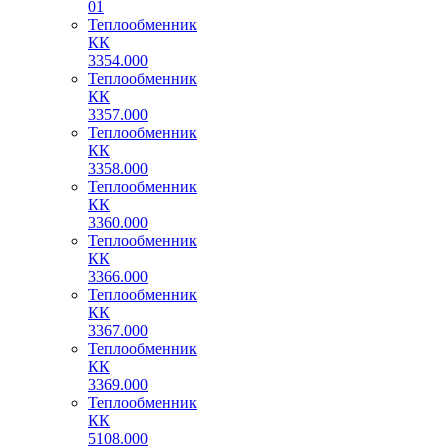
01
Теплообменник
КК
3354.000
Теплообменник
КК
3357.000
Теплообменник
КК
3358.000
Теплообменник
КК
3360.000
Теплообменник
КК
3366.000
Теплообменник
КК
3367.000
Теплообменник
КК
3369.000
Теплообменник
КК
5108.000