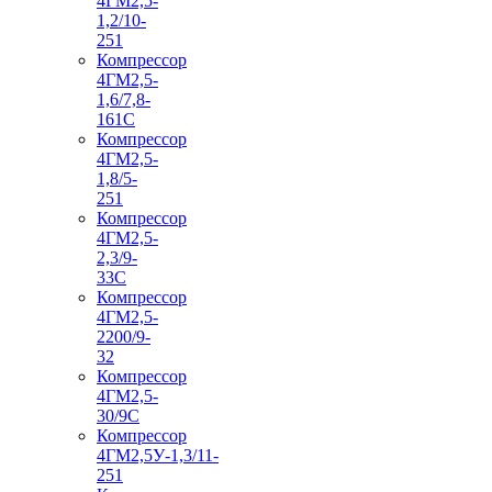
4ГМ2,5-
1,2/10-
251
Компрессор
4ГМ2,5-
1,6/7,8-
161С
Компрессор
4ГМ2,5-
1,8/5-
251
Компрессор
4ГМ2,5-
2,3/9-
33С
Компрессор
4ГМ2,5-
2200/9-
32
Компрессор
4ГМ2,5-
30/9С
Компрессор
4ГМ2,5У-1,3/11-
251