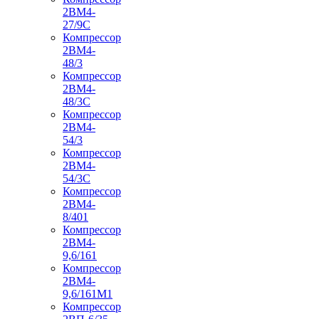
2ВМ4-
27/9С
Компрессор
2ВМ4-
48/3
Компрессор
2ВМ4-
48/3С
Компрессор
2ВМ4-
54/3
Компрессор
2ВМ4-
54/3С
Компрессор
2ВМ4-
8/401
Компрессор
2ВМ4-
9,6/161
Компрессор
2ВМ4-
9,6/161М1
Компрессор