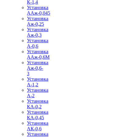
К-1,4
Установка
ААж-0,045
Установка
Аж-0,25
Установка
Аж-0,3
Установка
А-0,6
Установка
ААж-0,6М
Установка
Аж-0,6-
3
Установка
А-1,2
Установка
А-2
Установка
КА-0,2
Установка
КА-0,45
Установка
АК-0,6
Установка