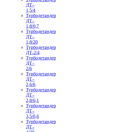
ДТ–
1,5/4
Турбодетандер
ДТ–
1,8/0,7
Турбодетандер
ДТ–
1,8/20
Турбодетандер
ДТ-2/4
Турбодетандер
ДТ–
2/6
Турбодетандер
ДТ–
2,6/6
Турбодетандер
ДТ–
2,8/6,1
Турбодетандер
ДТ–
3,5/0,6
Турбодетандер
ДТ–