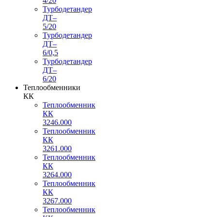
4/20
Турбодетандер
ДТ–
5/20
Турбодетандер
ДТ–
6/0,5
Турбодетандер
ДТ–
6/20
Теплообменники
КК
Теплообменник
КК
3246.000
Теплообменник
КК
3261.000
Теплообменник
КК
3264.000
Теплообменник
КК
3267.000
Теплообменник