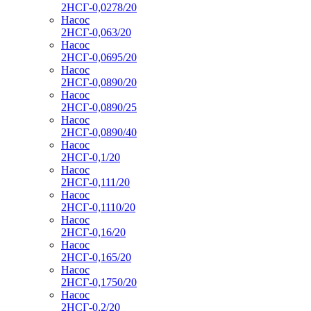
2НСГ-0,0278/20
Насос
2НСГ-0,063/20
Насос
2НСГ-0,0695/20
Насос
2НСГ-0,0890/20
Насос
2НСГ-0,0890/25
Насос
2НСГ-0,0890/40
Насос
2НСГ-0,1/20
Насос
2НСГ-0,111/20
Насос
2НСГ-0,1110/20
Насос
2НСГ-0,16/20
Насос
2НСГ-0,165/20
Насос
2НСГ-0,1750/20
Насос
2НСГ-0,2/20