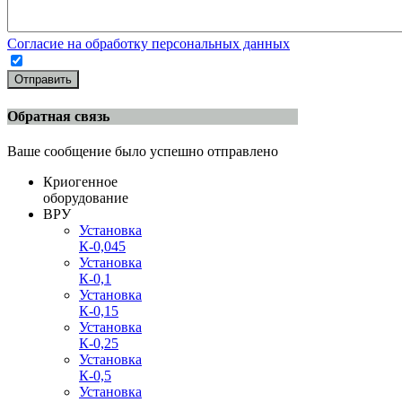
Согласие на обработку персональных данных
Отправить
Обратная связь
Ваше сообщение было успешно отправлено
Криогенное
оборудование
ВРУ
Установка
К-0,045
Установка
К-0,1
Установка
К-0,15
Установка
К-0,25
Установка
К-0,5
Установка