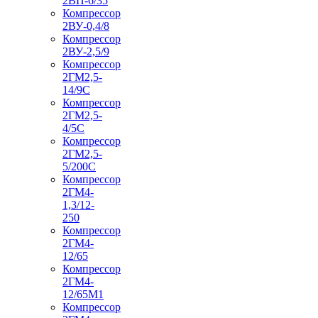
2ВП-6/35
Компрессор
2ВУ-0,4/8
Компрессор
2ВУ-2,5/9
Компрессор
2ГМ2,5-
14/9С
Компрессор
2ГМ2,5-
4/5С
Компрессор
2ГМ2,5-
5/200С
Компрессор
2ГМ4-
1,3/12-
250
Компрессор
2ГМ4-
12/65
Компрессор
2ГМ4-
12/65М1
Компрессор