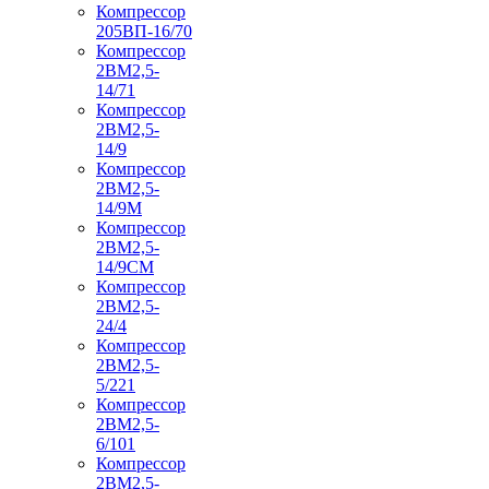
Компрессор
205ВП-16/70
Компрессор
2ВМ2,5-
14/71
Компрессор
2ВМ2,5-
14/9
Компрессор
2ВМ2,5-
14/9М
Компрессор
2ВМ2,5-
14/9СМ
Компрессор
2ВМ2,5-
24/4
Компрессор
2ВМ2,5-
5/221
Компрессор
2ВМ2,5-
6/101
Компрессор
2ВМ2,5-