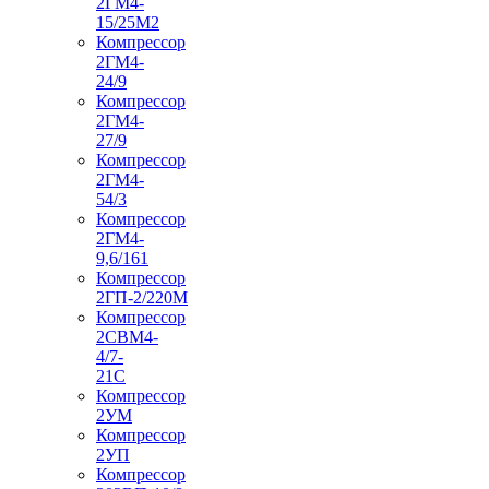
2ГМ4-
15/25М2
Компрессор
2ГМ4-
24/9
Компрессор
2ГМ4-
27/9
Компрессор
2ГМ4-
54/3
Компрессор
2ГМ4-
9,6/161
Компрессор
2ГП-2/220М
Компрессор
2СВМ4-
4/7-
21С
Компрессор
2УМ
Компрессор
2УП
Компрессор