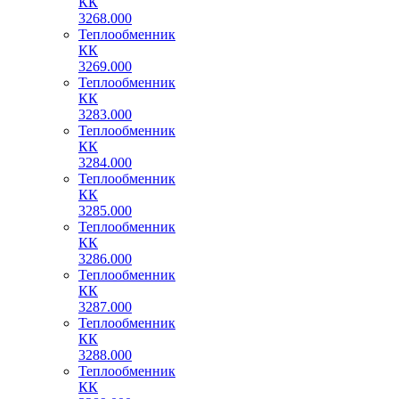
КК
3268.000
Теплообменник
КК
3269.000
Теплообменник
КК
3283.000
Теплообменник
КК
3284.000
Теплообменник
КК
3285.000
Теплообменник
КК
3286.000
Теплообменник
КК
3287.000
Теплообменник
КК
3288.000
Теплообменник
КК