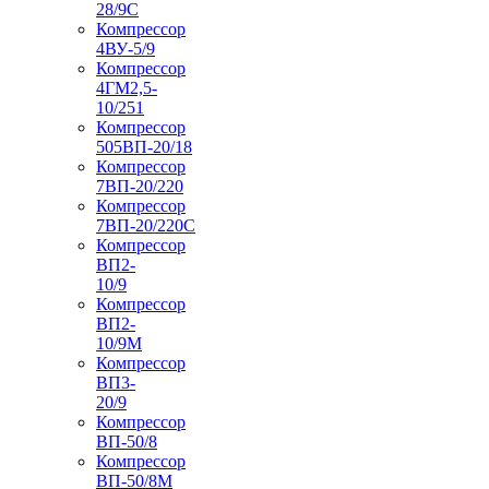
28/9С
Компрессор
4ВУ-5/9
Компрессор
4ГМ2,5-
10/251
Компрессор
505ВП-20/18
Компрессор
7ВП-20/220
Компрессор
7ВП-20/220С
Компрессор
ВП2-
10/9
Компрессор
ВП2-
10/9М
Компрессор
ВП3-
20/9
Компрессор
ВП-50/8
Компрессор
ВП-50/8М