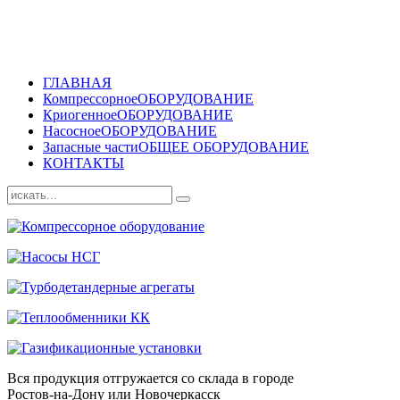
ГЛАВНАЯ
Компрессорное
ОБОРУДОВАНИЕ
Криогенное
ОБОРУДОВАНИЕ
Насосное
ОБОРУДОВАНИЕ
Запасные части
ОБЩЕЕ ОБОРУДОВАНИЕ
КОНТАКТЫ
Вся продукция отгружается со склада в городе
Ростов-на-Дону или Новочеркасск