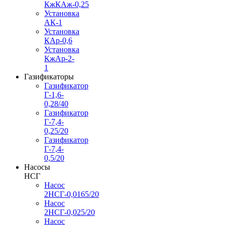
КжКАж-0,25
Установка
АК-1
Установка
КАр-0,6
Установка
КжАр-2-
1
Газификаторы
Газификатор
Г-1,6-
0,28/40
Газификатор
Г-7,4-
0,25/20
Газификатор
Г-7,4-
0,5/20
Насосы
НСГ
Насос
2НСГ-0,0165/20
Насос
2НСГ-0,025/20
Насос