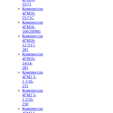
55/71
Компрессор
4ГМ10-
55/71С
Компрессор
4ГМ16-
100/200М1
Компрессор
4ГМ16-
12,5/17-
281
Компрессор
4ГМ16-
14/14-
281
Компрессор
4ГМ2,5-
1,1/16-
251
Компрессор
4ГМ2,5-
1,2/10-
250
Компрессор