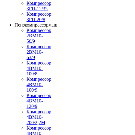
Компрессор
3ГП-12/35
Компрессор
3ГП-20/8
Пензкомпрессормаш
Компрессор
2ВМ10-
50/9
Компрессор
2ВМ10-
63/9
Компрессор
4ВМ10-
100/8
Компрессор
4ВМ10-
100/9
Компрессор
4ВМ10-
120/9
Компрессор
4ВМ10-
200/2,2М
Компрессор
4ВМ10-