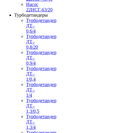
Насос
22НСГ-63/20
Турбодетандеры
Турбодетандер
ДТ–
0,6/4
Турбодетандер
ДТ–
0,8/20
Турбодетандер
ДТ–
0,9/4
Турбодетандер
ДТ–
1/0,4
Турбодетандер
ДТ–
1/4
Турбодетандер
ДТ–
1,3/0,5
Турбодетандер
ДТ–
1,3/4
Турбодетандер