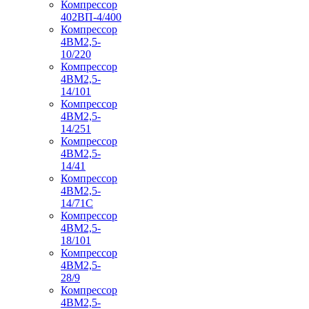
Компрессор
402ВП-4/400
Компрессор
4ВМ2,5-
10/220
Компрессор
4ВМ2,5-
14/101
Компрессор
4ВМ2,5-
14/251
Компрессор
4ВМ2,5-
14/41
Компрессор
4ВМ2,5-
14/71C
Компрессор
4ВМ2,5-
18/101
Компрессор
4ВМ2,5-
28/9
Компрессор
4ВМ2,5-