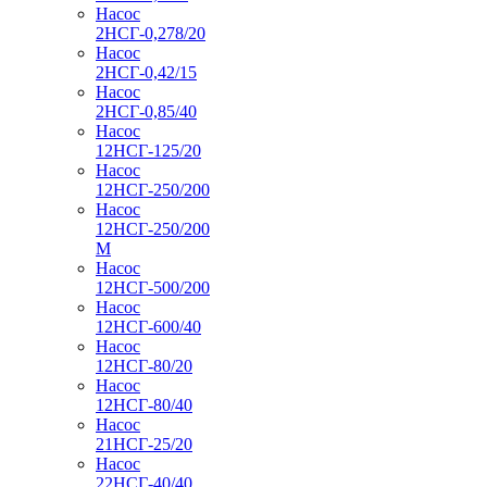
Насос
2НСГ-0,278/20
Насос
2НСГ-0,42/15
Насос
2НСГ-0,85/40
Насос
12НСГ-125/20
Насос
12НСГ-250/200
Насос
12НСГ-250/200
М
Насос
12НСГ-500/200
Насос
12НСГ-600/40
Насос
12НСГ-80/20
Насос
12НСГ-80/40
Насос
21НСГ-25/20
Насос
22НСГ-40/40