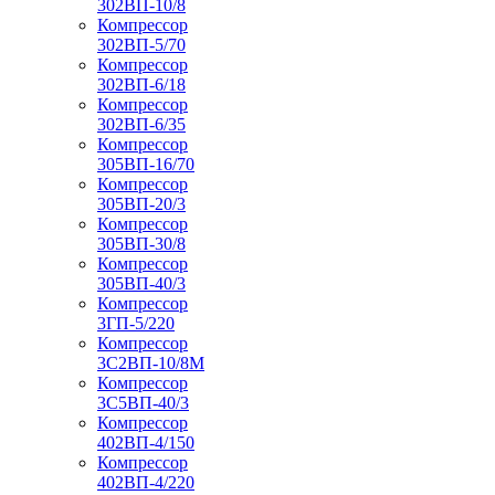
302ВП-10/8
Компрессор
302ВП-5/70
Компрессор
302ВП-6/18
Компрессор
302ВП-6/35
Компрессор
305ВП-16/70
Компрессор
305ВП-20/3
Компрессор
305ВП-30/8
Компрессор
305ВП-40/3
Компрессор
3ГП-5/220
Компрессор
3С2ВП-10/8М
Компрессор
3С5ВП-40/3
Компрессор
402ВП-4/150
Компрессор
402ВП-4/220