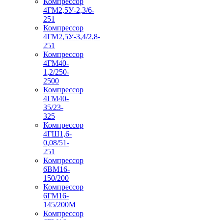
Компрессор
4ГМ2,5У-2,3/6-
251
Компрессор
4ГМ2,5У-3,4/2,8-
251
Компрессор
4ГМ40-
1,2/250-
2500
Компрессор
4ГМ40-
35/23-
325
Компрессор
4ГШ1,6-
0,08/51-
251
Компрессор
6ВМ16-
150/200
Компрессор
6ГМ16-
145/200М
Компрессор