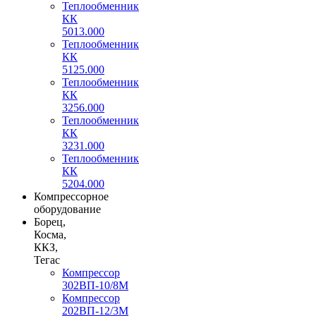
Теплообменник
КК
5013.000
Теплообменник
КК
5125.000
Теплообменник
КК
3256.000
Теплообменник
КК
3231.000
Теплообменник
КК
5204.000
Компрессорное
оборудование
Борец,
Косма,
ККЗ,
Тегас
Компрессор
302ВП-10/8М
Компрессор
202ВП-12/3М