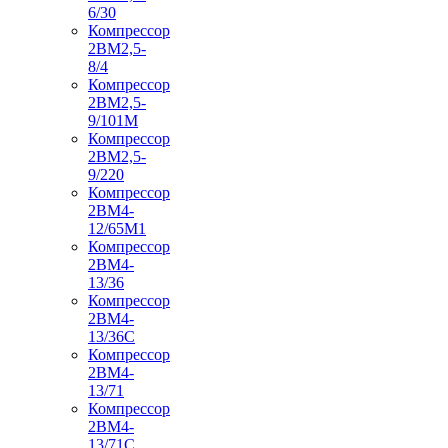
6/30
Компрессор
2ВМ2,5-
8/4
Компрессор
2ВМ2,5-
9/101М
Компрессор
2ВМ2,5-
9/220
Компрессор
2ВМ4-
12/65М1
Компрессор
2ВМ4-
13/36
Компрессор
2ВМ4-
13/36С
Компрессор
2ВМ4-
13/71
Компрессор
2ВМ4-
13/71С