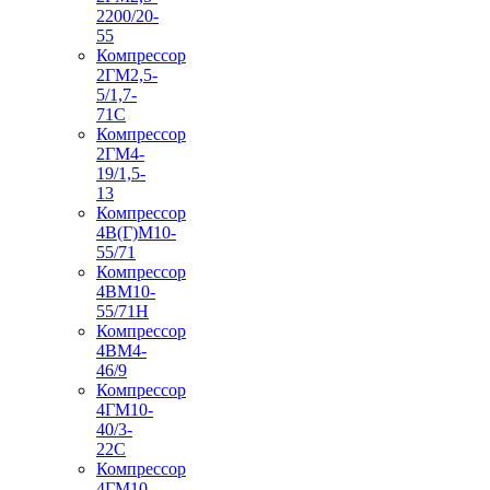
2200/20-
55
Компрессор
2ГМ2,5-
5/1,7-
71С
Компрессор
2ГМ4-
19/1,5-
13
Компрессор
4В(Г)М10-
55/71
Компрессор
4ВМ10-
55/71Н
Компрессор
4ВМ4-
46/9
Компрессор
4ГМ10-
40/3-
22С
Компрессор
4ГМ10-