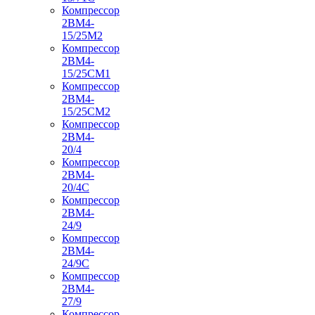
Компрессор
2ВМ4-
15/25М2
Компрессор
2ВМ4-
15/25СМ1
Компрессор
2ВМ4-
15/25СМ2
Компрессор
2ВМ4-
20/4
Компрессор
2ВМ4-
20/4С
Компрессор
2ВМ4-
24/9
Компрессор
2ВМ4-
24/9С
Компрессор
2ВМ4-
27/9
Компрессор