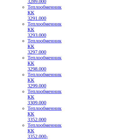
3289.000
Теплообменник
КК
3291.000
Теплообменник
КК
3293.000
Теплообменник
КК
3297.000
Теплообменник
КК
3298.000
Теплообменник
КК
3299.000
Теплообменник
КК
3309.000
Теплообменник
КК
3352.000
Теплообменник
КК
3352.000-