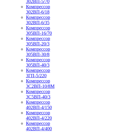
302ВП-5/70
Компрессор
302ВП-6/18
Компрессор
302ВП-6/35
Компрессор
305ВП-16/70
Компрессор
305ВП-20/3
Компрессор
305ВП-30/8
Компрессор
305ВП-40/3
Компрессор
3ГП-5/220
Компрессор
3С2ВП-10/8М
Компрессор
3С5ВП-40/3
Компрессор
402ВП-4/150
Компрессор
402ВП-4/220
Компрессор
402ВП-4/400