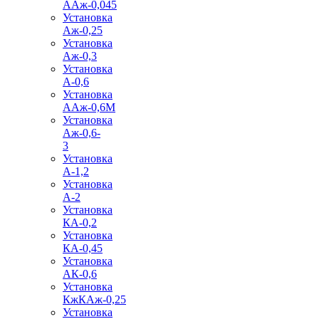
ААж-0,045
Установка
Аж-0,25
Установка
Аж-0,3
Установка
А-0,6
Установка
ААж-0,6М
Установка
Аж-0,6-
3
Установка
А-1,2
Установка
А-2
Установка
КА-0,2
Установка
КА-0,45
Установка
АК-0,6
Установка
КжКАж-0,25
Установка