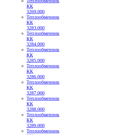
Теплообменник
КК
3269.000
Теплообменник
КК
3283.000
Теплообменник
КК
3284.000
Теплообменник
КК
3285.000
Теплообменник
КК
3286.000
Теплообменник
КК
3287.000
Теплообменник
КК
3288.000
Теплообменник
КК
3289.000
Теплообменник