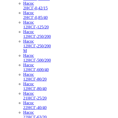
Насос
2НСГ-0,42/15
Насос
2НСГ-0,85/40
Насос
12НСГ-125/20
Насос
12НСГ-250/200
Насос
12НСГ-250/200
М
Насос
12НСГ-500/200
Насос
12НСГ-600/40
Насос
12НСГ-80/20
Насос
12НСГ-80/40
Насос
21НСГ-25/20
Насос
22НСГ-40/40
Насос
22НСГ-63/20