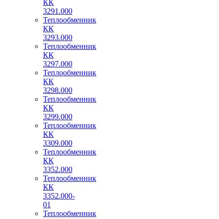
КК
3291.000
Теплообменник
КК
3293.000
Теплообменник
КК
3297.000
Теплообменник
КК
3298.000
Теплообменник
КК
3299.000
Теплообменник
КК
3309.000
Теплообменник
КК
3352.000
Теплообменник
КК
3352.000-
01
Теплообменник