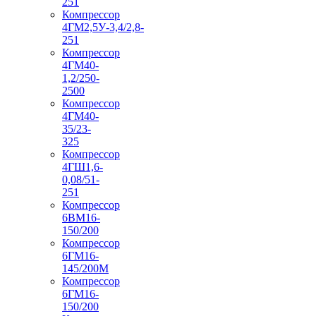
251
Компрессор
4ГМ2,5У-3,4/2,8-
251
Компрессор
4ГМ40-
1,2/250-
2500
Компрессор
4ГМ40-
35/23-
325
Компрессор
4ГШ1,6-
0,08/51-
251
Компрессор
6ВМ16-
150/200
Компрессор
6ГМ16-
145/200М
Компрессор
6ГМ16-
150/200