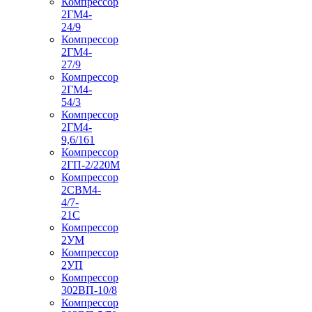
Компрессор
2ГМ4-
24/9
Компрессор
2ГМ4-
27/9
Компрессор
2ГМ4-
54/3
Компрессор
2ГМ4-
9,6/161
Компрессор
2ГП-2/220М
Компрессор
2СВМ4-
4/7-
21С
Компрессор
2УМ
Компрессор
2УП
Компрессор
302ВП-10/8
Компрессор