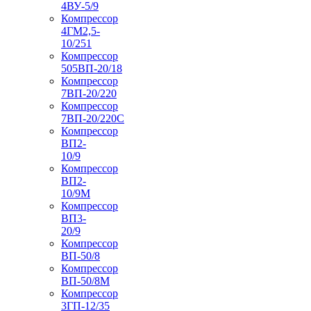
4ВУ-5/9
Компрессор
4ГМ2,5-
10/251
Компрессор
505ВП-20/18
Компрессор
7ВП-20/220
Компрессор
7ВП-20/220С
Компрессор
ВП2-
10/9
Компрессор
ВП2-
10/9М
Компрессор
ВП3-
20/9
Компрессор
ВП-50/8
Компрессор
ВП-50/8М
Компрессор
3ГП-12/35