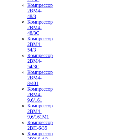
Компрессор
2ВМ4-
48/3
Компрессор
2ВМ4-
48/3С
Компрессор
2ВМ4-
54/3
Компрессор
2ВМ4-
54/3С
Компрессор
2ВМ4-
8/401
Компрессор
2ВМ4-
9,6/161
Компрессор
2ВМ4-
9,6/161М1
Компрессор
2ВП-6/35
Компрессор