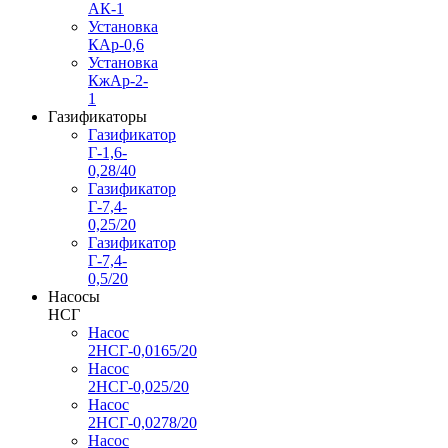
АК-1
Установка
КАр-0,6
Установка
КжАр-2-
1
Газификаторы
Газификатор
Г-1,6-
0,28/40
Газификатор
Г-7,4-
0,25/20
Газификатор
Г-7,4-
0,5/20
Насосы
НСГ
Насос
2НСГ-0,0165/20
Насос
2НСГ-0,025/20
Насос
2НСГ-0,0278/20
Насос