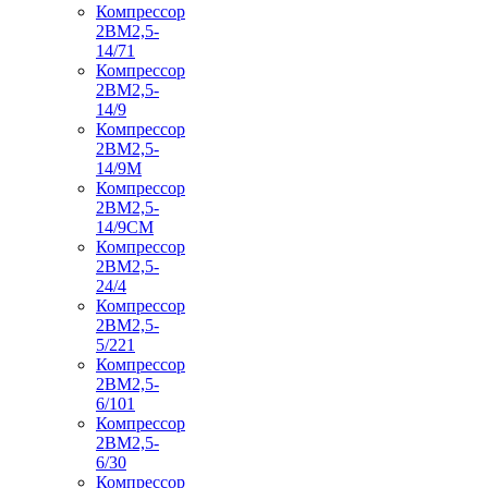
Компрессор
2ВМ2,5-
14/71
Компрессор
2ВМ2,5-
14/9
Компрессор
2ВМ2,5-
14/9М
Компрессор
2ВМ2,5-
14/9СМ
Компрессор
2ВМ2,5-
24/4
Компрессор
2ВМ2,5-
5/221
Компрессор
2ВМ2,5-
6/101
Компрессор
2ВМ2,5-
6/30
Компрессор