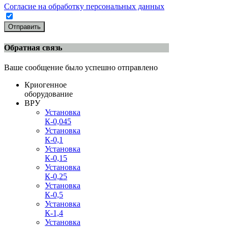
Согласие на обработку персональных данных
Отправить
Обратная связь
Ваше сообщение было успешно отправлено
Криогенное
оборудование
ВРУ
Установка
К-0,045
Установка
К-0,1
Установка
К-0,15
Установка
К-0,25
Установка
К-0,5
Установка
К-1,4
Установка