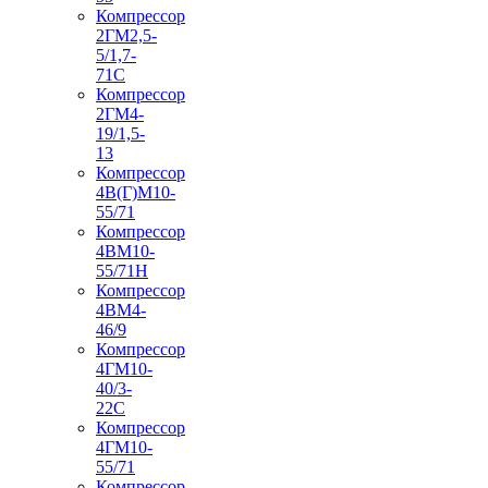
Компрессор
2ГМ2,5-
5/1,7-
71С
Компрессор
2ГМ4-
19/1,5-
13
Компрессор
4В(Г)М10-
55/71
Компрессор
4ВМ10-
55/71Н
Компрессор
4ВМ4-
46/9
Компрессор
4ГМ10-
40/3-
22С
Компрессор
4ГМ10-
55/71
Компрессор