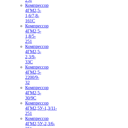
251
Компрессор
4ГМ2,5-
1,6/7,8-
161С
Компрессор
4ГМ2,5-
1,8/5-
251
Компрессор
4ГМ2,5-
2,3/9-
33С
Компрессор
4ГМ2,5-
2200/9-
32
Компрессор
4ГМ2,5-
30/9С
Компрессор
4ГМ2,5У-1,3/11-
251
Компрессор
4ГМ2,5У-2,3/6-