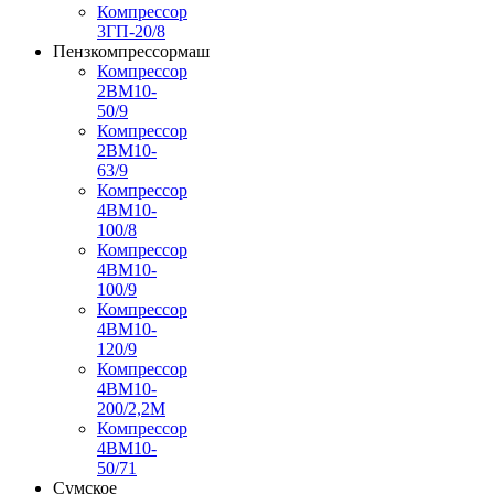
Компрессор
3ГП-20/8
Пензкомпрессормаш
Компрессор
2ВМ10-
50/9
Компрессор
2ВМ10-
63/9
Компрессор
4ВМ10-
100/8
Компрессор
4ВМ10-
100/9
Компрессор
4ВМ10-
120/9
Компрессор
4ВМ10-
200/2,2М
Компрессор
4ВМ10-
50/71
Сумское