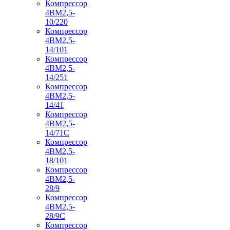
Компрессор
4ВМ2,5-
10/220
Компрессор
4ВМ2,5-
14/101
Компрессор
4ВМ2,5-
14/251
Компрессор
4ВМ2,5-
14/41
Компрессор
4ВМ2,5-
14/71C
Компрессор
4ВМ2,5-
18/101
Компрессор
4ВМ2,5-
28/9
Компрессор
4ВМ2,5-
28/9С
Компрессор