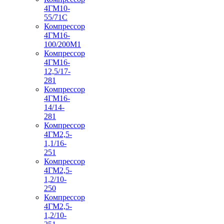
4ГМ10-
55/71С
Компрессор
4ГМ16-
100/200М1
Компрессор
4ГМ16-
12,5/17-
281
Компрессор
4ГМ16-
14/14-
281
Компрессор
4ГМ2,5-
1,1/16-
251
Компрессор
4ГМ2,5-
1,2/10-
250
Компрессор
4ГМ2,5-
1,2/10-