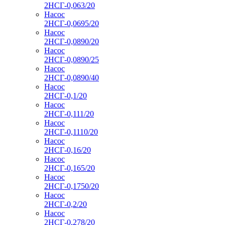
2НСГ-0,063/20
Насос
2НСГ-0,0695/20
Насос
2НСГ-0,0890/20
Насос
2НСГ-0,0890/25
Насос
2НСГ-0,0890/40
Насос
2НСГ-0,1/20
Насос
2НСГ-0,111/20
Насос
2НСГ-0,1110/20
Насос
2НСГ-0,16/20
Насос
2НСГ-0,165/20
Насос
2НСГ-0,1750/20
Насос
2НСГ-0,2/20
Насос
2НСГ-0,278/20