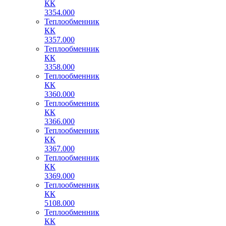
КК
3354.000
Теплообменник
КК
3357.000
Теплообменник
КК
3358.000
Теплообменник
КК
3360.000
Теплообменник
КК
3366.000
Теплообменник
КК
3367.000
Теплообменник
КК
3369.000
Теплообменник
КК
5108.000
Теплообменник
КК