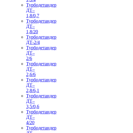
Турбодетандер
ДТ–
1,8/0,7
Турбодетандер
ДТ–
1,8/20
Турбодетандер
ДТ-2/4
Турбодетандер
ДТ–
2/6
Турбодетандер
ДТ–
2,6/6
Турбодетандер
ДТ–
2,8/6,1
Турбодетандер
ДТ–
3,5/0,6
Турбодетандер
ДТ–
4/20
Турбодетандер