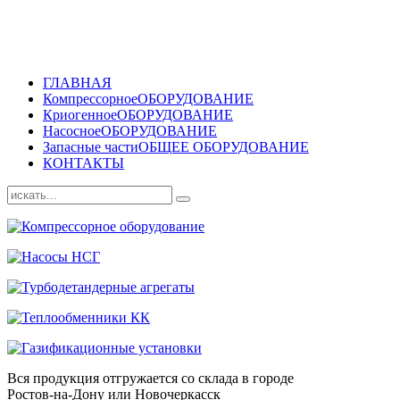
ГЛАВНАЯ
Компрессорное
ОБОРУДОВАНИЕ
Криогенное
ОБОРУДОВАНИЕ
Насосное
ОБОРУДОВАНИЕ
Запасные части
ОБЩЕЕ ОБОРУДОВАНИЕ
КОНТАКТЫ
Вся продукция отгружается со склада в городе
Ростов-на-Дону или Новочеркасск