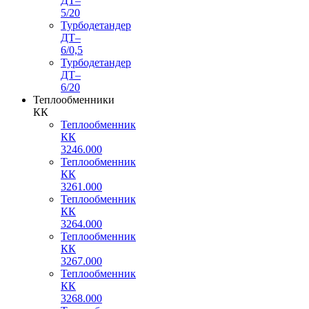
ДТ–
5/20
Турбодетандер
ДТ–
6/0,5
Турбодетандер
ДТ–
6/20
Теплообменники
КК
Теплообменник
КК
3246.000
Теплообменник
КК
3261.000
Теплообменник
КК
3264.000
Теплообменник
КК
3267.000
Теплообменник
КК
3268.000