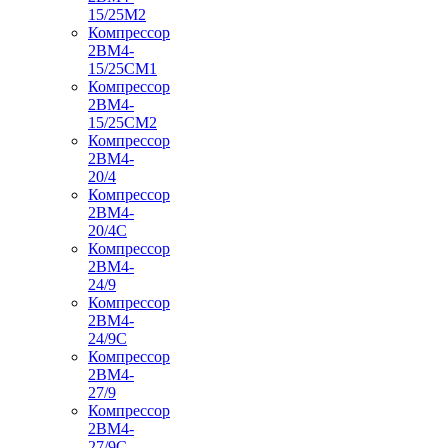
15/25М2
Компрессор
2ВМ4-
15/25СМ1
Компрессор
2ВМ4-
15/25СМ2
Компрессор
2ВМ4-
20/4
Компрессор
2ВМ4-
20/4С
Компрессор
2ВМ4-
24/9
Компрессор
2ВМ4-
24/9С
Компрессор
2ВМ4-
27/9
Компрессор
2ВМ4-
27/9С