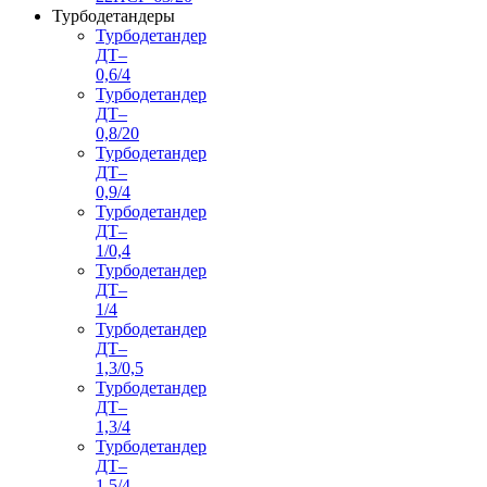
Турбодетандеры
Турбодетандер
ДТ–
0,6/4
Турбодетандер
ДТ–
0,8/20
Турбодетандер
ДТ–
0,9/4
Турбодетандер
ДТ–
1/0,4
Турбодетандер
ДТ–
1/4
Турбодетандер
ДТ–
1,3/0,5
Турбодетандер
ДТ–
1,3/4
Турбодетандер
ДТ–
1,5/4