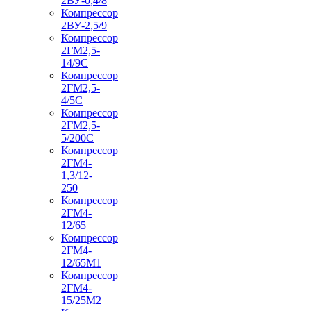
2ВУ-0,4/8
Компрессор
2ВУ-2,5/9
Компрессор
2ГМ2,5-
14/9С
Компрессор
2ГМ2,5-
4/5С
Компрессор
2ГМ2,5-
5/200С
Компрессор
2ГМ4-
1,3/12-
250
Компрессор
2ГМ4-
12/65
Компрессор
2ГМ4-
12/65М1
Компрессор
2ГМ4-
15/25М2