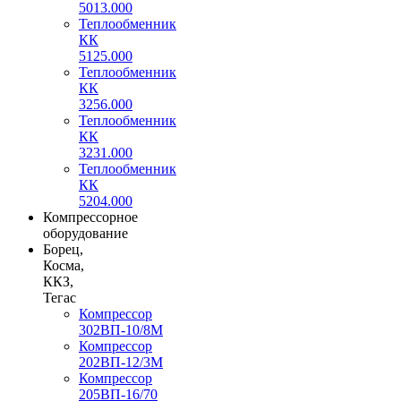
5013.000
Теплообменник
КК
5125.000
Теплообменник
КК
3256.000
Теплообменник
КК
3231.000
Теплообменник
КК
5204.000
Компрессорное
оборудование
Борец,
Косма,
ККЗ,
Тегас
Компрессор
302ВП-10/8М
Компрессор
202ВП-12/3М
Компрессор
205ВП-16/70