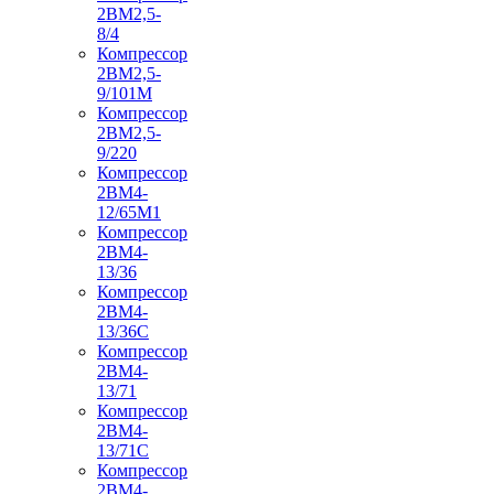
2ВМ2,5-
8/4
Компрессор
2ВМ2,5-
9/101М
Компрессор
2ВМ2,5-
9/220
Компрессор
2ВМ4-
12/65М1
Компрессор
2ВМ4-
13/36
Компрессор
2ВМ4-
13/36С
Компрессор
2ВМ4-
13/71
Компрессор
2ВМ4-
13/71С
Компрессор
2ВМ4-