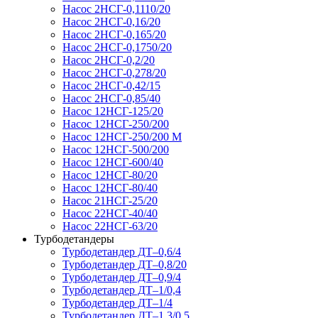
Насос 2НСГ-0,1110/20
Насос 2НСГ-0,16/20
Насос 2НСГ-0,165/20
Насос 2НСГ-0,1750/20
Насос 2НСГ-0,2/20
Насос 2НСГ-0,278/20
Насос 2НСГ-0,42/15
Насос 2НСГ-0,85/40
Насос 12НСГ-125/20
Насос 12НСГ-250/200
Насос 12НСГ-250/200 М
Насос 12НСГ-500/200
Насос 12НСГ-600/40
Насос 12НСГ-80/20
Насос 12НСГ-80/40
Насос 21НСГ-25/20
Насос 22НСГ-40/40
Насос 22НСГ-63/20
Турбодетандеры
Турбодетандер ДТ–0,6/4
Турбодетандер ДТ–0,8/20
Турбодетандер ДТ–0,9/4
Турбодетандер ДТ–1/0,4
Турбодетандер ДТ–1/4
Турбодетандер ДТ–1,3/0,5