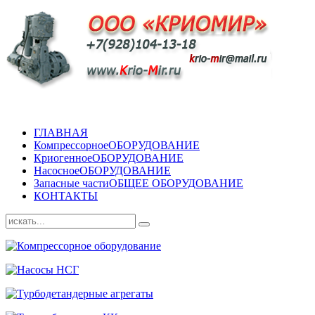
ГЛАВНАЯ
Компрессорное
ОБОРУДОВАНИЕ
Криогенное
ОБОРУДОВАНИЕ
Насосное
ОБОРУДОВАНИЕ
Запасные части
ОБЩЕЕ ОБОРУДОВАНИЕ
КОНТАКТЫ