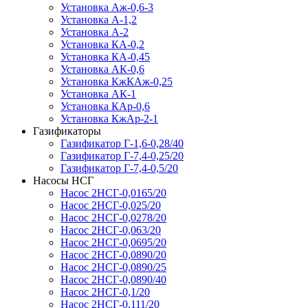
Установка Аж-0,6-3
Установка А-1,2
Установка А-2
Установка КА-0,2
Установка КА-0,45
Установка АК-0,6
Установка КжКАж-0,25
Установка АК-1
Установка КАр-0,6
Установка КжАр-2-1
Газификаторы
Газификатор Г-1,6-0,28/40
Газификатор Г-7,4-0,25/20
Газификатор Г-7,4-0,5/20
Насосы НСГ
Насос 2НСГ-0,0165/20
Насос 2НСГ-0,025/20
Насос 2НСГ-0,0278/20
Насос 2НСГ-0,063/20
Насос 2НСГ-0,0695/20
Насос 2НСГ-0,0890/20
Насос 2НСГ-0,0890/25
Насос 2НСГ-0,0890/40
Насос 2НСГ-0,1/20
Насос 2НСГ-0,111/20