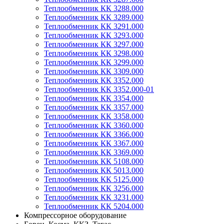
Теплообменник КК 3288.000
Теплообменник КК 3289.000
Теплообменник КК 3291.000
Теплообменник КК 3293.000
Теплообменник КК 3297.000
Теплообменник КК 3298.000
Теплообменник КК 3299.000
Теплообменник КК 3309.000
Теплообменник КК 3352.000
Теплообменник КК 3352.000-01
Теплообменник КК 3354.000
Теплообменник КК 3357.000
Теплообменник КК 3358.000
Теплообменник КК 3360.000
Теплообменник КК 3366.000
Теплообменник КК 3367.000
Теплообменник КК 3369.000
Теплообменник КК 5108.000
Теплообменник КК 5013.000
Теплообменник КК 5125.000
Теплообменник КК 3256.000
Теплообменник КК 3231.000
Теплообменник КК 5204.000
Компрессорное оборудование