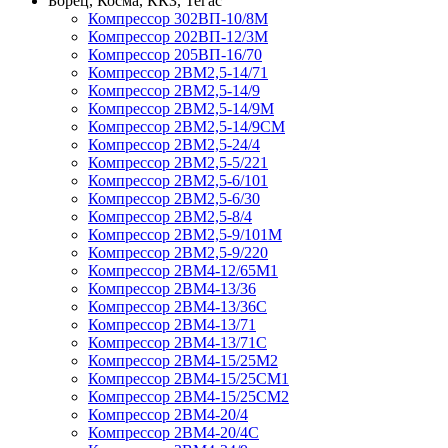
Борец, Косма, ККЗ, Тегас
Компрессор 302ВП-10/8М
Компрессор 202ВП-12/3М
Компрессор 205ВП-16/70
Компрессор 2ВМ2,5-14/71
Компрессор 2ВМ2,5-14/9
Компрессор 2ВМ2,5-14/9М
Компрессор 2ВМ2,5-14/9СМ
Компрессор 2ВМ2,5-24/4
Компрессор 2ВМ2,5-5/221
Компрессор 2ВМ2,5-6/101
Компрессор 2ВМ2,5-6/30
Компрессор 2ВМ2,5-8/4
Компрессор 2ВМ2,5-9/101М
Компрессор 2ВМ2,5-9/220
Компрессор 2ВМ4-12/65М1
Компрессор 2ВМ4-13/36
Компрессор 2ВМ4-13/36С
Компрессор 2ВМ4-13/71
Компрессор 2ВМ4-13/71С
Компрессор 2ВМ4-15/25М2
Компрессор 2ВМ4-15/25СМ1
Компрессор 2ВМ4-15/25СМ2
Компрессор 2ВМ4-20/4
Компрессор 2ВМ4-20/4С