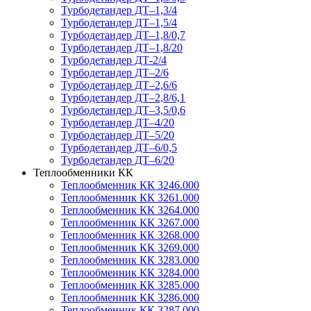
Турбодетандер ДТ–1,3/4
Турбодетандер ДТ–1,5/4
Турбодетандер ДТ–1,8/0,7
Турбодетандер ДТ–1,8/20
Турбодетандер ДТ-2/4
Турбодетандер ДТ–2/6
Турбодетандер ДТ–2,6/6
Турбодетандер ДТ–2,8/6,1
Турбодетандер ДТ–3,5/0,6
Турбодетандер ДТ–4/20
Турбодетандер ДТ–5/20
Турбодетандер ДТ–6/0,5
Турбодетандер ДТ–6/20
Теплообменники КК
Теплообменник КК 3246.000
Теплообменник КК 3261.000
Теплообменник КК 3264.000
Теплообменник КК 3267.000
Теплообменник КК 3268.000
Теплообменник КК 3269.000
Теплообменник КК 3283.000
Теплообменник КК 3284.000
Теплообменник КК 3285.000
Теплообменник КК 3286.000
Теплообменник КК 3287.000