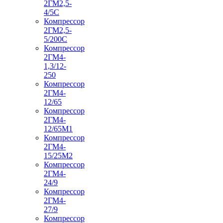
2ГМ2,5-
4/5С
Компрессор
2ГМ2,5-
5/200С
Компрессор
2ГМ4-
1,3/12-
250
Компрессор
2ГМ4-
12/65
Компрессор
2ГМ4-
12/65М1
Компрессор
2ГМ4-
15/25М2
Компрессор
2ГМ4-
24/9
Компрессор
2ГМ4-
27/9
Компрессор