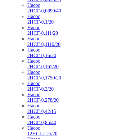
Насос
2НСГ-0,0890/40
Насос
2НСГ-0,1/20
Насос
2НСГ-0,111/20
Насос
2НСГ-0,1110/20
Насос
2НСГ-0,16/20
Насос
2НСГ-0,165/20
Насос
2НСГ-0,1750/20
Насос
2НСГ-0,2/20
Насос
2НСГ-0,278/20
Насос
2НСГ-0,42/15
Насос
2НСГ-0,85/40
Насос
12НСГ-125/20