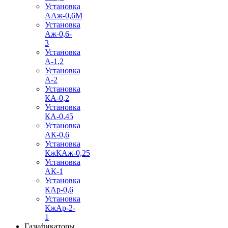
Установка
ААж-0,6М
Установка
Аж-0,6-
3
Установка
А-1,2
Установка
А-2
Установка
КА-0,2
Установка
КА-0,45
Установка
АК-0,6
Установка
КжКАж-0,25
Установка
АК-1
Установка
КАр-0,6
Установка
КжАр-2-
1
Газификаторы