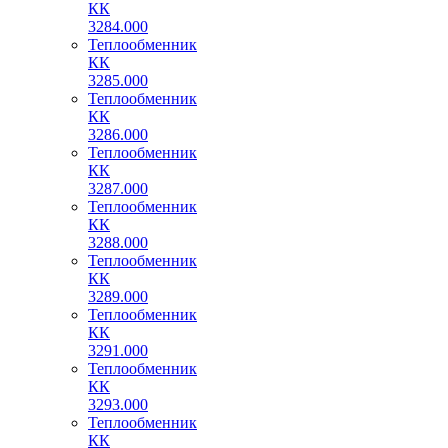
КК
3284.000
Теплообменник
КК
3285.000
Теплообменник
КК
3286.000
Теплообменник
КК
3287.000
Теплообменник
КК
3288.000
Теплообменник
КК
3289.000
Теплообменник
КК
3291.000
Теплообменник
КК
3293.000
Теплообменник
КК