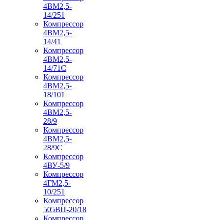
4ВМ2,5-
14/251
Компрессор
4ВМ2,5-
14/41
Компрессор
4ВМ2,5-
14/71C
Компрессор
4ВМ2,5-
18/101
Компрессор
4ВМ2,5-
28/9
Компрессор
4ВМ2,5-
28/9С
Компрессор
4ВУ-5/9
Компрессор
4ГМ2,5-
10/251
Компрессор
505ВП-20/18
Компрессор