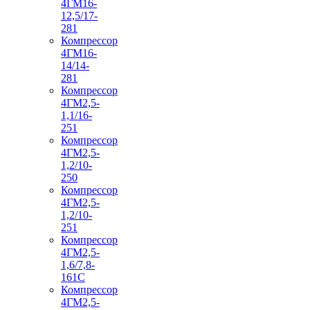
4ГМ16-
12,5/17-
281
Компрессор
4ГМ16-
14/14-
281
Компрессор
4ГМ2,5-
1,1/16-
251
Компрессор
4ГМ2,5-
1,2/10-
250
Компрессор
4ГМ2,5-
1,2/10-
251
Компрессор
4ГМ2,5-
1,6/7,8-
161С
Компрессор
4ГМ2,5-