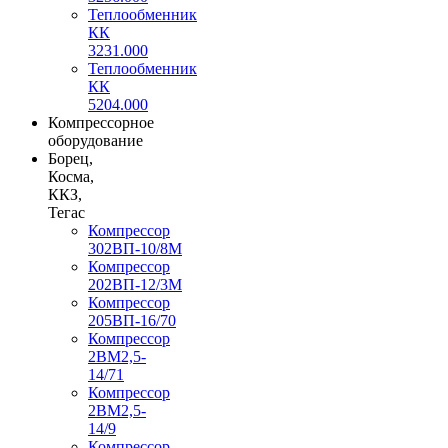
Теплообменник
КК
3231.000
Теплообменник
КК
5204.000
Компрессорное
оборудование
Борец,
Косма,
ККЗ,
Тегас
Компрессор
302ВП-10/8М
Компрессор
202ВП-12/3М
Компрессор
205ВП-16/70
Компрессор
2ВМ2,5-
14/71
Компрессор
2ВМ2,5-
14/9
Компрессор