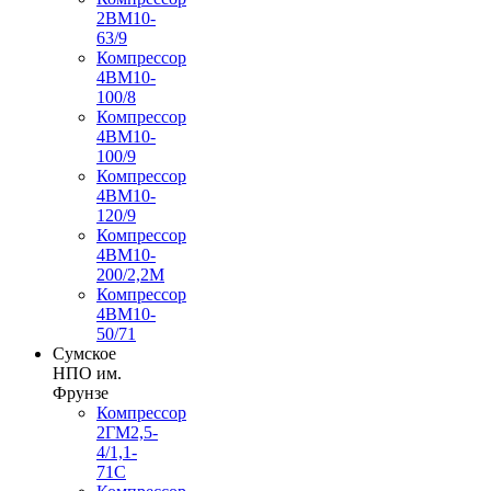
2ВМ10-
63/9
Компрессор
4ВМ10-
100/8
Компрессор
4ВМ10-
100/9
Компрессор
4ВМ10-
120/9
Компрессор
4ВМ10-
200/2,2М
Компрессор
4ВМ10-
50/71
Сумское
НПО им.
Фрунзе
Компрессор
2ГМ2,5-
4/1,1-
71С