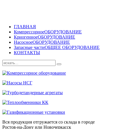
ГЛАВНАЯ
Компрессорное
ОБОРУДОВАНИЕ
Криогенное
ОБОРУДОВАНИЕ
Насосное
ОБОРУДОВАНИЕ
Запасные части
ОБЩЕЕ ОБОРУДОВАНИЕ
КОНТАКТЫ
Вся продукция отгружается со склада в городе
Ростов-на-Дону или Новочеркасск