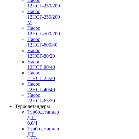
Насос
12НСГ-250/200
Насос
12НСГ-250/200
М
Насос
12НСГ-500/200
Насос
12НСГ-600/40
Насос
12НСГ-80/20
Насос
12НСГ-80/40
Насос
21НСГ-25/20
Насос
22НСГ-40/40
Насос
22НСГ-63/20
Турбодетандеры
Турбодетандер
ДТ–
0,6/4
Турбодетандер
ДТ–