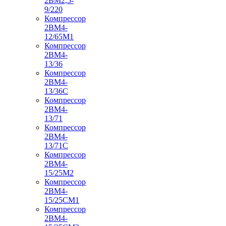
2ВМ2,5-
9/220
Компрессор
2ВМ4-
12/65М1
Компрессор
2ВМ4-
13/36
Компрессор
2ВМ4-
13/36С
Компрессор
2ВМ4-
13/71
Компрессор
2ВМ4-
13/71С
Компрессор
2ВМ4-
15/25М2
Компрессор
2ВМ4-
15/25СМ1
Компрессор
2ВМ4-