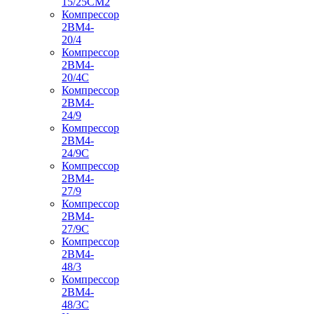
15/25СМ2
Компрессор
2ВМ4-
20/4
Компрессор
2ВМ4-
20/4С
Компрессор
2ВМ4-
24/9
Компрессор
2ВМ4-
24/9С
Компрессор
2ВМ4-
27/9
Компрессор
2ВМ4-
27/9С
Компрессор
2ВМ4-
48/3
Компрессор
2ВМ4-
48/3С