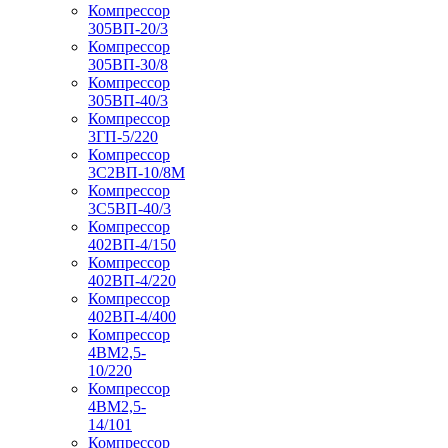
Компрессор
305ВП-20/3
Компрессор
305ВП-30/8
Компрессор
305ВП-40/3
Компрессор
3ГП-5/220
Компрессор
3С2ВП-10/8М
Компрессор
3С5ВП-40/3
Компрессор
402ВП-4/150
Компрессор
402ВП-4/220
Компрессор
402ВП-4/400
Компрессор
4ВМ2,5-
10/220
Компрессор
4ВМ2,5-
14/101
Компрессор