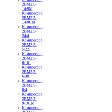
2ВМ2,5-
14/9М
Компрессор
2ВМ2,5-
14/9СМ
Компрессор
2ВМ2,5-
24/4
Компрессор
2ВМ2,5-
5/221
Компрессор
2ВМ2,5-
6/101
Компрессор
2ВМ2,5-
6/30
Компрессор
2ВМ2,5-
8/4
Компрессор
2ВМ2,5-
9/101М
Компрессор