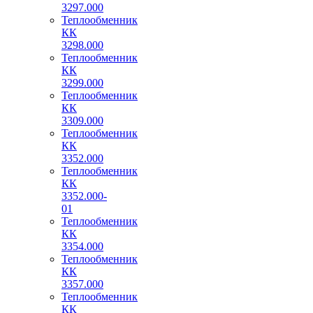
3297.000
Теплообменник
КК
3298.000
Теплообменник
КК
3299.000
Теплообменник
КК
3309.000
Теплообменник
КК
3352.000
Теплообменник
КК
3352.000-
01
Теплообменник
КК
3354.000
Теплообменник
КК
3357.000
Теплообменник
КК