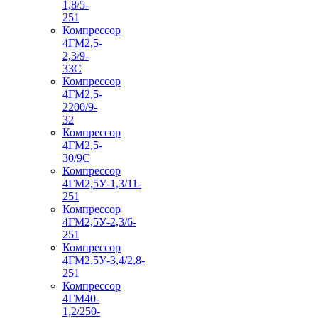
1,8/5-
251
Компрессор
4ГМ2,5-
2,3/9-
33С
Компрессор
4ГМ2,5-
2200/9-
32
Компрессор
4ГМ2,5-
30/9С
Компрессор
4ГМ2,5У-1,3/11-
251
Компрессор
4ГМ2,5У-2,3/6-
251
Компрессор
4ГМ2,5У-3,4/2,8-
251
Компрессор
4ГМ40-
1,2/250-