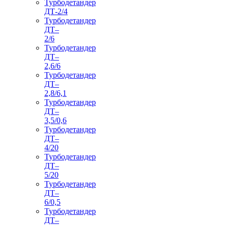
Турбодетандер
ДТ-2/4
Турбодетандер
ДТ–
2/6
Турбодетандер
ДТ–
2,6/6
Турбодетандер
ДТ–
2,8/6,1
Турбодетандер
ДТ–
3,5/0,6
Турбодетандер
ДТ–
4/20
Турбодетандер
ДТ–
5/20
Турбодетандер
ДТ–
6/0,5
Турбодетандер
ДТ–