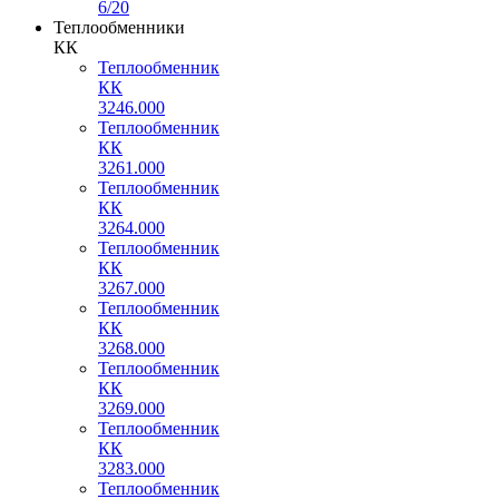
6/20
Теплообменники
КК
Теплообменник
КК
3246.000
Теплообменник
КК
3261.000
Теплообменник
КК
3264.000
Теплообменник
КК
3267.000
Теплообменник
КК
3268.000
Теплообменник
КК
3269.000
Теплообменник
КК
3283.000
Теплообменник