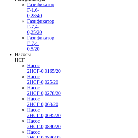
Газификатор
Г-1,6-
0,28/40
Газификатор
Г-7,4-
0,25/20
Газификатор
Г-7,4-
0,5/20
Насосы
НСГ
Насос
2НСГ-0,0165/20
Насос
2НСГ-0,025/20
Насос
2НСГ-0,0278/20
Насос
2НСГ-0,063/20
Насос
2НСГ-0,0695/20
Насос
2НСГ-0,0890/20
Насос
2НСГ-0,0890/25