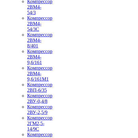
Компрессор
2ВМ4-
54/3
Компрессор
2ВМ4-
54/3С
Компрессор
2ВМ4-
8/401
Компрессор
2ВМ4-
9,6/161
Компрессор
2ВМ4-
9,6/161М1
Компрессор
2ВП-6/35
Компрессор
2ВУ-0,4/8
Компрессор
2ВУ-2,5/9
Компрессор
2ГМ2,5-
14/9С
Компрессор