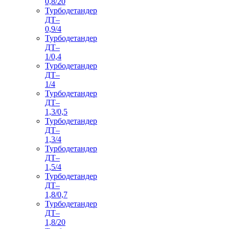
0,8/20
Турбодетандер
ДТ–
0,9/4
Турбодетандер
ДТ–
1/0,4
Турбодетандер
ДТ–
1/4
Турбодетандер
ДТ–
1,3/0,5
Турбодетандер
ДТ–
1,3/4
Турбодетандер
ДТ–
1,5/4
Турбодетандер
ДТ–
1,8/0,7
Турбодетандер
ДТ–
1,8/20