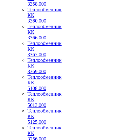
3358.000
Теплообменник
КК
3360.000
Теплообменник
КК
3366.000
Теплообменник
КК
3367.000
Теплообменник
КК
3369.000
Теплообменник
КК
5108.000
Теплообменник
КК
5013.000
Теплообменник
КК
5125.000
Теплообменник
КК
3256.000