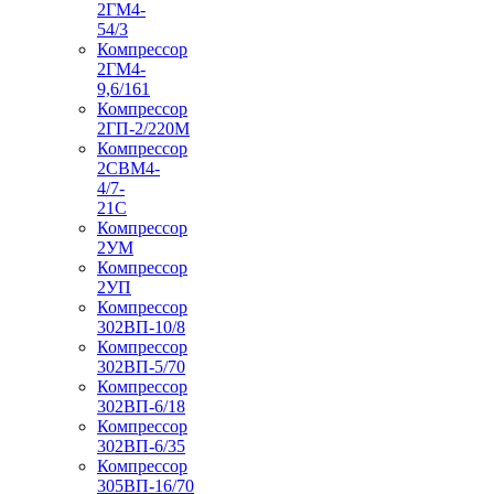
2ГМ4-
54/3
Компрессор
2ГМ4-
9,6/161
Компрессор
2ГП-2/220М
Компрессор
2СВМ4-
4/7-
21С
Компрессор
2УМ
Компрессор
2УП
Компрессор
302ВП-10/8
Компрессор
302ВП-5/70
Компрессор
302ВП-6/18
Компрессор
302ВП-6/35
Компрессор
305ВП-16/70