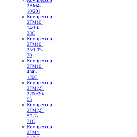
Компрессор
2ВМ4-
10/201
Компрессор
2ГМ10-
14/10-
33С
Компрессор
2ГМ10-
25/1,05-
70
Компрессор
2ГМ10-
4/40-
120С
Компрессор
2ГМ2,5-
2200/20-
55
Компрессор
2ГМ2,5-
5/1,7-
71С
Компрессор
2ГМ4-