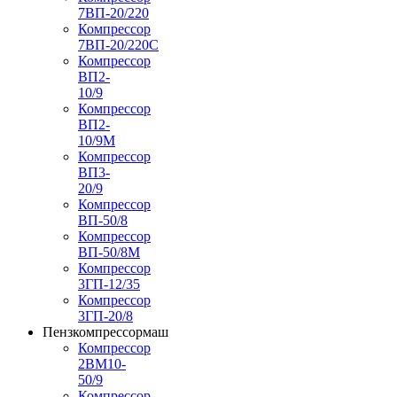
7ВП-20/220
Компрессор
7ВП-20/220С
Компрессор
ВП2-
10/9
Компрессор
ВП2-
10/9М
Компрессор
ВП3-
20/9
Компрессор
ВП-50/8
Компрессор
ВП-50/8М
Компрессор
3ГП-12/35
Компрессор
3ГП-20/8
Пензкомпрессормаш
Компрессор
2ВМ10-
50/9
Компрессор