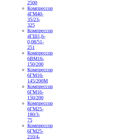
2500
Компрессор
4ГМ40-
35/23-
325
Компрессор
4ГШ1,6-
0,08/51-
251
Компрессор
6ВМ16-
150/200
Компрессор
6ГМ16-
145/200М
Компрессор
6ГМ16-
150/200
Компрессор
6ГМ25-
180/3-
75
Компрессор
6ГМ25-
210/4-