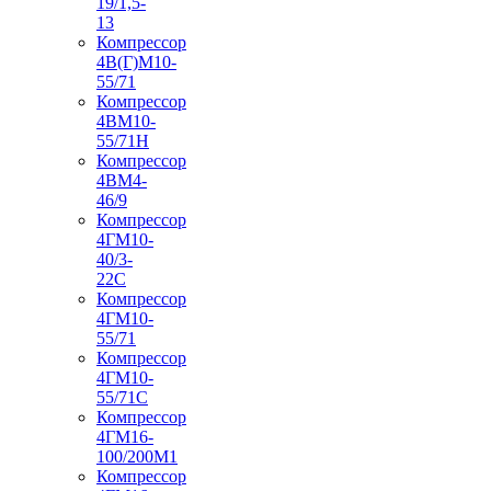
19/1,5-
13
Компрессор
4В(Г)М10-
55/71
Компрессор
4ВМ10-
55/71Н
Компрессор
4ВМ4-
46/9
Компрессор
4ГМ10-
40/3-
22С
Компрессор
4ГМ10-
55/71
Компрессор
4ГМ10-
55/71С
Компрессор
4ГМ16-
100/200М1
Компрессор