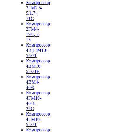
Компрессор
2ГМ2,5-
5/1,7-
71С
Компрессор
2ГМ4-
19/1,5-
13
Компрессор
4В(Г)М10-
55/71
Компрессор
4ВМ10-
55/71Н
Компрессор
4ВМ4-
46/9
Компрессор
4ГМ10-
40/3-
22С
Компрессор
4ГМ10-
55/71
Компрессор