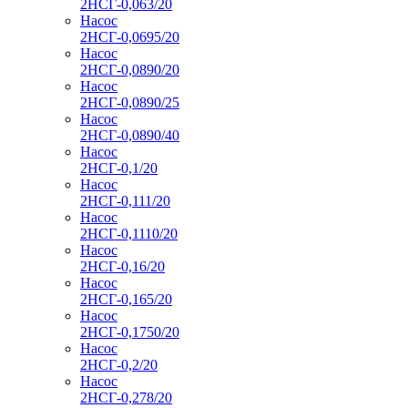
2НСГ-0,063/20
Насос
2НСГ-0,0695/20
Насос
2НСГ-0,0890/20
Насос
2НСГ-0,0890/25
Насос
2НСГ-0,0890/40
Насос
2НСГ-0,1/20
Насос
2НСГ-0,111/20
Насос
2НСГ-0,1110/20
Насос
2НСГ-0,16/20
Насос
2НСГ-0,165/20
Насос
2НСГ-0,1750/20
Насос
2НСГ-0,2/20
Насос
2НСГ-0,278/20