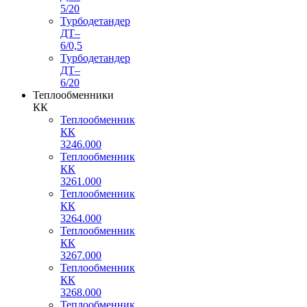
5/20
Турбодетандер
ДТ–
6/0,5
Турбодетандер
ДТ–
6/20
Теплообменники
КК
Теплообменник
КК
3246.000
Теплообменник
КК
3261.000
Теплообменник
КК
3264.000
Теплообменник
КК
3267.000
Теплообменник
КК
3268.000
Теплообменник