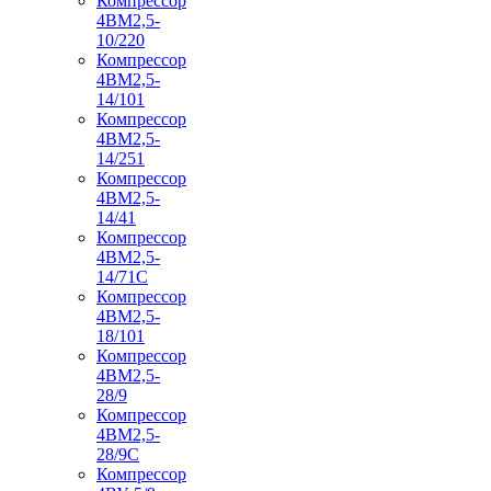
Компрессор
4ВМ2,5-
10/220
Компрессор
4ВМ2,5-
14/101
Компрессор
4ВМ2,5-
14/251
Компрессор
4ВМ2,5-
14/41
Компрессор
4ВМ2,5-
14/71C
Компрессор
4ВМ2,5-
18/101
Компрессор
4ВМ2,5-
28/9
Компрессор
4ВМ2,5-
28/9С
Компрессор