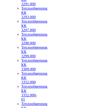
3291.000
Теплообменник
КК
3293.000
Теплообменник
КК
3297.000
Теплообменник
КК
3298.000
Теплообменник
КК
3299.000
Теплообменник
КК
3309.000
Теплообменник
КК
3352.000
Теплообменник
КК
3352.000-
01
Теплообменник