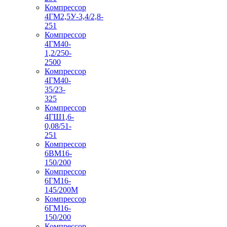
Компрессор
4ГМ2,5У-3,4/2,8-
251
Компрессор
4ГМ40-
1,2/250-
2500
Компрессор
4ГМ40-
35/23-
325
Компрессор
4ГШ1,6-
0,08/51-
251
Компрессор
6ВМ16-
150/200
Компрессор
6ГМ16-
145/200М
Компрессор
6ГМ16-
150/200
Компрессор