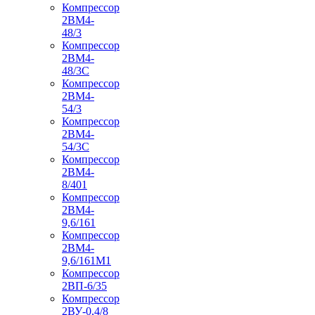
Компрессор
2ВМ4-
48/3
Компрессор
2ВМ4-
48/3С
Компрессор
2ВМ4-
54/3
Компрессор
2ВМ4-
54/3С
Компрессор
2ВМ4-
8/401
Компрессор
2ВМ4-
9,6/161
Компрессор
2ВМ4-
9,6/161М1
Компрессор
2ВП-6/35
Компрессор
2ВУ-0,4/8