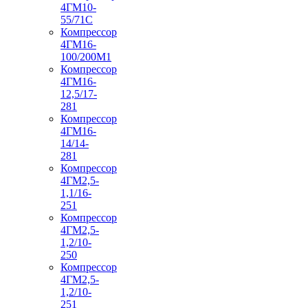
4ГМ10-
55/71С
Компрессор
4ГМ16-
100/200М1
Компрессор
4ГМ16-
12,5/17-
281
Компрессор
4ГМ16-
14/14-
281
Компрессор
4ГМ2,5-
1,1/16-
251
Компрессор
4ГМ2,5-
1,2/10-
250
Компрессор
4ГМ2,5-
1,2/10-
251