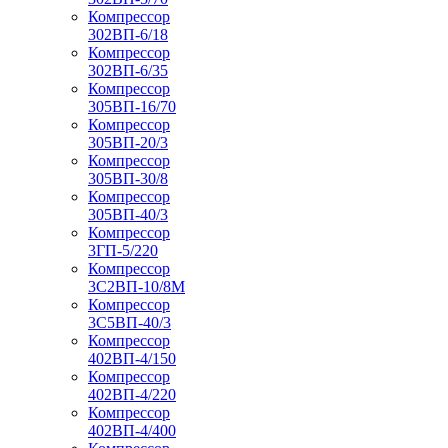
Компрессор
302ВП-6/18
Компрессор
302ВП-6/35
Компрессор
305ВП-16/70
Компрессор
305ВП-20/3
Компрессор
305ВП-30/8
Компрессор
305ВП-40/3
Компрессор
3ГП-5/220
Компрессор
3С2ВП-10/8М
Компрессор
3С5ВП-40/3
Компрессор
402ВП-4/150
Компрессор
402ВП-4/220
Компрессор
402ВП-4/400