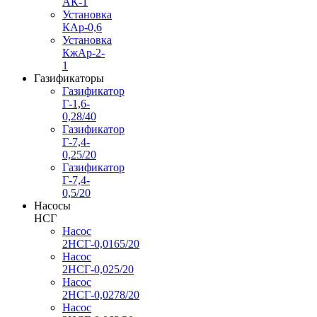
АК-1
Установка
КАр-0,6
Установка
КжАр-2-
1
Газификаторы
Газификатор
Г-1,6-
0,28/40
Газификатор
Г-7,4-
0,25/20
Газификатор
Г-7,4-
0,5/20
Насосы
НСГ
Насос
2НСГ-0,0165/20
Насос
2НСГ-0,025/20
Насос
2НСГ-0,0278/20
Насос