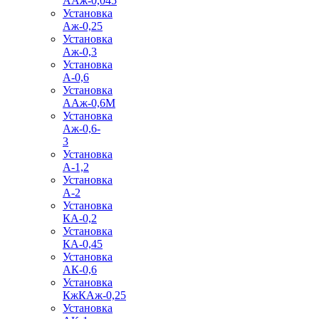
ААж-0,045
Установка
Аж-0,25
Установка
Аж-0,3
Установка
А-0,6
Установка
ААж-0,6М
Установка
Аж-0,6-
3
Установка
А-1,2
Установка
А-2
Установка
КА-0,2
Установка
КА-0,45
Установка
АК-0,6
Установка
КжКАж-0,25
Установка