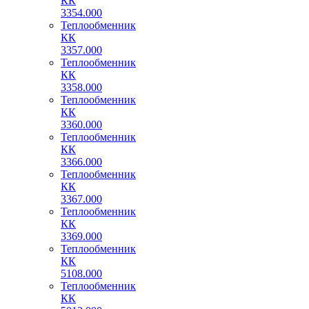
КК
3354.000
Теплообменник
КК
3357.000
Теплообменник
КК
3358.000
Теплообменник
КК
3360.000
Теплообменник
КК
3366.000
Теплообменник
КК
3367.000
Теплообменник
КК
3369.000
Теплообменник
КК
5108.000
Теплообменник
КК