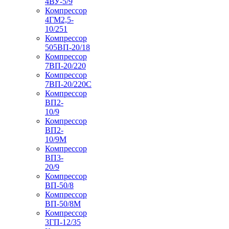
4ВУ-5/9
Компрессор
4ГМ2,5-
10/251
Компрессор
505ВП-20/18
Компрессор
7ВП-20/220
Компрессор
7ВП-20/220С
Компрессор
ВП2-
10/9
Компрессор
ВП2-
10/9М
Компрессор
ВП3-
20/9
Компрессор
ВП-50/8
Компрессор
ВП-50/8М
Компрессор
3ГП-12/35