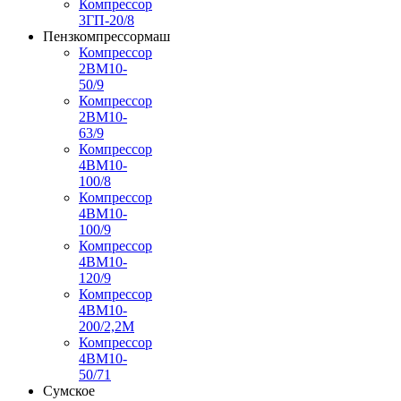
Компрессор
3ГП-20/8
Пензкомпрессормаш
Компрессор
2ВМ10-
50/9
Компрессор
2ВМ10-
63/9
Компрессор
4ВМ10-
100/8
Компрессор
4ВМ10-
100/9
Компрессор
4ВМ10-
120/9
Компрессор
4ВМ10-
200/2,2М
Компрессор
4ВМ10-
50/71
Сумское