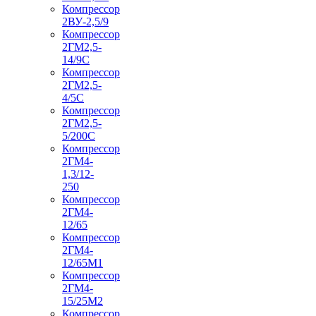
Компрессор
2ВУ-2,5/9
Компрессор
2ГМ2,5-
14/9С
Компрессор
2ГМ2,5-
4/5С
Компрессор
2ГМ2,5-
5/200С
Компрессор
2ГМ4-
1,3/12-
250
Компрессор
2ГМ4-
12/65
Компрессор
2ГМ4-
12/65М1
Компрессор
2ГМ4-
15/25М2
Компрессор