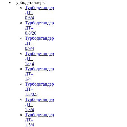
Турбодетандеры
Турбодетандер
ДТ–
0,6/4
Турбодетандер
ДТ–
0,8/20
Турбодетандер
ДТ–
0,9/4
Турбодетандер
ДТ–
1/0,4
Турбодетандер
ДТ–
1/4
Турбодетандер
ДТ–
1,3/0,5
Турбодетандер
ДТ–
1,3/4
Турбодетандер
ДТ–
1,5/4