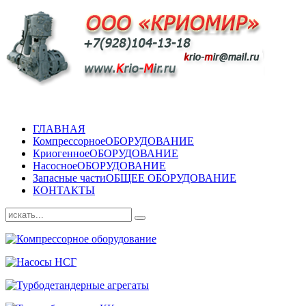
ГЛАВНАЯ
Компрессорное
ОБОРУДОВАНИЕ
Криогенное
ОБОРУДОВАНИЕ
Насосное
ОБОРУДОВАНИЕ
Запасные части
ОБЩЕЕ ОБОРУДОВАНИЕ
КОНТАКТЫ