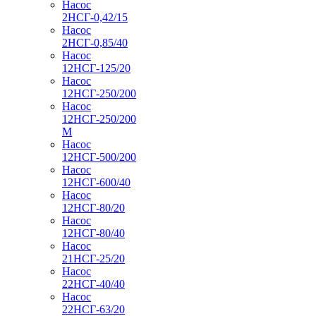
Насос
2НСГ-0,42/15
Насос
2НСГ-0,85/40
Насос
12НСГ-125/20
Насос
12НСГ-250/200
Насос
12НСГ-250/200
М
Насос
12НСГ-500/200
Насос
12НСГ-600/40
Насос
12НСГ-80/20
Насос
12НСГ-80/40
Насос
21НСГ-25/20
Насос
22НСГ-40/40
Насос
22НСГ-63/20