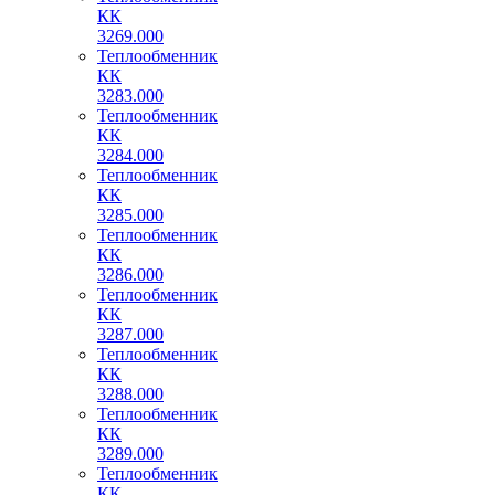
КК
3269.000
Теплообменник
КК
3283.000
Теплообменник
КК
3284.000
Теплообменник
КК
3285.000
Теплообменник
КК
3286.000
Теплообменник
КК
3287.000
Теплообменник
КК
3288.000
Теплообменник
КК
3289.000
Теплообменник
КК