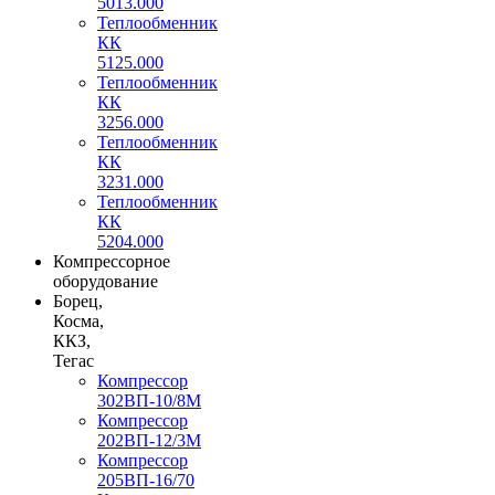
5013.000
Теплообменник
КК
5125.000
Теплообменник
КК
3256.000
Теплообменник
КК
3231.000
Теплообменник
КК
5204.000
Компрессорное
оборудование
Борец,
Косма,
ККЗ,
Тегас
Компрессор
302ВП-10/8М
Компрессор
202ВП-12/3М
Компрессор
205ВП-16/70