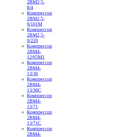
2ВМ2,5-
8/4
Компрессор
2ВМ2,5-
9/101М
Компрессор
2ВМ2,5-
9/220
Компрессор
2ВМ4-
12/65М1
Компрессор
2ВМ4-
13/36
Компрессор
2ВМ4-
13/36С
Компрессор
2ВМ4-
13/71
Компрессор
2ВМ4-
13/71С
Компрессор
2ВМ4-