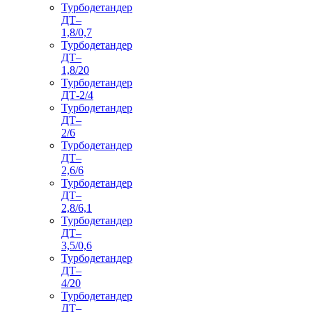
Турбодетандер
ДТ–
1,8/0,7
Турбодетандер
ДТ–
1,8/20
Турбодетандер
ДТ-2/4
Турбодетандер
ДТ–
2/6
Турбодетандер
ДТ–
2,6/6
Турбодетандер
ДТ–
2,8/6,1
Турбодетандер
ДТ–
3,5/0,6
Турбодетандер
ДТ–
4/20
Турбодетандер
ДТ–