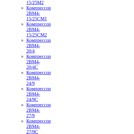
15/25М2
Компрессор
2ВМ4-
15/25СМ1
Компрессор
2ВМ4-
15/25СМ2
Компрессор
2ВМ4-
20/4
Компрессор
2ВМ4-
20/4С
Компрессор
2ВМ4-
24/9
Компрессор
2ВМ4-
24/9С
Компрессор
2ВМ4-
27/9
Компрессор
2ВМ4-
27/9С