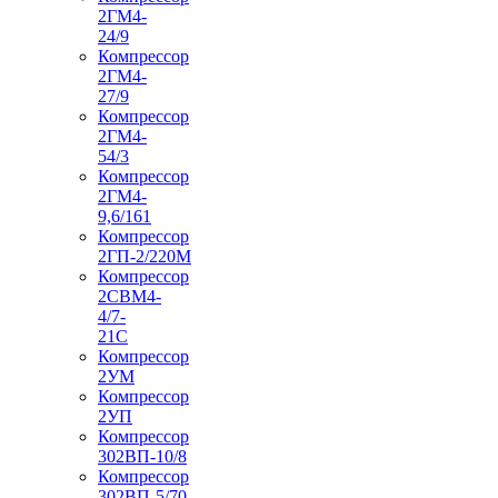
2ГМ4-
24/9
Компрессор
2ГМ4-
27/9
Компрессор
2ГМ4-
54/3
Компрессор
2ГМ4-
9,6/161
Компрессор
2ГП-2/220М
Компрессор
2СВМ4-
4/7-
21С
Компрессор
2УМ
Компрессор
2УП
Компрессор
302ВП-10/8
Компрессор
302ВП-5/70