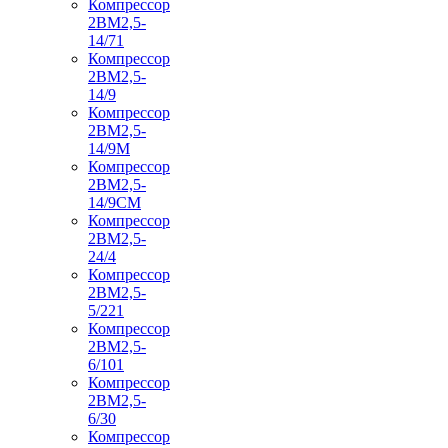
Компрессор
2ВМ2,5-
14/71
Компрессор
2ВМ2,5-
14/9
Компрессор
2ВМ2,5-
14/9М
Компрессор
2ВМ2,5-
14/9СМ
Компрессор
2ВМ2,5-
24/4
Компрессор
2ВМ2,5-
5/221
Компрессор
2ВМ2,5-
6/101
Компрессор
2ВМ2,5-
6/30
Компрессор