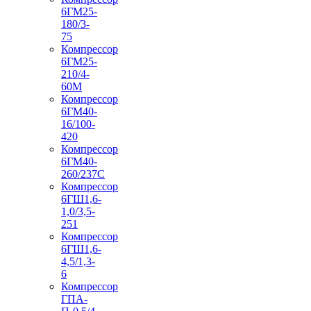
6ГМ25-
180/3-
75
Компрессор
6ГМ25-
210/4-
60М
Компрессор
6ГМ40-
16/100-
420
Компрессор
6ГМ40-
260/237C
Компрессор
6ГШ1,6-
1,0/3,5-
251
Компрессор
6ГШ1,6-
4,5/1,3-
6
Компрессор
ГПА-