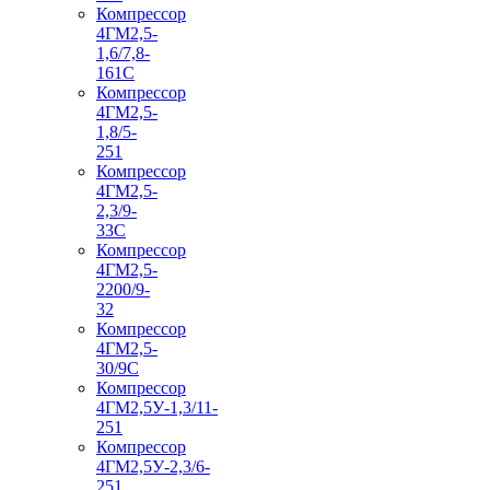
Компрессор
4ГМ2,5-
1,6/7,8-
161С
Компрессор
4ГМ2,5-
1,8/5-
251
Компрессор
4ГМ2,5-
2,3/9-
33С
Компрессор
4ГМ2,5-
2200/9-
32
Компрессор
4ГМ2,5-
30/9С
Компрессор
4ГМ2,5У-1,3/11-
251
Компрессор
4ГМ2,5У-2,3/6-
251