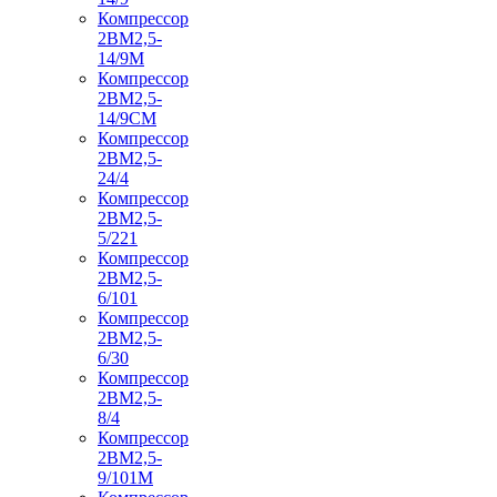
Компрессор
2ВМ2,5-
14/9М
Компрессор
2ВМ2,5-
14/9СМ
Компрессор
2ВМ2,5-
24/4
Компрессор
2ВМ2,5-
5/221
Компрессор
2ВМ2,5-
6/101
Компрессор
2ВМ2,5-
6/30
Компрессор
2ВМ2,5-
8/4
Компрессор
2ВМ2,5-
9/101М