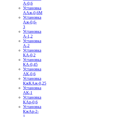
А-0,6
Установка
ААж-0,6М
Установка
Аж-0,6-
3
Установка
А-1,2
Установка
А-2
Установка
КА-0,2
Установка
КА-0,45
Установка
АК-0,6
Установка
КжКАж-0,25
Установка
АК-1
Установка
КАр-0,6
Установка
КжАр-2-
1