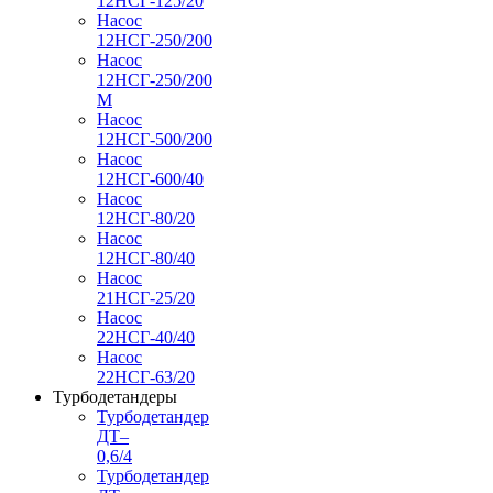
12НСГ-125/20
Насос
12НСГ-250/200
Насос
12НСГ-250/200
М
Насос
12НСГ-500/200
Насос
12НСГ-600/40
Насос
12НСГ-80/20
Насос
12НСГ-80/40
Насос
21НСГ-25/20
Насос
22НСГ-40/40
Насос
22НСГ-63/20
Турбодетандеры
Турбодетандер
ДТ–
0,6/4
Турбодетандер