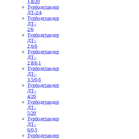
1,8/20
Турбодетандер
ДТ-2/4
Турбодетандер
ДТ–
2/6
Турбодетандер
ДТ–
2,6/6
Турбодетандер
ДТ–
2,8/6,1
Турбодетандер
ДТ–
3,5/0,6
Турбодетандер
ДТ–
4/20
Турбодетандер
ДТ–
5/20
Турбодетандер
ДТ–
6/0,5
Турбодетандер