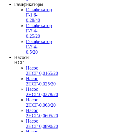
Газификаторы
Газификатор
Г-1,6-
0,28/40
Газификатор
Г-7,4-
0,25/20
Газификатор
Г-7,4-
0,5/20
Насосы
НСГ
Насос
2НСГ-0,0165/20
Насос
2НСГ-0,025/20
Насос
2НСГ-0,0278/20
Насос
2НСГ-0,063/20
Насос
2НСГ-0,0695/20
Насос
2НСГ-0,0890/20
Насос