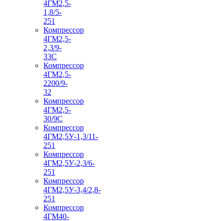
4ГМ2,5-
1,8/5-
251
Компрессор
4ГМ2,5-
2,3/9-
33С
Компрессор
4ГМ2,5-
2200/9-
32
Компрессор
4ГМ2,5-
30/9С
Компрессор
4ГМ2,5У-1,3/11-
251
Компрессор
4ГМ2,5У-2,3/6-
251
Компрессор
4ГМ2,5У-3,4/2,8-
251
Компрессор
4ГМ40-