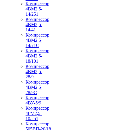
Компрессор
4ВМ2,5-
14/251
Компрессор
4ВМ2,5-
14/41
Компрессор
4ВМ2,5-
14/71C
Компрессор
4ВМ2,5-
18/101
Компрессор
4ВМ2,5-
28/9
Компрессор
4ВМ2,5-
28/9С
Компрессор
4ВУ-5/9
Компрессор
4ГМ2,5-
10/251
Компрессор
505ВП-20/18