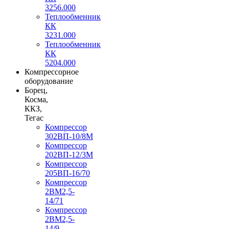
3256.000
Теплообменник
КК
3231.000
Теплообменник
КК
5204.000
Компрессорное
оборудование
Борец,
Косма,
ККЗ,
Тегас
Компрессор
302ВП-10/8М
Компрессор
202ВП-12/3М
Компрессор
205ВП-16/70
Компрессор
2ВМ2,5-
14/71
Компрессор
2ВМ2,5-
14/9