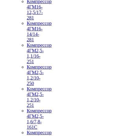
Компрессор
4ГМ16-
12,5/17-
281
Компрессор
4ГМ16-
14/14-
281
Компрессор
4ГМ2,5-
1,1/16-
251
Компрессор
4ГМ2,5-
1,2/10-
250
Компрессор
4ГМ2,5-
1,2/10-
251
Компрессор
4ГМ2,5-
1,6/7,8-
161С
Компрессор