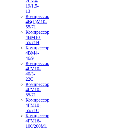
2ГМ4-
19/1,5-
13
Компрессор
4В(Г)М10-
55/71
Компрессор
4ВМ10-
55/71Н
Компрессор
4ВМ4-
46/9
Компрессор
4ГМ10-
40/3-
22С
Компрессор
4ГМ10-
55/71
Компрессор
4ГМ10-
55/71С
Компрессор
4ГМ16-
100/200М1