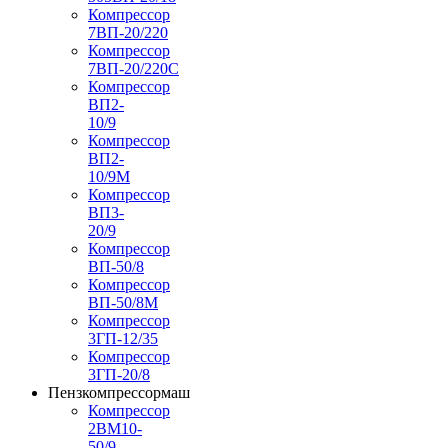
Компрессор
7ВП-20/220
Компрессор
7ВП-20/220С
Компрессор
ВП2-
10/9
Компрессор
ВП2-
10/9М
Компрессор
ВП3-
20/9
Компрессор
ВП-50/8
Компрессор
ВП-50/8М
Компрессор
3ГП-12/35
Компрессор
3ГП-20/8
Пензкомпрессормаш
Компрессор
2ВМ10-
50/9