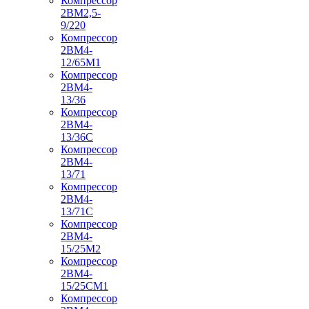
Компрессор
2ВМ2,5-
9/220
Компрессор
2ВМ4-
12/65М1
Компрессор
2ВМ4-
13/36
Компрессор
2ВМ4-
13/36С
Компрессор
2ВМ4-
13/71
Компрессор
2ВМ4-
13/71С
Компрессор
2ВМ4-
15/25М2
Компрессор
2ВМ4-
15/25СМ1
Компрессор