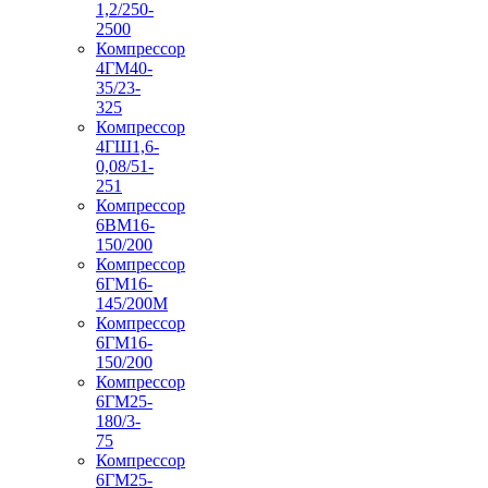
1,2/250-
2500
Компрессор
4ГМ40-
35/23-
325
Компрессор
4ГШ1,6-
0,08/51-
251
Компрессор
6ВМ16-
150/200
Компрессор
6ГМ16-
145/200М
Компрессор
6ГМ16-
150/200
Компрессор
6ГМ25-
180/3-
75
Компрессор
6ГМ25-