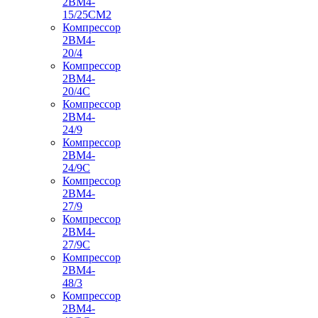
2ВМ4-
15/25СМ2
Компрессор
2ВМ4-
20/4
Компрессор
2ВМ4-
20/4С
Компрессор
2ВМ4-
24/9
Компрессор
2ВМ4-
24/9С
Компрессор
2ВМ4-
27/9
Компрессор
2ВМ4-
27/9С
Компрессор
2ВМ4-
48/3
Компрессор
2ВМ4-