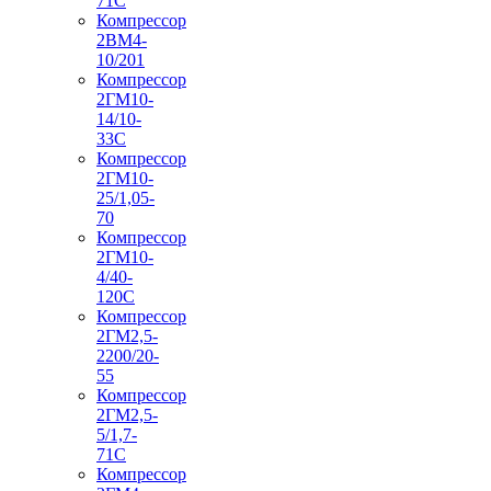
71С
Компрессор
2ВМ4-
10/201
Компрессор
2ГМ10-
14/10-
33С
Компрессор
2ГМ10-
25/1,05-
70
Компрессор
2ГМ10-
4/40-
120С
Компрессор
2ГМ2,5-
2200/20-
55
Компрессор
2ГМ2,5-
5/1,7-
71С
Компрессор