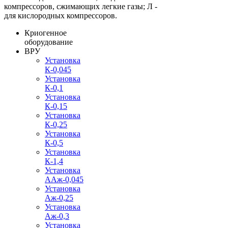
компрессоров, сжимающих легкие газы; Л -
для кислородных компрессоров.
Криогенное
оборудование
ВРУ
Установка
К-0,045
Установка
К-0,1
Установка
К-0,15
Установка
К-0,25
Установка
К-0,5
Установка
К-1,4
Установка
ААж-0,045
Установка
Аж-0,25
Установка
Аж-0,3
Установка