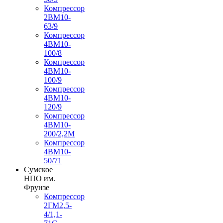
Компрессор
2ВМ10-
63/9
Компрессор
4ВМ10-
100/8
Компрессор
4ВМ10-
100/9
Компрессор
4ВМ10-
120/9
Компрессор
4ВМ10-
200/2,2М
Компрессор
4ВМ10-
50/71
Сумское
НПО им.
Фрунзе
Компрессор
2ГМ2,5-
4/1,1-