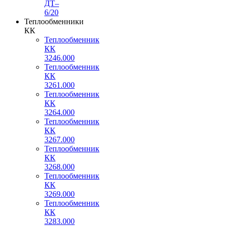
ДТ–
6/20
Теплообменники
КК
Теплообменник
КК
3246.000
Теплообменник
КК
3261.000
Теплообменник
КК
3264.000
Теплообменник
КК
3267.000
Теплообменник
КК
3268.000
Теплообменник
КК
3269.000
Теплообменник
КК
3283.000