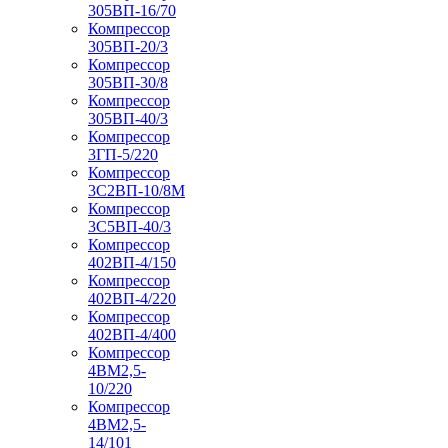
305ВП-16/70
Компрессор
305ВП-20/3
Компрессор
305ВП-30/8
Компрессор
305ВП-40/3
Компрессор
3ГП-5/220
Компрессор
3С2ВП-10/8М
Компрессор
3С5ВП-40/3
Компрессор
402ВП-4/150
Компрессор
402ВП-4/220
Компрессор
402ВП-4/400
Компрессор
4ВМ2,5-
10/220
Компрессор
4ВМ2,5-
14/101