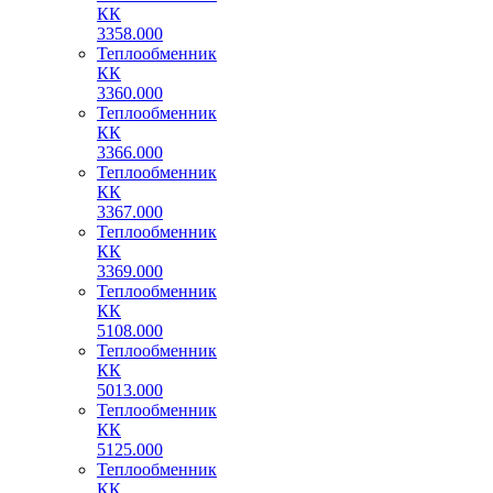
КК
3358.000
Теплообменник
КК
3360.000
Теплообменник
КК
3366.000
Теплообменник
КК
3367.000
Теплообменник
КК
3369.000
Теплообменник
КК
5108.000
Теплообменник
КК
5013.000
Теплообменник
КК
5125.000
Теплообменник
КК