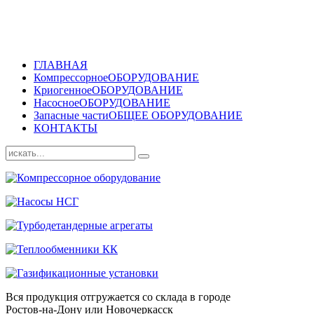
ГЛАВНАЯ
Компрессорное
ОБОРУДОВАНИЕ
Криогенное
ОБОРУДОВАНИЕ
Насосное
ОБОРУДОВАНИЕ
Запасные части
ОБЩЕЕ ОБОРУДОВАНИЕ
КОНТАКТЫ
Вся продукция отгружается со склада в городе
Ростов-на-Дону или Новочеркасск