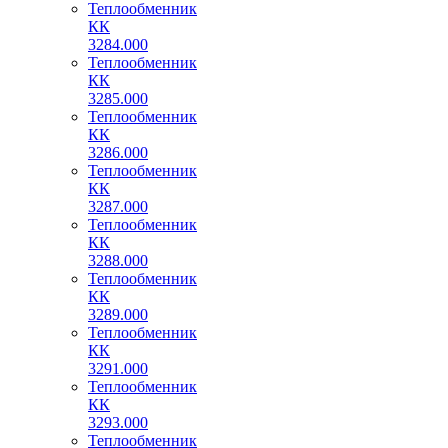
Теплообменник
КК
3284.000
Теплообменник
КК
3285.000
Теплообменник
КК
3286.000
Теплообменник
КК
3287.000
Теплообменник
КК
3288.000
Теплообменник
КК
3289.000
Теплообменник
КК
3291.000
Теплообменник
КК
3293.000
Теплообменник