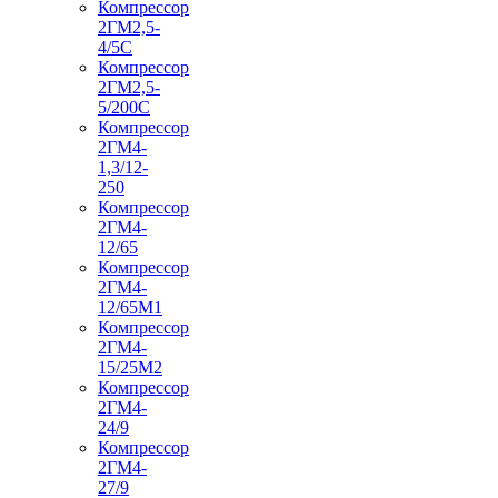
Компрессор
2ГМ2,5-
4/5С
Компрессор
2ГМ2,5-
5/200С
Компрессор
2ГМ4-
1,3/12-
250
Компрессор
2ГМ4-
12/65
Компрессор
2ГМ4-
12/65М1
Компрессор
2ГМ4-
15/25М2
Компрессор
2ГМ4-
24/9
Компрессор
2ГМ4-
27/9