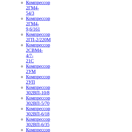
Компрессор
2ГМ4-
54/3
Компрессор
2ГМ4-
9,6/161
Компрессор
2ГП-2/220М
Компрессор
2СВМ4-
4/7-
21С
Компрессор
2УМ
Компрессор
2УП
Компрессор
302ВП-10/8
Компрессор
302ВП-5/70
Компрессор
302ВП-6/18
Компрессор
302ВП-6/35
Компрессор