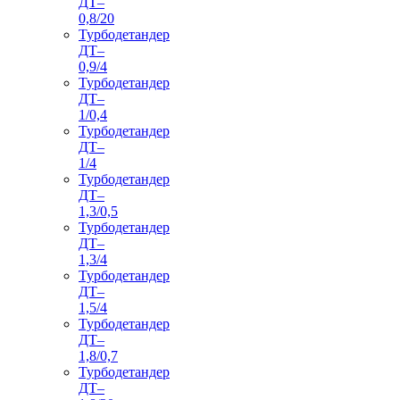
ДТ–
0,8/20
Турбодетандер
ДТ–
0,9/4
Турбодетандер
ДТ–
1/0,4
Турбодетандер
ДТ–
1/4
Турбодетандер
ДТ–
1,3/0,5
Турбодетандер
ДТ–
1,3/4
Турбодетандер
ДТ–
1,5/4
Турбодетандер
ДТ–
1,8/0,7
Турбодетандер
ДТ–