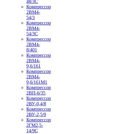
48/3С
Компрессор
2ВМ4-
54/3
Компрессор
2ВМ4-
54/3С
Компрессор
2ВМ4-
8/401
Компрессор
2ВМ4-
9,6/161
Компрессор
2ВМ4-
9,6/161М1
Компрессор
2ВП-6/35
Компрессор
2ВУ-0,4/8
Компрессор
2ВУ-2,5/9
Компрессор
2ГМ2,5-
14/9С