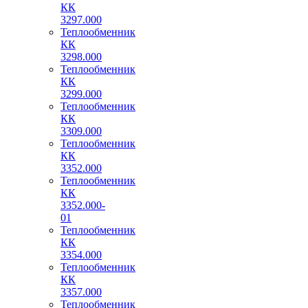
КК
3297.000
Теплообменник
КК
3298.000
Теплообменник
КК
3299.000
Теплообменник
КК
3309.000
Теплообменник
КК
3352.000
Теплообменник
КК
3352.000-
01
Теплообменник
КК
3354.000
Теплообменник
КК
3357.000
Теплообменник