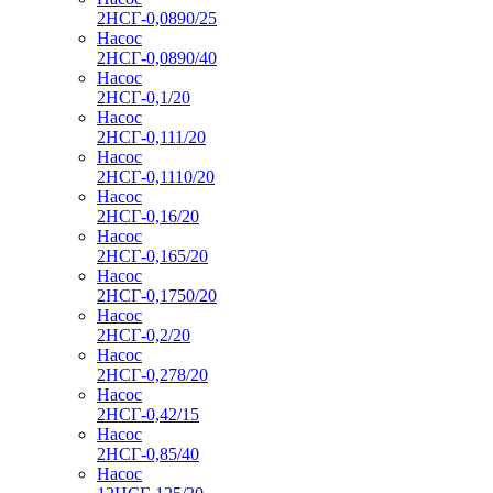
2НСГ-0,0890/25
Насос
2НСГ-0,0890/40
Насос
2НСГ-0,1/20
Насос
2НСГ-0,111/20
Насос
2НСГ-0,1110/20
Насос
2НСГ-0,16/20
Насос
2НСГ-0,165/20
Насос
2НСГ-0,1750/20
Насос
2НСГ-0,2/20
Насос
2НСГ-0,278/20
Насос
2НСГ-0,42/15
Насос
2НСГ-0,85/40
Насос