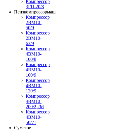
Компрессор
3ГП-20/8
Пензкомпрессормаш
Компрессор
2ВМ10-
50/9
Компрессор
2ВМ10-
63/9
Компрессор
4ВМ10-
100/8
Компрессор
4ВМ10-
100/9
Компрессор
4ВМ10-
120/9
Компрессор
4ВМ10-
200/2,2М
Компрессор
4ВМ10-
50/71
Сумское