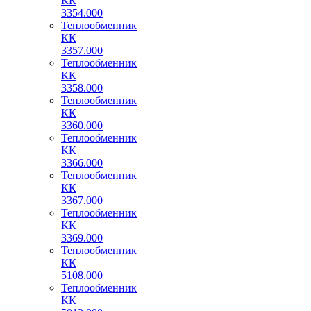
КК
3354.000
Теплообменник
КК
3357.000
Теплообменник
КК
3358.000
Теплообменник
КК
3360.000
Теплообменник
КК
3366.000
Теплообменник
КК
3367.000
Теплообменник
КК
3369.000
Теплообменник
КК
5108.000
Теплообменник
КК