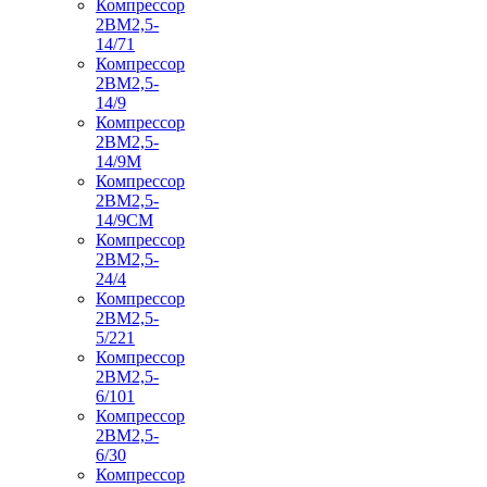
Компрессор
2ВМ2,5-
14/71
Компрессор
2ВМ2,5-
14/9
Компрессор
2ВМ2,5-
14/9М
Компрессор
2ВМ2,5-
14/9СМ
Компрессор
2ВМ2,5-
24/4
Компрессор
2ВМ2,5-
5/221
Компрессор
2ВМ2,5-
6/101
Компрессор
2ВМ2,5-
6/30
Компрессор