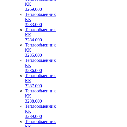
КК
3269.000
Теплообменник
КК
3283.000
Теплообменник
КК
3284.000
Теплообменник
КК
3285.000
Теплообменник
КК
3286.000
Теплообменник
КК
3287.000
Теплообменник
КК
3288.000
Теплообменник
КК
3289.000
Теплообменник
КК