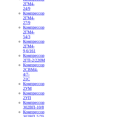
2ГМ4-
24/9
Компрессор
2ГМ4-
27/9
Компрессор
2ГМ4-
54/3
Компрессор
2ГМ4-
9,6/161
Компрессор
2ГП-2/220М
Компрессор
2СВМ4-
4/7-
21С
Компрессор
2УМ
Компрессор
2УП
Компрессор
302ВП-10/8
Компрессор
302ВП-5/70