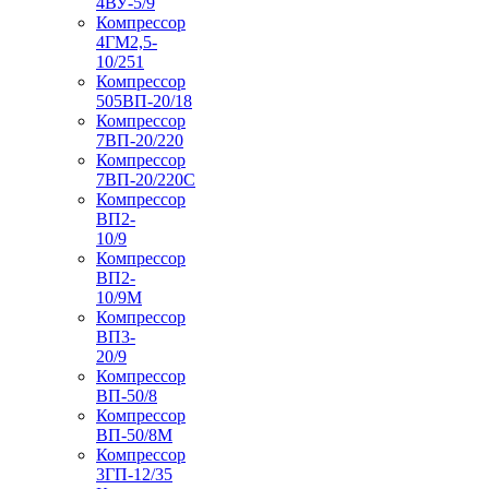
4ВУ-5/9
Компрессор
4ГМ2,5-
10/251
Компрессор
505ВП-20/18
Компрессор
7ВП-20/220
Компрессор
7ВП-20/220С
Компрессор
ВП2-
10/9
Компрессор
ВП2-
10/9М
Компрессор
ВП3-
20/9
Компрессор
ВП-50/8
Компрессор
ВП-50/8М
Компрессор
3ГП-12/35