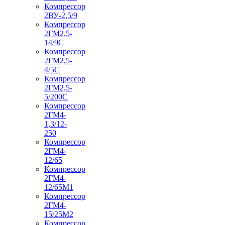
Компрессор
2ВУ-2,5/9
Компрессор
2ГМ2,5-
14/9С
Компрессор
2ГМ2,5-
4/5С
Компрессор
2ГМ2,5-
5/200С
Компрессор
2ГМ4-
1,3/12-
250
Компрессор
2ГМ4-
12/65
Компрессор
2ГМ4-
12/65М1
Компрессор
2ГМ4-
15/25М2
Компрессор