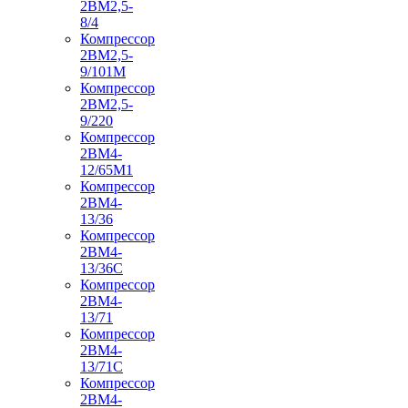
2ВМ2,5-
8/4
Компрессор
2ВМ2,5-
9/101М
Компрессор
2ВМ2,5-
9/220
Компрессор
2ВМ4-
12/65М1
Компрессор
2ВМ4-
13/36
Компрессор
2ВМ4-
13/36С
Компрессор
2ВМ4-
13/71
Компрессор
2ВМ4-
13/71С
Компрессор
2ВМ4-