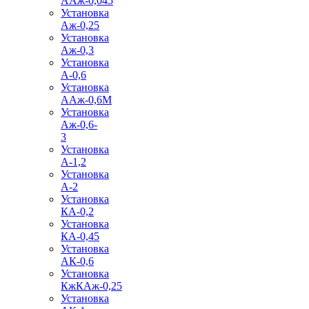
ААж-0,045
Установка
Аж-0,25
Установка
Аж-0,3
Установка
А-0,6
Установка
ААж-0,6М
Установка
Аж-0,6-
3
Установка
А-1,2
Установка
А-2
Установка
КА-0,2
Установка
КА-0,45
Установка
АК-0,6
Установка
КжКАж-0,25
Установка