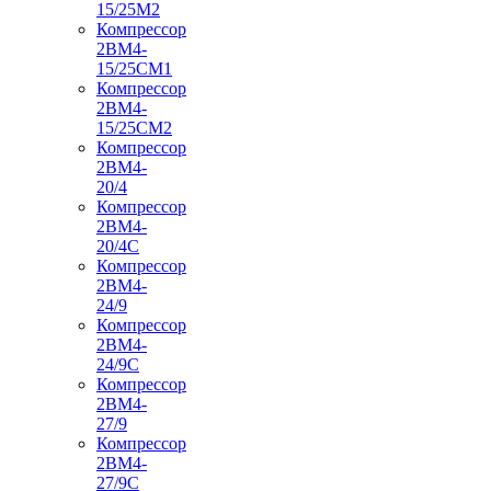
15/25М2
Компрессор
2ВМ4-
15/25СМ1
Компрессор
2ВМ4-
15/25СМ2
Компрессор
2ВМ4-
20/4
Компрессор
2ВМ4-
20/4С
Компрессор
2ВМ4-
24/9
Компрессор
2ВМ4-
24/9С
Компрессор
2ВМ4-
27/9
Компрессор
2ВМ4-
27/9С