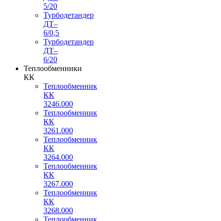
5/20
Турбодетандер
ДТ–
6/0,5
Турбодетандер
ДТ–
6/20
Теплообменники
КК
Теплообменник
КК
3246.000
Теплообменник
КК
3261.000
Теплообменник
КК
3264.000
Теплообменник
КК
3267.000
Теплообменник
КК
3268.000
Теплообменник