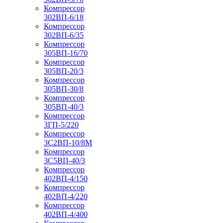
Компрессор
302ВП-6/18
Компрессор
302ВП-6/35
Компрессор
305ВП-16/70
Компрессор
305ВП-20/3
Компрессор
305ВП-30/8
Компрессор
305ВП-40/3
Компрессор
3ГП-5/220
Компрессор
3С2ВП-10/8М
Компрессор
3С5ВП-40/3
Компрессор
402ВП-4/150
Компрессор
402ВП-4/220
Компрессор
402ВП-4/400