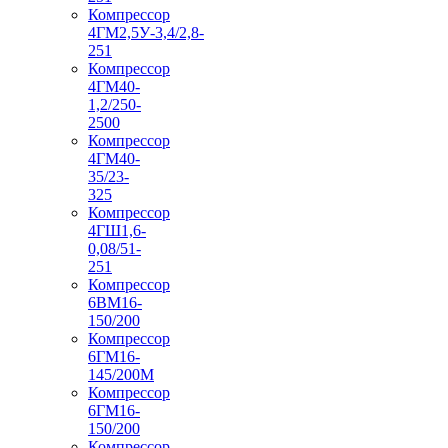
Компрессор
4ГМ2,5У-3,4/2,8-
251
Компрессор
4ГМ40-
1,2/250-
2500
Компрессор
4ГМ40-
35/23-
325
Компрессор
4ГШ1,6-
0,08/51-
251
Компрессор
6ВМ16-
150/200
Компрессор
6ГМ16-
145/200М
Компрессор
6ГМ16-
150/200
Компрессор