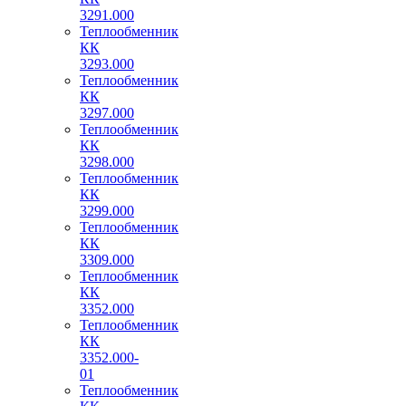
3291.000
Теплообменник
КК
3293.000
Теплообменник
КК
3297.000
Теплообменник
КК
3298.000
Теплообменник
КК
3299.000
Теплообменник
КК
3309.000
Теплообменник
КК
3352.000
Теплообменник
КК
3352.000-
01
Теплообменник