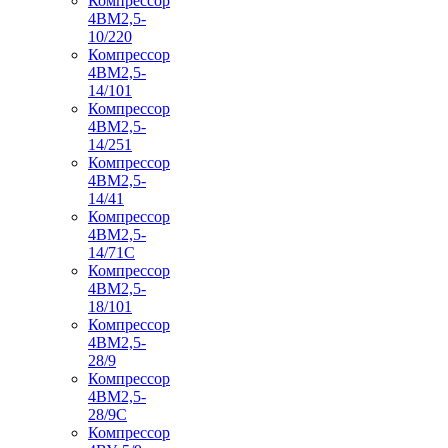
Компрессор
4ВМ2,5-
10/220
Компрессор
4ВМ2,5-
14/101
Компрессор
4ВМ2,5-
14/251
Компрессор
4ВМ2,5-
14/41
Компрессор
4ВМ2,5-
14/71C
Компрессор
4ВМ2,5-
18/101
Компрессор
4ВМ2,5-
28/9
Компрессор
4ВМ2,5-
28/9С
Компрессор