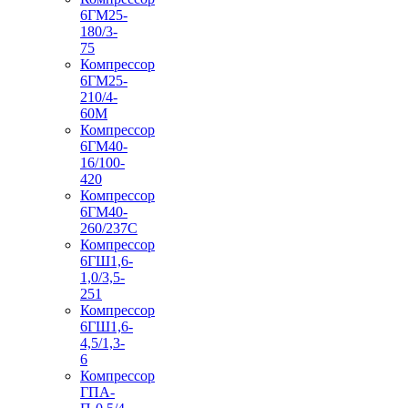
6ГМ25-
180/3-
75
Компрессор
6ГМ25-
210/4-
60М
Компрессор
6ГМ40-
16/100-
420
Компрессор
6ГМ40-
260/237C
Компрессор
6ГШ1,6-
1,0/3,5-
251
Компрессор
6ГШ1,6-
4,5/1,3-
6
Компрессор
ГПА-