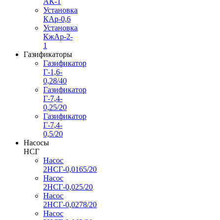
АК-1
Установка
КАр-0,6
Установка
КжАр-2-
1
Газификаторы
Газификатор
Г-1,6-
0,28/40
Газификатор
Г-7,4-
0,25/20
Газификатор
Г-7,4-
0,5/20
Насосы
НСГ
Насос
2НСГ-0,0165/20
Насос
2НСГ-0,025/20
Насос
2НСГ-0,0278/20
Насос