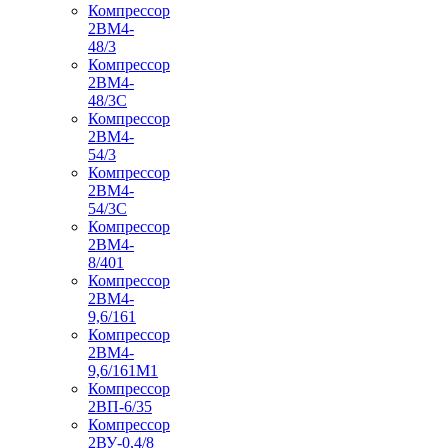
Компрессор
2ВМ4-
48/3
Компрессор
2ВМ4-
48/3С
Компрессор
2ВМ4-
54/3
Компрессор
2ВМ4-
54/3С
Компрессор
2ВМ4-
8/401
Компрессор
2ВМ4-
9,6/161
Компрессор
2ВМ4-
9,6/161М1
Компрессор
2ВП-6/35
Компрессор
2ВУ-0,4/8