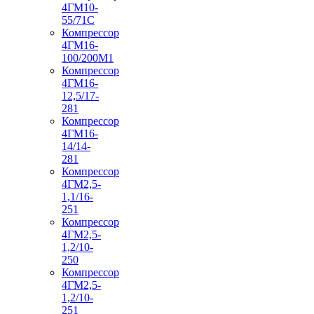
4ГМ10-
55/71С
Компрессор
4ГМ16-
100/200М1
Компрессор
4ГМ16-
12,5/17-
281
Компрессор
4ГМ16-
14/14-
281
Компрессор
4ГМ2,5-
1,1/16-
251
Компрессор
4ГМ2,5-
1,2/10-
250
Компрессор
4ГМ2,5-
1,2/10-
251