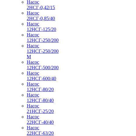
Насос
2НСГ-0,42/15
Насос
2НСГ-0,85/40
Насос
12НСГ-125/20
Насос
12НСГ-250/200
Насос
12НСГ-250/200
М
Насос
12НСГ-500/200
Насос
12НСГ-600/40
Насос
12НСГ-80/20
Насос
12НСГ-80/40
Насос
21НСГ-25/20
Насос
22НСГ-40/40
Насос
22НСГ-63/20