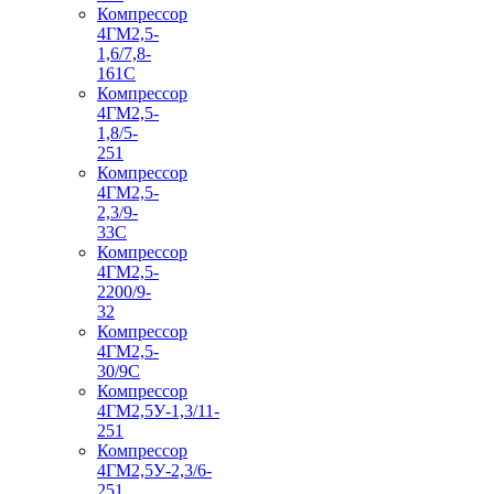
Компрессор
4ГМ2,5-
1,6/7,8-
161С
Компрессор
4ГМ2,5-
1,8/5-
251
Компрессор
4ГМ2,5-
2,3/9-
33С
Компрессор
4ГМ2,5-
2200/9-
32
Компрессор
4ГМ2,5-
30/9С
Компрессор
4ГМ2,5У-1,3/11-
251
Компрессор
4ГМ2,5У-2,3/6-
251