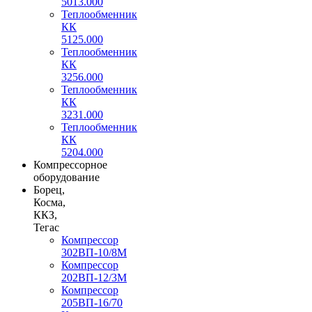
5013.000
Теплообменник
КК
5125.000
Теплообменник
КК
3256.000
Теплообменник
КК
3231.000
Теплообменник
КК
5204.000
Компрессорное
оборудование
Борец,
Косма,
ККЗ,
Тегас
Компрессор
302ВП-10/8М
Компрессор
202ВП-12/3М
Компрессор
205ВП-16/70