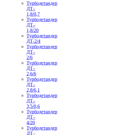
Турбодетандер
ДТ–
1,8/0,7
Турбодетандер
ДТ–
1,8/20
Турбодетандер
ДТ-2/4
Турбодетандер
ДТ–
2/6
Турбодетандер
ДТ–
2,6/6
Турбодетандер
ДТ–
2,8/6,1
Турбодетандер
ДТ–
3,5/0,6
Турбодетандер
ДТ–
4/20
Турбодетандер
ДТ–