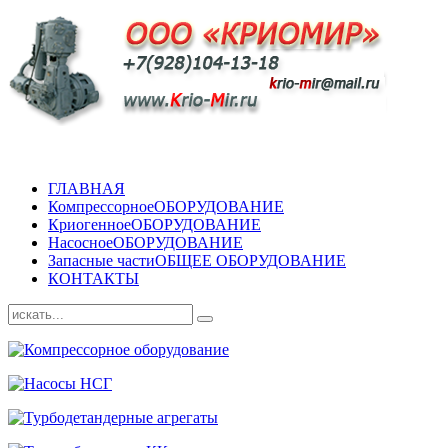
ГЛАВНАЯ
Компрессорное
ОБОРУДОВАНИЕ
Криогенное
ОБОРУДОВАНИЕ
Насосное
ОБОРУДОВАНИЕ
Запасные части
ОБЩЕЕ ОБОРУДОВАНИЕ
КОНТАКТЫ