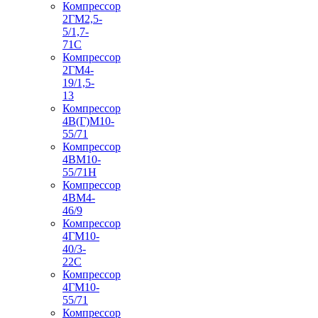
Компрессор
2ГМ2,5-
5/1,7-
71С
Компрессор
2ГМ4-
19/1,5-
13
Компрессор
4В(Г)М10-
55/71
Компрессор
4ВМ10-
55/71Н
Компрессор
4ВМ4-
46/9
Компрессор
4ГМ10-
40/3-
22С
Компрессор
4ГМ10-
55/71
Компрессор