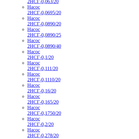
2НСГ-0,063/20
Насос
2НСГ-0,0695/20
Насос
2НСГ-0,0890/20
Насос
2НСГ-0,0890/25
Насос
2НСГ-0,0890/40
Насос
2НСГ-0,1/20
Насос
2НСГ-0,111/20
Насос
2НСГ-0,1110/20
Насос
2НСГ-0,16/20
Насос
2НСГ-0,165/20
Насос
2НСГ-0,1750/20
Насос
2НСГ-0,2/20
Насос
2НСГ-0,278/20