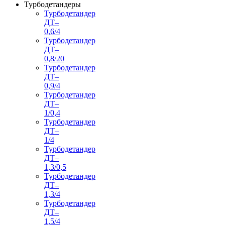
Турбодетандеры
Турбодетандер
ДТ–
0,6/4
Турбодетандер
ДТ–
0,8/20
Турбодетандер
ДТ–
0,9/4
Турбодетандер
ДТ–
1/0,4
Турбодетандер
ДТ–
1/4
Турбодетандер
ДТ–
1,3/0,5
Турбодетандер
ДТ–
1,3/4
Турбодетандер
ДТ–
1,5/4