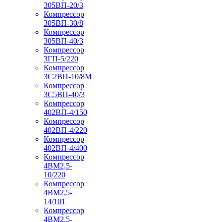
305ВП-20/3
Компрессор
305ВП-30/8
Компрессор
305ВП-40/3
Компрессор
3ГП-5/220
Компрессор
3С2ВП-10/8М
Компрессор
3С5ВП-40/3
Компрессор
402ВП-4/150
Компрессор
402ВП-4/220
Компрессор
402ВП-4/400
Компрессор
4ВМ2,5-
10/220
Компрессор
4ВМ2,5-
14/101
Компрессор
4ВМ2,5-