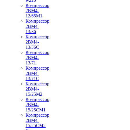
9/220
Компрессор
2ВМ4-
12/65М1
Компрессор
2ВМ4-
13/36
Компрессор
2ВМ4-
13/36С
Компрессор
2ВМ4-
13/71
Компрессор
2ВМ4-
13/71С
Компрессор
2ВМ4-
15/25М2
Компрессор
2ВМ4-
15/25СМ1
Компрессор
2ВМ4-
15/25СМ2