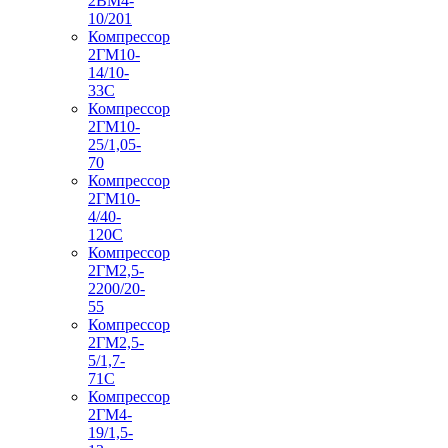
2ВМ4-
10/201
Компрессор
2ГМ10-
14/10-
33С
Компрессор
2ГМ10-
25/1,05-
70
Компрессор
2ГМ10-
4/40-
120С
Компрессор
2ГМ2,5-
2200/20-
55
Компрессор
2ГМ2,5-
5/1,7-
71С
Компрессор
2ГМ4-
19/1,5-