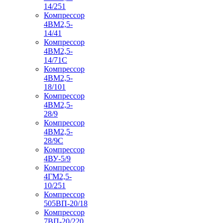
14/251
Компрессор
4ВМ2,5-
14/41
Компрессор
4ВМ2,5-
14/71C
Компрессор
4ВМ2,5-
18/101
Компрессор
4ВМ2,5-
28/9
Компрессор
4ВМ2,5-
28/9С
Компрессор
4ВУ-5/9
Компрессор
4ГМ2,5-
10/251
Компрессор
505ВП-20/18
Компрессор
7ВП-20/220