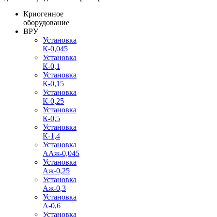
Криогенное
оборудование
ВРУ
Установка
К-0,045
Установка
К-0,1
Установка
К-0,15
Установка
К-0,25
Установка
К-0,5
Установка
К-1,4
Установка
ААж-0,045
Установка
Аж-0,25
Установка
Аж-0,3
Установка
А-0,6
Установка