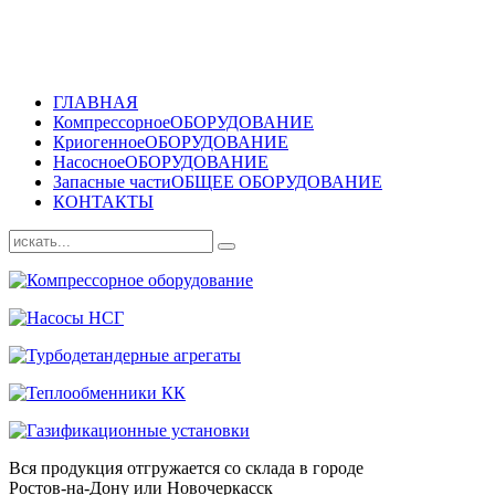
ГЛАВНАЯ
Компрессорное
ОБОРУДОВАНИЕ
Криогенное
ОБОРУДОВАНИЕ
Насосное
ОБОРУДОВАНИЕ
Запасные части
ОБЩЕЕ ОБОРУДОВАНИЕ
КОНТАКТЫ
Вся продукция отгружается со склада в городе
Ростов-на-Дону или Новочеркасск