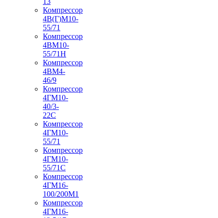
13
Компрессор
4В(Г)М10-
55/71
Компрессор
4ВМ10-
55/71Н
Компрессор
4ВМ4-
46/9
Компрессор
4ГМ10-
40/3-
22С
Компрессор
4ГМ10-
55/71
Компрессор
4ГМ10-
55/71С
Компрессор
4ГМ16-
100/200М1
Компрессор
4ГМ16-