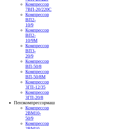
Компрессор
7ВП-20/220С
Компрессор
ВП2-
10/9
Компрессор
ВП2-
10/9М
Компрессор
ВП3-
20/9
Компрессор
ВП-50/8
Компрессор
ВП-50/8М
Компрессор
3ГП-12/35
Компрессор
3ГП-20/8
Пензкомпрессормаш
Компрессор
2ВМ10-
50/9
Компрессор
2ВМ10-