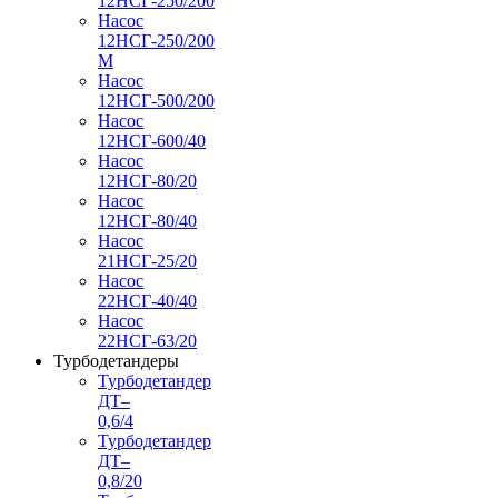
12НСГ-250/200
Насос
12НСГ-250/200
М
Насос
12НСГ-500/200
Насос
12НСГ-600/40
Насос
12НСГ-80/20
Насос
12НСГ-80/40
Насос
21НСГ-25/20
Насос
22НСГ-40/40
Насос
22НСГ-63/20
Турбодетандеры
Турбодетандер
ДТ–
0,6/4
Турбодетандер
ДТ–
0,8/20