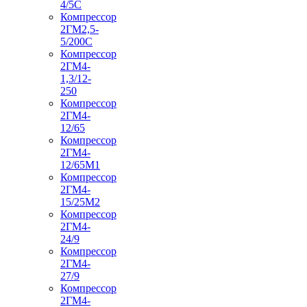
4/5С
Компрессор
2ГМ2,5-
5/200С
Компрессор
2ГМ4-
1,3/12-
250
Компрессор
2ГМ4-
12/65
Компрессор
2ГМ4-
12/65М1
Компрессор
2ГМ4-
15/25М2
Компрессор
2ГМ4-
24/9
Компрессор
2ГМ4-
27/9
Компрессор
2ГМ4-