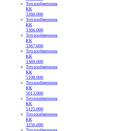
Теплообменник
КК
3360.000
Теплообменник
КК
3366.000
Теплообменник
КК
3367.000
Теплообменник
КК
3369.000
Теплообменник
КК
5108.000
Теплообменник
КК
5013.000
Теплообменник
КК
5125.000
Теплообменник
КК
3256.000
Теплообменник