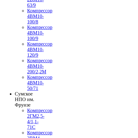
63/9
Компрессор
4ВМ10-
100/8
Компрессор
4ВМ10-
100/9
Компрессор
4ВМ10-
120/9
Компрессор
4ВМ10-
200/2,2М
Компрессор
4ВМ10-
50/71
Сумское
НПО им.
Фрунзе
Компрессор
2ГМ2,5-
4/1,1-
71С
Компрессор