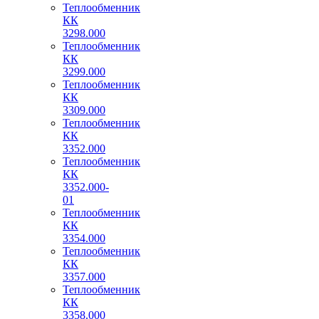
Теплообменник
КК
3298.000
Теплообменник
КК
3299.000
Теплообменник
КК
3309.000
Теплообменник
КК
3352.000
Теплообменник
КК
3352.000-
01
Теплообменник
КК
3354.000
Теплообменник
КК
3357.000
Теплообменник
КК
3358.000