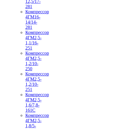
12,5/17-
281
Компрессор
4ГМ16-
14/14-
281
Компрессор
4ГМ2,5-
1,1/16-
251
Компрессор
4ГМ2,5-
1,2/10-
250
Компрессор
4ГМ2,5-
1,2/10-
251
Компрессор
4ГМ2,5-
1,6/7,8-
161С
Компрессор
4ГМ2,5-
1,8/5-