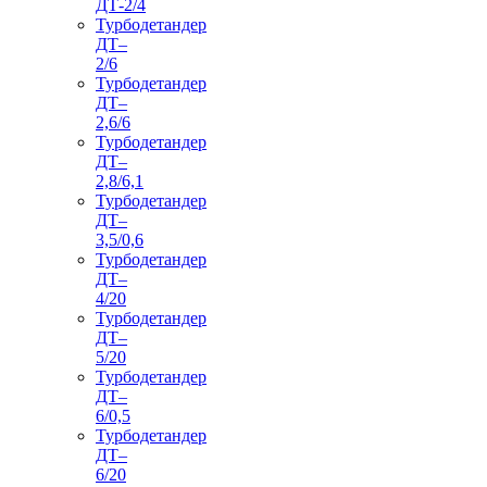
ДТ-2/4
Турбодетандер
ДТ–
2/6
Турбодетандер
ДТ–
2,6/6
Турбодетандер
ДТ–
2,8/6,1
Турбодетандер
ДТ–
3,5/0,6
Турбодетандер
ДТ–
4/20
Турбодетандер
ДТ–
5/20
Турбодетандер
ДТ–
6/0,5
Турбодетандер
ДТ–
6/20