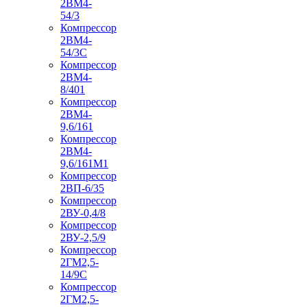
2ВМ4-
54/3
Компрессор
2ВМ4-
54/3С
Компрессор
2ВМ4-
8/401
Компрессор
2ВМ4-
9,6/161
Компрессор
2ВМ4-
9,6/161М1
Компрессор
2ВП-6/35
Компрессор
2ВУ-0,4/8
Компрессор
2ВУ-2,5/9
Компрессор
2ГМ2,5-
14/9С
Компрессор
2ГМ2,5-