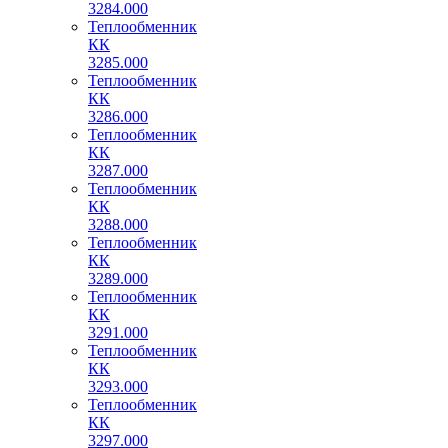
3284.000
Теплообменник
КК
3285.000
Теплообменник
КК
3286.000
Теплообменник
КК
3287.000
Теплообменник
КК
3288.000
Теплообменник
КК
3289.000
Теплообменник
КК
3291.000
Теплообменник
КК
3293.000
Теплообменник
КК
3297.000