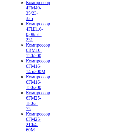
Компрессор
4ГМ40-
35/23-
325
Компрессор
4ГШ1,6-
0,08/51-
251
Компрессор
6ВМ16-
150/200
Компрессор
6ГМ16-
145/200М
Компрессор
6ГМ16-
150/200
Компрессор
6ГМ25-
180/3-
75
Компрессор
6ГМ25-
210/4-
60М