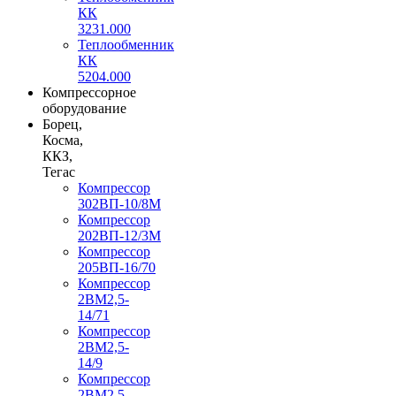
КК
3231.000
Теплообменник
КК
5204.000
Компрессорное
оборудование
Борец,
Косма,
ККЗ,
Тегас
Компрессор
302ВП-10/8М
Компрессор
202ВП-12/3М
Компрессор
205ВП-16/70
Компрессор
2ВМ2,5-
14/71
Компрессор
2ВМ2,5-
14/9
Компрессор
2ВМ2,5-