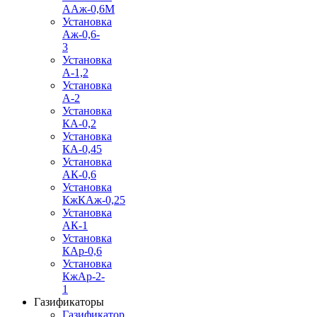
ААж-0,6М
Установка
Аж-0,6-
3
Установка
А-1,2
Установка
А-2
Установка
КА-0,2
Установка
КА-0,45
Установка
АК-0,6
Установка
КжКАж-0,25
Установка
АК-1
Установка
КАр-0,6
Установка
КжАр-2-
1
Газификаторы
Газификатор