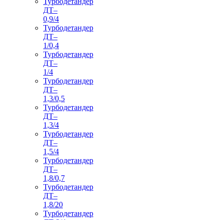
Турбодетандер
ДТ–
0,9/4
Турбодетандер
ДТ–
1/0,4
Турбодетандер
ДТ–
1/4
Турбодетандер
ДТ–
1,3/0,5
Турбодетандер
ДТ–
1,3/4
Турбодетандер
ДТ–
1,5/4
Турбодетандер
ДТ–
1,8/0,7
Турбодетандер
ДТ–
1,8/20
Турбодетандер