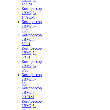
14/9М
Компрессор
2ВМ2,5-
14/9СМ
Компрессор
2ВМ2,5-
24/4
Компрессор
2ВМ2,5-
5/221
Компрессор
2ВМ2,5-
6/101
Компрессор
2ВМ2,5-
6/30
Компрессор
2ВМ2,5-
8/4
Компрессор
2ВМ2,5-
9/101М
Компрессор
2ВМ2,5-