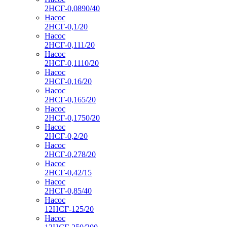
2НСГ-0,0890/40
Насос
2НСГ-0,1/20
Насос
2НСГ-0,111/20
Насос
2НСГ-0,1110/20
Насос
2НСГ-0,16/20
Насос
2НСГ-0,165/20
Насос
2НСГ-0,1750/20
Насос
2НСГ-0,2/20
Насос
2НСГ-0,278/20
Насос
2НСГ-0,42/15
Насос
2НСГ-0,85/40
Насос
12НСГ-125/20
Насос