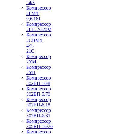
54/3
Компрессор
2ГМ4-
9,6/161
Компрессор
2ГП-2/220М
Компрессор
2СВМ4-
4/7-
21С
Компрессор
2УМ
Компрессор
2УП
Компрессор
302ВП-10/8
Компрессор
302ВП-5/70
Компрессор
302ВП-6/18
Компрессор
302ВП-6/35
Компрессор
305ВП-16/70
Компрессор