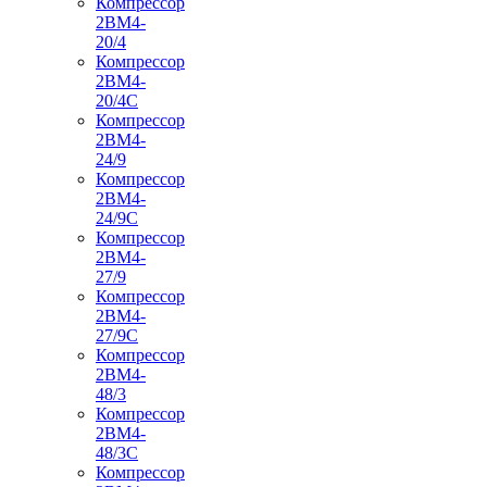
Компрессор
2ВМ4-
20/4
Компрессор
2ВМ4-
20/4С
Компрессор
2ВМ4-
24/9
Компрессор
2ВМ4-
24/9С
Компрессор
2ВМ4-
27/9
Компрессор
2ВМ4-
27/9С
Компрессор
2ВМ4-
48/3
Компрессор
2ВМ4-
48/3С
Компрессор