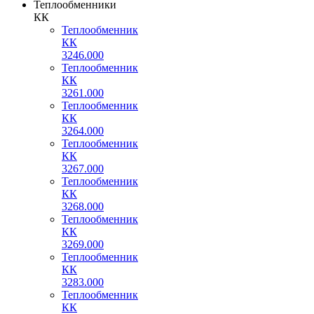
Теплообменники
КК
Теплообменник
КК
3246.000
Теплообменник
КК
3261.000
Теплообменник
КК
3264.000
Теплообменник
КК
3267.000
Теплообменник
КК
3268.000
Теплообменник
КК
3269.000
Теплообменник
КК
3283.000
Теплообменник
КК