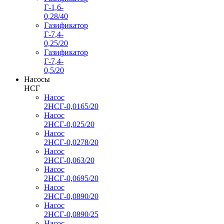
Г-1,6-
0,28/40
Газификатор
Г-7,4-
0,25/20
Газификатор
Г-7,4-
0,5/20
Насосы
НСГ
Насос
2НСГ-0,0165/20
Насос
2НСГ-0,025/20
Насос
2НСГ-0,0278/20
Насос
2НСГ-0,063/20
Насос
2НСГ-0,0695/20
Насос
2НСГ-0,0890/20
Насос
2НСГ-0,0890/25
Насос