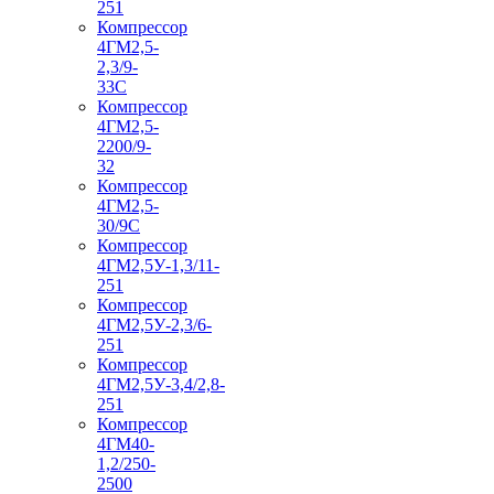
251
Компрессор
4ГМ2,5-
2,3/9-
33С
Компрессор
4ГМ2,5-
2200/9-
32
Компрессор
4ГМ2,5-
30/9С
Компрессор
4ГМ2,5У-1,3/11-
251
Компрессор
4ГМ2,5У-2,3/6-
251
Компрессор
4ГМ2,5У-3,4/2,8-
251
Компрессор
4ГМ40-
1,2/250-
2500