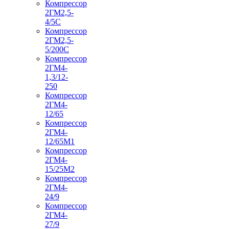
Компрессор
2ГМ2,5-
4/5С
Компрессор
2ГМ2,5-
5/200С
Компрессор
2ГМ4-
1,3/12-
250
Компрессор
2ГМ4-
12/65
Компрессор
2ГМ4-
12/65М1
Компрессор
2ГМ4-
15/25М2
Компрессор
2ГМ4-
24/9
Компрессор
2ГМ4-
27/9