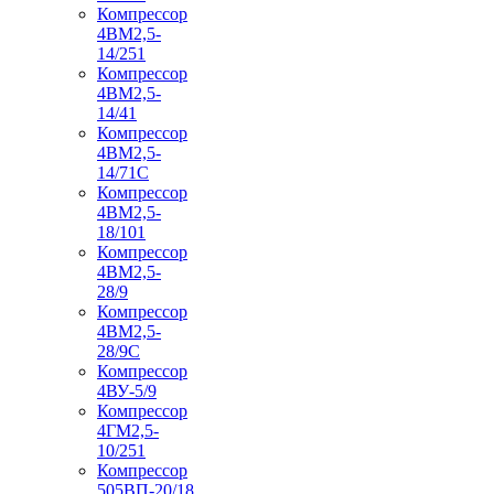
Компрессор
4ВМ2,5-
14/251
Компрессор
4ВМ2,5-
14/41
Компрессор
4ВМ2,5-
14/71C
Компрессор
4ВМ2,5-
18/101
Компрессор
4ВМ2,5-
28/9
Компрессор
4ВМ2,5-
28/9С
Компрессор
4ВУ-5/9
Компрессор
4ГМ2,5-
10/251
Компрессор
505ВП-20/18