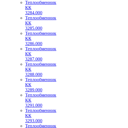
Теплообменник
КК
3284.000
Теплообменник
КК
3285.000
Теплообменник
КК
3286.000
Теплообменник
КК
3287.000
Теплообменник
КК
3288.000
Теплообменник
КК
3289.000
Теплообменник
КК
3291.000
Теплообменник
КК
3293.000
Теплообменник