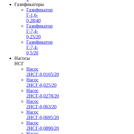
Газификаторы
Газификатор
Г-1,6-
0,28/40
Газификатор
Г-7,4-
0,25/20
Газификатор
Г-7,4-
0,5/20
Насосы
НСГ
Насос
2НСГ-0,0165/20
Насос
2НСГ-0,025/20
Насос
2НСГ-0,0278/20
Насос
2НСГ-0,063/20
Насос
2НСГ-0,0695/20
Насос
2НСГ-0,0890/20
Насос