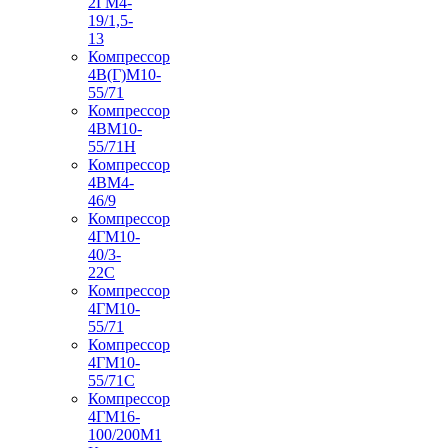
2ГМ4-
19/1,5-
13
Компрессор
4В(Г)М10-
55/71
Компрессор
4ВМ10-
55/71Н
Компрессор
4ВМ4-
46/9
Компрессор
4ГМ10-
40/3-
22С
Компрессор
4ГМ10-
55/71
Компрессор
4ГМ10-
55/71С
Компрессор
4ГМ16-
100/200М1