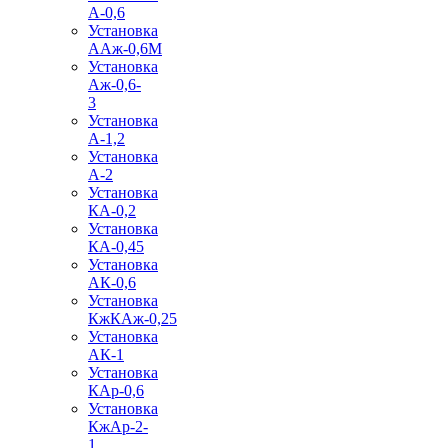
А-0,6
Установка
ААж-0,6М
Установка
Аж-0,6-
3
Установка
А-1,2
Установка
А-2
Установка
КА-0,2
Установка
КА-0,45
Установка
АК-0,6
Установка
КжКАж-0,25
Установка
АК-1
Установка
КАр-0,6
Установка
КжАр-2-
1