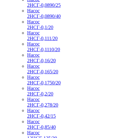
2НСГ-0,0890/25
Насос
2НСГ-0,0890/40
Насос
2НСГ-0,1/20
Насос
2НСГ-0,111/20
Насос
2НСГ-0,1110/20
Насос
2НСГ-0,16/20
Насос
2НСГ-0,165/20
Насос
2НСГ-0,1750/20
Насос
2НСГ-0,2/20
Насос
2НСГ-0,278/20
Насос
2НСГ-0,42/15
Насос
2НСГ-0,85/40
Насос