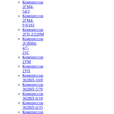
Компрессор
2ГМ4-
54/3
Компрессор
2ГМ4-
9,6/161
Компрессор
2ГП-2/220М
Компрессор
2СВМ4-
4/7-
21С
Компрессор
2УМ
Компрессор
2УП
Компрессор
302ВП-10/8
Компрессор
302ВП-5/70
Компрессор
302ВП-6/18
Компрессор
302ВП-6/35
Компрессор