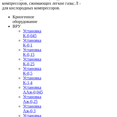
компрессоров, сжимающих легкие газы; Л -
для кислородных компрессоров.
Криогенное
оборудование
ВРУ
Установка
К-0,045
Установка
К-0,1
Установка
К-0,15
Установка
К-0,25
Установка
К-0,5
Установка
К-1,4
Установка
ААж-0,045
Установка
Аж-0,25
Установка
Аж-0,3
Установка