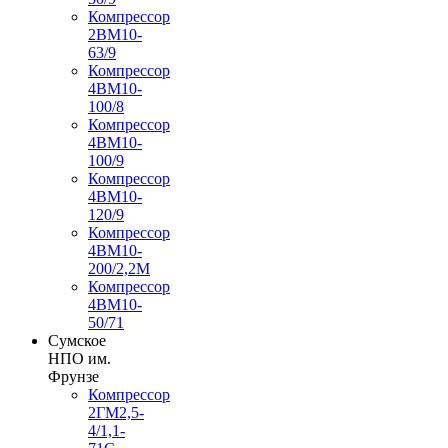
Компрессор
2ВМ10-
63/9
Компрессор
4ВМ10-
100/8
Компрессор
4ВМ10-
100/9
Компрессор
4ВМ10-
120/9
Компрессор
4ВМ10-
200/2,2М
Компрессор
4ВМ10-
50/71
Сумское
НПО им.
Фрунзе
Компрессор
2ГМ2,5-
4/1,1-