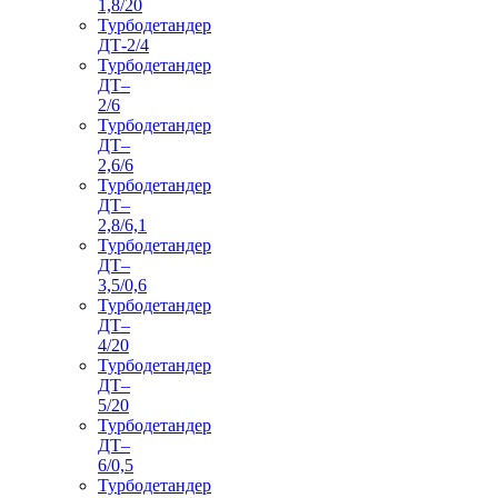
1,8/20
Турбодетандер
ДТ-2/4
Турбодетандер
ДТ–
2/6
Турбодетандер
ДТ–
2,6/6
Турбодетандер
ДТ–
2,8/6,1
Турбодетандер
ДТ–
3,5/0,6
Турбодетандер
ДТ–
4/20
Турбодетандер
ДТ–
5/20
Турбодетандер
ДТ–
6/0,5
Турбодетандер