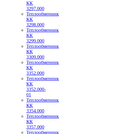
КК
3297.000
Теплообменник
КК
3298.000
Теплообменник
КК
3299.000
Теплообменник
КК
3309.000
Теплообменник
КК
3352.000
Теплообменник
КК
3352.000-
01
Теплообменник
КК
3354.000
Теплообменник
КК
3357.000
Теплообменник