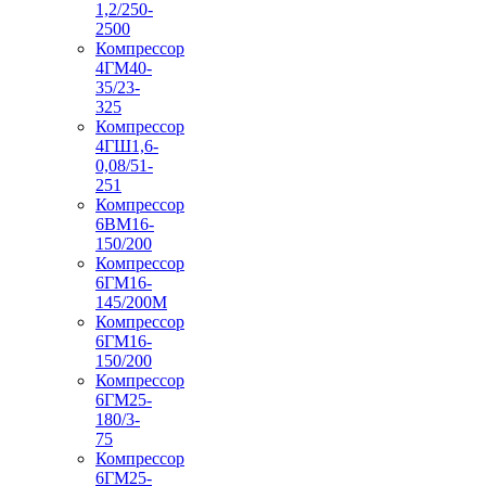
1,2/250-
2500
Компрессор
4ГМ40-
35/23-
325
Компрессор
4ГШ1,6-
0,08/51-
251
Компрессор
6ВМ16-
150/200
Компрессор
6ГМ16-
145/200М
Компрессор
6ГМ16-
150/200
Компрессор
6ГМ25-
180/3-
75
Компрессор
6ГМ25-