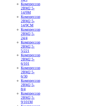
Компрессор
2ВМ2,5-
14/9М
Компрессор
2ВМ2,5-
14/9СМ
Компрессор
2ВМ2,5-
24/4
Компрессор
2ВМ2,5-
5/221
Компрессор
2ВМ2,5-
6/101
Компрессор
2ВМ2,5-
6/30
Компрессор
2ВМ2,5-
8/4
Компрессор
2ВМ2,5-
9/101М