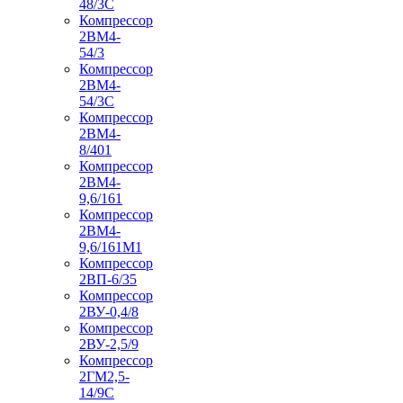
48/3С
Компрессор
2ВМ4-
54/3
Компрессор
2ВМ4-
54/3С
Компрессор
2ВМ4-
8/401
Компрессор
2ВМ4-
9,6/161
Компрессор
2ВМ4-
9,6/161М1
Компрессор
2ВП-6/35
Компрессор
2ВУ-0,4/8
Компрессор
2ВУ-2,5/9
Компрессор
2ГМ2,5-
14/9С