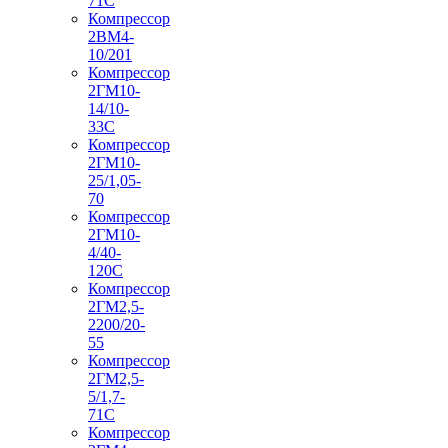
71С
Компрессор
2ВМ4-
10/201
Компрессор
2ГМ10-
14/10-
33С
Компрессор
2ГМ10-
25/1,05-
70
Компрессор
2ГМ10-
4/40-
120С
Компрессор
2ГМ2,5-
2200/20-
55
Компрессор
2ГМ2,5-
5/1,7-
71С
Компрессор