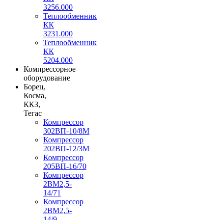
3256.000
Теплообменник
КК
3231.000
Теплообменник
КК
5204.000
Компрессорное
оборудование
Борец,
Косма,
ККЗ,
Тегас
Компрессор
302ВП-10/8М
Компрессор
202ВП-12/3М
Компрессор
205ВП-16/70
Компрессор
2ВМ2,5-
14/71
Компрессор
2ВМ2,5-
14/9