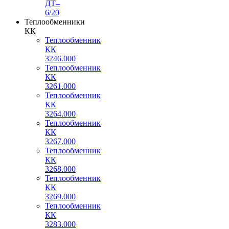
ДТ–
6/20
Теплообменники
КК
Теплообменник
КК
3246.000
Теплообменник
КК
3261.000
Теплообменник
КК
3264.000
Теплообменник
КК
3267.000
Теплообменник
КК
3268.000
Теплообменник
КК
3269.000
Теплообменник
КК
3283.000