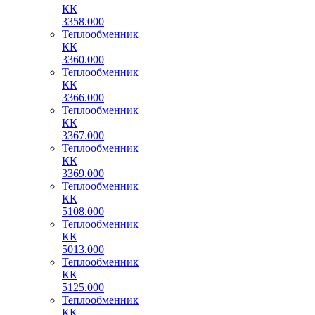
КК
3358.000
Теплообменник
КК
3360.000
Теплообменник
КК
3366.000
Теплообменник
КК
3367.000
Теплообменник
КК
3369.000
Теплообменник
КК
5108.000
Теплообменник
КК
5013.000
Теплообменник
КК
5125.000
Теплообменник
КК