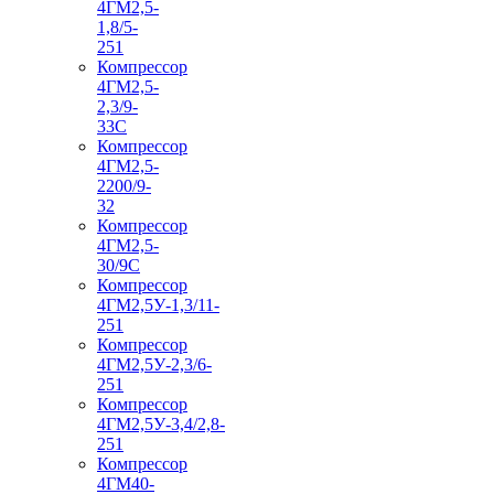
4ГМ2,5-
1,8/5-
251
Компрессор
4ГМ2,5-
2,3/9-
33С
Компрессор
4ГМ2,5-
2200/9-
32
Компрессор
4ГМ2,5-
30/9С
Компрессор
4ГМ2,5У-1,3/11-
251
Компрессор
4ГМ2,5У-2,3/6-
251
Компрессор
4ГМ2,5У-3,4/2,8-
251
Компрессор
4ГМ40-