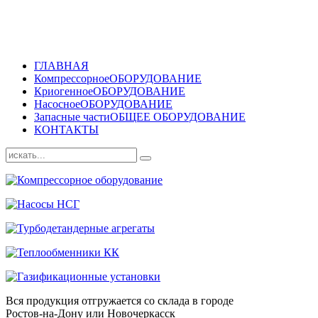
ГЛАВНАЯ
Компрессорное
ОБОРУДОВАНИЕ
Криогенное
ОБОРУДОВАНИЕ
Насосное
ОБОРУДОВАНИЕ
Запасные части
ОБЩЕЕ ОБОРУДОВАНИЕ
КОНТАКТЫ
Вся продукция отгружается со склада в городе
Ростов-на-Дону или Новочеркасск