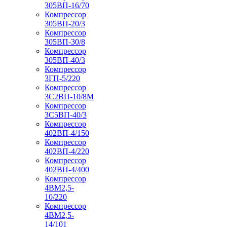
305ВП-16/70
Компрессор
305ВП-20/3
Компрессор
305ВП-30/8
Компрессор
305ВП-40/3
Компрессор
3ГП-5/220
Компрессор
3С2ВП-10/8М
Компрессор
3С5ВП-40/3
Компрессор
402ВП-4/150
Компрессор
402ВП-4/220
Компрессор
402ВП-4/400
Компрессор
4ВМ2,5-
10/220
Компрессор
4ВМ2,5-
14/101