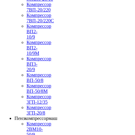
Компрессор
7ВП-20/220
Компрессор
7ВП-20/220С
Компрессор
ВП2-
10/9
Компрессор
ВП2-
10/9М
Компрессор
ВП3-
20/9
Компрессор
ВП-50/8
Компрессор
ВП-50/8М
Компрессор
3ГП-12/35
Компрессор
3ГП-20/8
Пензкомпрессормаш
Компрессор
2ВМ10-
50/9