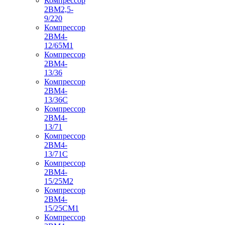
Компрессор
2ВМ2,5-
9/220
Компрессор
2ВМ4-
12/65М1
Компрессор
2ВМ4-
13/36
Компрессор
2ВМ4-
13/36С
Компрессор
2ВМ4-
13/71
Компрессор
2ВМ4-
13/71С
Компрессор
2ВМ4-
15/25М2
Компрессор
2ВМ4-
15/25СМ1
Компрессор