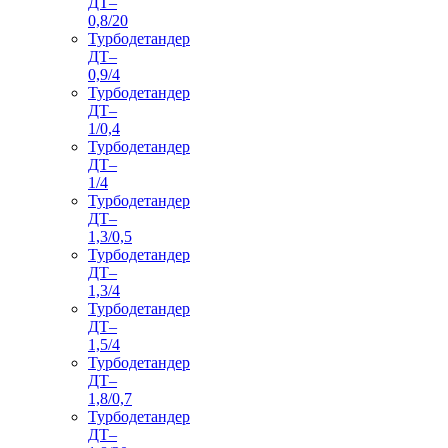
ДТ–
0,8/20
Турбодетандер
ДТ–
0,9/4
Турбодетандер
ДТ–
1/0,4
Турбодетандер
ДТ–
1/4
Турбодетандер
ДТ–
1,3/0,5
Турбодетандер
ДТ–
1,3/4
Турбодетандер
ДТ–
1,5/4
Турбодетандер
ДТ–
1,8/0,7
Турбодетандер
ДТ–