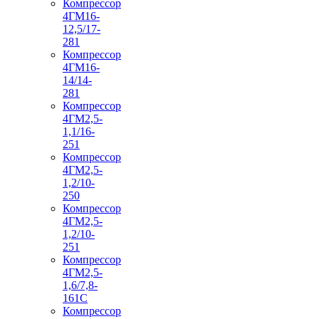
Компрессор
4ГМ16-
12,5/17-
281
Компрессор
4ГМ16-
14/14-
281
Компрессор
4ГМ2,5-
1,1/16-
251
Компрессор
4ГМ2,5-
1,2/10-
250
Компрессор
4ГМ2,5-
1,2/10-
251
Компрессор
4ГМ2,5-
1,6/7,8-
161С
Компрессор