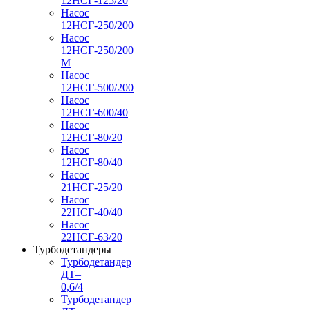
12НСГ-125/20
Насос
12НСГ-250/200
Насос
12НСГ-250/200
М
Насос
12НСГ-500/200
Насос
12НСГ-600/40
Насос
12НСГ-80/20
Насос
12НСГ-80/40
Насос
21НСГ-25/20
Насос
22НСГ-40/40
Насос
22НСГ-63/20
Турбодетандеры
Турбодетандер
ДТ–
0,6/4
Турбодетандер