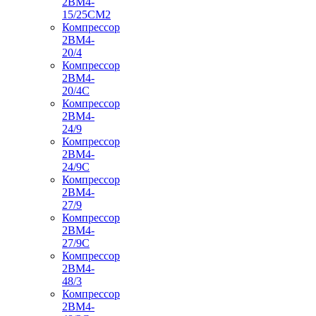
2ВМ4-
15/25СМ2
Компрессор
2ВМ4-
20/4
Компрессор
2ВМ4-
20/4С
Компрессор
2ВМ4-
24/9
Компрессор
2ВМ4-
24/9С
Компрессор
2ВМ4-
27/9
Компрессор
2ВМ4-
27/9С
Компрессор
2ВМ4-
48/3
Компрессор
2ВМ4-