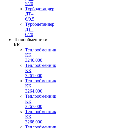
5/20
Турбодетандер
ДТ–
6/0,5
Турбодетандер
ДТ–
6/20
Теплообменники
КК
Теплообменник
КК
3246.000
Теплообменник
КК
3261.000
Теплообменник
КК
3264.000
Теплообменник
КК
3267.000
Теплообменник
КК
3268.000
Теплообменник