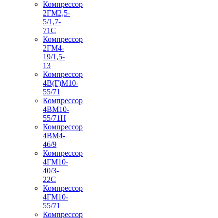
Компрессор
2ГМ2,5-
5/1,7-
71С
Компрессор
2ГМ4-
19/1,5-
13
Компрессор
4В(Г)М10-
55/71
Компрессор
4ВМ10-
55/71Н
Компрессор
4ВМ4-
46/9
Компрессор
4ГМ10-
40/3-
22С
Компрессор
4ГМ10-
55/71
Компрессор