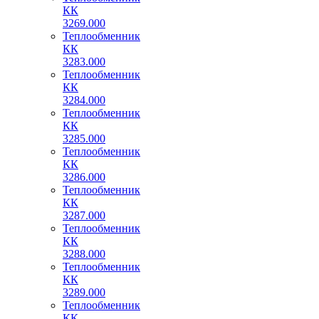
КК
3269.000
Теплообменник
КК
3283.000
Теплообменник
КК
3284.000
Теплообменник
КК
3285.000
Теплообменник
КК
3286.000
Теплообменник
КК
3287.000
Теплообменник
КК
3288.000
Теплообменник
КК
3289.000
Теплообменник
КК