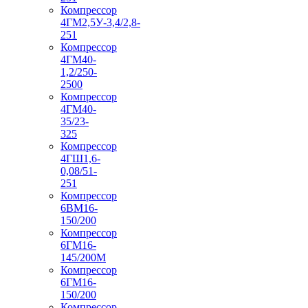
Компрессор
4ГМ2,5У-3,4/2,8-
251
Компрессор
4ГМ40-
1,2/250-
2500
Компрессор
4ГМ40-
35/23-
325
Компрессор
4ГШ1,6-
0,08/51-
251
Компрессор
6ВМ16-
150/200
Компрессор
6ГМ16-
145/200М
Компрессор
6ГМ16-
150/200
Компрессор