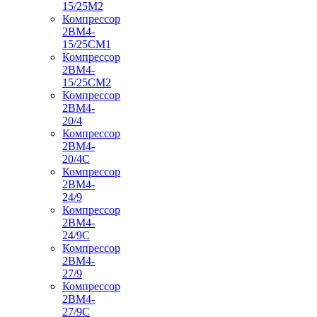
15/25М2
Компрессор
2ВМ4-
15/25СМ1
Компрессор
2ВМ4-
15/25СМ2
Компрессор
2ВМ4-
20/4
Компрессор
2ВМ4-
20/4С
Компрессор
2ВМ4-
24/9
Компрессор
2ВМ4-
24/9С
Компрессор
2ВМ4-
27/9
Компрессор
2ВМ4-
27/9С