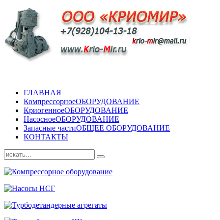
ГЛАВНАЯ
Компрессорное
ОБОРУДОВАНИЕ
Криогенное
ОБОРУДОВАНИЕ
Насосное
ОБОРУДОВАНИЕ
Запасные части
ОБЩЕЕ ОБОРУДОВАНИЕ
КОНТАКТЫ