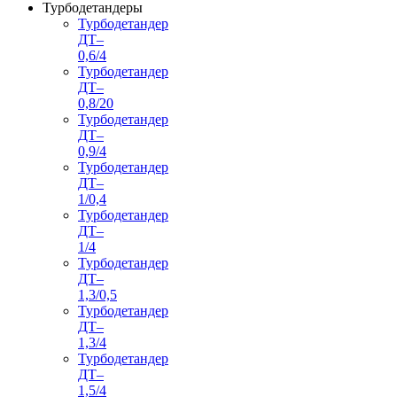
Турбодетандеры
Турбодетандер
ДТ–
0,6/4
Турбодетандер
ДТ–
0,8/20
Турбодетандер
ДТ–
0,9/4
Турбодетандер
ДТ–
1/0,4
Турбодетандер
ДТ–
1/4
Турбодетандер
ДТ–
1,3/0,5
Турбодетандер
ДТ–
1,3/4
Турбодетандер
ДТ–
1,5/4