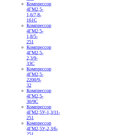
Компрессор
4ГМ2,5-
1,6/7,8-
161С
Компрессор
4ГМ2,5-
1,8/5-
251
Компрессор
4ГМ2,5-
2,3/9-
33С
Компрессор
4ГМ2,5-
2200/9-
32
Компрессор
4ГМ2,5-
30/9С
Компрессор
4ГМ2,5У-1,3/11-
251
Компрессор
4ГМ2,5У-2,3/6-
251