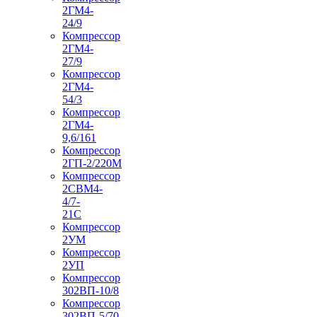
2ГМ4-
24/9
Компрессор
2ГМ4-
27/9
Компрессор
2ГМ4-
54/3
Компрессор
2ГМ4-
9,6/161
Компрессор
2ГП-2/220М
Компрессор
2СВМ4-
4/7-
21С
Компрессор
2УМ
Компрессор
2УП
Компрессор
302ВП-10/8
Компрессор
302ВП-5/70