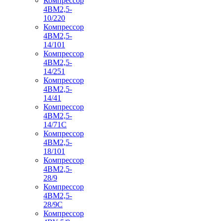
Компрессор
4ВМ2,5-
10/220
Компрессор
4ВМ2,5-
14/101
Компрессор
4ВМ2,5-
14/251
Компрессор
4ВМ2,5-
14/41
Компрессор
4ВМ2,5-
14/71C
Компрессор
4ВМ2,5-
18/101
Компрессор
4ВМ2,5-
28/9
Компрессор
4ВМ2,5-
28/9С
Компрессор