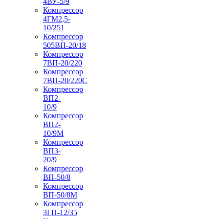
4ВУ-5/9
Компрессор
4ГМ2,5-
10/251
Компрессор
505ВП-20/18
Компрессор
7ВП-20/220
Компрессор
7ВП-20/220С
Компрессор
ВП2-
10/9
Компрессор
ВП2-
10/9М
Компрессор
ВП3-
20/9
Компрессор
ВП-50/8
Компрессор
ВП-50/8М
Компрессор
3ГП-12/35