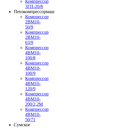
Компрессор
3ГП-20/8
Пензкомпрессормаш
Компрессор
2ВМ10-
50/9
Компрессор
2ВМ10-
63/9
Компрессор
4ВМ10-
100/8
Компрессор
4ВМ10-
100/9
Компрессор
4ВМ10-
120/9
Компрессор
4ВМ10-
200/2,2М
Компрессор
4ВМ10-
50/71
Сумское