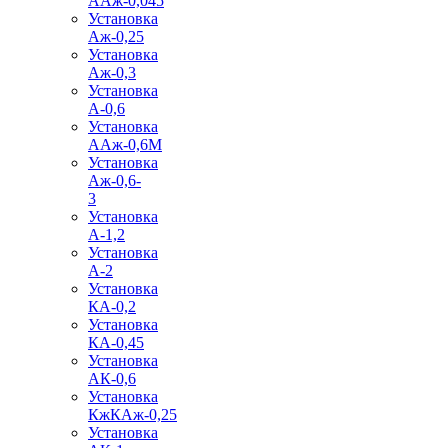
ААж-0,045
Установка
Аж-0,25
Установка
Аж-0,3
Установка
А-0,6
Установка
ААж-0,6М
Установка
Аж-0,6-
3
Установка
А-1,2
Установка
А-2
Установка
КА-0,2
Установка
КА-0,45
Установка
АК-0,6
Установка
КжКАж-0,25
Установка