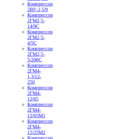
Компрессор
2ВУ-2,5/9
Компрессор
2ГМ2,5-
14/9С
Компрессор
2ГМ2,5-
4/5С
Компрессор
2ГМ2,5-
5/200С
Компрессор
2ГМ4-
1,3/12-
250
Компрессор
2ГМ4-
12/65
Компрессор
2ГМ4-
12/65М1
Компрессор
2ГМ4-
15/25М2
Компрессор