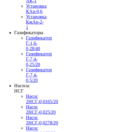
АК-1
Установка
КАр-0,6
Установка
КжАр-2-
1
Газификаторы
Газификатор
Г-1,6-
0,28/40
Газификатор
Г-7,4-
0,25/20
Газификатор
Г-7,4-
0,5/20
Насосы
НСГ
Насос
2НСГ-0,0165/20
Насос
2НСГ-0,025/20
Насос
2НСГ-0,0278/20
Насос