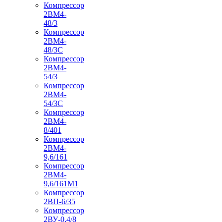
Компрессор
2ВМ4-
48/3
Компрессор
2ВМ4-
48/3С
Компрессор
2ВМ4-
54/3
Компрессор
2ВМ4-
54/3С
Компрессор
2ВМ4-
8/401
Компрессор
2ВМ4-
9,6/161
Компрессор
2ВМ4-
9,6/161М1
Компрессор
2ВП-6/35
Компрессор
2ВУ-0,4/8