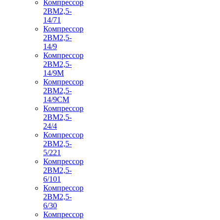
Компрессор
2ВМ2,5-
14/71
Компрессор
2ВМ2,5-
14/9
Компрессор
2ВМ2,5-
14/9М
Компрессор
2ВМ2,5-
14/9СМ
Компрессор
2ВМ2,5-
24/4
Компрессор
2ВМ2,5-
5/221
Компрессор
2ВМ2,5-
6/101
Компрессор
2ВМ2,5-
6/30
Компрессор