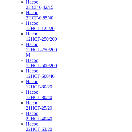
Насос
2НСГ-0,42/15
Насос
2НСГ-0,85/40
Насос
12НСГ-125/20
Насос
12НСГ-250/200
Насос
12НСГ-250/200
М
Насос
12НСГ-500/200
Насос
12НСГ-600/40
Насос
12НСГ-80/20
Насос
12НСГ-80/40
Насос
21НСГ-25/20
Насос
22НСГ-40/40
Насос
22НСГ-63/20