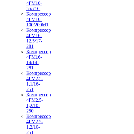
4ГМ10-
55/71С
Компрессор
4ГМ16-
100/200М1
Компрессор
4ГМ16-
12,5/17-
281
Компрессор
4ГМ16-
14/14-
281
Компрессор
4ГМ2,5-
1,1/16-
251
Компрессор
4ГМ2,5-
1,2/10-
250
Компрессор
4ГМ2,5-
1,2/10-
251