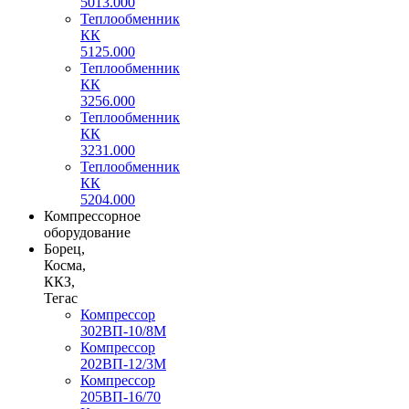
5013.000
Теплообменник
КК
5125.000
Теплообменник
КК
3256.000
Теплообменник
КК
3231.000
Теплообменник
КК
5204.000
Компрессорное
оборудование
Борец,
Косма,
ККЗ,
Тегас
Компрессор
302ВП-10/8М
Компрессор
202ВП-12/3М
Компрессор
205ВП-16/70