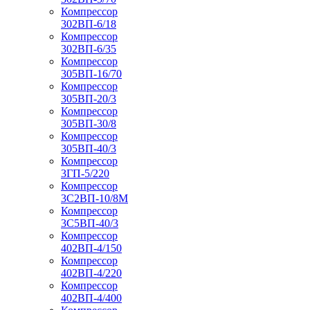
Компрессор
302ВП-6/18
Компрессор
302ВП-6/35
Компрессор
305ВП-16/70
Компрессор
305ВП-20/3
Компрессор
305ВП-30/8
Компрессор
305ВП-40/3
Компрессор
3ГП-5/220
Компрессор
3С2ВП-10/8М
Компрессор
3С5ВП-40/3
Компрессор
402ВП-4/150
Компрессор
402ВП-4/220
Компрессор
402ВП-4/400