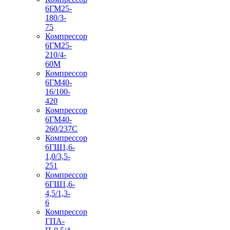
6ГМ25-
180/3-
75
Компрессор
6ГМ25-
210/4-
60М
Компрессор
6ГМ40-
16/100-
420
Компрессор
6ГМ40-
260/237C
Компрессор
6ГШ1,6-
1,0/3,5-
251
Компрессор
6ГШ1,6-
4,5/1,3-
6
Компрессор
ГПА-