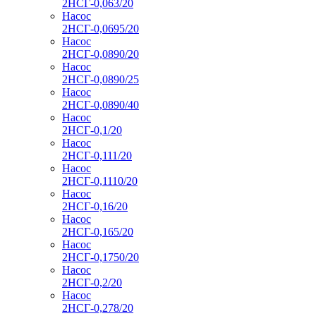
2НСГ-0,063/20
Насос
2НСГ-0,0695/20
Насос
2НСГ-0,0890/20
Насос
2НСГ-0,0890/25
Насос
2НСГ-0,0890/40
Насос
2НСГ-0,1/20
Насос
2НСГ-0,111/20
Насос
2НСГ-0,1110/20
Насос
2НСГ-0,16/20
Насос
2НСГ-0,165/20
Насос
2НСГ-0,1750/20
Насос
2НСГ-0,2/20
Насос
2НСГ-0,278/20