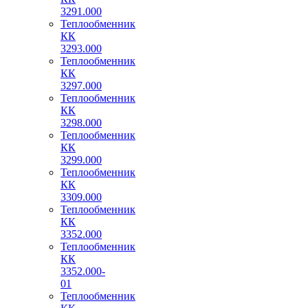
3291.000
Теплообменник
КК
3293.000
Теплообменник
КК
3297.000
Теплообменник
КК
3298.000
Теплообменник
КК
3299.000
Теплообменник
КК
3309.000
Теплообменник
КК
3352.000
Теплообменник
КК
3352.000-
01
Теплообменник