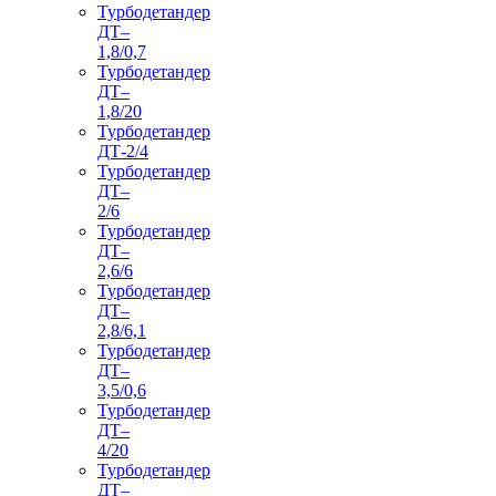
Турбодетандер
ДТ–
1,8/0,7
Турбодетандер
ДТ–
1,8/20
Турбодетандер
ДТ-2/4
Турбодетандер
ДТ–
2/6
Турбодетандер
ДТ–
2,6/6
Турбодетандер
ДТ–
2,8/6,1
Турбодетандер
ДТ–
3,5/0,6
Турбодетандер
ДТ–
4/20
Турбодетандер
ДТ–