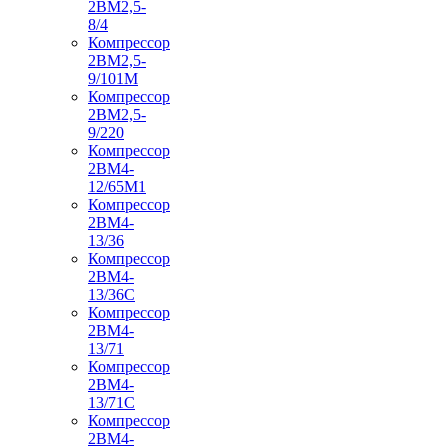
2ВМ2,5-
8/4
Компрессор
2ВМ2,5-
9/101М
Компрессор
2ВМ2,5-
9/220
Компрессор
2ВМ4-
12/65М1
Компрессор
2ВМ4-
13/36
Компрессор
2ВМ4-
13/36С
Компрессор
2ВМ4-
13/71
Компрессор
2ВМ4-
13/71С
Компрессор
2ВМ4-