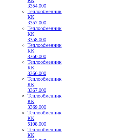
КК
3354.000
Теплообменник
КК
3357.000
Теплообменник
КК
3358.000
Теплообменник
КК
3360.000
Теплообменник
КК
3366.000
Теплообменник
КК
3367.000
Теплообменник
КК
3369.000
Теплообменник
КК
5108.000
Теплообменник
КК