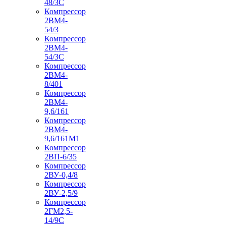
48/3С
Компрессор
2ВМ4-
54/3
Компрессор
2ВМ4-
54/3С
Компрессор
2ВМ4-
8/401
Компрессор
2ВМ4-
9,6/161
Компрессор
2ВМ4-
9,6/161М1
Компрессор
2ВП-6/35
Компрессор
2ВУ-0,4/8
Компрессор
2ВУ-2,5/9
Компрессор
2ГМ2,5-
14/9С