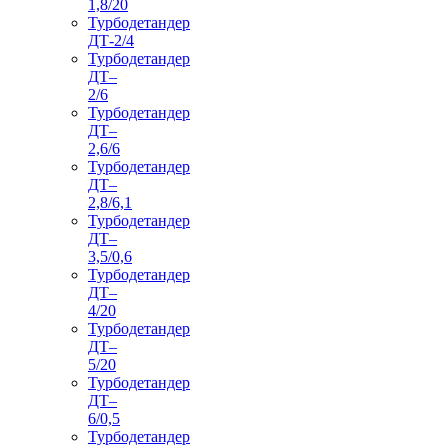
1,8/20
Турбодетандер
ДТ-2/4
Турбодетандер
ДТ–
2/6
Турбодетандер
ДТ–
2,6/6
Турбодетандер
ДТ–
2,8/6,1
Турбодетандер
ДТ–
3,5/0,6
Турбодетандер
ДТ–
4/20
Турбодетандер
ДТ–
5/20
Турбодетандер
ДТ–
6/0,5
Турбодетандер