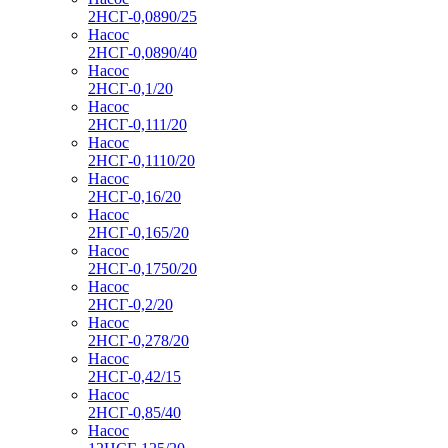
2НСГ-0,0890/25
Насос
2НСГ-0,0890/40
Насос
2НСГ-0,1/20
Насос
2НСГ-0,111/20
Насос
2НСГ-0,1110/20
Насос
2НСГ-0,16/20
Насос
2НСГ-0,165/20
Насос
2НСГ-0,1750/20
Насос
2НСГ-0,2/20
Насос
2НСГ-0,278/20
Насос
2НСГ-0,42/15
Насос
2НСГ-0,85/40
Насос