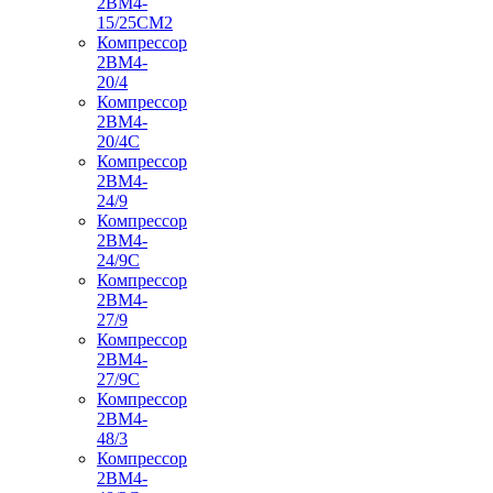
2ВМ4-
15/25СМ2
Компрессор
2ВМ4-
20/4
Компрессор
2ВМ4-
20/4С
Компрессор
2ВМ4-
24/9
Компрессор
2ВМ4-
24/9С
Компрессор
2ВМ4-
27/9
Компрессор
2ВМ4-
27/9С
Компрессор
2ВМ4-
48/3
Компрессор
2ВМ4-