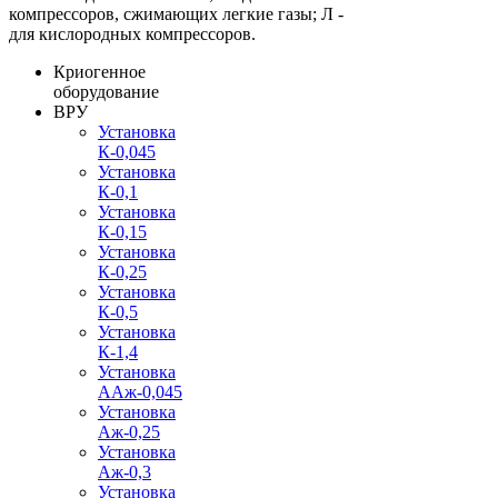
компрессоров, сжимающих легкие газы; Л -
для кислородных компрессоров.
Криогенное
оборудование
ВРУ
Установка
К-0,045
Установка
К-0,1
Установка
К-0,15
Установка
К-0,25
Установка
К-0,5
Установка
К-1,4
Установка
ААж-0,045
Установка
Аж-0,25
Установка
Аж-0,3
Установка