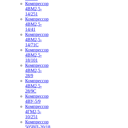
Компрессор
4ВМ2,5-
14/251
Компрессор
4ВМ2,5-
14/41
Компрессор
4ВМ2,5-
14/71C
Компрессор
4ВМ2,5-
18/101
Компрессор
4ВМ2,5-
28/9
Компрессор
4ВМ2,5-
28/9С
Компрессор
4ВУ-5/9
Компрессор
4ГМ2,5-
10/251
Компрессор
505ВП-20/18