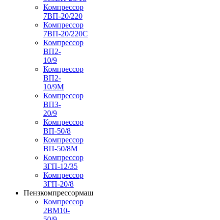
Компрессор
7ВП-20/220
Компрессор
7ВП-20/220С
Компрессор
ВП2-
10/9
Компрессор
ВП2-
10/9М
Компрессор
ВП3-
20/9
Компрессор
ВП-50/8
Компрессор
ВП-50/8М
Компрессор
3ГП-12/35
Компрессор
3ГП-20/8
Пензкомпрессормаш
Компрессор
2ВМ10-
50/9