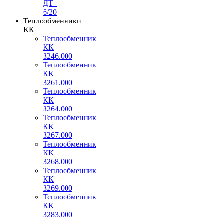
ДТ–
6/20
Теплообменники
КК
Теплообменник
КК
3246.000
Теплообменник
КК
3261.000
Теплообменник
КК
3264.000
Теплообменник
КК
3267.000
Теплообменник
КК
3268.000
Теплообменник
КК
3269.000
Теплообменник
КК
3283.000