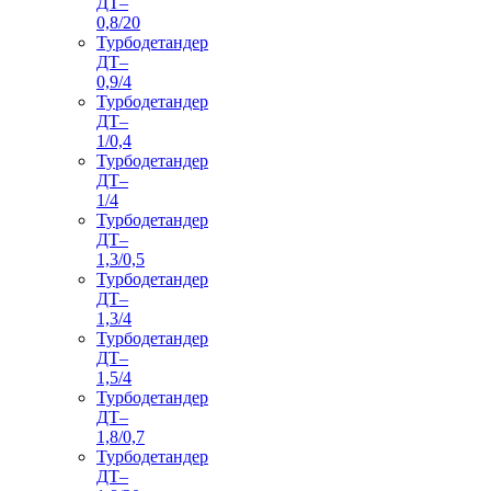
ДТ–
0,8/20
Турбодетандер
ДТ–
0,9/4
Турбодетандер
ДТ–
1/0,4
Турбодетандер
ДТ–
1/4
Турбодетандер
ДТ–
1,3/0,5
Турбодетандер
ДТ–
1,3/4
Турбодетандер
ДТ–
1,5/4
Турбодетандер
ДТ–
1,8/0,7
Турбодетандер
ДТ–