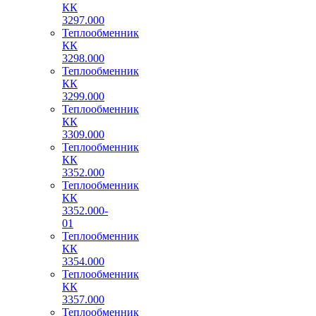
КК
3297.000
Теплообменник
КК
3298.000
Теплообменник
КК
3299.000
Теплообменник
КК
3309.000
Теплообменник
КК
3352.000
Теплообменник
КК
3352.000-
01
Теплообменник
КК
3354.000
Теплообменник
КК
3357.000
Теплообменник