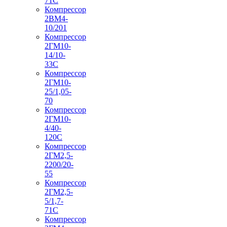
71С
Компрессор
2ВМ4-
10/201
Компрессор
2ГМ10-
14/10-
33С
Компрессор
2ГМ10-
25/1,05-
70
Компрессор
2ГМ10-
4/40-
120С
Компрессор
2ГМ2,5-
2200/20-
55
Компрессор
2ГМ2,5-
5/1,7-
71С
Компрессор