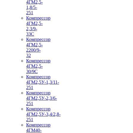
4ГМ2,5-
1,8/5-
251
Компрессор
4ГМ2,5-
2,3/9-
33С
Компрессор
4ГМ2,5-
2200/9-
32
Компрессор
4ГМ2,5-
30/9С
Компрессор
4ГМ2,5У-1,3/11-
251
Компрессор
4ГМ2,5У-2,3/6-
251
Компрессор
4ГМ2,5У-3,4/2,8-
251
Компрессор
4ГМ40-