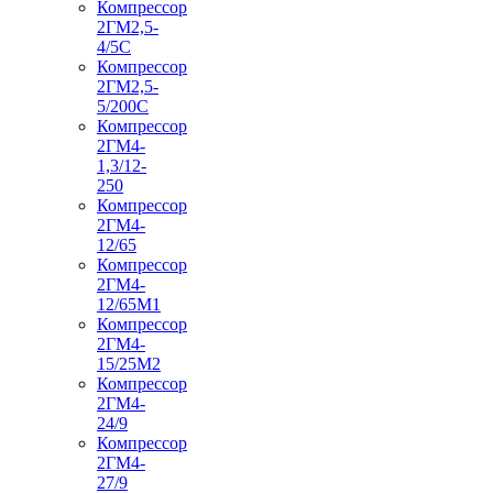
Компрессор
2ГМ2,5-
4/5С
Компрессор
2ГМ2,5-
5/200С
Компрессор
2ГМ4-
1,3/12-
250
Компрессор
2ГМ4-
12/65
Компрессор
2ГМ4-
12/65М1
Компрессор
2ГМ4-
15/25М2
Компрессор
2ГМ4-
24/9
Компрессор
2ГМ4-
27/9