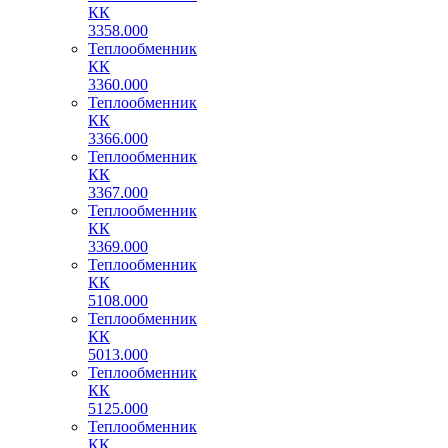
КК
3358.000
Теплообменник
КК
3360.000
Теплообменник
КК
3366.000
Теплообменник
КК
3367.000
Теплообменник
КК
3369.000
Теплообменник
КК
5108.000
Теплообменник
КК
5013.000
Теплообменник
КК
5125.000
Теплообменник
КК