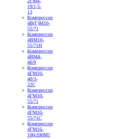
2ГМ4-
19/1,5-
13
Компрессор
4В(Г)М10-
55/71
Компрессор
4ВМ10-
55/71Н
Компрессор
4ВМ4-
46/9
Компрессор
4ГМ10-
40/3-
22С
Компрессор
4ГМ10-
55/71
Компрессор
4ГМ10-
55/71С
Компрессор
4ГМ16-
100/200М1