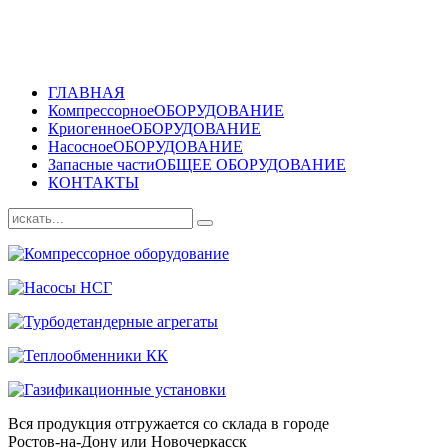
ГЛАВНАЯ
Компрессорное
ОБОРУДОВАНИЕ
Криогенное
ОБОРУДОВАНИЕ
Насосное
ОБОРУДОВАНИЕ
Запасные части
ОБЩЕЕ ОБОРУДОВАНИЕ
КОНТАКТЫ
Вся продукция отгружается со склада в городе
Ростов-на-Дону или Новочеркасск