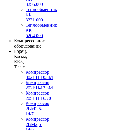
3256.000
Теплообменник
КК
3231.000
Теплообменник
КК
5204.000
Компрессорное
оборудование
Борец,
Косма,
ККЗ,
Тегас
Компрессор
302ВП-10/8М
Компрессор
202ВП-12/3М
Компрессор
205ВП-16/70
Компрессор
2ВМ2,5-
14/71
Компрессор
2ВМ2,5-
14/9