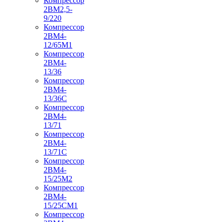
Компрессор
2ВМ2,5-
9/220
Компрессор
2ВМ4-
12/65М1
Компрессор
2ВМ4-
13/36
Компрессор
2ВМ4-
13/36С
Компрессор
2ВМ4-
13/71
Компрессор
2ВМ4-
13/71С
Компрессор
2ВМ4-
15/25М2
Компрессор
2ВМ4-
15/25СМ1
Компрессор