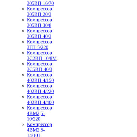
305ВП-16/70
Компрессор
305ВП-20/3
Компрессор
305ВП-30/8
Компрессор
305ВП-40/3
Компрессор
3ГП-5/220
Компрессор
3С2ВП-10/8М
Компрессор
3С5ВП-40/3
Компрессор
402ВП-4/150
Компрессор
402ВП-4/220
Компрессор
402ВП-4/400
Компрессор
4ВМ2,5-
10/220
Компрессор
4ВМ2,5-
14/101