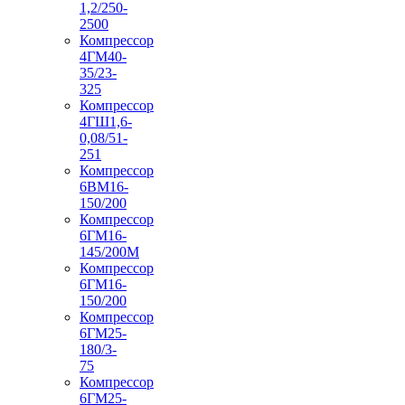
1,2/250-
2500
Компрессор
4ГМ40-
35/23-
325
Компрессор
4ГШ1,6-
0,08/51-
251
Компрессор
6ВМ16-
150/200
Компрессор
6ГМ16-
145/200М
Компрессор
6ГМ16-
150/200
Компрессор
6ГМ25-
180/3-
75
Компрессор
6ГМ25-