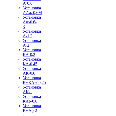
А-0,6
Установка
ААж-0,6М
Установка
Аж-0,6-
3
Установка
А-1,2
Установка
А-2
Установка
КА-0,2
Установка
КА-0,45
Установка
АК-0,6
Установка
КжКАж-0,25
Установка
АК-1
Установка
КАр-0,6
Установка
КжАр-2-
1