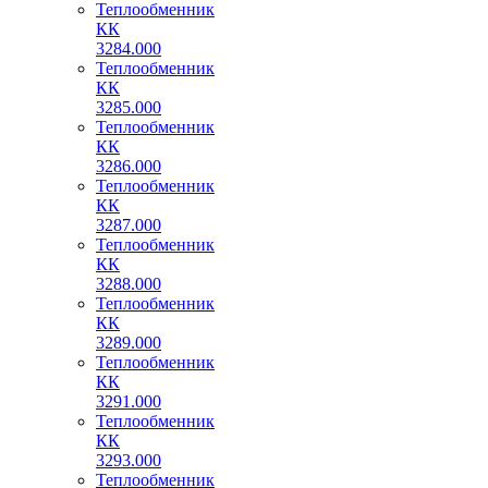
Теплообменник
КК
3284.000
Теплообменник
КК
3285.000
Теплообменник
КК
3286.000
Теплообменник
КК
3287.000
Теплообменник
КК
3288.000
Теплообменник
КК
3289.000
Теплообменник
КК
3291.000
Теплообменник
КК
3293.000
Теплообменник