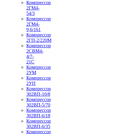
Компрессор
2ГМ4-
54/3
Компрессор
2ГМ4-
9,6/161
Компрессор
2ГП-2/220М
Компрессор
2СВМ4-
4/7-
21С
Компрессор
2УМ
Компрессор
2УП
Компрессор
302ВП-10/8
Компрессор
302ВП-5/70
Компрессор
302ВП-6/18
Компрессор
302ВП-6/35
Компрессор