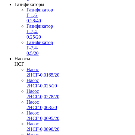
Газификаторы
Газификатор
Г-1,6-
0,28/40
Газификатор
Г-7,4-
0,25/20
Газификатор
Г-7,4-
0,5/20
Насосы
НСГ
Насос
2НСГ-0,0165/20
Насос
2НСГ-0,025/20
Насос
2НСГ-0,0278/20
Насос
2НСГ-0,063/20
Насос
2НСГ-0,0695/20
Насос
2НСГ-0,0890/20
Насос