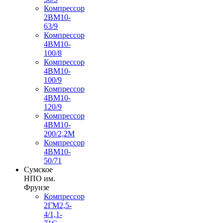
Компрессор
2ВМ10-
63/9
Компрессор
4ВМ10-
100/8
Компрессор
4ВМ10-
100/9
Компрессор
4ВМ10-
120/9
Компрессор
4ВМ10-
200/2,2М
Компрессор
4ВМ10-
50/71
Сумское
НПО им.
Фрунзе
Компрессор
2ГМ2,5-
4/1,1-