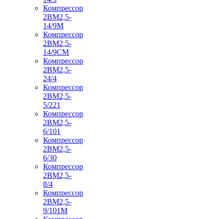
Компрессор
2ВМ2,5-
14/9М
Компрессор
2ВМ2,5-
14/9СМ
Компрессор
2ВМ2,5-
24/4
Компрессор
2ВМ2,5-
5/221
Компрессор
2ВМ2,5-
6/101
Компрессор
2ВМ2,5-
6/30
Компрессор
2ВМ2,5-
8/4
Компрессор
2ВМ2,5-
9/101М