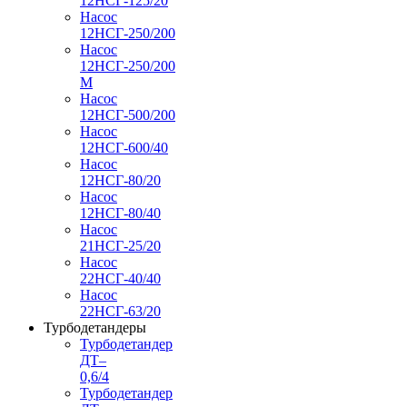
12НСГ-125/20
Насос
12НСГ-250/200
Насос
12НСГ-250/200
М
Насос
12НСГ-500/200
Насос
12НСГ-600/40
Насос
12НСГ-80/20
Насос
12НСГ-80/40
Насос
21НСГ-25/20
Насос
22НСГ-40/40
Насос
22НСГ-63/20
Турбодетандеры
Турбодетандер
ДТ–
0,6/4
Турбодетандер