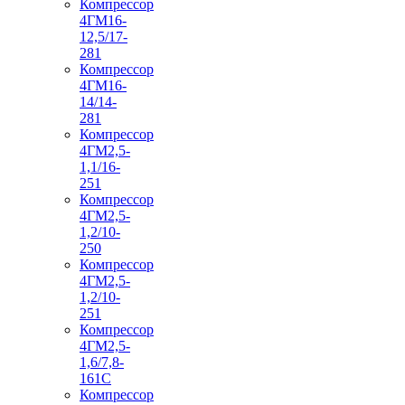
Компрессор
4ГМ16-
12,5/17-
281
Компрессор
4ГМ16-
14/14-
281
Компрессор
4ГМ2,5-
1,1/16-
251
Компрессор
4ГМ2,5-
1,2/10-
250
Компрессор
4ГМ2,5-
1,2/10-
251
Компрессор
4ГМ2,5-
1,6/7,8-
161С
Компрессор