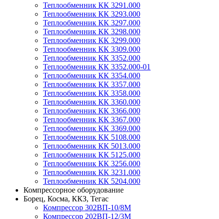
Теплообменник КК 3291.000
Теплообменник КК 3293.000
Теплообменник КК 3297.000
Теплообменник КК 3298.000
Теплообменник КК 3299.000
Теплообменник КК 3309.000
Теплообменник КК 3352.000
Теплообменник КК 3352.000-01
Теплообменник КК 3354.000
Теплообменник КК 3357.000
Теплообменник КК 3358.000
Теплообменник КК 3360.000
Теплообменник КК 3366.000
Теплообменник КК 3367.000
Теплообменник КК 3369.000
Теплообменник КК 5108.000
Теплообменник КК 5013.000
Теплообменник КК 5125.000
Теплообменник КК 3256.000
Теплообменник КК 3231.000
Теплообменник КК 5204.000
Компрессорное оборудование
Борец, Косма, ККЗ, Тегас
Компрессор 302ВП-10/8М
Компрессор 202ВП-12/3М