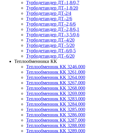
Турбодетандер ДТ–1,8/0,7
Турбодетандер ДТ–1,8/20
Турбодетандер ДТ-2/4
Турбодетандер ДТ–2/6
Турбодетандер ДТ–2,6/6
Турбодетандер ДТ–2,8/6,1
Турбодетандер ДТ–3,5/0,6
Турбодетандер ДТ–4/20
Турбодетандер ДТ–5/20
Турбодетандер ДТ–6/0,5
Турбодетандер ДТ–6/20
Теплообменники КК
Теплообменник КК 3246.000
Теплообменник КК 3261.000
Теплообменник КК 3264.000
Теплообменник КК 3267.000
Теплообменник КК 3268.000
Теплообменник КК 3269.000
Теплообменник КК 3283.000
Теплообменник КК 3284.000
Теплообменник КК 3285.000
Теплообменник КК 3286.000
Теплообменник КК 3287.000
Теплообменник КК 3288.000
Теплообменник КК 3289.000