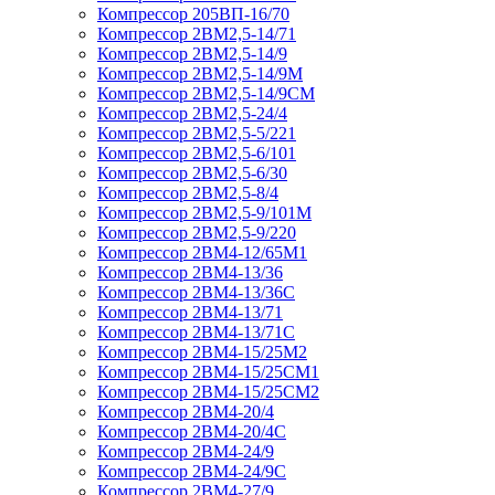
Компрессор 205ВП-16/70
Компрессор 2ВМ2,5-14/71
Компрессор 2ВМ2,5-14/9
Компрессор 2ВМ2,5-14/9М
Компрессор 2ВМ2,5-14/9СМ
Компрессор 2ВМ2,5-24/4
Компрессор 2ВМ2,5-5/221
Компрессор 2ВМ2,5-6/101
Компрессор 2ВМ2,5-6/30
Компрессор 2ВМ2,5-8/4
Компрессор 2ВМ2,5-9/101М
Компрессор 2ВМ2,5-9/220
Компрессор 2ВМ4-12/65М1
Компрессор 2ВМ4-13/36
Компрессор 2ВМ4-13/36С
Компрессор 2ВМ4-13/71
Компрессор 2ВМ4-13/71С
Компрессор 2ВМ4-15/25М2
Компрессор 2ВМ4-15/25СМ1
Компрессор 2ВМ4-15/25СМ2
Компрессор 2ВМ4-20/4
Компрессор 2ВМ4-20/4С
Компрессор 2ВМ4-24/9
Компрессор 2ВМ4-24/9С
Компрессор 2ВМ4-27/9