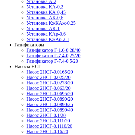
Установка А-2
Установка КА-0,2
Установка КА-0,45
Установка АК-0,6
Установка КжКАж-0,25
Установка АК-1
Установка КАр-0,6
Установка КжАр-2-1
Газификаторы
Газификатор Г-1,6-0,28/40
Газификатор Г-7,4-0,25/20
Газификатор Г-7,4-0,5/20
Насосы НСГ
Насос 2НСГ-0,0165/20
Насос 2НСГ-0,025/20
Насос 2НСГ-0,0278/20
Насос 2НСГ-0,063/20
Насос 2НСГ-0,0695/20
Насос 2НСГ-0,0890/20
Насос 2НСГ-0,0890/25
Насос 2НСГ-0,0890/40
Насос 2НСГ-0,1/20
Насос 2НСГ-0,111/20
Насос 2НСГ-0,1110/20
Насос 2НСГ-0,16/20