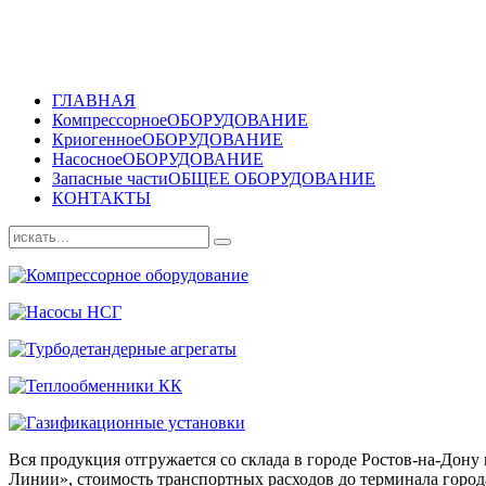
ГЛАВНАЯ
Компрессорное
ОБОРУДОВАНИЕ
Криогенное
ОБОРУДОВАНИЕ
Насосное
ОБОРУДОВАНИЕ
Запасные части
ОБЩЕЕ ОБОРУДОВАНИЕ
КОНТАКТЫ
Вся продукция отгружается со склада в городе Ростов-на-До
Линии», стоимость транспортных расходов до терминала города