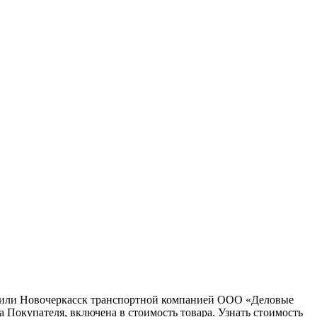
ну или Новочеркасск транспортной компанией ООО «Деловые
 Покупателя, включена в стоимость товара. Узнать стоимость