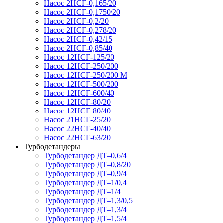
Насос 2НСГ-0,165/20
Насос 2НСГ-0,1750/20
Насос 2НСГ-0,2/20
Насос 2НСГ-0,278/20
Насос 2НСГ-0,42/15
Насос 2НСГ-0,85/40
Насос 12НСГ-125/20
Насос 12НСГ-250/200
Насос 12НСГ-250/200 М
Насос 12НСГ-500/200
Насос 12НСГ-600/40
Насос 12НСГ-80/20
Насос 12НСГ-80/40
Насос 21НСГ-25/20
Насос 22НСГ-40/40
Насос 22НСГ-63/20
Турбодетандеры
Турбодетандер ДТ–0,6/4
Турбодетандер ДТ–0,8/20
Турбодетандер ДТ–0,9/4
Турбодетандер ДТ–1/0,4
Турбодетандер ДТ–1/4
Турбодетандер ДТ–1,3/0,5
Турбодетандер ДТ–1,3/4
Турбодетандер ДТ–1,5/4