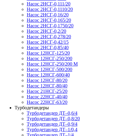
Насос 2НСГ-0,111/20
Насос 2НСГ-0,1110/20
Насос 2НСГ-0,16/20
Насос 2НСГ-0,165/20
Насос 2НСГ-0,1750/20
Насос 2НСГ-0,2/20
Насос 2НСГ-0,278/20
Насос 2НСГ-0,42/15
Насос 2НСГ-0,85/40
Насос 12НСГ-125/20
Насос 12НСГ-250/200
Насос 12НСГ-250/200 М
Насос 12НСГ-500/200
Насос 12НСГ-600/40
Насос 12НСГ-80/20
Насос 12НСГ-80/40
Насос 21НСГ-25/20
Насос 22НСГ-40/40
Насос 22НСГ-63/20
Турбодетандеры
Турбодетандер ДТ–0,6/4
Турбодетандер ДТ–0,8/20
Турбодетандер ДТ–0,9/4
Турбодетандер ДТ–1/0,4
Турбодетандер ДТ–1/4