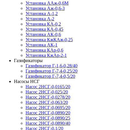
Установка ААж-0,6М
Установка Аж-0,6-3
Установка А-1,2
Установка А-2
Установка КА-0,2
Установка КА-0,45
Установка АК-0,6
Установка КжКАж-0,25
Установка АК-1
Установка КАр-0,6
Установка КжАр-2-1
Газификаторы
Газификатор Г-1,6-0,28/40
Газификатор Г-7,4-0,25/20
Газификатор Г-7,4-0,5/20
Насосы НСГ
Насос 2НСГ-0,0165/20
Насос 2НСГ-0,025/20
Насос 2НСГ-0,0278/20
Насос 2НСГ-0,063/20
Насос 2НСГ-0,0695/20
Насос 2НСГ-0,0890/20
Насос 2НСГ-0,0890/25
Насос 2НСГ-0,0890/40
Насос 2НСГ-0,1/20