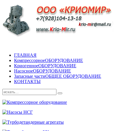
ГЛАВНАЯ
Компрессорное
ОБОРУДОВАНИЕ
Криогенное
ОБОРУДОВАНИЕ
Насосное
ОБОРУДОВАНИЕ
Запасные части
ОБЩЕЕ ОБОРУДОВАНИЕ
КОНТАКТЫ