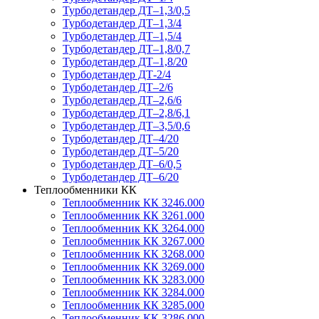
Турбодетандер ДТ–1,3/0,5
Турбодетандер ДТ–1,3/4
Турбодетандер ДТ–1,5/4
Турбодетандер ДТ–1,8/0,7
Турбодетандер ДТ–1,8/20
Турбодетандер ДТ-2/4
Турбодетандер ДТ–2/6
Турбодетандер ДТ–2,6/6
Турбодетандер ДТ–2,8/6,1
Турбодетандер ДТ–3,5/0,6
Турбодетандер ДТ–4/20
Турбодетандер ДТ–5/20
Турбодетандер ДТ–6/0,5
Турбодетандер ДТ–6/20
Теплообменники КК
Теплообменник КК 3246.000
Теплообменник КК 3261.000
Теплообменник КК 3264.000
Теплообменник КК 3267.000
Теплообменник КК 3268.000
Теплообменник КК 3269.000
Теплообменник КК 3283.000
Теплообменник КК 3284.000
Теплообменник КК 3285.000
Теплообменник КК 3286.000