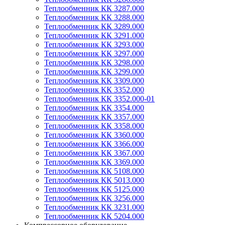
Теплообменник КК 3287.000
Теплообменник КК 3288.000
Теплообменник КК 3289.000
Теплообменник КК 3291.000
Теплообменник КК 3293.000
Теплообменник КК 3297.000
Теплообменник КК 3298.000
Теплообменник КК 3299.000
Теплообменник КК 3309.000
Теплообменник КК 3352.000
Теплообменник КК 3352.000-01
Теплообменник КК 3354.000
Теплообменник КК 3357.000
Теплообменник КК 3358.000
Теплообменник КК 3360.000
Теплообменник КК 3366.000
Теплообменник КК 3367.000
Теплообменник КК 3369.000
Теплообменник КК 5108.000
Теплообменник КК 5013.000
Теплообменник КК 5125.000
Теплообменник КК 3256.000
Теплообменник КК 3231.000
Теплообменник КК 5204.000