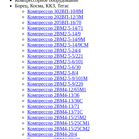
Компрессорное оборудование
Борец, Косма, ККЗ, Тегас
Компрессор 302ВП-10/8М
Компрессор 202ВП-12/3М
Компрессор 205ВП-16/70
Компрессор 2ВМ2,5-14/71
Компрессор 2ВМ2,5-14/9
Компрессор 2ВМ2,5-14/9М
Компрессор 2ВМ2,5-14/9СМ
Компрессор 2ВМ2,5-24/4
Компрессор 2ВМ2,5-5/221
Компрессор 2ВМ2,5-6/101
Компрессор 2ВМ2,5-6/30
Компрессор 2ВМ2,5-8/4
Компрессор 2ВМ2,5-9/101М
Компрессор 2ВМ2,5-9/220
Компрессор 2ВМ4-12/65М1
Компрессор 2ВМ4-13/36
Компрессор 2ВМ4-13/36С
Компрессор 2ВМ4-13/71
Компрессор 2ВМ4-13/71С
Компрессор 2ВМ4-15/25М2
Компрессор 2ВМ4-15/25СМ1
Компрессор 2ВМ4-15/25СМ2
Компрессор 2ВМ4-20/4