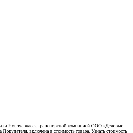
ну или Новочеркасск транспортной компанией ООО «Деловые
 Покупателя, включена в стоимость товара. Узнать стоимость