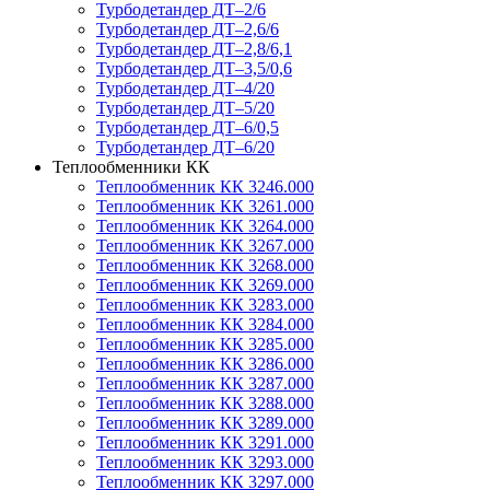
Турбодетандер ДТ–2/6
Турбодетандер ДТ–2,6/6
Турбодетандер ДТ–2,8/6,1
Турбодетандер ДТ–3,5/0,6
Турбодетандер ДТ–4/20
Турбодетандер ДТ–5/20
Турбодетандер ДТ–6/0,5
Турбодетандер ДТ–6/20
Теплообменники КК
Теплообменник КК 3246.000
Теплообменник КК 3261.000
Теплообменник КК 3264.000
Теплообменник КК 3267.000
Теплообменник КК 3268.000
Теплообменник КК 3269.000
Теплообменник КК 3283.000
Теплообменник КК 3284.000
Теплообменник КК 3285.000
Теплообменник КК 3286.000
Теплообменник КК 3287.000
Теплообменник КК 3288.000
Теплообменник КК 3289.000
Теплообменник КК 3291.000
Теплообменник КК 3293.000
Теплообменник КК 3297.000