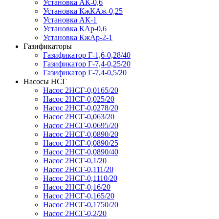
Установка АК-0,6
Установка КжКАж-0,25
Установка АК-1
Установка КАр-0,6
Установка КжАр-2-1
Газификаторы
Газификатор Г-1,6-0,28/40
Газификатор Г-7,4-0,25/20
Газификатор Г-7,4-0,5/20
Насосы НСГ
Насос 2НСГ-0,0165/20
Насос 2НСГ-0,025/20
Насос 2НСГ-0,0278/20
Насос 2НСГ-0,063/20
Насос 2НСГ-0,0695/20
Насос 2НСГ-0,0890/20
Насос 2НСГ-0,0890/25
Насос 2НСГ-0,0890/40
Насос 2НСГ-0,1/20
Насос 2НСГ-0,111/20
Насос 2НСГ-0,1110/20
Насос 2НСГ-0,16/20
Насос 2НСГ-0,165/20
Насос 2НСГ-0,1750/20
Насос 2НСГ-0,2/20