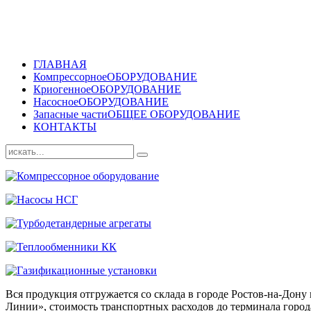
ГЛАВНАЯ
Компрессорное
ОБОРУДОВАНИЕ
Криогенное
ОБОРУДОВАНИЕ
Насосное
ОБОРУДОВАНИЕ
Запасные части
ОБЩЕЕ ОБОРУДОВАНИЕ
КОНТАКТЫ
Вся продукция отгружается со склада в городе Ростов-на-До
Линии», стоимость транспортных расходов до терминала города