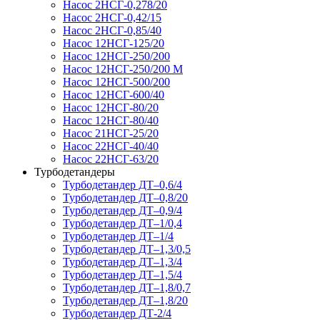
Насос 2НСГ-0,278/20
Насос 2НСГ-0,42/15
Насос 2НСГ-0,85/40
Насос 12НСГ-125/20
Насос 12НСГ-250/200
Насос 12НСГ-250/200 М
Насос 12НСГ-500/200
Насос 12НСГ-600/40
Насос 12НСГ-80/20
Насос 12НСГ-80/40
Насос 21НСГ-25/20
Насос 22НСГ-40/40
Насос 22НСГ-63/20
Турбодетандеры
Турбодетандер ДТ–0,6/4
Турбодетандер ДТ–0,8/20
Турбодетандер ДТ–0,9/4
Турбодетандер ДТ–1/0,4
Турбодетандер ДТ–1/4
Турбодетандер ДТ–1,3/0,5
Турбодетандер ДТ–1,3/4
Турбодетандер ДТ–1,5/4
Турбодетандер ДТ–1,8/0,7
Турбодетандер ДТ–1,8/20
Турбодетандер ДТ-2/4