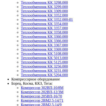
Теплообменник КК 3298.000
Теплообменник КК 3299.000
Теплообменник КК 3309.000
Теплообменник КК 3352.000
Теплообменник КК 3352.000-01
Теплообменник КК 3354.000
Теплообменник КК 3357.000
Теплообменник КК 3358.000
Теплообменник КК 3360.000
Теплообменник КК 3366.000
Теплообменник КК 3367.000
Теплообменник КК 3369.000
Теплообменник КК 5108.000
Теплообменник КК 5013.000
Теплообменник КК 5125.000
Теплообменник КК 3256.000
Теплообменник КК 3231.000
Теплообменник КК 5204.000
Компрессорное оборудование
Борец, Косма, ККЗ, Тегас
Компрессор 302ВП-10/8М
Компрессор 202ВП-12/3М
Компрессор 205ВП-16/70
Компрессор 2ВМ2,5-14/71
Компрессор 2ВМ2,5-14/9