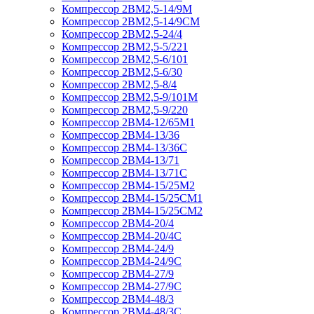
Компрессор 2ВМ2,5-14/9М
Компрессор 2ВМ2,5-14/9СМ
Компрессор 2ВМ2,5-24/4
Компрессор 2ВМ2,5-5/221
Компрессор 2ВМ2,5-6/101
Компрессор 2ВМ2,5-6/30
Компрессор 2ВМ2,5-8/4
Компрессор 2ВМ2,5-9/101М
Компрессор 2ВМ2,5-9/220
Компрессор 2ВМ4-12/65М1
Компрессор 2ВМ4-13/36
Компрессор 2ВМ4-13/36С
Компрессор 2ВМ4-13/71
Компрессор 2ВМ4-13/71С
Компрессор 2ВМ4-15/25М2
Компрессор 2ВМ4-15/25СМ1
Компрессор 2ВМ4-15/25СМ2
Компрессор 2ВМ4-20/4
Компрессор 2ВМ4-20/4С
Компрессор 2ВМ4-24/9
Компрессор 2ВМ4-24/9С
Компрессор 2ВМ4-27/9
Компрессор 2ВМ4-27/9С
Компрессор 2ВМ4-48/3
Компрессор 2ВМ4-48/3С