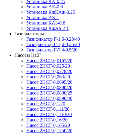
Установка КА-0,45
Установка АК-0,6
Установка КжКАж-0,25
Установка АК-1
Установка КАр-0,6
Установка КжАр-2-1
Газификаторы
Газификатор Г-1,6-0,28/40
Газификатор Г-7,4-0,25/20
Газификатор Г-7,4-0,5/20
Насосы НСГ
Насос 2НСГ-0,0165/20
Насос 2НСГ-0,025/20
Насос 2НСГ-0,0278/20
Насос 2НСГ-0,063/20
Насос 2НСГ-0,0695/20
Насос 2НСГ-0,0890/20
Насос 2НСГ-0,0890/25
Насос 2НСГ-0,0890/40
Насос 2НСГ-0,1/20
Насос 2НСГ-0,111/20
Насос 2НСГ-0,1110/20
Насос 2НСГ-0,16/20
Насос 2НСГ-0,165/20
Насос 2НСГ-0,1750/20