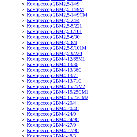
Компрессор 2ВМ2,5-14/9
Компрессор 2ВМ2,5-14/9М
Компрессор 2ВМ2,5-14/9СМ
Компрессор 2ВМ2,5-24/4
Компрессор 2ВМ2,5-5/221
Компрессор 2ВМ2,5-6/101
Компрессор 2ВМ2,5-6/30
Компрессор 2ВМ2,5-8/4
Компрессор 2ВМ2,5-9/101М
Компрессор 2ВМ2,5-9/220
Компрессор 2ВМ4-12/65М1
Компрессор 2ВМ4-13/36
Компрессор 2ВМ4-13/36С
Компрессор 2ВМ4-13/71
Компрессор 2ВМ4-13/71С
Компрессор 2ВМ4-15/25М2
Компрессор 2ВМ4-15/25СМ1
Компрессор 2ВМ4-15/25СМ2
Компрессор 2ВМ4-20/4
Компрессор 2ВМ4-20/4С
Компрессор 2ВМ4-24/9
Компрессор 2ВМ4-24/9С
Компрессор 2ВМ4-27/9
Компрессор 2ВМ4-27/9С
Компрессор 2ВМ4-48/3