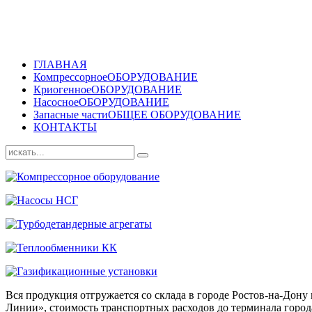
ГЛАВНАЯ
Компрессорное
ОБОРУДОВАНИЕ
Криогенное
ОБОРУДОВАНИЕ
Насосное
ОБОРУДОВАНИЕ
Запасные части
ОБЩЕЕ ОБОРУДОВАНИЕ
КОНТАКТЫ
Вся продукция отгружается со склада в городе Ростов-на-До
Линии», стоимость транспортных расходов до терминала города