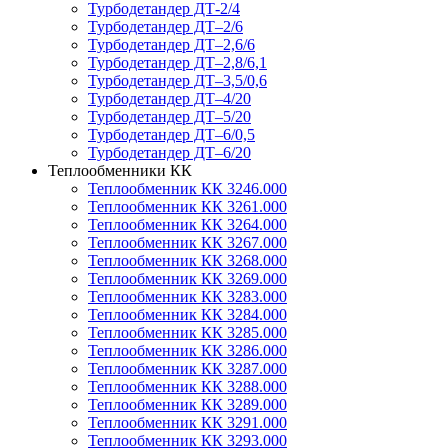
Турбодетандер ДТ-2/4
Турбодетандер ДТ–2/6
Турбодетандер ДТ–2,6/6
Турбодетандер ДТ–2,8/6,1
Турбодетандер ДТ–3,5/0,6
Турбодетандер ДТ–4/20
Турбодетандер ДТ–5/20
Турбодетандер ДТ–6/0,5
Турбодетандер ДТ–6/20
Теплообменники КК
Теплообменник КК 3246.000
Теплообменник КК 3261.000
Теплообменник КК 3264.000
Теплообменник КК 3267.000
Теплообменник КК 3268.000
Теплообменник КК 3269.000
Теплообменник КК 3283.000
Теплообменник КК 3284.000
Теплообменник КК 3285.000
Теплообменник КК 3286.000
Теплообменник КК 3287.000
Теплообменник КК 3288.000
Теплообменник КК 3289.000
Теплообменник КК 3291.000
Теплообменник КК 3293.000