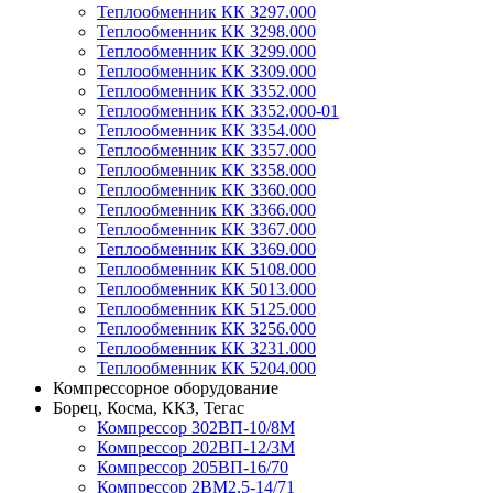
Теплообменник КК 3297.000
Теплообменник КК 3298.000
Теплообменник КК 3299.000
Теплообменник КК 3309.000
Теплообменник КК 3352.000
Теплообменник КК 3352.000-01
Теплообменник КК 3354.000
Теплообменник КК 3357.000
Теплообменник КК 3358.000
Теплообменник КК 3360.000
Теплообменник КК 3366.000
Теплообменник КК 3367.000
Теплообменник КК 3369.000
Теплообменник КК 5108.000
Теплообменник КК 5013.000
Теплообменник КК 5125.000
Теплообменник КК 3256.000
Теплообменник КК 3231.000
Теплообменник КК 5204.000
Компрессорное оборудование
Борец, Косма, ККЗ, Тегас
Компрессор 302ВП-10/8М
Компрессор 202ВП-12/3М
Компрессор 205ВП-16/70
Компрессор 2ВМ2,5-14/71