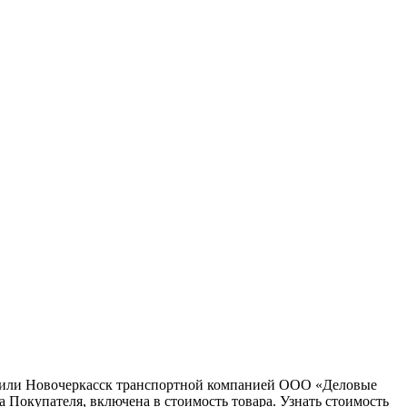
ну или Новочеркасск транспортной компанией ООО «Деловые
 Покупателя, включена в стоимость товара. Узнать стоимость