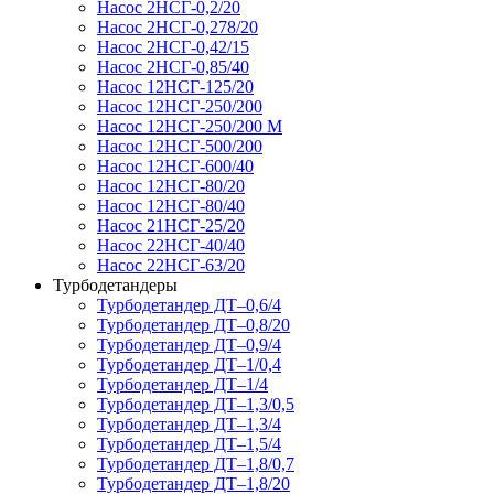
Насос 2НСГ-0,2/20
Насос 2НСГ-0,278/20
Насос 2НСГ-0,42/15
Насос 2НСГ-0,85/40
Насос 12НСГ-125/20
Насос 12НСГ-250/200
Насос 12НСГ-250/200 М
Насос 12НСГ-500/200
Насос 12НСГ-600/40
Насос 12НСГ-80/20
Насос 12НСГ-80/40
Насос 21НСГ-25/20
Насос 22НСГ-40/40
Насос 22НСГ-63/20
Турбодетандеры
Турбодетандер ДТ–0,6/4
Турбодетандер ДТ–0,8/20
Турбодетандер ДТ–0,9/4
Турбодетандер ДТ–1/0,4
Турбодетандер ДТ–1/4
Турбодетандер ДТ–1,3/0,5
Турбодетандер ДТ–1,3/4
Турбодетандер ДТ–1,5/4
Турбодетандер ДТ–1,8/0,7
Турбодетандер ДТ–1,8/20