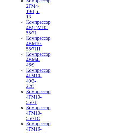
Компрессор
2ГМ4-
19/1,5-
13
Компрессор
4В(Г)М10-
55/71
Компрессор
4ВМ10-
55/71Н
Компрессор
4ВМ4-
46/9
Компрессор
4ГМ10-
40/3-
22С
Компрессор
4ГМ10-
55/71
Компрессор
4ГМ10-
55/71С
Компрессор
4ГМ16-