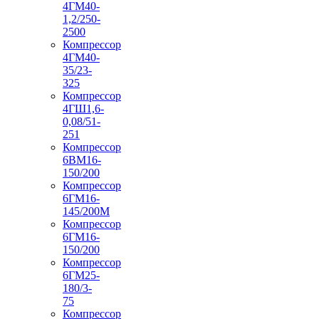
4ГМ40-
1,2/250-
2500
Компрессор
4ГМ40-
35/23-
325
Компрессор
4ГШ1,6-
0,08/51-
251
Компрессор
6ВМ16-
150/200
Компрессор
6ГМ16-
145/200М
Компрессор
6ГМ16-
150/200
Компрессор
6ГМ25-
180/3-
75
Компрессор