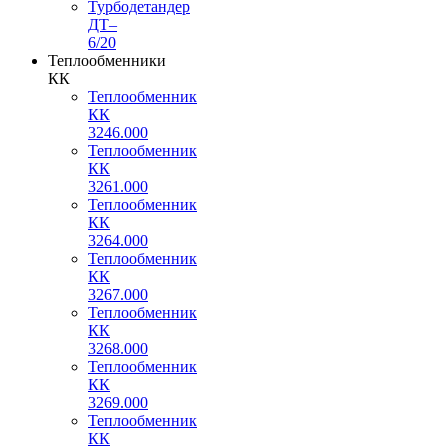
Турбодетандер
ДТ–
6/20
Теплообменники
КК
Теплообменник
КК
3246.000
Теплообменник
КК
3261.000
Теплообменник
КК
3264.000
Теплообменник
КК
3267.000
Теплообменник
КК
3268.000
Теплообменник
КК
3269.000
Теплообменник
КК