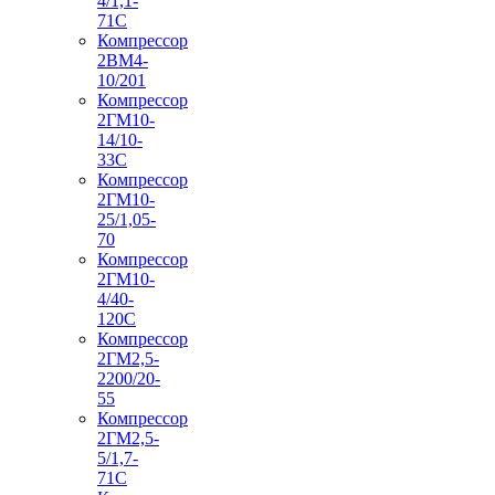
4/1,1-
71С
Компрессор
2ВМ4-
10/201
Компрессор
2ГМ10-
14/10-
33С
Компрессор
2ГМ10-
25/1,05-
70
Компрессор
2ГМ10-
4/40-
120С
Компрессор
2ГМ2,5-
2200/20-
55
Компрессор
2ГМ2,5-
5/1,7-
71С