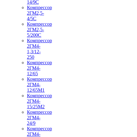
14/9С
Компрессор
2ГМ2,5-
4/5С
Компрессор
2ГМ2,5-
5/200С
Компрессор
2ГМ4-
1,3/12-
250
Компрессор
2ГМ4-
12/65
Компрессор
2ГМ4-
12/65М1
Компрессор
2ГМ4-
15/25М2
Компрессор
2ГМ4-
24/9
Компрессор
2ГМ4-