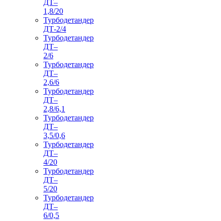
ДТ–
1,8/20
Турбодетандер
ДТ-2/4
Турбодетандер
ДТ–
2/6
Турбодетандер
ДТ–
2,6/6
Турбодетандер
ДТ–
2,8/6,1
Турбодетандер
ДТ–
3,5/0,6
Турбодетандер
ДТ–
4/20
Турбодетандер
ДТ–
5/20
Турбодетандер
ДТ–
6/0,5