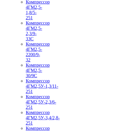
Компрессор
4ГМ2,5-
1,8/5-
251
Компрессор
4ГМ2,5-
2,3/9-
33С
Компрессор
4ГМ2,5-
2200/9-
32
Компрессор
4ГМ2,5-
30/9С
Компрессор
4ГМ2,5У-1,3/11-
251
Компрессор
4ГМ2,5У-2,3/6-
251
Компрессор
4ГМ2,5У-3,4/2,8-
251
Компрессор