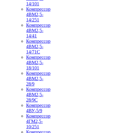
14/101
Компрессор
4ВМ2,5-
14/251
Компрессор
4ВМ2,5-
14/41
Компрессор
4ВМ2,5-
14/71C
Компрессор
4ВМ2,5-
18/101
Компрессор
4ВМ2,5-
28/9
Компрессор
4ВМ2,5-
28/9С
Компрессор
4ВУ-5/9
Компрессор
4ГМ2,5-
10/251
Компрессор