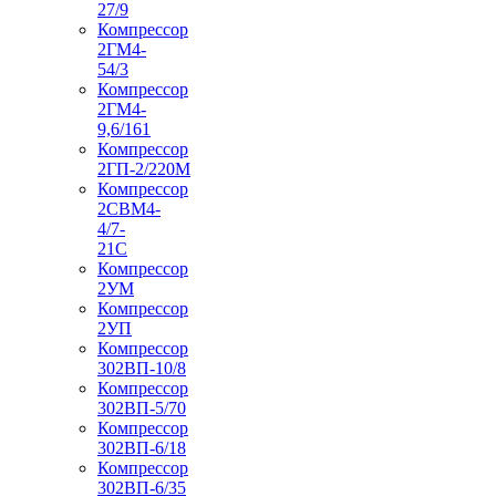
27/9
Компрессор
2ГМ4-
54/3
Компрессор
2ГМ4-
9,6/161
Компрессор
2ГП-2/220М
Компрессор
2СВМ4-
4/7-
21С
Компрессор
2УМ
Компрессор
2УП
Компрессор
302ВП-10/8
Компрессор
302ВП-5/70
Компрессор
302ВП-6/18
Компрессор
302ВП-6/35