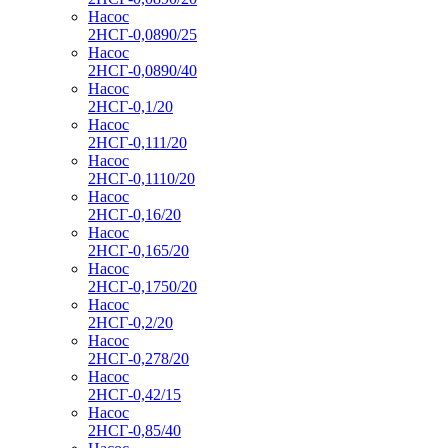
Насос
2НСГ-0,0890/25
Насос
2НСГ-0,0890/40
Насос
2НСГ-0,1/20
Насос
2НСГ-0,111/20
Насос
2НСГ-0,1110/20
Насос
2НСГ-0,16/20
Насос
2НСГ-0,165/20
Насос
2НСГ-0,1750/20
Насос
2НСГ-0,2/20
Насос
2НСГ-0,278/20
Насос
2НСГ-0,42/15
Насос
2НСГ-0,85/40