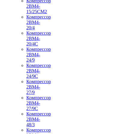
Компрессор
2ВМ4-
15/25СМ2
Компрессор
2ВМ4-
20/4
Компрессор
2ВМ4-
20/4С
Компрессор
2ВМ4-
24/9
Компрессор
2ВМ4-
24/9С
Компрессор
2ВМ4-
27/9
Компрессор
2ВМ4-
27/9С
Компрессор
2ВМ4-
48/3
Компрессор