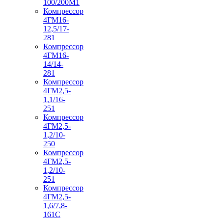
100/200М1
Компрессор
4ГМ16-
12,5/17-
281
Компрессор
4ГМ16-
14/14-
281
Компрессор
4ГМ2,5-
1,1/16-
251
Компрессор
4ГМ2,5-
1,2/10-
250
Компрессор
4ГМ2,5-
1,2/10-
251
Компрессор
4ГМ2,5-
1,6/7,8-
161С