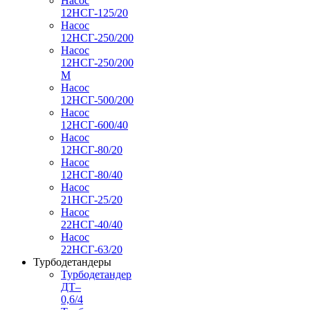
Насос
12НСГ-125/20
Насос
12НСГ-250/200
Насос
12НСГ-250/200
М
Насос
12НСГ-500/200
Насос
12НСГ-600/40
Насос
12НСГ-80/20
Насос
12НСГ-80/40
Насос
21НСГ-25/20
Насос
22НСГ-40/40
Насос
22НСГ-63/20
Турбодетандеры
Турбодетандер
ДТ–
0,6/4