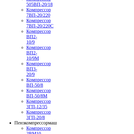
505ВП-20/18
Компрессор
7ВП-20/220
Компрессор
7ВП-20/220С
Компрессор
ВП2-
10/9
Компрессор
ВП2-
10/9М
Компрессор
ВП3-
20/9
Компрессор
ВП-50/8
Компрессор
ВП-50/8М
Компрессор
3ГП-12/35
Компрессор
3ГП-20/8
Пензкомпрессормаш
Компрессор
2ВМ10-