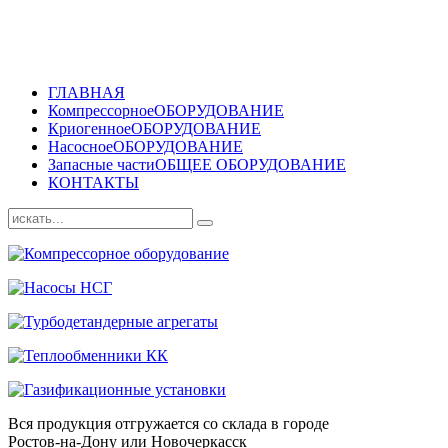
ГЛАВНАЯ
Компрессорное
ОБОРУДОВАНИЕ
Криогенное
ОБОРУДОВАНИЕ
Насосное
ОБОРУДОВАНИЕ
Запасные части
ОБЩЕЕ ОБОРУДОВАНИЕ
КОНТАКТЫ
Вся продукция отгружается со склада в городе
Ростов-на-Дону или Новочеркасск