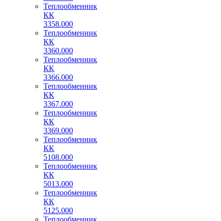
Теплообменник
КК
3358.000
Теплообменник
КК
3360.000
Теплообменник
КК
3366.000
Теплообменник
КК
3367.000
Теплообменник
КК
3369.000
Теплообменник
КК
5108.000
Теплообменник
КК
5013.000
Теплообменник
КК
5125.000
Теплообменник