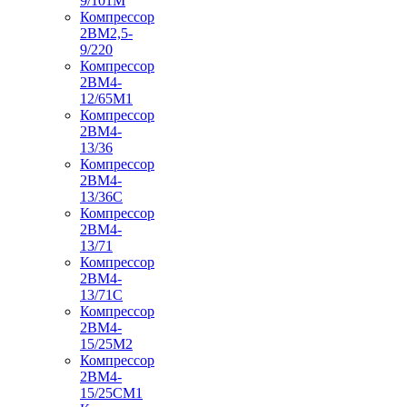
9/101М
Компрессор
2ВМ2,5-
9/220
Компрессор
2ВМ4-
12/65М1
Компрессор
2ВМ4-
13/36
Компрессор
2ВМ4-
13/36С
Компрессор
2ВМ4-
13/71
Компрессор
2ВМ4-
13/71С
Компрессор
2ВМ4-
15/25М2
Компрессор
2ВМ4-
15/25СМ1