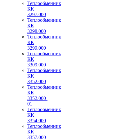
Теплообменник
КК
3297.000
Теплообменник
КК
3298.000
Теплообменник
КК
3299.000
Теплообменник
КК
3309.000
Теплообменник
КК
3352.000
Теплообменник
КК
3352.000-
01
Теплообменник
КК
3354.000
Теплообменник
КК
3357.000