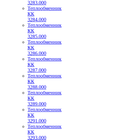
3283.000
Теплообменник
КК
3284.000
Теплообменник
КК
3285.000
Теплообменник
КК
3286.000
Теплообменник
КК
3287.000
Теплообменник
КК
3288.000
Теплообменник
КК
3289.000
Теплообменник
КК
3291.000
Теплообменник
КК
3293.000