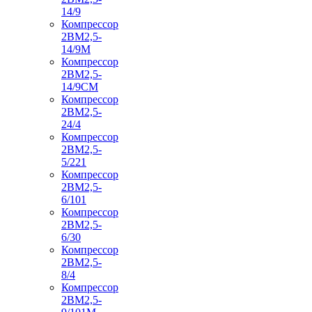
14/9
Компрессор
2ВМ2,5-
14/9М
Компрессор
2ВМ2,5-
14/9СМ
Компрессор
2ВМ2,5-
24/4
Компрессор
2ВМ2,5-
5/221
Компрессор
2ВМ2,5-
6/101
Компрессор
2ВМ2,5-
6/30
Компрессор
2ВМ2,5-
8/4
Компрессор
2ВМ2,5-