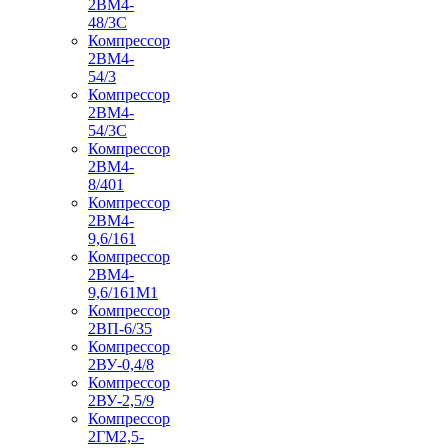
2ВМ4-
48/3С
Компрессор
2ВМ4-
54/3
Компрессор
2ВМ4-
54/3С
Компрессор
2ВМ4-
8/401
Компрессор
2ВМ4-
9,6/161
Компрессор
2ВМ4-
9,6/161М1
Компрессор
2ВП-6/35
Компрессор
2ВУ-0,4/8
Компрессор
2ВУ-2,5/9
Компрессор
2ГМ2,5-