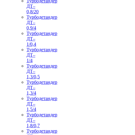
Турбодетандер
ДТ–
0,8/20
Турбодетандер
ДТ–
0,9/4
Турбодетандер
ДТ–
1/0,4
Турбодетандер
ДТ–
1/4
Турбодетандер
ДТ–
1,3/0,5
Турбодетандер
ДТ–
1,3/4
Турбодетандер
ДТ–
1,5/4
Турбодетандер
ДТ–
1,8/0,7
Турбодетандер