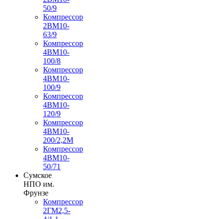
50/9
Компрессор
2ВМ10-
63/9
Компрессор
4ВМ10-
100/8
Компрессор
4ВМ10-
100/9
Компрессор
4ВМ10-
120/9
Компрессор
4ВМ10-
200/2,2М
Компрессор
4ВМ10-
50/71
Сумское
НПО им.
Фрунзе
Компрессор
2ГМ2,5-