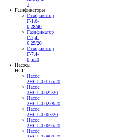
1
Газификаторы
Газификатор
Г-1,6-
0,28/40
Газификатор
Г-7,4-
0,25/20
Газификатор
Г-7,4-
0,5/20
Насосы
НСГ
Насос
2НСГ-0,0165/20
Насос
2НСГ-0,025/20
Насос
2НСГ-0,0278/20
Насос
2НСГ-0,063/20
Насос
2НСГ-0,0695/20
Насос
2НСГ-0,0890/20