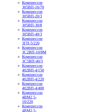
Компрессор
305ВП-16/70
Компрессор
305ВП-20/3
Компрессор
305ВП-30/8
Компрессор
305ВП-40/3
Компрессор
3ГП-5/220
Компрессор
3С2ВП-10/8М
Компрессор
3С5ВП-40/3
Компрессор
402ВП-4/150
Компрессор
402ВП-4/220
Компрессор
402ВП-4/400
Компрессор
4ВМ2,5-
10/220
Компрессор
4ВМ2,5-