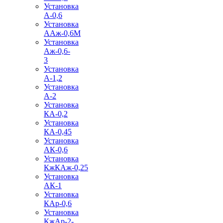
Установка
А-0,6
Установка
ААж-0,6М
Установка
Аж-0,6-
3
Установка
А-1,2
Установка
А-2
Установка
КА-0,2
Установка
КА-0,45
Установка
АК-0,6
Установка
КжКАж-0,25
Установка
АК-1
Установка
КАр-0,6
Установка
КжАр-2-