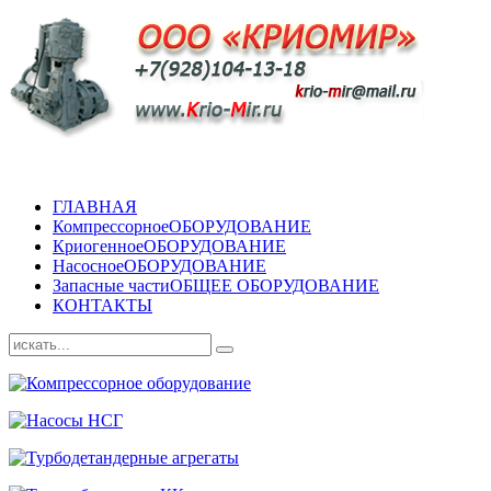
ГЛАВНАЯ
Компрессорное
ОБОРУДОВАНИЕ
Криогенное
ОБОРУДОВАНИЕ
Насосное
ОБОРУДОВАНИЕ
Запасные части
ОБЩЕЕ ОБОРУДОВАНИЕ
КОНТАКТЫ