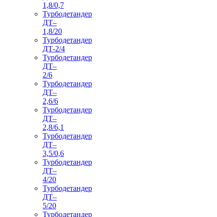
1,8/0,7
Турбодетандер
ДТ–
1,8/20
Турбодетандер
ДТ-2/4
Турбодетандер
ДТ–
2/6
Турбодетандер
ДТ–
2,6/6
Турбодетандер
ДТ–
2,8/6,1
Турбодетандер
ДТ–
3,5/0,6
Турбодетандер
ДТ–
4/20
Турбодетандер
ДТ–
5/20
Турбодетандер