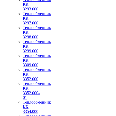
КК
3293.000
Теплообменник
КК
3297.000
Теплообменник
КК
3298.000
Теплообменник
КК
3299.000
Теплообменник
КК
3309.000
Теплообменник
КК
3352.000
Теплообменник
КК
3352.000-
01
Теплообменник
КК
3354.000