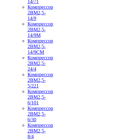
14/71
Компрессор
2ВМ2,5-
14/9
Компрессор
2ВМ2,5-
14/9М
Компрессор
2ВМ2,5-
14/9СМ
Компрессор
2ВМ2,5-
24/4
Компрессор
2ВМ2,5-
5/221
Компрессор
2ВМ2,5-
6/101
Компрессор
2ВМ2,5-
6/30
Компрессор
2ВМ2,5-
8/4