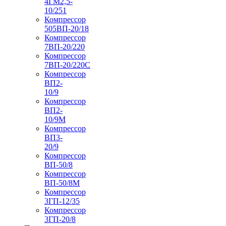
4ГМ2,5-
10/251
Компрессор
505ВП-20/18
Компрессор
7ВП-20/220
Компрессор
7ВП-20/220С
Компрессор
ВП2-
10/9
Компрессор
ВП2-
10/9М
Компрессор
ВП3-
20/9
Компрессор
ВП-50/8
Компрессор
ВП-50/8М
Компрессор
3ГП-12/35
Компрессор
3ГП-20/8