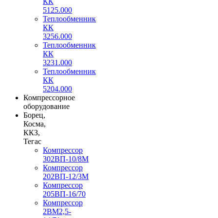
КК
5125.000
Теплообменник
КК
3256.000
Теплообменник
КК
3231.000
Теплообменник
КК
5204.000
Компрессорное
оборудование
Борец,
Косма,
ККЗ,
Тегас
Компрессор
302ВП-10/8М
Компрессор
202ВП-12/3М
Компрессор
205ВП-16/70
Компрессор
2ВМ2,5-