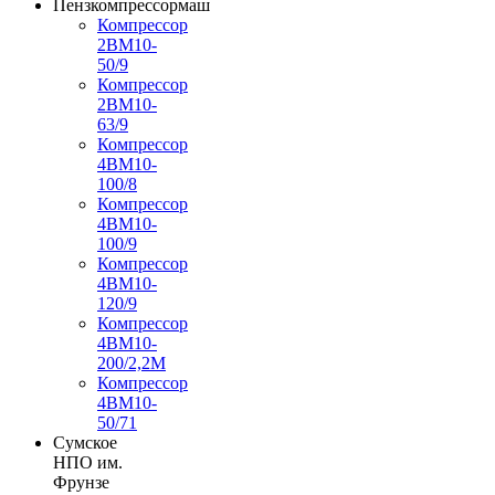
Пензкомпрессормаш
Компрессор
2ВМ10-
50/9
Компрессор
2ВМ10-
63/9
Компрессор
4ВМ10-
100/8
Компрессор
4ВМ10-
100/9
Компрессор
4ВМ10-
120/9
Компрессор
4ВМ10-
200/2,2М
Компрессор
4ВМ10-
50/71
Сумское
НПО им.
Фрунзе