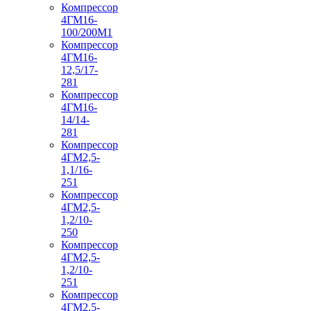
Компрессор
4ГМ16-
100/200М1
Компрессор
4ГМ16-
12,5/17-
281
Компрессор
4ГМ16-
14/14-
281
Компрессор
4ГМ2,5-
1,1/16-
251
Компрессор
4ГМ2,5-
1,2/10-
250
Компрессор
4ГМ2,5-
1,2/10-
251
Компрессор
4ГМ2,5-