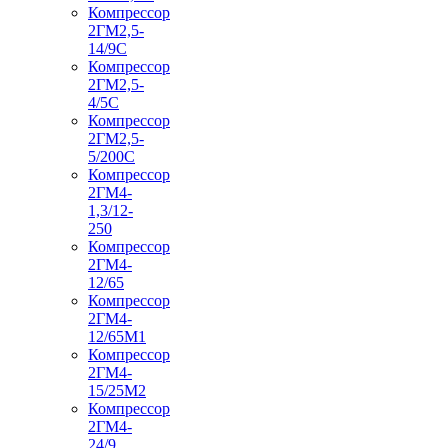
Компрессор
2ГМ2,5-
14/9С
Компрессор
2ГМ2,5-
4/5С
Компрессор
2ГМ2,5-
5/200С
Компрессор
2ГМ4-
1,3/12-
250
Компрессор
2ГМ4-
12/65
Компрессор
2ГМ4-
12/65М1
Компрессор
2ГМ4-
15/25М2
Компрессор
2ГМ4-
24/9