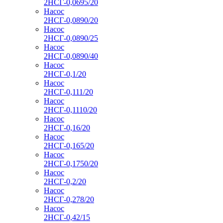
2НСГ-0,0695/20
Насос
2НСГ-0,0890/20
Насос
2НСГ-0,0890/25
Насос
2НСГ-0,0890/40
Насос
2НСГ-0,1/20
Насос
2НСГ-0,111/20
Насос
2НСГ-0,1110/20
Насос
2НСГ-0,16/20
Насос
2НСГ-0,165/20
Насос
2НСГ-0,1750/20
Насос
2НСГ-0,2/20
Насос
2НСГ-0,278/20
Насос
2НСГ-0,42/15