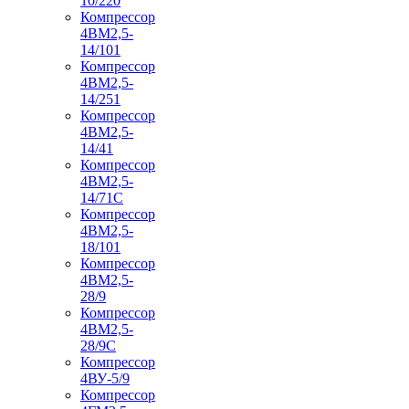
10/220
Компрессор
4ВМ2,5-
14/101
Компрессор
4ВМ2,5-
14/251
Компрессор
4ВМ2,5-
14/41
Компрессор
4ВМ2,5-
14/71C
Компрессор
4ВМ2,5-
18/101
Компрессор
4ВМ2,5-
28/9
Компрессор
4ВМ2,5-
28/9С
Компрессор
4ВУ-5/9
Компрессор