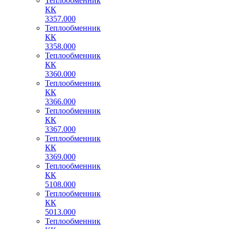
Теплообменник
КК
3357.000
Теплообменник
КК
3358.000
Теплообменник
КК
3360.000
Теплообменник
КК
3366.000
Теплообменник
КК
3367.000
Теплообменник
КК
3369.000
Теплообменник
КК
5108.000
Теплообменник
КК
5013.000
Теплообменник