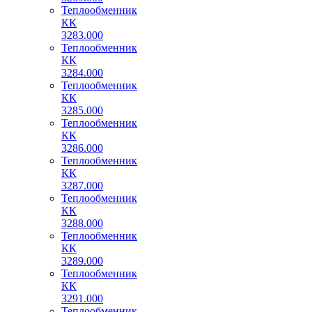
Теплообменник
КК
3283.000
Теплообменник
КК
3284.000
Теплообменник
КК
3285.000
Теплообменник
КК
3286.000
Теплообменник
КК
3287.000
Теплообменник
КК
3288.000
Теплообменник
КК
3289.000
Теплообменник
КК
3291.000
Теплообменник