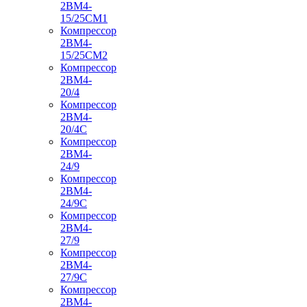
2ВМ4-
15/25СМ1
Компрессор
2ВМ4-
15/25СМ2
Компрессор
2ВМ4-
20/4
Компрессор
2ВМ4-
20/4С
Компрессор
2ВМ4-
24/9
Компрессор
2ВМ4-
24/9С
Компрессор
2ВМ4-
27/9
Компрессор
2ВМ4-
27/9С
Компрессор
2ВМ4-