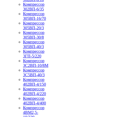
Компрессор
302ВП-6/35
Компрессор
305ВП-16/70
Компрессор
305ВП-20/3
Компрессор
305ВП-30/8
Компрессор
305ВП-40/3
Компрессор
3ГП-5/220
Компрессор
3С2ВП-10/8М
Компрессор
3С5ВП-40/3
Компрессор
402ВП-4/150
Компрессор
402ВП-4/220
Компрессор
402ВП-4/400
Компрессор
4ВМ2,5-