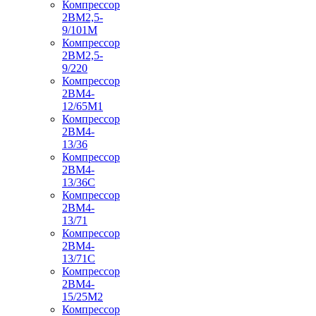
Компрессор
2ВМ2,5-
9/101М
Компрессор
2ВМ2,5-
9/220
Компрессор
2ВМ4-
12/65М1
Компрессор
2ВМ4-
13/36
Компрессор
2ВМ4-
13/36С
Компрессор
2ВМ4-
13/71
Компрессор
2ВМ4-
13/71С
Компрессор
2ВМ4-
15/25М2
Компрессор