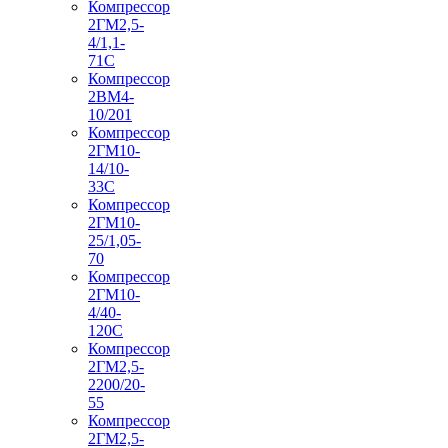
Компрессор
2ГМ2,5-
4/1,1-
71С
Компрессор
2ВМ4-
10/201
Компрессор
2ГМ10-
14/10-
33С
Компрессор
2ГМ10-
25/1,05-
70
Компрессор
2ГМ10-
4/40-
120С
Компрессор
2ГМ2,5-
2200/20-
55
Компрессор
2ГМ2,5-