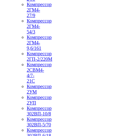
Компрессор
2ГМ4-
27/9
Компрессор
2ГМ4-
54/3
Компрессор
2ГМ4-
9,6/161
Компрессор
2ГП-2/220М
Компрессор
2СВМ4-
4/7-
21С
Компрессор
2УМ
Компрессор
2УП
Компрессор
302ВП-10/8
Компрессор
302ВП-5/70
Компрессор
302ВП-6/18