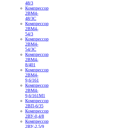
48/3
Компрессор
2ВМ4-
48/3С
Компрессор
2ВМ4-
54/3
Компрессор
2ВМ4-
54/3С
Компрессор
2ВМ4-
8/401
Компрессор
2ВМ4-
9,6/161
Компрессор
2ВМ4-
9,6/161М1
Компрессор
2ВП-6/35
Компрессор
2ВУ-0,4/8
Компрессор
2ВУ-2,5/9