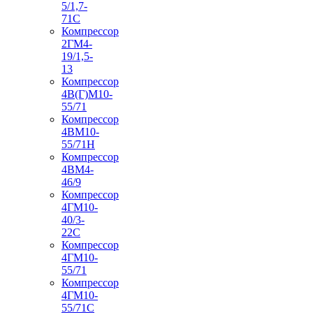
5/1,7-
71С
Компрессор
2ГМ4-
19/1,5-
13
Компрессор
4В(Г)М10-
55/71
Компрессор
4ВМ10-
55/71Н
Компрессор
4ВМ4-
46/9
Компрессор
4ГМ10-
40/3-
22С
Компрессор
4ГМ10-
55/71
Компрессор
4ГМ10-
55/71С