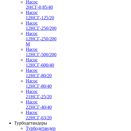
Насос
2НСГ-0,85/40
Насос
12НСГ-125/20
Насос
12НСГ-250/200
Насос
12НСГ-250/200
М
Насос
12НСГ-500/200
Насос
12НСГ-600/40
Насос
12НСГ-80/20
Насос
12НСГ-80/40
Насос
21НСГ-25/20
Насос
22НСГ-40/40
Насос
22НСГ-63/20
Турбодетандеры
Турбодетандер