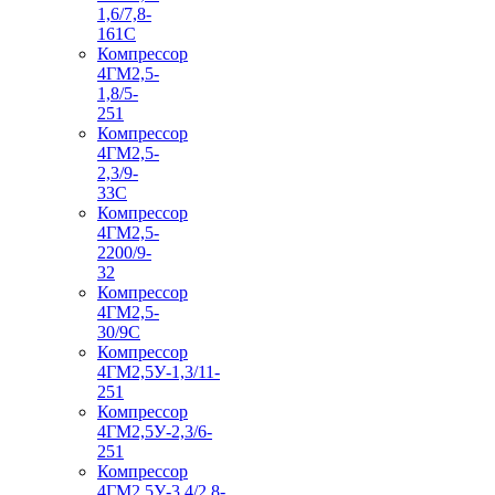
1,6/7,8-
161С
Компрессор
4ГМ2,5-
1,8/5-
251
Компрессор
4ГМ2,5-
2,3/9-
33С
Компрессор
4ГМ2,5-
2200/9-
32
Компрессор
4ГМ2,5-
30/9С
Компрессор
4ГМ2,5У-1,3/11-
251
Компрессор
4ГМ2,5У-2,3/6-
251
Компрессор
4ГМ2,5У-3,4/2,8-