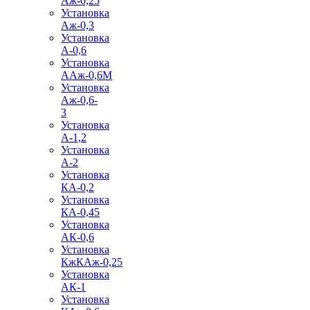
Аж-0,25
Установка
Аж-0,3
Установка
А-0,6
Установка
ААж-0,6М
Установка
Аж-0,6-
3
Установка
А-1,2
Установка
А-2
Установка
КА-0,2
Установка
КА-0,45
Установка
АК-0,6
Установка
КжКАж-0,25
Установка
АК-1
Установка