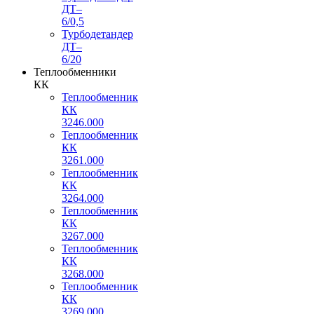
ДТ–
6/0,5
Турбодетандер
ДТ–
6/20
Теплообменники
КК
Теплообменник
КК
3246.000
Теплообменник
КК
3261.000
Теплообменник
КК
3264.000
Теплообменник
КК
3267.000
Теплообменник
КК
3268.000
Теплообменник
КК
3269.000