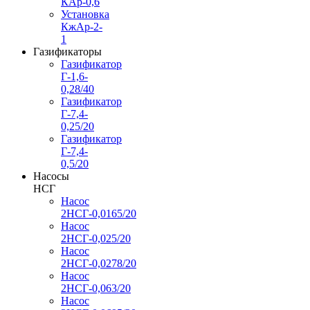
КАр-0,6
Установка
КжАр-2-
1
Газификаторы
Газификатор
Г-1,6-
0,28/40
Газификатор
Г-7,4-
0,25/20
Газификатор
Г-7,4-
0,5/20
Насосы
НСГ
Насос
2НСГ-0,0165/20
Насос
2НСГ-0,025/20
Насос
2НСГ-0,0278/20
Насос
2НСГ-0,063/20
Насос