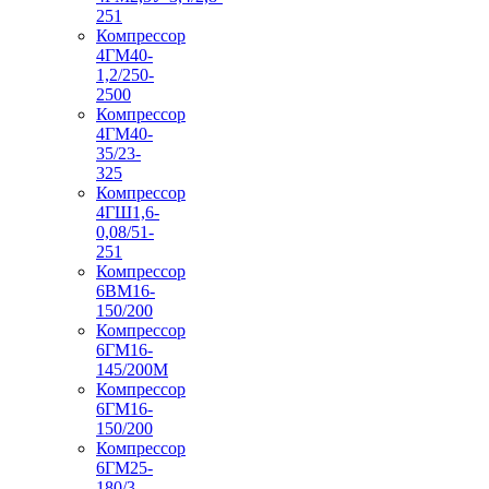
251
Компрессор
4ГМ40-
1,2/250-
2500
Компрессор
4ГМ40-
35/23-
325
Компрессор
4ГШ1,6-
0,08/51-
251
Компрессор
6ВМ16-
150/200
Компрессор
6ГМ16-
145/200М
Компрессор
6ГМ16-
150/200
Компрессор
6ГМ25-
180/3-