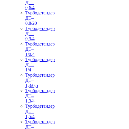
ДТ–
0,6/4
Турбодетандер
ДТ–
0,8/20
Турбодетандер
ДТ–
0,9/4
Турбодетандер
ДТ–
1/0,4
Турбодетандер
ДТ–
1/4
Турбодетандер
ДТ–
1,3/0,5
Турбодетандер
ДТ–
1,3/4
Турбодетандер
ДТ–
1,5/4
Турбодетандер
ДТ–