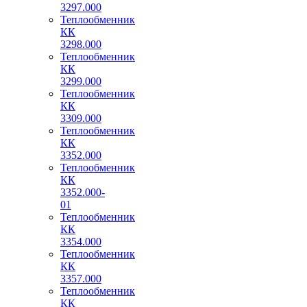
3297.000
Теплообменник
КК
3298.000
Теплообменник
КК
3299.000
Теплообменник
КК
3309.000
Теплообменник
КК
3352.000
Теплообменник
КК
3352.000-
01
Теплообменник
КК
3354.000
Теплообменник
КК
3357.000
Теплообменник
КК