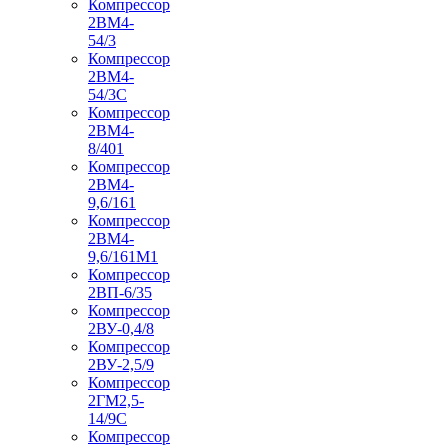
Компрессор
2ВМ4-
54/3
Компрессор
2ВМ4-
54/3С
Компрессор
2ВМ4-
8/401
Компрессор
2ВМ4-
9,6/161
Компрессор
2ВМ4-
9,6/161М1
Компрессор
2ВП-6/35
Компрессор
2ВУ-0,4/8
Компрессор
2ВУ-2,5/9
Компрессор
2ГМ2,5-
14/9С
Компрессор