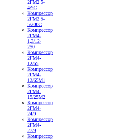
2ГМ2,5-
4/5С
Компрессор
2ГМ2,5-
5/200С
Компрессор
2ГМ4-
1,3/12-
250
Компрессор
2ГМ4-
12/65
Компрессор
2ГМ4-
12/65М1
Компрессор
2ГМ4-
15/25М2
Компрессор
2ГМ4-
24/9
Компрессор
2ГМ4-
27/9
Компрессор