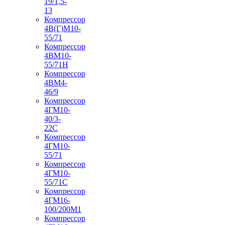
19/1,5-
13
Компрессор
4В(Г)М10-
55/71
Компрессор
4ВМ10-
55/71Н
Компрессор
4ВМ4-
46/9
Компрессор
4ГМ10-
40/3-
22С
Компрессор
4ГМ10-
55/71
Компрессор
4ГМ10-
55/71С
Компрессор
4ГМ16-
100/200М1
Компрессор