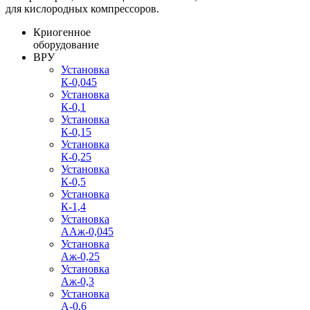
для кислородных компрессоров.
Криогенное
оборудование
ВРУ
Установка
К-0,045
Установка
К-0,1
Установка
К-0,15
Установка
К-0,25
Установка
К-0,5
Установка
К-1,4
Установка
ААж-0,045
Установка
Аж-0,25
Установка
Аж-0,3
Установка
А-0,6