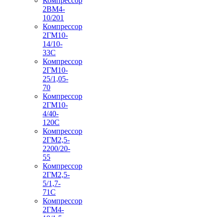
Компрессор
2ВМ4-
10/201
Компрессор
2ГМ10-
14/10-
33С
Компрессор
2ГМ10-
25/1,05-
70
Компрессор
2ГМ10-
4/40-
120С
Компрессор
2ГМ2,5-
2200/20-
55
Компрессор
2ГМ2,5-
5/1,7-
71С
Компрессор
2ГМ4-