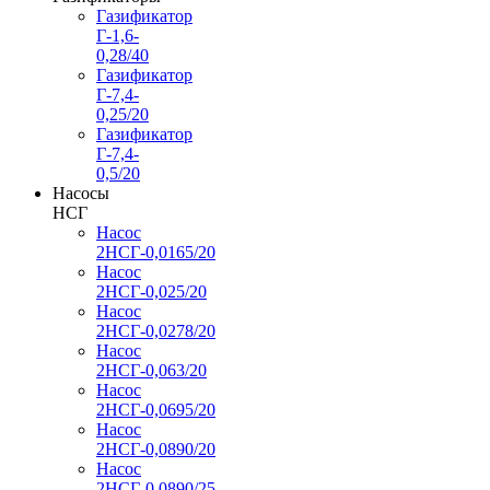
Газификатор
Г-1,6-
0,28/40
Газификатор
Г-7,4-
0,25/20
Газификатор
Г-7,4-
0,5/20
Насосы
НСГ
Насос
2НСГ-0,0165/20
Насос
2НСГ-0,025/20
Насос
2НСГ-0,0278/20
Насос
2НСГ-0,063/20
Насос
2НСГ-0,0695/20
Насос
2НСГ-0,0890/20
Насос
2НСГ-0,0890/25