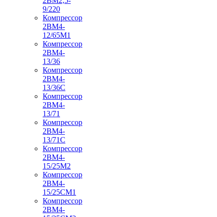
2ВМ2,5-
9/220
Компрессор
2ВМ4-
12/65М1
Компрессор
2ВМ4-
13/36
Компрессор
2ВМ4-
13/36С
Компрессор
2ВМ4-
13/71
Компрессор
2ВМ4-
13/71С
Компрессор
2ВМ4-
15/25М2
Компрессор
2ВМ4-
15/25СМ1
Компрессор
2ВМ4-