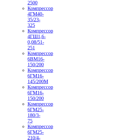
2500
Компрессор
4ГМ40-
35/23-
325
Компрессор
4ГШ1,6-
0,08/51-
251
Компрессор
6ВМ16-
150/200
Компрессор
6ГМ16-
145/200М
Компрессор
6ГМ16-
150/200
Компрессор
6ГМ25-
180/3-
75
Компрессор
6ГМ25-
210/4-