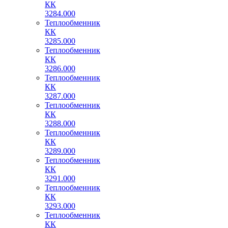
КК
3284.000
Теплообменник
КК
3285.000
Теплообменник
КК
3286.000
Теплообменник
КК
3287.000
Теплообменник
КК
3288.000
Теплообменник
КК
3289.000
Теплообменник
КК
3291.000
Теплообменник
КК
3293.000
Теплообменник
КК