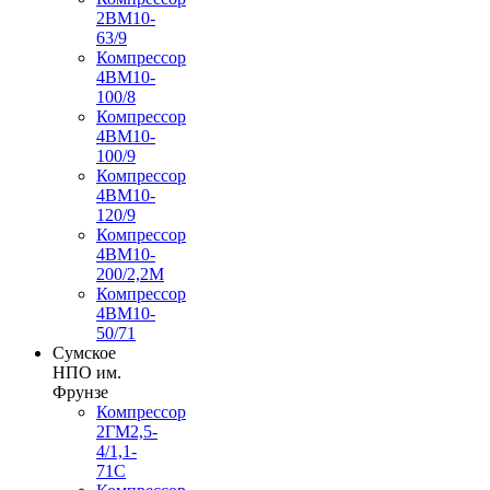
2ВМ10-
63/9
Компрессор
4ВМ10-
100/8
Компрессор
4ВМ10-
100/9
Компрессор
4ВМ10-
120/9
Компрессор
4ВМ10-
200/2,2М
Компрессор
4ВМ10-
50/71
Сумское
НПО им.
Фрунзе
Компрессор
2ГМ2,5-
4/1,1-
71С