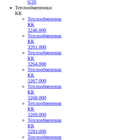
6/20
Теплообменники
КК
Теплообменник
КК
3246.000
Теплообменник
КК
3261.000
Теплообменник
КК
3264.000
Теплообменник
КК
3267.000
Теплообменник
КК
3268.000
Теплообменник
КК
3269.000
Теплообменник
КК
3283.000
Теплообменник