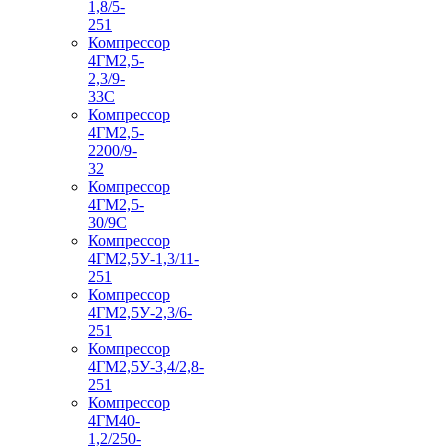
1,8/5-
251
Компрессор
4ГМ2,5-
2,3/9-
33С
Компрессор
4ГМ2,5-
2200/9-
32
Компрессор
4ГМ2,5-
30/9С
Компрессор
4ГМ2,5У-1,3/11-
251
Компрессор
4ГМ2,5У-2,3/6-
251
Компрессор
4ГМ2,5У-3,4/2,8-
251
Компрессор
4ГМ40-
1,2/250-