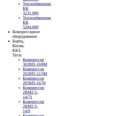
Теплообменник
КК
3231.000
Теплообменник
КК
5204.000
Компрессорное
оборудование
Борец,
Косма,
ККЗ,
Тегас
Компрессор
302ВП-10/8М
Компрессор
202ВП-12/3М
Компрессор
205ВП-16/70
Компрессор
2ВМ2,5-
14/71
Компрессор
2ВМ2,5-
14/9
Компрессор