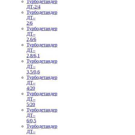
Турбодетандер
ДТ-2/4
Турбодетандер
ДТ–
2/6
Турбодетандер
ДТ–
2,6/6
Турбодетандер
ДТ–
2,8/6,1
Турбодетандер
ДТ–
3,5/0,6
Турбодетандер
ДТ–
4/20
Турбодетандер
ДТ–
5/20
Турбодетандер
ДТ–
6/0,5
Турбодетандер
ДТ–