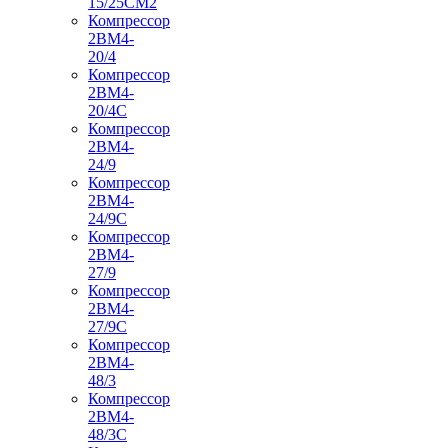
15/25СМ2
Компрессор
2ВМ4-
20/4
Компрессор
2ВМ4-
20/4С
Компрессор
2ВМ4-
24/9
Компрессор
2ВМ4-
24/9С
Компрессор
2ВМ4-
27/9
Компрессор
2ВМ4-
27/9С
Компрессор
2ВМ4-
48/3
Компрессор
2ВМ4-
48/3С