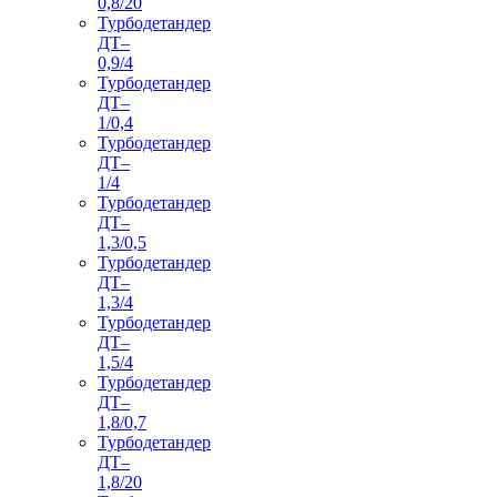
0,8/20
Турбодетандер
ДТ–
0,9/4
Турбодетандер
ДТ–
1/0,4
Турбодетандер
ДТ–
1/4
Турбодетандер
ДТ–
1,3/0,5
Турбодетандер
ДТ–
1,3/4
Турбодетандер
ДТ–
1,5/4
Турбодетандер
ДТ–
1,8/0,7
Турбодетандер
ДТ–
1,8/20