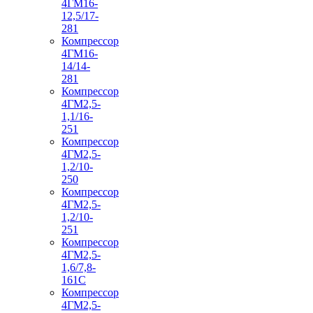
4ГМ16-
12,5/17-
281
Компрессор
4ГМ16-
14/14-
281
Компрессор
4ГМ2,5-
1,1/16-
251
Компрессор
4ГМ2,5-
1,2/10-
250
Компрессор
4ГМ2,5-
1,2/10-
251
Компрессор
4ГМ2,5-
1,6/7,8-
161С
Компрессор
4ГМ2,5-