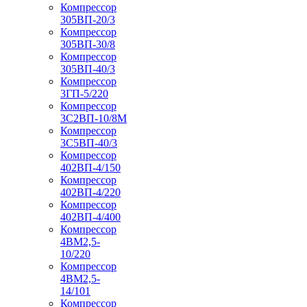
Компрессор
305ВП-20/3
Компрессор
305ВП-30/8
Компрессор
305ВП-40/3
Компрессор
3ГП-5/220
Компрессор
3С2ВП-10/8М
Компрессор
3С5ВП-40/3
Компрессор
402ВП-4/150
Компрессор
402ВП-4/220
Компрессор
402ВП-4/400
Компрессор
4ВМ2,5-
10/220
Компрессор
4ВМ2,5-
14/101
Компрессор