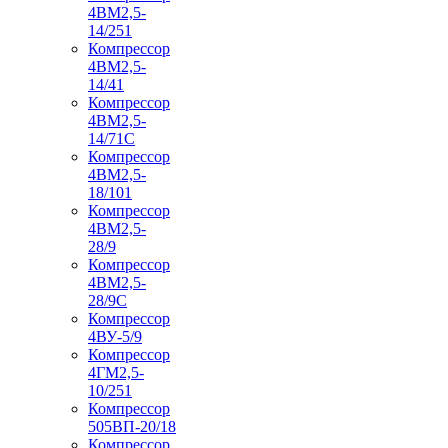
4ВМ2,5-
14/251
Компрессор
4ВМ2,5-
14/41
Компрессор
4ВМ2,5-
14/71C
Компрессор
4ВМ2,5-
18/101
Компрессор
4ВМ2,5-
28/9
Компрессор
4ВМ2,5-
28/9С
Компрессор
4ВУ-5/9
Компрессор
4ГМ2,5-
10/251
Компрессор
505ВП-20/18
Компрессор