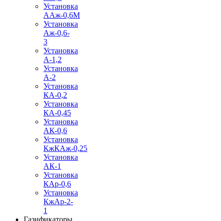
Установка
ААж-0,6М
Установка
Аж-0,6-
3
Установка
А-1,2
Установка
А-2
Установка
КА-0,2
Установка
КА-0,45
Установка
АК-0,6
Установка
КжКАж-0,25
Установка
АК-1
Установка
КАр-0,6
Установка
КжАр-2-
1
Газификаторы