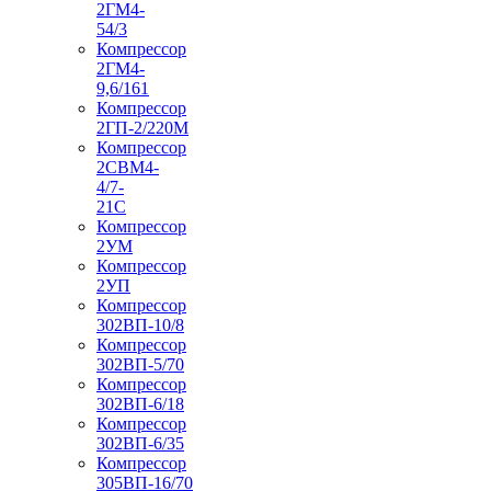
2ГМ4-
54/3
Компрессор
2ГМ4-
9,6/161
Компрессор
2ГП-2/220М
Компрессор
2СВМ4-
4/7-
21С
Компрессор
2УМ
Компрессор
2УП
Компрессор
302ВП-10/8
Компрессор
302ВП-5/70
Компрессор
302ВП-6/18
Компрессор
302ВП-6/35
Компрессор
305ВП-16/70