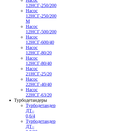
Насос
12НСГ-250/200
Насос
12НСГ-250/200
М
Насос
12НСГ-500/200
Насос
12НСГ-600/40
Насос
12НСГ-80/20
Насос
12НСГ-80/40
Насос
21НСГ-25/20
Насос
22НСГ-40/40
Насос
22НСГ-63/20
Турбодетандеры
Турбодетандер
ДТ–
0,6/4
Турбодетандер
ДТ–