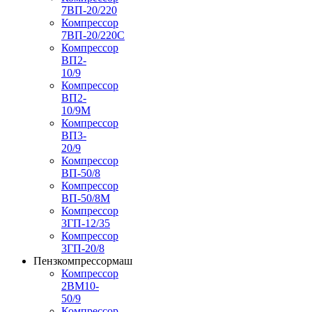
7ВП-20/220
Компрессор
7ВП-20/220С
Компрессор
ВП2-
10/9
Компрессор
ВП2-
10/9М
Компрессор
ВП3-
20/9
Компрессор
ВП-50/8
Компрессор
ВП-50/8М
Компрессор
3ГП-12/35
Компрессор
3ГП-20/8
Пензкомпрессормаш
Компрессор
2ВМ10-
50/9
Компрессор