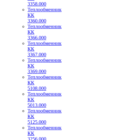
3358.000
Теплообменник
КК
3360.000
Теплообменник
КК
3366.000
Теплообменник
КК
3367.000
Теплообменник
КК
3369.000
Теплообменник
КК
5108.000
Теплообменник
КК
5013.000
Теплообменник
КК
5125.000
Теплообменник
КК
3256.000