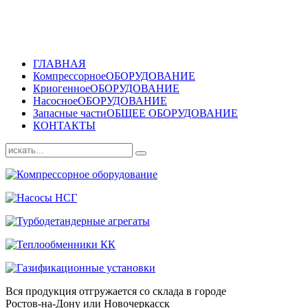
ГЛАВНАЯ
Компрессорное
ОБОРУДОВАНИЕ
Криогенное
ОБОРУДОВАНИЕ
Насосное
ОБОРУДОВАНИЕ
Запасные части
ОБЩЕЕ ОБОРУДОВАНИЕ
КОНТАКТЫ
Вся продукция отгружается со склада в городе
Ростов-на-Дону или Новочеркасск