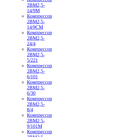
2ВМ2,5-
14/9М
Компрессор
2ВМ2,5-
14/9СМ
Компрессор
2ВМ2,5-
24/4
Компрессор
2ВМ2,5-
5/221
Компрессор
2ВМ2,5-
6/101
Компрессор
2ВМ2,5-
6/30
Компрессор
2ВМ2,5-
8/4
Компрессор
2ВМ2,5-
9/101М
Компрессор