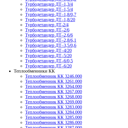
Турбодетандер ДТ–1,3/4
Турбодетандер ДТ–1,5/4
Турбодетандер ДТ–1,8/0,7
Турбодетандер ДТ–1,8/20
Турбодетандер ДТ-2/4
Турбодетандер ДТ–2/6
Турбодетандер ДТ–2,6/6
Турбодетандер ДТ–2,8/6,1
Турбодетандер ДТ–3,5/0,6
Турбодетандер ДТ–4/20
Турбодетандер ДТ–5/20
Турбодетандер ДТ–6/0,5
Турбодетандер ДТ–6/20
Теплообменники КК
Теплообменник КК 3246.000
Теплообменник КК 3261.000
Теплообменник КК 3264.000
Теплообменник КК 3267.000
Теплообменник КК 3268.000
Теплообменник КК 3269.000
Теплообменник КК 3283.000
Теплообменник КК 3284.000
Теплообменник КК 3285.000
Теплообменник КК 3286.000
Теплообменник КК 3287.000