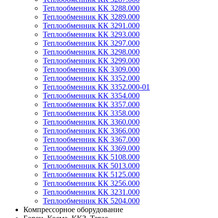
Теплообменник КК 3288.000
Теплообменник КК 3289.000
Теплообменник КК 3291.000
Теплообменник КК 3293.000
Теплообменник КК 3297.000
Теплообменник КК 3298.000
Теплообменник КК 3299.000
Теплообменник КК 3309.000
Теплообменник КК 3352.000
Теплообменник КК 3352.000-01
Теплообменник КК 3354.000
Теплообменник КК 3357.000
Теплообменник КК 3358.000
Теплообменник КК 3360.000
Теплообменник КК 3366.000
Теплообменник КК 3367.000
Теплообменник КК 3369.000
Теплообменник КК 5108.000
Теплообменник КК 5013.000
Теплообменник КК 5125.000
Теплообменник КК 3256.000
Теплообменник КК 3231.000
Теплообменник КК 5204.000
Компрессорное оборудование