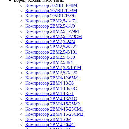
Борец, Косма, ККЗ, Тегас
Компрессор 302ВП-10/8М
Компрессор 202ВП-12/3М
Компрессор 205ВП-16/70
Компрессор 2ВМ2,5-14/71
Компрессор 2ВМ2,5-14/9
Компрессор 2ВМ2,5-14/9М
Компрессор 2ВМ2,5-14/9СМ
Компрессор 2ВМ2,5-24/4
Компрессор 2ВМ2,5-5/221
Компрессор 2ВМ2,5-6/101
Компрессор 2ВМ2,5-6/30
Компрессор 2ВМ2,5-8/4
Компрессор 2ВМ2,5-9/101М
Компрессор 2ВМ2,5-9/220
Компрессор 2ВМ4-12/65М1
Компрессор 2ВМ4-13/36
Компрессор 2ВМ4-13/36С
Компрессор 2ВМ4-13/71
Компрессор 2ВМ4-13/71С
Компрессор 2ВМ4-15/25М2
Компрессор 2ВМ4-15/25СМ1
Компрессор 2ВМ4-15/25СМ2
Компрессор 2ВМ4-20/4
Компрессор 2ВМ4-20/4С