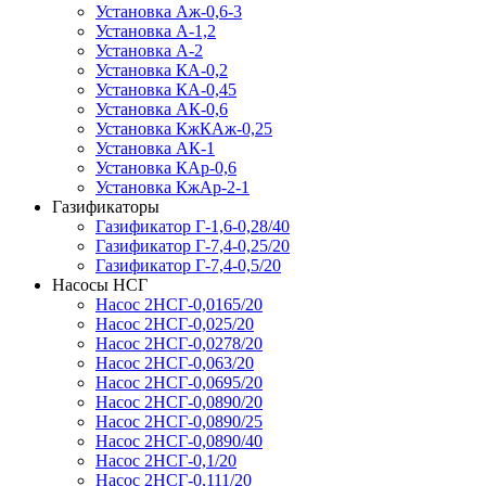
Установка Аж-0,6-3
Установка А-1,2
Установка А-2
Установка КА-0,2
Установка КА-0,45
Установка АК-0,6
Установка КжКАж-0,25
Установка АК-1
Установка КАр-0,6
Установка КжАр-2-1
Газификаторы
Газификатор Г-1,6-0,28/40
Газификатор Г-7,4-0,25/20
Газификатор Г-7,4-0,5/20
Насосы НСГ
Насос 2НСГ-0,0165/20
Насос 2НСГ-0,025/20
Насос 2НСГ-0,0278/20
Насос 2НСГ-0,063/20
Насос 2НСГ-0,0695/20
Насос 2НСГ-0,0890/20
Насос 2НСГ-0,0890/25
Насос 2НСГ-0,0890/40
Насос 2НСГ-0,1/20
Насос 2НСГ-0,111/20