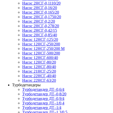
Насос 2НСГ-0,1110/20
Насос 2НСГ-0,16/20
Насос 2НСГ-0,165/20
Насос 2НСГ-0,1750/20
Насос 2НСГ-0,2/20
Насос 2НСГ-0,278/20
Насос 2НСГ-0,42/15
Насос 2НСГ-0,85/40
Насос 12НСГ-125/20
Насос 12НСГ-250/200
Насос 12НСГ-250/200 М
Насос 12НСГ-500/200
Насос 12НСГ-600/40
Насос 12НСГ-80/20
Насос 12НСГ-80/40
Насос 21НСГ-25/20
Насос 22НСГ-40/40
Насос 22НСГ-63/20
Турбодетандеры
Турбодетандер ДТ–0,6/4
Турбодетандер ДТ–0,8/20
Турбодетандер ДТ–0,9/4
Турбодетандер ДТ–1/0,4
Турбодетандер ДТ–1/4
Турбодетандер ДТ–1,3/0,5