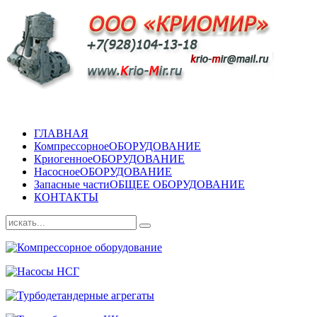
ГЛАВНАЯ
Компрессорное
ОБОРУДОВАНИЕ
Криогенное
ОБОРУДОВАНИЕ
Насосное
ОБОРУДОВАНИЕ
Запасные части
ОБЩЕЕ ОБОРУДОВАНИЕ
КОНТАКТЫ