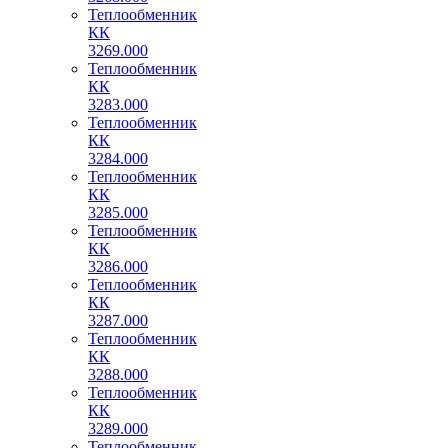
Теплообменник
КК
3269.000
Теплообменник
КК
3283.000
Теплообменник
КК
3284.000
Теплообменник
КК
3285.000
Теплообменник
КК
3286.000
Теплообменник
КК
3287.000
Теплообменник
КК
3288.000
Теплообменник
КК
3289.000
Теплообменник