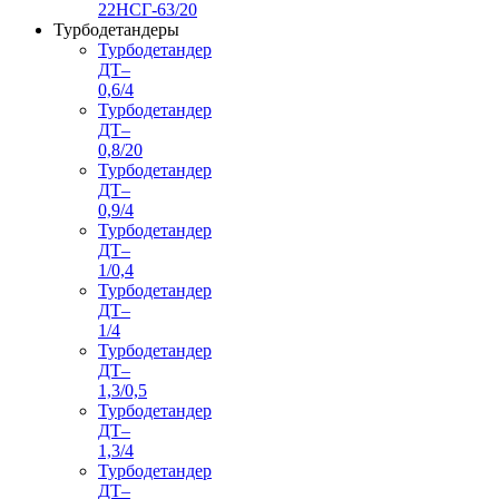
22НСГ-63/20
Турбодетандеры
Турбодетандер
ДТ–
0,6/4
Турбодетандер
ДТ–
0,8/20
Турбодетандер
ДТ–
0,9/4
Турбодетандер
ДТ–
1/0,4
Турбодетандер
ДТ–
1/4
Турбодетандер
ДТ–
1,3/0,5
Турбодетандер
ДТ–
1,3/4
Турбодетандер
ДТ–