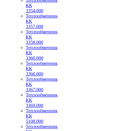
Теплообменник
КК
3354.000
Теплообменник
КК
3357.000
Теплообменник
КК
3358.000
Теплообменник
КК
3360.000
Теплообменник
КК
3366.000
Теплообменник
КК
3367.000
Теплообменник
КК
3369.000
Теплообменник
КК
5108.000
Теплообменник