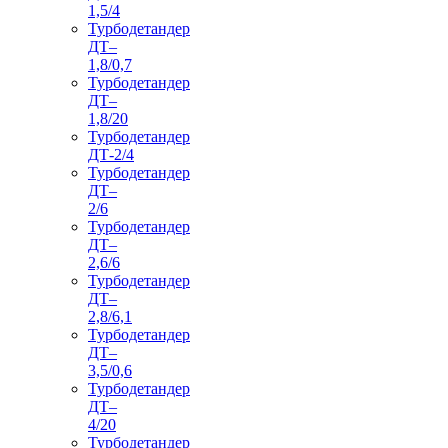
1,5/4
Турбодетандер
ДТ–
1,8/0,7
Турбодетандер
ДТ–
1,8/20
Турбодетандер
ДТ-2/4
Турбодетандер
ДТ–
2/6
Турбодетандер
ДТ–
2,6/6
Турбодетандер
ДТ–
2,8/6,1
Турбодетандер
ДТ–
3,5/0,6
Турбодетандер
ДТ–
4/20
Турбодетандер