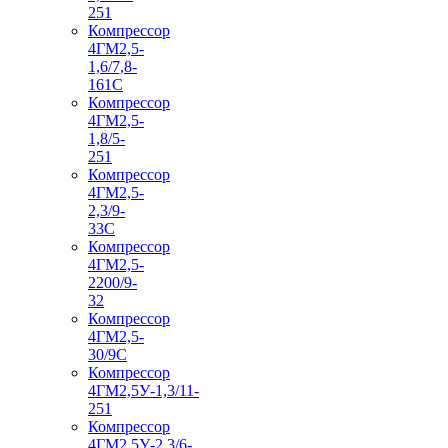
251
Компрессор
4ГМ2,5-
1,6/7,8-
161С
Компрессор
4ГМ2,5-
1,8/5-
251
Компрессор
4ГМ2,5-
2,3/9-
33С
Компрессор
4ГМ2,5-
2200/9-
32
Компрессор
4ГМ2,5-
30/9С
Компрессор
4ГМ2,5У-1,3/11-
251
Компрессор
4ГМ2,5У-2,3/6-