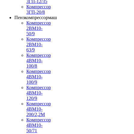
3ГП-12/35
Компрессор
3ГП-20/8
Пензкомпрессормаш
Компрессор
2ВМ10-
50/9
Компрессор
2ВМ10-
63/9
Компрессор
4ВМ10-
100/8
Компрессор
4ВМ10-
100/9
Компрессор
4ВМ10-
120/9
Компрессор
4ВМ10-
200/2,2М
Компрессор
4ВМ10-
50/71