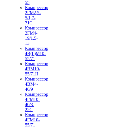
55
Компрессор
2ГМ2,5-
5/1,7-
71С
Компрессор
2ГМ4-
19/1,5-
13
Компрессор
4В(Г)М10-
55/71
Компрессор
4ВМ10-
55/71Н
Компрессор
4ВМ4-
46/9
Компрессор
4ГМ10-
40/3-
22С
Компрессор
4ГМ10-
55/71