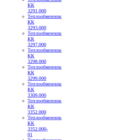
КК
3291.000
Теплообменник
КК
3293.000
Теплообменник
КК
3297.000
Теплообменник
КК
3298.000
Теплообменник
КК
3299.000
Теплообменник
КК
3309.000
Теплообменник
КК
3352.000
Теплообменник
КК
3352.000-
01