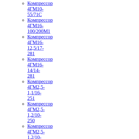
Компрессор
4ГМ10-
55/71С
Компрессор
4ГМ16-
100/200М1
Компрессор
4ГМ16-
12,5/17-
281
Компрессор
4ГМ16-
14/14-
281
Компрессор
4ГМ2,5-
1,1/16-
251
Компрессор
4ГМ2,5-
1,2/10-
250
Компрессор
4ГМ2,5-
1,2/10-