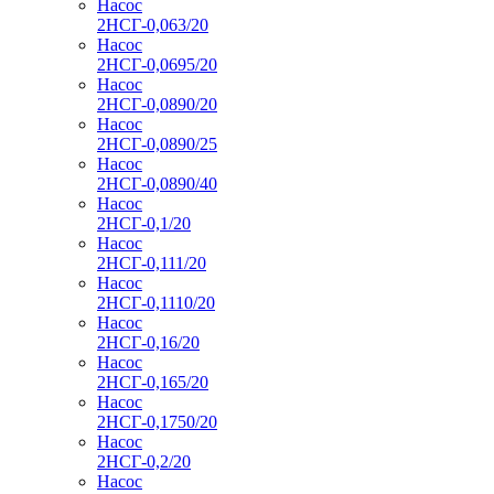
Насос
2НСГ-0,063/20
Насос
2НСГ-0,0695/20
Насос
2НСГ-0,0890/20
Насос
2НСГ-0,0890/25
Насос
2НСГ-0,0890/40
Насос
2НСГ-0,1/20
Насос
2НСГ-0,111/20
Насос
2НСГ-0,1110/20
Насос
2НСГ-0,16/20
Насос
2НСГ-0,165/20
Насос
2НСГ-0,1750/20
Насос
2НСГ-0,2/20
Насос