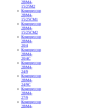
2ВМ4-
15/25М2
Компрессор
2ВМ4-
15/25СМ1
Компрессор
2ВМ4-
15/25СМ2
Компрессор
2ВМ4-
20/4
Компрессор
2ВМ4-
20/4С
Компрессор
2ВМ4-
24/9
Компрессор
2ВМ4-
24/9С
Компрессор
2ВМ4-
27/9
Компрессор
2ВМ4-