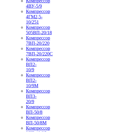
Компрессор
4ВУ-5/9
Компрессор
4ГМ2,5-
10/251
Компрессор
505ВП-20/18
Компрессор
7ВП-20/220
Компрессор
7ВП-20/220С
Компрессор
ВП2-
10/9
Компрессор
ВП2-
10/9М
Компрессор
ВП3-
20/9
Компрессор
ВП-50/8
Компрессор
ВП-50/8М
Компрессор