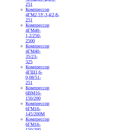
251
Компрессор
4ГМ2,5У-3,4/2,8-
251
Компрессор
4ГМ40-
1,2/250-
2500
Компрессор
4ГМ40-
35/23-
325
Компрессор
4ГШ1,6-
0,08/51-
251
Компрессор
6ВМ16-
150/200
Компрессор
6ГМ16-
145/200М
Компрессор
6ГМ16-
150/200