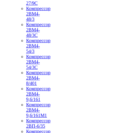
27/9С
Компрессор
2ВМ4-
48/3
Компрессор
2ВМ4-
48/3С
Компрессор
2ВМ4-
54/3
Компрессор
2ВМ4-
54/3С
Компрессор
2ВМ4-
8/401
Компрессор
2ВМ4-
9,6/161
Компрессор
2ВМ4-
9,6/161М1
Компрессор
2ВП-6/35
Компрессор