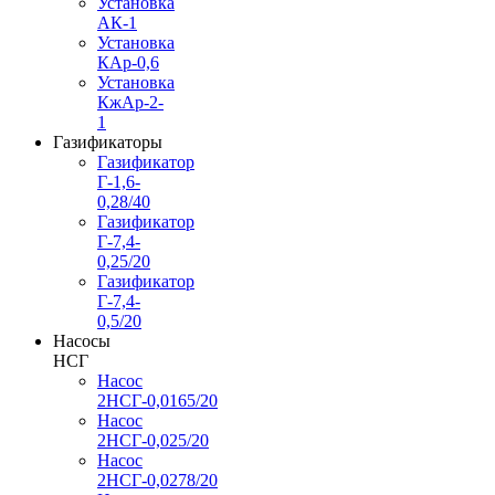
Установка
АК-1
Установка
КАр-0,6
Установка
КжАр-2-
1
Газификаторы
Газификатор
Г-1,6-
0,28/40
Газификатор
Г-7,4-
0,25/20
Газификатор
Г-7,4-
0,5/20
Насосы
НСГ
Насос
2НСГ-0,0165/20
Насос
2НСГ-0,025/20
Насос
2НСГ-0,0278/20