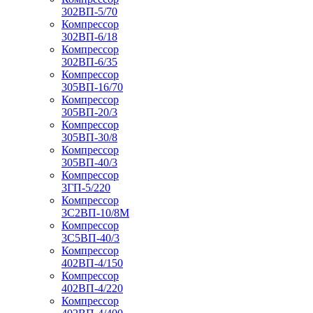
302ВП-5/70
Компрессор
302ВП-6/18
Компрессор
302ВП-6/35
Компрессор
305ВП-16/70
Компрессор
305ВП-20/3
Компрессор
305ВП-30/8
Компрессор
305ВП-40/3
Компрессор
3ГП-5/220
Компрессор
3С2ВП-10/8М
Компрессор
3С5ВП-40/3
Компрессор
402ВП-4/150
Компрессор
402ВП-4/220
Компрессор