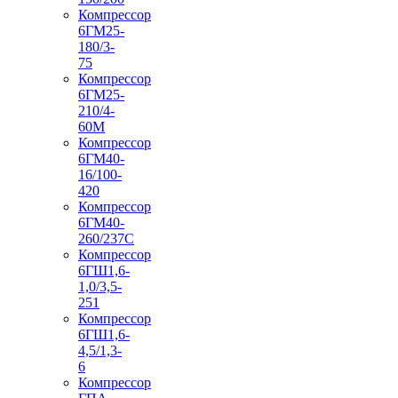
Компрессор
6ГМ25-
180/3-
75
Компрессор
6ГМ25-
210/4-
60М
Компрессор
6ГМ40-
16/100-
420
Компрессор
6ГМ40-
260/237C
Компрессор
6ГШ1,6-
1,0/3,5-
251
Компрессор
6ГШ1,6-
4,5/1,3-
6
Компрессор