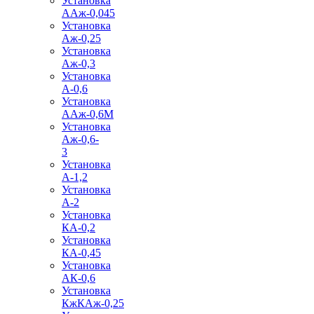
Установка
ААж-0,045
Установка
Аж-0,25
Установка
Аж-0,3
Установка
А-0,6
Установка
ААж-0,6М
Установка
Аж-0,6-
3
Установка
А-1,2
Установка
А-2
Установка
КА-0,2
Установка
КА-0,45
Установка
АК-0,6
Установка
КжКАж-0,25