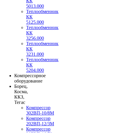
КК
5013.000
Теплообменник
КК
5125.000
Теплообменник
КК
3256.000
Теплообменник
КК
3231.000
Теплообменник
КК
5204.000
Компрессорное
оборудование
Борец,
Косма,
ККЗ,
Тегас
Компрессор
302ВП-10/8М
Компрессор
202ВП-12/3М
Компрессор