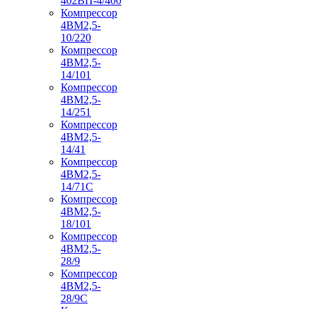
402ВП-4/400
Компрессор
4ВМ2,5-
10/220
Компрессор
4ВМ2,5-
14/101
Компрессор
4ВМ2,5-
14/251
Компрессор
4ВМ2,5-
14/41
Компрессор
4ВМ2,5-
14/71C
Компрессор
4ВМ2,5-
18/101
Компрессор
4ВМ2,5-
28/9
Компрессор
4ВМ2,5-
28/9С