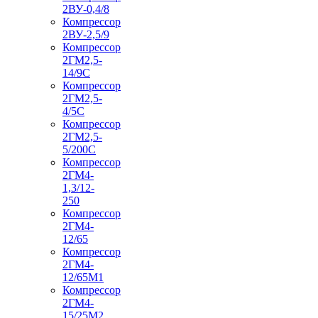
2ВУ-0,4/8
Компрессор
2ВУ-2,5/9
Компрессор
2ГМ2,5-
14/9С
Компрессор
2ГМ2,5-
4/5С
Компрессор
2ГМ2,5-
5/200С
Компрессор
2ГМ4-
1,3/12-
250
Компрессор
2ГМ4-
12/65
Компрессор
2ГМ4-
12/65М1
Компрессор
2ГМ4-
15/25М2