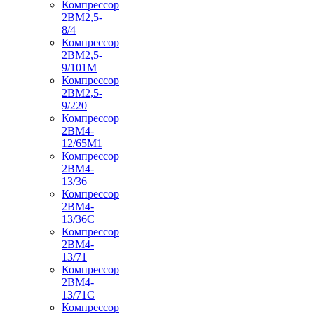
Компрессор
2ВМ2,5-
8/4
Компрессор
2ВМ2,5-
9/101М
Компрессор
2ВМ2,5-
9/220
Компрессор
2ВМ4-
12/65М1
Компрессор
2ВМ4-
13/36
Компрессор
2ВМ4-
13/36С
Компрессор
2ВМ4-
13/71
Компрессор
2ВМ4-
13/71С
Компрессор