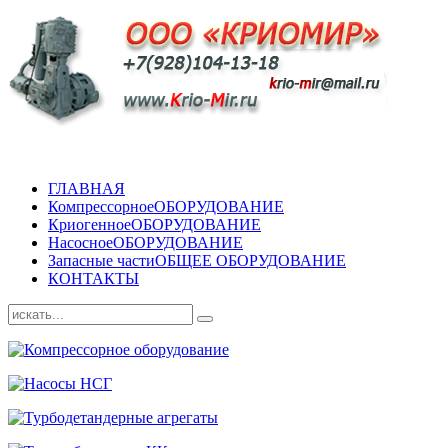
ГЛАВНАЯ
Компрессорное
ОБОРУДОВАНИЕ
Криогенное
ОБОРУДОВАНИЕ
Насосное
ОБОРУДОВАНИЕ
Запасные части
ОБЩЕЕ ОБОРУДОВАНИЕ
КОНТАКТЫ