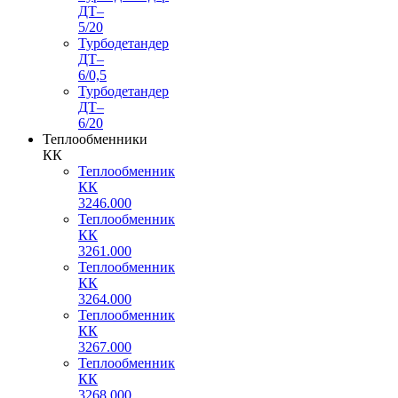
ДТ–
5/20
Турбодетандер
ДТ–
6/0,5
Турбодетандер
ДТ–
6/20
Теплообменники
КК
Теплообменник
КК
3246.000
Теплообменник
КК
3261.000
Теплообменник
КК
3264.000
Теплообменник
КК
3267.000
Теплообменник
КК
3268.000