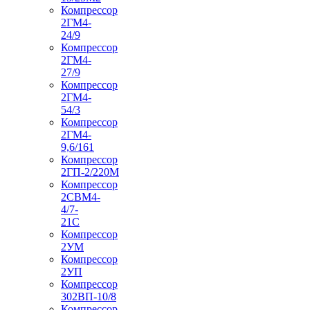
Компрессор
2ГМ4-
24/9
Компрессор
2ГМ4-
27/9
Компрессор
2ГМ4-
54/3
Компрессор
2ГМ4-
9,6/161
Компрессор
2ГП-2/220М
Компрессор
2СВМ4-
4/7-
21С
Компрессор
2УМ
Компрессор
2УП
Компрессор
302ВП-10/8
Компрессор