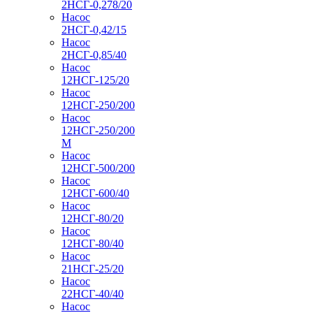
2НСГ-0,278/20
Насос
2НСГ-0,42/15
Насос
2НСГ-0,85/40
Насос
12НСГ-125/20
Насос
12НСГ-250/200
Насос
12НСГ-250/200
М
Насос
12НСГ-500/200
Насос
12НСГ-600/40
Насос
12НСГ-80/20
Насос
12НСГ-80/40
Насос
21НСГ-25/20
Насос
22НСГ-40/40
Насос