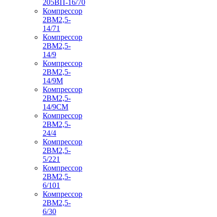
205ВП-16/70
Компрессор
2ВМ2,5-
14/71
Компрессор
2ВМ2,5-
14/9
Компрессор
2ВМ2,5-
14/9М
Компрессор
2ВМ2,5-
14/9СМ
Компрессор
2ВМ2,5-
24/4
Компрессор
2ВМ2,5-
5/221
Компрессор
2ВМ2,5-
6/101
Компрессор
2ВМ2,5-
6/30