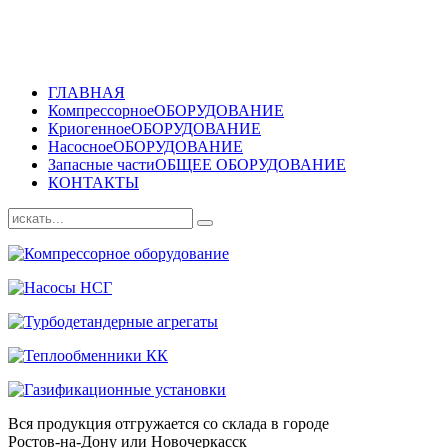
ГЛАВНАЯ
Компрессорное
ОБОРУДОВАНИЕ
Криогенное
ОБОРУДОВАНИЕ
Насосное
ОБОРУДОВАНИЕ
Запасные части
ОБЩЕЕ ОБОРУДОВАНИЕ
КОНТАКТЫ
Вся продукция отгружается со склада в городе
Ростов-на-Дону или Новочеркасск