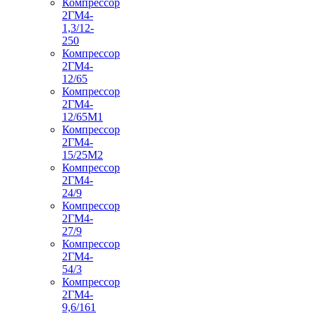
Компрессор
2ГМ4-
1,3/12-
250
Компрессор
2ГМ4-
12/65
Компрессор
2ГМ4-
12/65М1
Компрессор
2ГМ4-
15/25М2
Компрессор
2ГМ4-
24/9
Компрессор
2ГМ4-
27/9
Компрессор
2ГМ4-
54/3
Компрессор
2ГМ4-
9,6/161