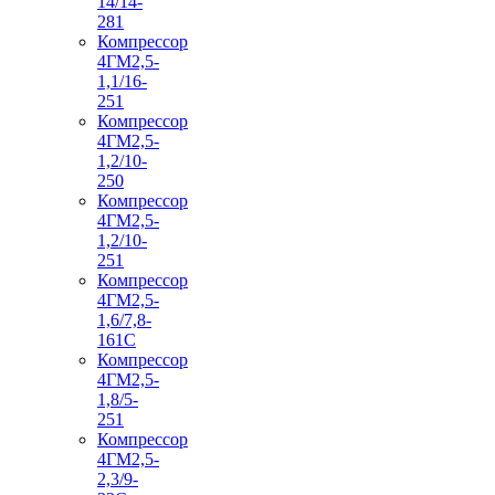
14/14-
281
Компрессор
4ГМ2,5-
1,1/16-
251
Компрессор
4ГМ2,5-
1,2/10-
250
Компрессор
4ГМ2,5-
1,2/10-
251
Компрессор
4ГМ2,5-
1,6/7,8-
161С
Компрессор
4ГМ2,5-
1,8/5-
251
Компрессор
4ГМ2,5-
2,3/9-