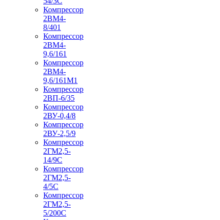
54/3С
Компрессор
2ВМ4-
8/401
Компрессор
2ВМ4-
9,6/161
Компрессор
2ВМ4-
9,6/161М1
Компрессор
2ВП-6/35
Компрессор
2ВУ-0,4/8
Компрессор
2ВУ-2,5/9
Компрессор
2ГМ2,5-
14/9С
Компрессор
2ГМ2,5-
4/5С
Компрессор
2ГМ2,5-
5/200С