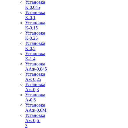
Установка
К-0,045
Установка
К-0,1
Установка
К-0,15
Установка
К-0,25
Установка
К-0,5
Установка
К-1,4
Установка
ААж-0,045
Установка
Аж-0,25
Установка
Аж-0,3
Установка
А-0,6
Установка
ААж-0,6М
Установка
Аж-0,6-
3