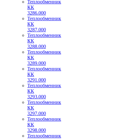
Теплообменник
КК
3286.000
Теплообменник
КК
3287.000
Теплообменник
КК
3288.000
Теплообменник
КК
3289.000
Теплообменник
КК
3291.000
Теплообменник
КК
3293.000
Теплообменник
КК
3297.000
Теплообменник
КК
3298.000
Теплообменник