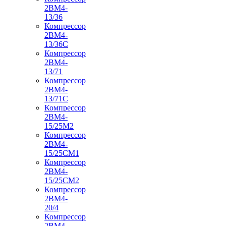
2ВМ4-
13/36
Компрессор
2ВМ4-
13/36С
Компрессор
2ВМ4-
13/71
Компрессор
2ВМ4-
13/71С
Компрессор
2ВМ4-
15/25М2
Компрессор
2ВМ4-
15/25СМ1
Компрессор
2ВМ4-
15/25СМ2
Компрессор
2ВМ4-
20/4
Компрессор
2ВМ4-