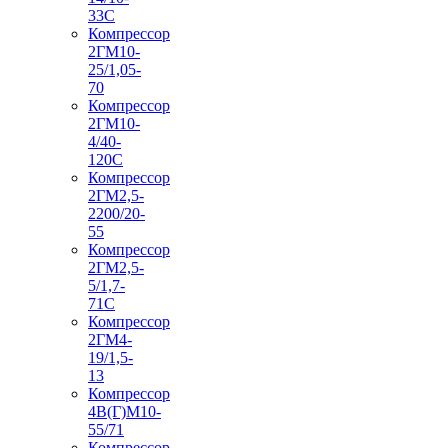
33С
Компрессор
2ГМ10-
25/1,05-
70
Компрессор
2ГМ10-
4/40-
120С
Компрессор
2ГМ2,5-
2200/20-
55
Компрессор
2ГМ2,5-
5/1,7-
71С
Компрессор
2ГМ4-
19/1,5-
13
Компрессор
4В(Г)М10-
55/71
Компрессор