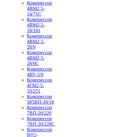
Компрессор
4ВМ2,5-
14/71C
Компрессор
4ВМ2,5-
18/101
Компрессор
4ВМ2,5-
28/9
Компрессор
4ВМ2,5-
28/9С
Компрессор
4ВУ-5/9
Компрессор
4ГМ2,5-
10/251
Компрессор
505ВП-20/18
Компрессор
7ВП-20/220
Компрессор
7ВП-20/220С
Компрессор
ВП2-