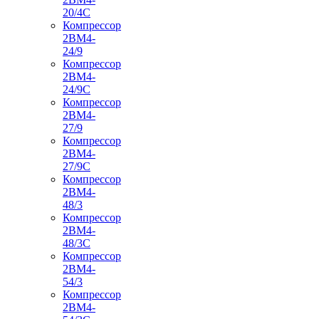
20/4С
Компрессор
2ВМ4-
24/9
Компрессор
2ВМ4-
24/9С
Компрессор
2ВМ4-
27/9
Компрессор
2ВМ4-
27/9С
Компрессор
2ВМ4-
48/3
Компрессор
2ВМ4-
48/3С
Компрессор
2ВМ4-
54/3
Компрессор
2ВМ4-