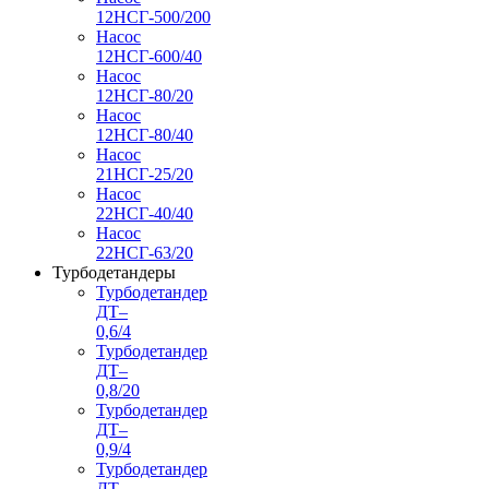
12НСГ-500/200
Насос
12НСГ-600/40
Насос
12НСГ-80/20
Насос
12НСГ-80/40
Насос
21НСГ-25/20
Насос
22НСГ-40/40
Насос
22НСГ-63/20
Турбодетандеры
Турбодетандер
ДТ–
0,6/4
Турбодетандер
ДТ–
0,8/20
Турбодетандер
ДТ–
0,9/4
Турбодетандер
ДТ–