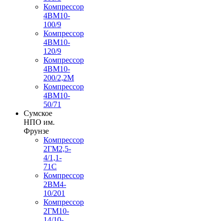
Компрессор
4ВМ10-
100/9
Компрессор
4ВМ10-
120/9
Компрессор
4ВМ10-
200/2,2М
Компрессор
4ВМ10-
50/71
Сумское
НПО им.
Фрунзе
Компрессор
2ГМ2,5-
4/1,1-
71С
Компрессор
2ВМ4-
10/201
Компрессор
2ГМ10-
14/10-