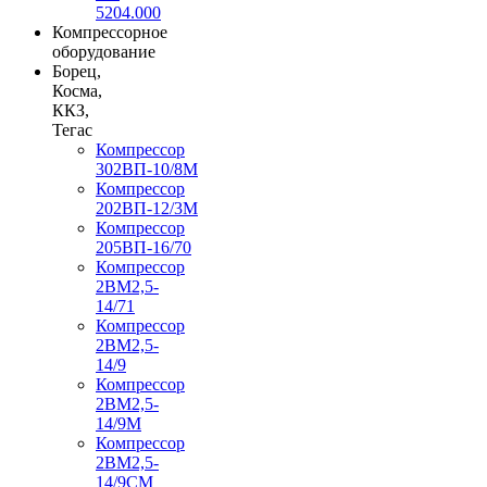
5204.000
Компрессорное
оборудование
Борец,
Косма,
ККЗ,
Тегас
Компрессор
302ВП-10/8М
Компрессор
202ВП-12/3М
Компрессор
205ВП-16/70
Компрессор
2ВМ2,5-
14/71
Компрессор
2ВМ2,5-
14/9
Компрессор
2ВМ2,5-
14/9М
Компрессор
2ВМ2,5-
14/9СМ