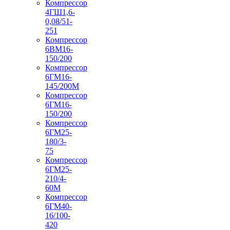
Компрессор
4ГШ1,6-
0,08/51-
251
Компрессор
6ВМ16-
150/200
Компрессор
6ГМ16-
145/200М
Компрессор
6ГМ16-
150/200
Компрессор
6ГМ25-
180/3-
75
Компрессор
6ГМ25-
210/4-
60М
Компрессор
6ГМ40-
16/100-
420