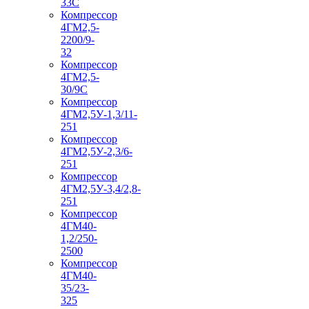
33С
Компрессор
4ГМ2,5-
2200/9-
32
Компрессор
4ГМ2,5-
30/9С
Компрессор
4ГМ2,5У-1,3/11-
251
Компрессор
4ГМ2,5У-2,3/6-
251
Компрессор
4ГМ2,5У-3,4/2,8-
251
Компрессор
4ГМ40-
1,2/250-
2500
Компрессор
4ГМ40-
35/23-
325