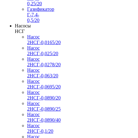
0,25/20
Газификатор
Г-7,4-
0,5/20
Насосы
НСГ
Насос
2НСГ-0,0165/20
Насос
2НСГ-0,025/20
Насос
2НСГ-0,0278/20
Насос
2НСГ-0,063/20
Насос
2НСГ-0,0695/20
Насос
2НСГ-0,0890/20
Насос
2НСГ-0,0890/25
Насос
2НСГ-0,0890/40
Насос
2НСГ-0,1/20
Насос