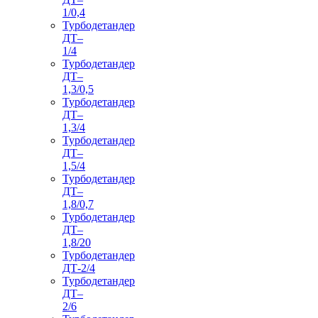
1/0,4
Турбодетандер
ДТ–
1/4
Турбодетандер
ДТ–
1,3/0,5
Турбодетандер
ДТ–
1,3/4
Турбодетандер
ДТ–
1,5/4
Турбодетандер
ДТ–
1,8/0,7
Турбодетандер
ДТ–
1,8/20
Турбодетандер
ДТ-2/4
Турбодетандер
ДТ–
2/6