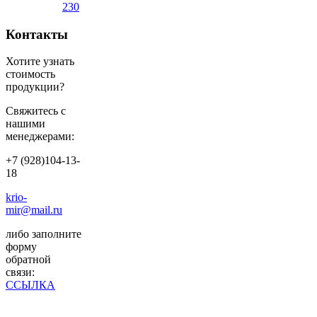
230
Контакты
Хотите узнать
стоимость
продукции?
Свяжитесь с
нашими
менеджерами:
+7 (928)104-13-
18
krio-
mir@mail.ru
либо заполните
форму
обратной
связи:
ССЫЛКА