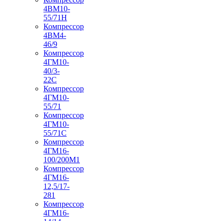
4ВМ10-
55/71Н
Компрессор
4ВМ4-
46/9
Компрессор
4ГМ10-
40/3-
22С
Компрессор
4ГМ10-
55/71
Компрессор
4ГМ10-
55/71С
Компрессор
4ГМ16-
100/200М1
Компрессор
4ГМ16-
12,5/17-
281
Компрессор
4ГМ16-