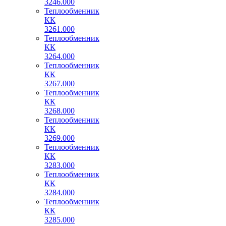
3246.000
Теплообменник
КК
3261.000
Теплообменник
КК
3264.000
Теплообменник
КК
3267.000
Теплообменник
КК
3268.000
Теплообменник
КК
3269.000
Теплообменник
КК
3283.000
Теплообменник
КК
3284.000
Теплообменник
КК
3285.000