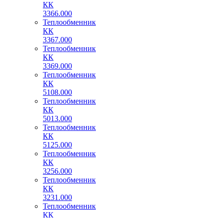
КК
3366.000
Теплообменник
КК
3367.000
Теплообменник
КК
3369.000
Теплообменник
КК
5108.000
Теплообменник
КК
5013.000
Теплообменник
КК
5125.000
Теплообменник
КК
3256.000
Теплообменник
КК
3231.000
Теплообменник
КК