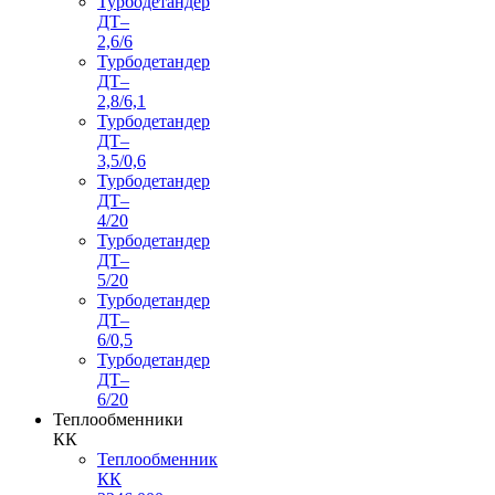
Турбодетандер
ДТ–
2,6/6
Турбодетандер
ДТ–
2,8/6,1
Турбодетандер
ДТ–
3,5/0,6
Турбодетандер
ДТ–
4/20
Турбодетандер
ДТ–
5/20
Турбодетандер
ДТ–
6/0,5
Турбодетандер
ДТ–
6/20
Теплообменники
КК
Теплообменник
КК