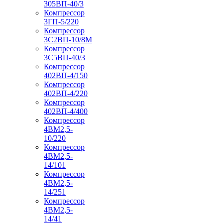
305ВП-40/3
Компрессор
3ГП-5/220
Компрессор
3С2ВП-10/8М
Компрессор
3С5ВП-40/3
Компрессор
402ВП-4/150
Компрессор
402ВП-4/220
Компрессор
402ВП-4/400
Компрессор
4ВМ2,5-
10/220
Компрессор
4ВМ2,5-
14/101
Компрессор
4ВМ2,5-
14/251
Компрессор
4ВМ2,5-
14/41