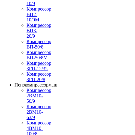
10/9
Компрессор
ВП2-
10/9М
Компрессор
ВП3-
20/9
Компрессор
ВП-50/8
Компрессор
ВП-50/8М
Компрессор
3ГП-12/35
Компрессор
3ГП-20/8
Пензкомпрессормаш
Компрессор
2ВМ10-
50/9
Компрессор
2ВМ10-
63/9
Компрессор
4ВМ10-
100/8