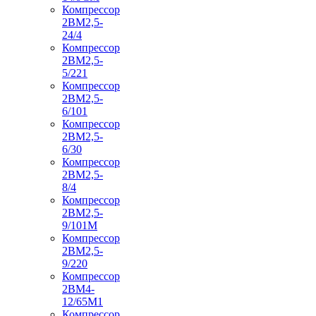
Компрессор
2ВМ2,5-
24/4
Компрессор
2ВМ2,5-
5/221
Компрессор
2ВМ2,5-
6/101
Компрессор
2ВМ2,5-
6/30
Компрессор
2ВМ2,5-
8/4
Компрессор
2ВМ2,5-
9/101М
Компрессор
2ВМ2,5-
9/220
Компрессор
2ВМ4-
12/65М1
Компрессор