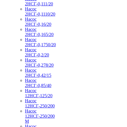
2НСГ-0,111/20
Насос
2НСГ-0,1110/20
Насос
2НСГ-0,16/20
Насос
2НСГ-0,165/20
Насос
2НСГ-0,1750/20
Насос
2НСГ-0,2/20
Насос
2НСГ-0,278/20
Насос
2НСГ-0,42/15
Насос
2НСГ-0,85/40
Насос
12НСГ-125/20
Насос
12НСГ-250/200
Насос
12НСГ-250/200
М
Насос