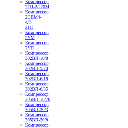
Компрессор
2ГП-2/220М
Компрессор
2СВМ4-
4/7-
21С
Компрессор
2УМ
Компрессор
2УП
Компрессор
302ВП-10/8
Компрессор
302ВП-5/70
Компрессор
302ВП-6/18
Компрессор
302ВП-6/35
Компрессор
305ВП-16/70
Компрессор
305ВП-20/3
Компрессор
305ВП-30/8
Компрессор