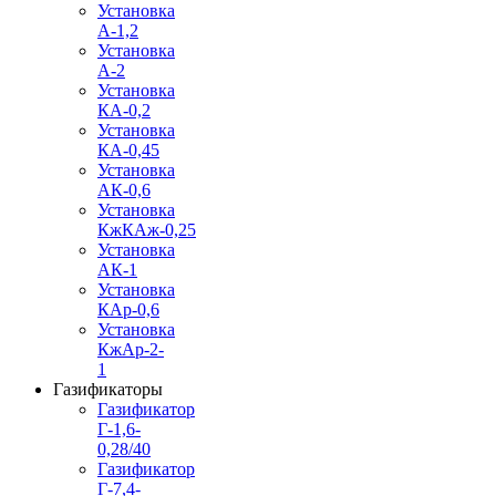
Установка
А-1,2
Установка
А-2
Установка
КА-0,2
Установка
КА-0,45
Установка
АК-0,6
Установка
КжКАж-0,25
Установка
АК-1
Установка
КАр-0,6
Установка
КжАр-2-
1
Газификаторы
Газификатор
Г-1,6-
0,28/40
Газификатор
Г-7,4-