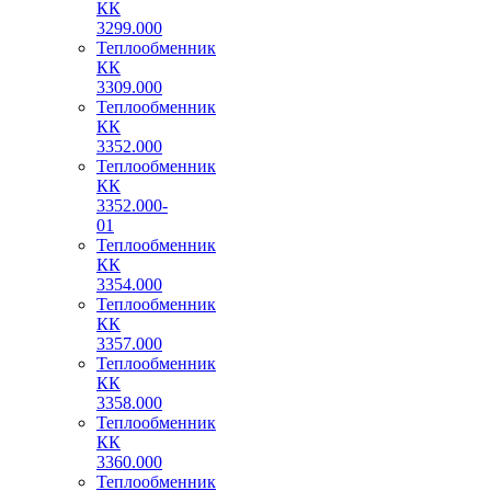
КК
3299.000
Теплообменник
КК
3309.000
Теплообменник
КК
3352.000
Теплообменник
КК
3352.000-
01
Теплообменник
КК
3354.000
Теплообменник
КК
3357.000
Теплообменник
КК
3358.000
Теплообменник
КК
3360.000
Теплообменник