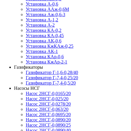
Установка А-0,6
Установка ААж-0,6М
Установка Аж-0,6-3
Установка А-1,2
Установка А-2
Установка КА-0,2
Установка КА-0,45
Установка АК-0,6
Установка КжКАж-0,25
Установка АК-1
Установка КАр-0,6
Установка КжАр-2-1
Газификаторы
Газификатор Г-1,6-0,28/40
Газификатор Г-7,4-0,25/20
Газификатор Г-7,4-0,5/20
Насосы НСГ
Насос 2НСГ-0,0165/20
Насос 2НСГ-0,025/20
Насос 2НСГ-0,0278/20
Насос 2НСГ-0,063/20
Насос 2НСГ-0,0695/20
Насос 2НСГ-0,0890/20
Насос 2НСГ-0,0890/25
Насос 2НСГ-0,0890/40