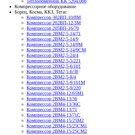
Теплообменник КК 5204.000
Компрессорное оборудование
Борец, Косма, ККЗ, Тегас
Компрессор 302ВП-10/8М
Компрессор 202ВП-12/3М
Компрессор 205ВП-16/70
Компрессор 2ВМ2,5-14/71
Компрессор 2ВМ2,5-14/9
Компрессор 2ВМ2,5-14/9М
Компрессор 2ВМ2,5-14/9СМ
Компрессор 2ВМ2,5-24/4
Компрессор 2ВМ2,5-5/221
Компрессор 2ВМ2,5-6/101
Компрессор 2ВМ2,5-6/30
Компрессор 2ВМ2,5-8/4
Компрессор 2ВМ2,5-9/101М
Компрессор 2ВМ2,5-9/220
Компрессор 2ВМ4-12/65М1
Компрессор 2ВМ4-13/36
Компрессор 2ВМ4-13/36С
Компрессор 2ВМ4-13/71
Компрессор 2ВМ4-13/71С
Компрессор 2ВМ4-15/25М2
Компрессор 2ВМ4-15/25СМ1
Компрессор 2ВМ4-15/25СМ2