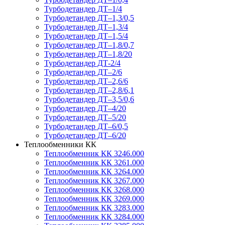
Турбодетандер ДТ–1/4
Турбодетандер ДТ–1,3/0,5
Турбодетандер ДТ–1,3/4
Турбодетандер ДТ–1,5/4
Турбодетандер ДТ–1,8/0,7
Турбодетандер ДТ–1,8/20
Турбодетандер ДТ-2/4
Турбодетандер ДТ–2/6
Турбодетандер ДТ–2,6/6
Турбодетандер ДТ–2,8/6,1
Турбодетандер ДТ–3,5/0,6
Турбодетандер ДТ–4/20
Турбодетандер ДТ–5/20
Турбодетандер ДТ–6/0,5
Турбодетандер ДТ–6/20
Теплообменники КК
Теплообменник КК 3246.000
Теплообменник КК 3261.000
Теплообменник КК 3264.000
Теплообменник КК 3267.000
Теплообменник КК 3268.000
Теплообменник КК 3269.000
Теплообменник КК 3283.000
Теплообменник КК 3284.000