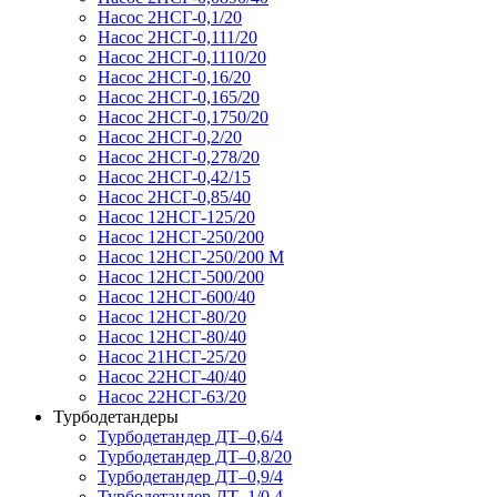
Насос 2НСГ-0,1/20
Насос 2НСГ-0,111/20
Насос 2НСГ-0,1110/20
Насос 2НСГ-0,16/20
Насос 2НСГ-0,165/20
Насос 2НСГ-0,1750/20
Насос 2НСГ-0,2/20
Насос 2НСГ-0,278/20
Насос 2НСГ-0,42/15
Насос 2НСГ-0,85/40
Насос 12НСГ-125/20
Насос 12НСГ-250/200
Насос 12НСГ-250/200 М
Насос 12НСГ-500/200
Насос 12НСГ-600/40
Насос 12НСГ-80/20
Насос 12НСГ-80/40
Насос 21НСГ-25/20
Насос 22НСГ-40/40
Насос 22НСГ-63/20
Турбодетандеры
Турбодетандер ДТ–0,6/4
Турбодетандер ДТ–0,8/20
Турбодетандер ДТ–0,9/4
Турбодетандер ДТ–1/0,4