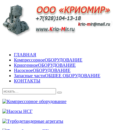
ГЛАВНАЯ
Компрессорное
ОБОРУДОВАНИЕ
Криогенное
ОБОРУДОВАНИЕ
Насосное
ОБОРУДОВАНИЕ
Запасные части
ОБЩЕЕ ОБОРУДОВАНИЕ
КОНТАКТЫ