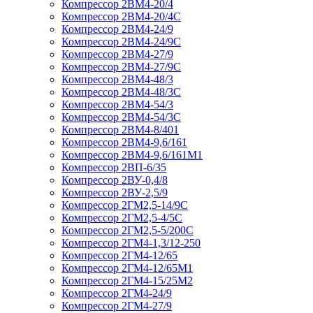
Компрессор 2ВМ4-20/4
Компрессор 2ВМ4-20/4С
Компрессор 2ВМ4-24/9
Компрессор 2ВМ4-24/9С
Компрессор 2ВМ4-27/9
Компрессор 2ВМ4-27/9С
Компрессор 2ВМ4-48/3
Компрессор 2ВМ4-48/3С
Компрессор 2ВМ4-54/3
Компрессор 2ВМ4-54/3С
Компрессор 2ВМ4-8/401
Компрессор 2ВМ4-9,6/161
Компрессор 2ВМ4-9,6/161М1
Компрессор 2ВП-6/35
Компрессор 2ВУ-0,4/8
Компрессор 2ВУ-2,5/9
Компрессор 2ГМ2,5-14/9С
Компрессор 2ГМ2,5-4/5С
Компрессор 2ГМ2,5-5/200С
Компрессор 2ГМ4-1,3/12-250
Компрессор 2ГМ4-12/65
Компрессор 2ГМ4-12/65М1
Компрессор 2ГМ4-15/25М2
Компрессор 2ГМ4-24/9
Компрессор 2ГМ4-27/9