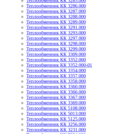
Теплообменник КК 3285.000
Теплообменник КК 3286.000
Теплообменник КК 3287.000
Теплообменник КК 3288.000
Теплообменник КК 3289.000
Теплообменник КК 3291.000
Теплообменник КК 3293.000
Теплообменник КК 3297.000
Теплообменник КК 3298.000
Теплообменник КК 3299.000
Теплообменник КК 3309.000
Теплообменник КК 3352.000
Теплообменник КК 3352.000-01
Теплообменник КК 3354.000
Теплообменник КК 3357.000
Теплообменник КК 3358.000
Теплообменник КК 3360.000
Теплообменник КК 3366.000
Теплообменник КК 3367.000
Теплообменник КК 3369.000
Теплообменник КК 5108.000
Теплообменник КК 5013.000
Теплообменник КК 5125.000
Теплообменник КК 3256.000
Теплообменник КК 3231.000