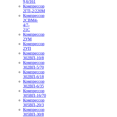
9,6/161
Компрессор
2ГП-2/220М
Компрессор
2СВМ4-
4/7-
21С
Компрессор
2УМ
Компрессор
2УП
Компрессор
302ВП-10/8
Компрессор
302ВП-5/70
Компрессор
302ВП-6/18
Компрессор
302ВП-6/35
Компрессор
305ВП-16/70
Компрессор
305ВП-20/3
Компрессор
305ВП-30/8