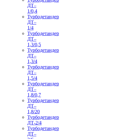
ДТ–
1/0,4
Турбодетандер
ДТ–
1/4
Турбодетандер
ДТ–
1,3/0,5
Турбодетандер
ДТ–
1,3/4
Турбодетандер
ДТ–
1,5/4
Турбодетандер
ДТ–
1,8/0,7
Турбодетандер
ДТ–
1,8/20
Турбодетандер
ДТ-2/4
Турбодетандер
ДТ–