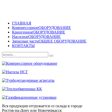
ГЛАВНАЯ
Компрессорное
ОБОРУДОВАНИЕ
Криогенное
ОБОРУДОВАНИЕ
Насосное
ОБОРУДОВАНИЕ
Запасные части
ОБЩЕЕ ОБОРУДОВАНИЕ
КОНТАКТЫ
Вся продукция отгружается со склада в городе
Ростов-на-Дону или Новочеркасск