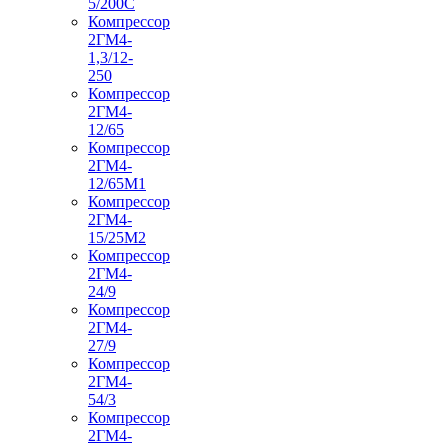
5/200С
Компрессор
2ГМ4-
1,3/12-
250
Компрессор
2ГМ4-
12/65
Компрессор
2ГМ4-
12/65М1
Компрессор
2ГМ4-
15/25М2
Компрессор
2ГМ4-
24/9
Компрессор
2ГМ4-
27/9
Компрессор
2ГМ4-
54/3
Компрессор
2ГМ4-