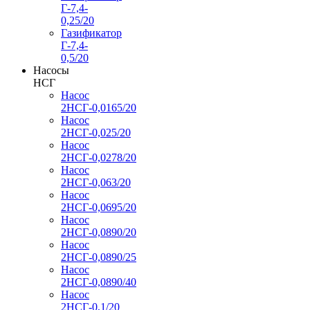
Г-7,4-
0,25/20
Газификатор
Г-7,4-
0,5/20
Насосы
НСГ
Насос
2НСГ-0,0165/20
Насос
2НСГ-0,025/20
Насос
2НСГ-0,0278/20
Насос
2НСГ-0,063/20
Насос
2НСГ-0,0695/20
Насос
2НСГ-0,0890/20
Насос
2НСГ-0,0890/25
Насос
2НСГ-0,0890/40
Насос
2НСГ-0,1/20