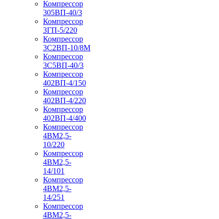
Компрессор
305ВП-40/3
Компрессор
3ГП-5/220
Компрессор
3С2ВП-10/8М
Компрессор
3С5ВП-40/3
Компрессор
402ВП-4/150
Компрессор
402ВП-4/220
Компрессор
402ВП-4/400
Компрессор
4ВМ2,5-
10/220
Компрессор
4ВМ2,5-
14/101
Компрессор
4ВМ2,5-
14/251
Компрессор
4ВМ2,5-