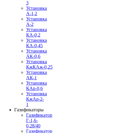
3
Установка
А-1,2
Установка
А-2
Установка
КА-0,2
Установка
КА-0,45
Установка
АК-0,6
Установка
КжКАж-0,25
Установка
АК-1
Установка
КАр-0,6
Установка
КжАр-2-
1
Газификаторы
Газификатор
Г-1,6-
0,28/40
Газификатор