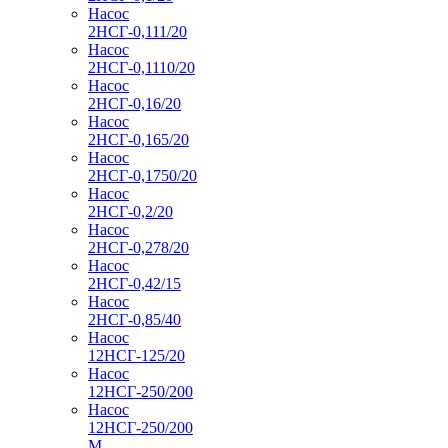
Насос
2НСГ-0,111/20
Насос
2НСГ-0,1110/20
Насос
2НСГ-0,16/20
Насос
2НСГ-0,165/20
Насос
2НСГ-0,1750/20
Насос
2НСГ-0,2/20
Насос
2НСГ-0,278/20
Насос
2НСГ-0,42/15
Насос
2НСГ-0,85/40
Насос
12НСГ-125/20
Насос
12НСГ-250/200
Насос
12НСГ-250/200
М