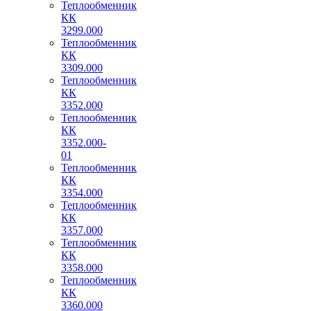
Теплообменник
КК
3299.000
Теплообменник
КК
3309.000
Теплообменник
КК
3352.000
Теплообменник
КК
3352.000-
01
Теплообменник
КК
3354.000
Теплообменник
КК
3357.000
Теплообменник
КК
3358.000
Теплообменник
КК
3360.000