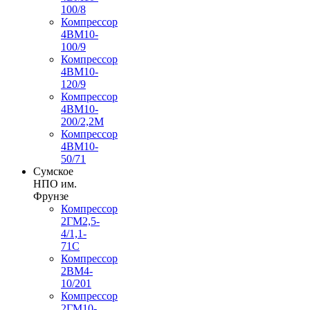
100/8
Компрессор
4ВМ10-
100/9
Компрессор
4ВМ10-
120/9
Компрессор
4ВМ10-
200/2,2М
Компрессор
4ВМ10-
50/71
Сумское
НПО им.
Фрунзе
Компрессор
2ГМ2,5-
4/1,1-
71С
Компрессор
2ВМ4-
10/201
Компрессор
2ГМ10-