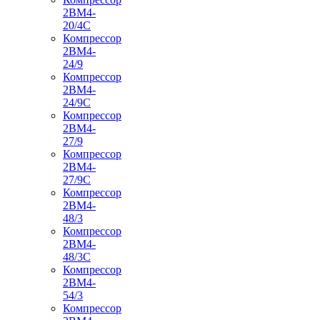
2ВМ4-
20/4С
Компрессор
2ВМ4-
24/9
Компрессор
2ВМ4-
24/9С
Компрессор
2ВМ4-
27/9
Компрессор
2ВМ4-
27/9С
Компрессор
2ВМ4-
48/3
Компрессор
2ВМ4-
48/3С
Компрессор
2ВМ4-
54/3
Компрессор