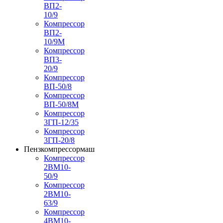
ВП2-
10/9
Компрессор
ВП2-
10/9М
Компрессор
ВП3-
20/9
Компрессор
ВП-50/8
Компрессор
ВП-50/8М
Компрессор
3ГП-12/35
Компрессор
3ГП-20/8
Пензкомпрессормаш
Компрессор
2ВМ10-
50/9
Компрессор
2ВМ10-
63/9
Компрессор
4ВМ10-