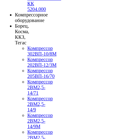
КК
5204.000
Компрессорное
оборудование
Борец,
Косма,
ККЗ,
Тегас
Компрессор
302ВП-10/8М
Компрессор
202ВП-12/3М
Компрессор
205ВП-16/70
Компрессор
2ВМ2,5-
14/71
Компрессор
2ВМ2,5-
14/9
Компрессор
2ВМ2,5-
14/9М
Компрессор
2ВМ2,5-