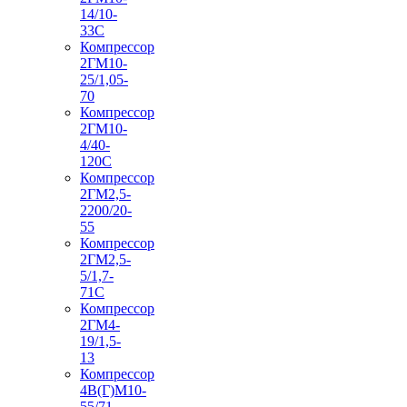
14/10-
33С
Компрессор
2ГМ10-
25/1,05-
70
Компрессор
2ГМ10-
4/40-
120С
Компрессор
2ГМ2,5-
2200/20-
55
Компрессор
2ГМ2,5-
5/1,7-
71С
Компрессор
2ГМ4-
19/1,5-
13
Компрессор
4В(Г)М10-
55/71