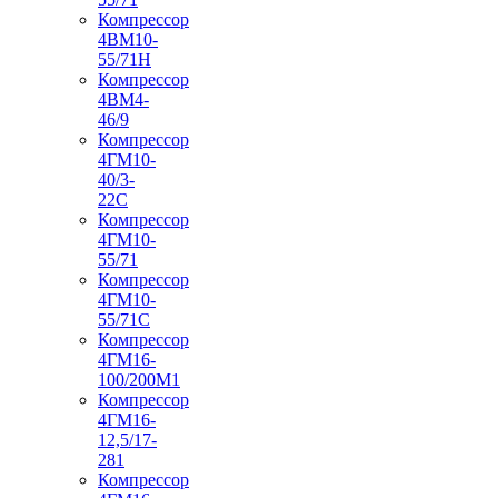
Компрессор
4ВМ10-
55/71Н
Компрессор
4ВМ4-
46/9
Компрессор
4ГМ10-
40/3-
22С
Компрессор
4ГМ10-
55/71
Компрессор
4ГМ10-
55/71С
Компрессор
4ГМ16-
100/200М1
Компрессор
4ГМ16-
12,5/17-
281
Компрессор