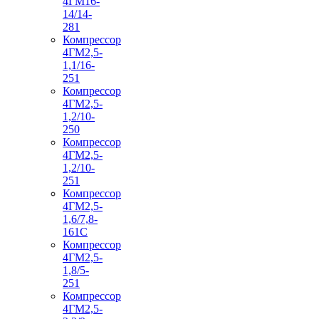
4ГМ16-
14/14-
281
Компрессор
4ГМ2,5-
1,1/16-
251
Компрессор
4ГМ2,5-
1,2/10-
250
Компрессор
4ГМ2,5-
1,2/10-
251
Компрессор
4ГМ2,5-
1,6/7,8-
161С
Компрессор
4ГМ2,5-
1,8/5-
251
Компрессор
4ГМ2,5-