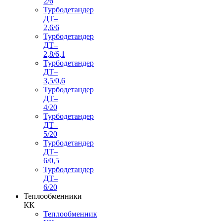
2/6
Турбодетандер
ДТ–
2,6/6
Турбодетандер
ДТ–
2,8/6,1
Турбодетандер
ДТ–
3,5/0,6
Турбодетандер
ДТ–
4/20
Турбодетандер
ДТ–
5/20
Турбодетандер
ДТ–
6/0,5
Турбодетандер
ДТ–
6/20
Теплообменники
КК
Теплообменник