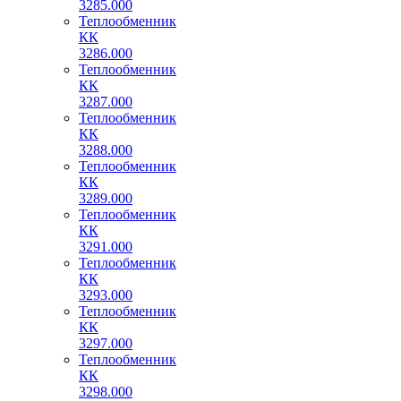
3285.000
Теплообменник
КК
3286.000
Теплообменник
КК
3287.000
Теплообменник
КК
3288.000
Теплообменник
КК
3289.000
Теплообменник
КК
3291.000
Теплообменник
КК
3293.000
Теплообменник
КК
3297.000
Теплообменник
КК
3298.000