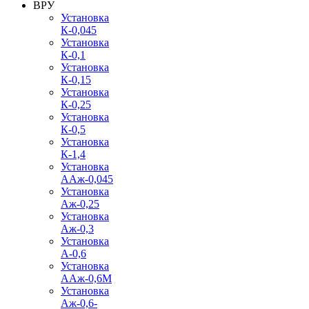
ВРУ
Установка
К-0,045
Установка
К-0,1
Установка
К-0,15
Установка
К-0,25
Установка
К-0,5
Установка
К-1,4
Установка
ААж-0,045
Установка
Аж-0,25
Установка
Аж-0,3
Установка
А-0,6
Установка
ААж-0,6М
Установка
Аж-0,6-