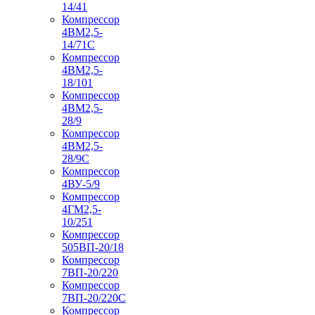
14/41
Компрессор
4ВМ2,5-
14/71C
Компрессор
4ВМ2,5-
18/101
Компрессор
4ВМ2,5-
28/9
Компрессор
4ВМ2,5-
28/9С
Компрессор
4ВУ-5/9
Компрессор
4ГМ2,5-
10/251
Компрессор
505ВП-20/18
Компрессор
7ВП-20/220
Компрессор
7ВП-20/220С
Компрессор