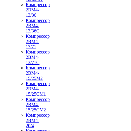
Компрессор
2ВМ4-
13/36
Компрессор
2ВМ4-
13/36С
Компрессор
2ВМ4-
13/71
Компрессор
2ВМ4-
13/71С
Компрессор
2ВМ4-
15/25М2
Компрессор
2ВМ4-
15/25СМ1
Компрессор
2ВМ4-
15/25СМ2
Компрессор
2ВМ4-
20/4
Компрессор