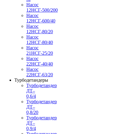
Насос
12НСГ-500/200
Насос
12НСГ-600/40
Насос
12НСГ-80/20
Насос
12НСГ-80/40
Насос
21НСГ-25/20
Насос
22НСГ-40/40
Насос
22НСГ-63/20
Турбодетандеры
Турбодетандер
ДТ–
0,6/4
Турбодетандер
ДТ–
0,8/20
Турбодетандер
ДТ–
0,9/4
Турбодетандер