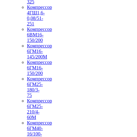
325
Компрессор
4ГШ1,6-
0,08/51-
251
Компрессор
6ВМ16-
150/200
Компрессор
6ГМ16-
145/200М
Компрессор
6ГМ16-
150/200
Компрессор
6ГМ25-
180/3-
75
Компрессор
6ГМ25-
210/4-
60М
Компрессор
6ГМ40-
16/100-