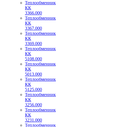
Теплообменник
КК
3366.000
Теплообменник
КК
3367.000
Теплообменник
КК
3369.000
Теплообменник
КК
5108.000
Теплообменник
КК
5013.000
Теплообменник
КК
5125.000
Теплообменник
КК
3256.000
Теплообменник
КК
3231.000
Теплообменник