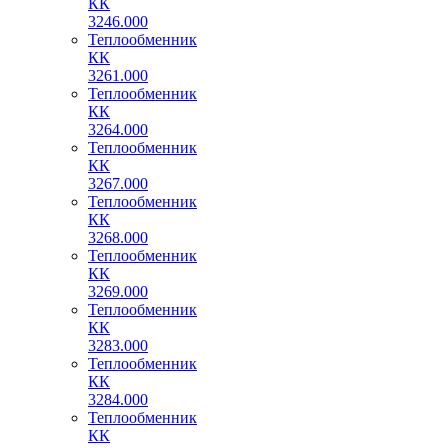
КК
3246.000
Теплообменник
КК
3261.000
Теплообменник
КК
3264.000
Теплообменник
КК
3267.000
Теплообменник
КК
3268.000
Теплообменник
КК
3269.000
Теплообменник
КК
3283.000
Теплообменник
КК
3284.000
Теплообменник
КК