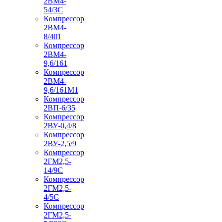
2ВМ4-
54/3С
Компрессор
2ВМ4-
8/401
Компрессор
2ВМ4-
9,6/161
Компрессор
2ВМ4-
9,6/161М1
Компрессор
2ВП-6/35
Компрессор
2ВУ-0,4/8
Компрессор
2ВУ-2,5/9
Компрессор
2ГМ2,5-
14/9С
Компрессор
2ГМ2,5-
4/5С
Компрессор
2ГМ2,5-