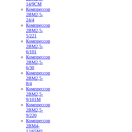
14/9СМ
Компрессор
2ВМ2,5-
24/4
Компрессор
2ВМ2,5-
5/221
Компрессор
2ВМ2,5-
6/101
Компрессор
2ВМ2,5-
6/30
Компрессор
2ВМ2,5-
8/4
Компрессор
2ВМ2,5-
9/101М
Компрессор
2ВМ2,5-
9/220
Компрессор
2ВМ4-
12/65М1