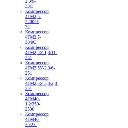
2,3/9-
33С
Компрессор
4ГМ2,5-
2200/9-
32
Компрессор
4ГМ2,5-
30/9С
Компрессор
4ГМ2,5У-1,3/11-
251
Компрессор
4ГМ2,5У-2,3/6-
251
Компрессор
4ГМ2,5У-3,4/2,8-
251
Компрессор
4ГМ40-
1,2/250-
2500
Компрессор
4ГМ40-
35/23-