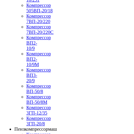
Компрессор
505ВП-20/18
Компрессор
7ВП-20/220
Компрессор
7ВП-20/220С
Компрессор
ВП2-
10/9
Компрессор
ВП2-
10/9М
Компрессор
ВП3-
20/9
Компрессор
ВП-50/8
Компрессор
ВП-50/8М
Компрессор
3ГП-12/35
Компрессор
3ГП-20/8
Пензкомпрессормаш