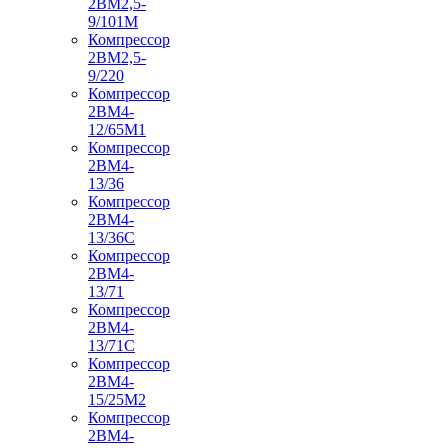
2ВМ2,5-
9/101М
Компрессор
2ВМ2,5-
9/220
Компрессор
2ВМ4-
12/65М1
Компрессор
2ВМ4-
13/36
Компрессор
2ВМ4-
13/36С
Компрессор
2ВМ4-
13/71
Компрессор
2ВМ4-
13/71С
Компрессор
2ВМ4-
15/25М2
Компрессор
2ВМ4-