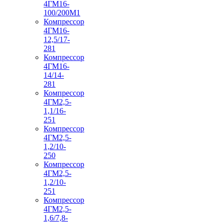
4ГМ16-
100/200М1
Компрессор
4ГМ16-
12,5/17-
281
Компрессор
4ГМ16-
14/14-
281
Компрессор
4ГМ2,5-
1,1/16-
251
Компрессор
4ГМ2,5-
1,2/10-
250
Компрессор
4ГМ2,5-
1,2/10-
251
Компрессор
4ГМ2,5-
1,6/7,8-