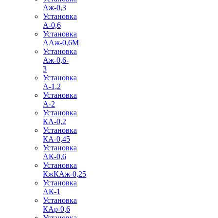
Аж-0,3
Установка
А-0,6
Установка
ААж-0,6М
Установка
Аж-0,6-
3
Установка
А-1,2
Установка
А-2
Установка
КА-0,2
Установка
КА-0,45
Установка
АК-0,6
Установка
КжКАж-0,25
Установка
АК-1
Установка
КАр-0,6
Установка