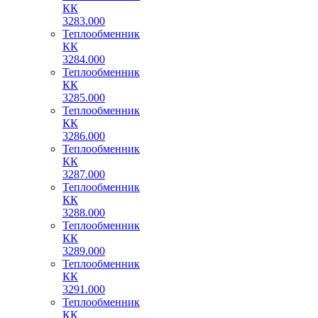
КК
3283.000
Теплообменник
КК
3284.000
Теплообменник
КК
3285.000
Теплообменник
КК
3286.000
Теплообменник
КК
3287.000
Теплообменник
КК
3288.000
Теплообменник
КК
3289.000
Теплообменник
КК
3291.000
Теплообменник
КК