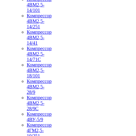
4ВМ2,5-
14/101
Компрессор
4ВМ2,5-
14/251
Компрессор
4ВМ2,5-
14/41
Компрессор
4ВМ2,5-
14/71C
Компрессор
4ВМ2,5-
18/101
Компрессор
4ВМ2,5-
28/9
Компрессор
4ВМ2,5-
28/9С
Компрессор
4ВУ-5/9
Компрессор
4ГМ2,5-
10/251