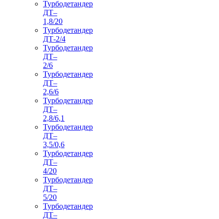
Турбодетандер
ДТ–
1,8/20
Турбодетандер
ДТ-2/4
Турбодетандер
ДТ–
2/6
Турбодетандер
ДТ–
2,6/6
Турбодетандер
ДТ–
2,8/6,1
Турбодетандер
ДТ–
3,5/0,6
Турбодетандер
ДТ–
4/20
Турбодетандер
ДТ–
5/20
Турбодетандер
ДТ–