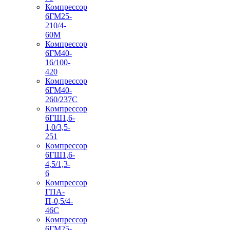
Компрессор
6ГМ25-
210/4-
60М
Компрессор
6ГМ40-
16/100-
420
Компрессор
6ГМ40-
260/237C
Компрессор
6ГШ1,6-
1,0/3,5-
251
Компрессор
6ГШ1,6-
4,5/1,3-
6
Компрессор
ГПА-
П-0,5/4-
46С
Компрессор
6ГМ25-