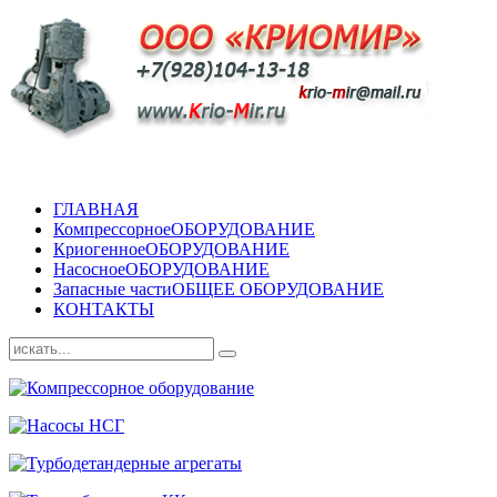
ГЛАВНАЯ
Компрессорное
ОБОРУДОВАНИЕ
Криогенное
ОБОРУДОВАНИЕ
Насосное
ОБОРУДОВАНИЕ
Запасные части
ОБЩЕЕ ОБОРУДОВАНИЕ
КОНТАКТЫ