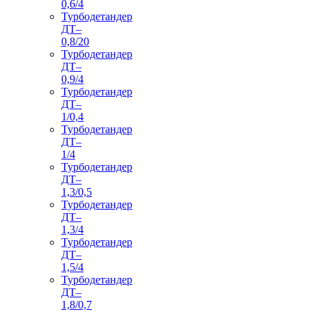
0,6/4
Турбодетандер
ДТ–
0,8/20
Турбодетандер
ДТ–
0,9/4
Турбодетандер
ДТ–
1/0,4
Турбодетандер
ДТ–
1/4
Турбодетандер
ДТ–
1,3/0,5
Турбодетандер
ДТ–
1,3/4
Турбодетандер
ДТ–
1,5/4
Турбодетандер
ДТ–
1,8/0,7