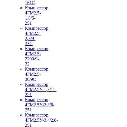
161С
Компрессор
4ГМ2,5-
1,8/5-
251
Компрессор
4ГМ2,5-
2,3/9-
33С
Компрессор
4ГМ2,5-
2200/9-
32
Компрессор
4ГМ2,5-
30/9С
Компрессор
4ГМ2,5У-1,3/11-
251
Компрессор
4ГМ2,5У-2,3/6-
251
Компрессор
4ГМ2,5У-3,4/2,8-
251