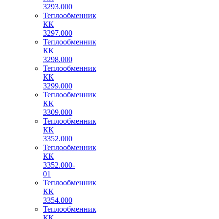
3293.000
Теплообменник
КК
3297.000
Теплообменник
КК
3298.000
Теплообменник
КК
3299.000
Теплообменник
КК
3309.000
Теплообменник
КК
3352.000
Теплообменник
КК
3352.000-
01
Теплообменник
КК
3354.000
Теплообменник
КК