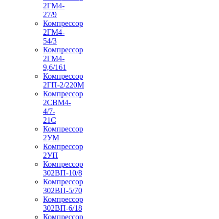
2ГМ4-
27/9
Компрессор
2ГМ4-
54/3
Компрессор
2ГМ4-
9,6/161
Компрессор
2ГП-2/220М
Компрессор
2СВМ4-
4/7-
21С
Компрессор
2УМ
Компрессор
2УП
Компрессор
302ВП-10/8
Компрессор
302ВП-5/70
Компрессор
302ВП-6/18
Компрессор