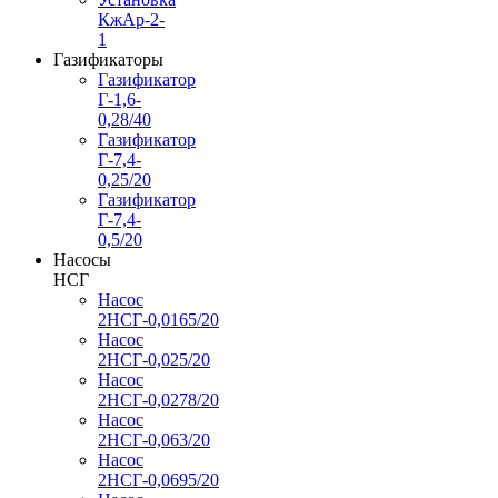
КжАр-2-
1
Газификаторы
Газификатор
Г-1,6-
0,28/40
Газификатор
Г-7,4-
0,25/20
Газификатор
Г-7,4-
0,5/20
Насосы
НСГ
Насос
2НСГ-0,0165/20
Насос
2НСГ-0,025/20
Насос
2НСГ-0,0278/20
Насос
2НСГ-0,063/20
Насос
2НСГ-0,0695/20