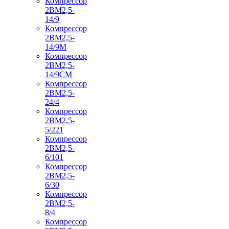
Компрессор
2ВМ2,5-
14/9
Компрессор
2ВМ2,5-
14/9М
Компрессор
2ВМ2,5-
14/9СМ
Компрессор
2ВМ2,5-
24/4
Компрессор
2ВМ2,5-
5/221
Компрессор
2ВМ2,5-
6/101
Компрессор
2ВМ2,5-
6/30
Компрессор
2ВМ2,5-
8/4
Компрессор