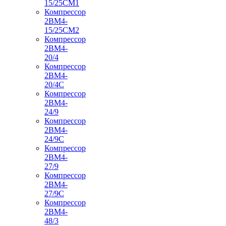
15/25СМ1
Компрессор
2ВМ4-
15/25СМ2
Компрессор
2ВМ4-
20/4
Компрессор
2ВМ4-
20/4С
Компрессор
2ВМ4-
24/9
Компрессор
2ВМ4-
24/9С
Компрессор
2ВМ4-
27/9
Компрессор
2ВМ4-
27/9С
Компрессор
2ВМ4-
48/3