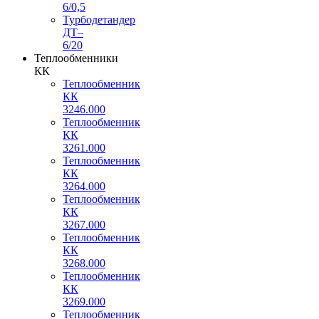
6/0,5
Турбодетандер
ДТ–
6/20
Теплообменники
КК
Теплообменник
КК
3246.000
Теплообменник
КК
3261.000
Теплообменник
КК
3264.000
Теплообменник
КК
3267.000
Теплообменник
КК
3268.000
Теплообменник
КК
3269.000
Теплообменник