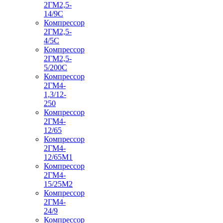
2ГМ2,5-
14/9С
Компрессор
2ГМ2,5-
4/5С
Компрессор
2ГМ2,5-
5/200С
Компрессор
2ГМ4-
1,3/12-
250
Компрессор
2ГМ4-
12/65
Компрессор
2ГМ4-
12/65М1
Компрессор
2ГМ4-
15/25М2
Компрессор
2ГМ4-
24/9
Компрессор