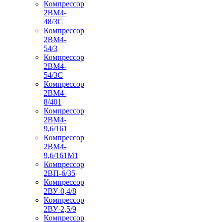
Компрессор
2ВМ4-
48/3С
Компрессор
2ВМ4-
54/3
Компрессор
2ВМ4-
54/3С
Компрессор
2ВМ4-
8/401
Компрессор
2ВМ4-
9,6/161
Компрессор
2ВМ4-
9,6/161М1
Компрессор
2ВП-6/35
Компрессор
2ВУ-0,4/8
Компрессор
2ВУ-2,5/9
Компрессор