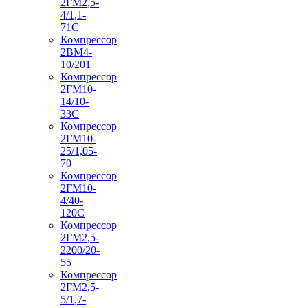
2ГМ2,5-
4/1,1-
71С
Компрессор
2ВМ4-
10/201
Компрессор
2ГМ10-
14/10-
33С
Компрессор
2ГМ10-
25/1,05-
70
Компрессор
2ГМ10-
4/40-
120С
Компрессор
2ГМ2,5-
2200/20-
55
Компрессор
2ГМ2,5-
5/1,7-