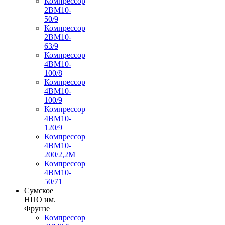
Компрессор
2ВМ10-
50/9
Компрессор
2ВМ10-
63/9
Компрессор
4ВМ10-
100/8
Компрессор
4ВМ10-
100/9
Компрессор
4ВМ10-
120/9
Компрессор
4ВМ10-
200/2,2М
Компрессор
4ВМ10-
50/71
Сумское
НПО им.
Фрунзе
Компрессор