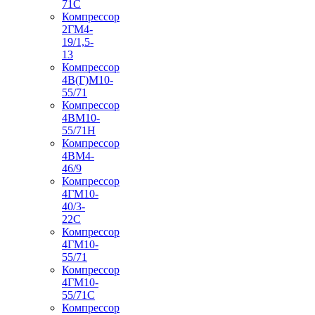
71С
Компрессор
2ГМ4-
19/1,5-
13
Компрессор
4В(Г)М10-
55/71
Компрессор
4ВМ10-
55/71Н
Компрессор
4ВМ4-
46/9
Компрессор
4ГМ10-
40/3-
22С
Компрессор
4ГМ10-
55/71
Компрессор
4ГМ10-
55/71С
Компрессор