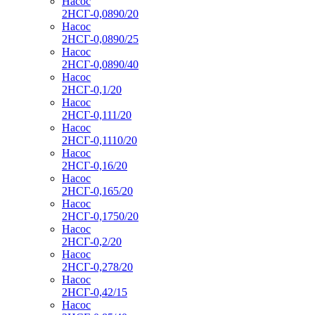
Насос
2НСГ-0,0890/20
Насос
2НСГ-0,0890/25
Насос
2НСГ-0,0890/40
Насос
2НСГ-0,1/20
Насос
2НСГ-0,111/20
Насос
2НСГ-0,1110/20
Насос
2НСГ-0,16/20
Насос
2НСГ-0,165/20
Насос
2НСГ-0,1750/20
Насос
2НСГ-0,2/20
Насос
2НСГ-0,278/20
Насос
2НСГ-0,42/15
Насос