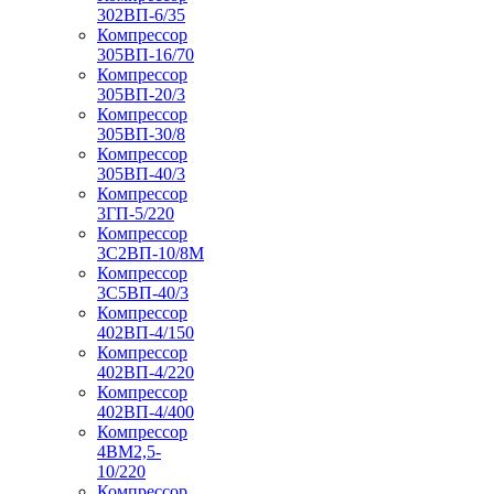
302ВП-6/35
Компрессор
305ВП-16/70
Компрессор
305ВП-20/3
Компрессор
305ВП-30/8
Компрессор
305ВП-40/3
Компрессор
3ГП-5/220
Компрессор
3С2ВП-10/8М
Компрессор
3С5ВП-40/3
Компрессор
402ВП-4/150
Компрессор
402ВП-4/220
Компрессор
402ВП-4/400
Компрессор
4ВМ2,5-
10/220
Компрессор