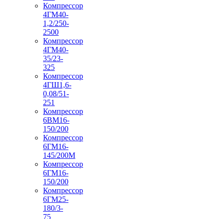
Компрессор
4ГМ40-
1,2/250-
2500
Компрессор
4ГМ40-
35/23-
325
Компрессор
4ГШ1,6-
0,08/51-
251
Компрессор
6ВМ16-
150/200
Компрессор
6ГМ16-
145/200М
Компрессор
6ГМ16-
150/200
Компрессор
6ГМ25-
180/3-
75