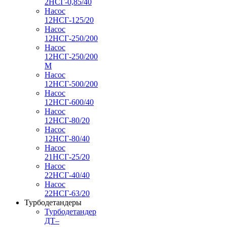
2НСГ-0,85/40
Насос
12НСГ-125/20
Насос
12НСГ-250/200
Насос
12НСГ-250/200
М
Насос
12НСГ-500/200
Насос
12НСГ-600/40
Насос
12НСГ-80/20
Насос
12НСГ-80/40
Насос
21НСГ-25/20
Насос
22НСГ-40/40
Насос
22НСГ-63/20
Турбодетандеры
Турбодетандер
ДТ–