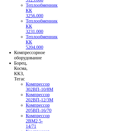
Теплообменник
КК
3256.000
Теплообменник
КК
3231.000
Теплообменник
КК
5204.000
Компрессорное
оборудование
Борец,
Косма,
ККЗ,
Тегас
Компрессор
302ВП-10/8М
Компрессор
202ВП-12/3М
Компрессор
205ВП-16/70
Компрессор
2ВМ2,5-
14/71