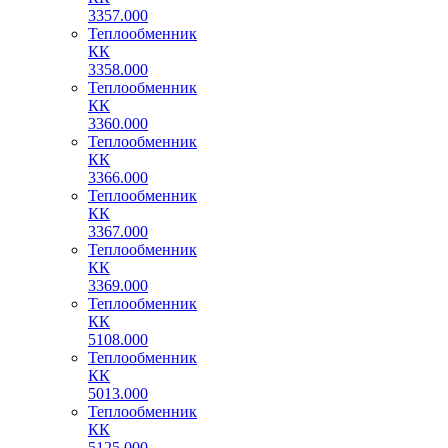
3357.000
Теплообменник
КК
3358.000
Теплообменник
КК
3360.000
Теплообменник
КК
3366.000
Теплообменник
КК
3367.000
Теплообменник
КК
3369.000
Теплообменник
КК
5108.000
Теплообменник
КК
5013.000
Теплообменник
КК
5125.000