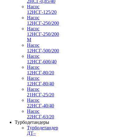
2НСГ-0,85/40
Насос
12НСГ-125/20
Насос
12НСГ-250/200
Насос
12НСГ-250/200
М
Насос
12НСГ-500/200
Насос
12НСГ-600/40
Насос
12НСГ-80/20
Насос
12НСГ-80/40
Насос
21НСГ-25/20
Насос
22НСГ-40/40
Насос
22НСГ-63/20
Турбодетандеры
Турбодетандер
ДТ–