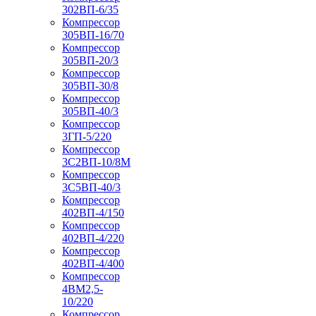
302ВП-6/35
Компрессор
305ВП-16/70
Компрессор
305ВП-20/3
Компрессор
305ВП-30/8
Компрессор
305ВП-40/3
Компрессор
3ГП-5/220
Компрессор
3С2ВП-10/8М
Компрессор
3С5ВП-40/3
Компрессор
402ВП-4/150
Компрессор
402ВП-4/220
Компрессор
402ВП-4/400
Компрессор
4ВМ2,5-
10/220
Компрессор