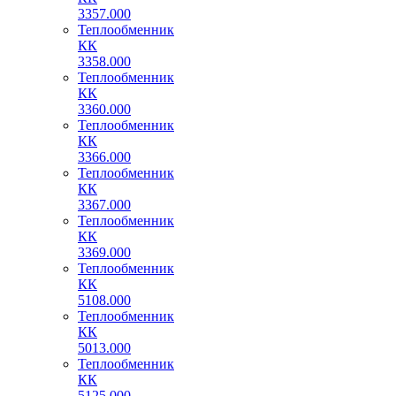
3357.000
Теплообменник
КК
3358.000
Теплообменник
КК
3360.000
Теплообменник
КК
3366.000
Теплообменник
КК
3367.000
Теплообменник
КК
3369.000
Теплообменник
КК
5108.000
Теплообменник
КК
5013.000
Теплообменник
КК
5125.000