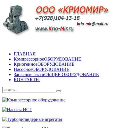
ГЛАВНАЯ
Компрессорное
ОБОРУДОВАНИЕ
Криогенное
ОБОРУДОВАНИЕ
Насосное
ОБОРУДОВАНИЕ
Запасные части
ОБЩЕЕ ОБОРУДОВАНИЕ
КОНТАКТЫ