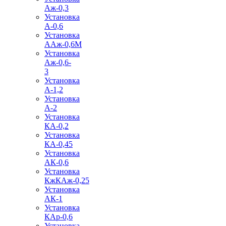
Аж-0,3
Установка
А-0,6
Установка
ААж-0,6М
Установка
Аж-0,6-
3
Установка
А-1,2
Установка
А-2
Установка
КА-0,2
Установка
КА-0,45
Установка
АК-0,6
Установка
КжКАж-0,25
Установка
АК-1
Установка
КАр-0,6
Установка