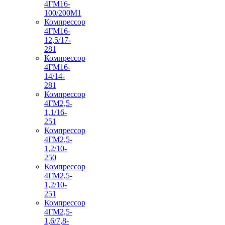
4ГМ16-
100/200М1
Компрессор
4ГМ16-
12,5/17-
281
Компрессор
4ГМ16-
14/14-
281
Компрессор
4ГМ2,5-
1,1/16-
251
Компрессор
4ГМ2,5-
1,2/10-
250
Компрессор
4ГМ2,5-
1,2/10-
251
Компрессор
4ГМ2,5-
1,6/7,8-