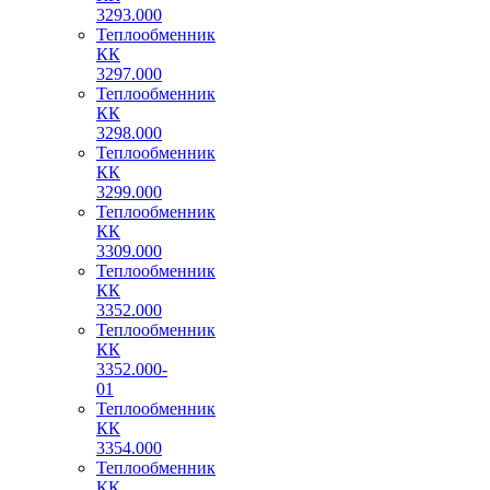
3293.000
Теплообменник
КК
3297.000
Теплообменник
КК
3298.000
Теплообменник
КК
3299.000
Теплообменник
КК
3309.000
Теплообменник
КК
3352.000
Теплообменник
КК
3352.000-
01
Теплообменник
КК
3354.000
Теплообменник
КК