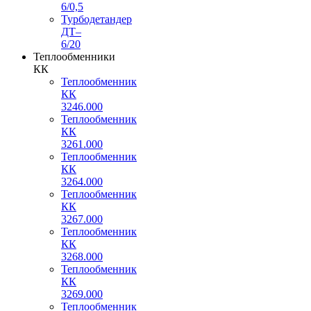
6/0,5
Турбодетандер
ДТ–
6/20
Теплообменники
КК
Теплообменник
КК
3246.000
Теплообменник
КК
3261.000
Теплообменник
КК
3264.000
Теплообменник
КК
3267.000
Теплообменник
КК
3268.000
Теплообменник
КК
3269.000
Теплообменник