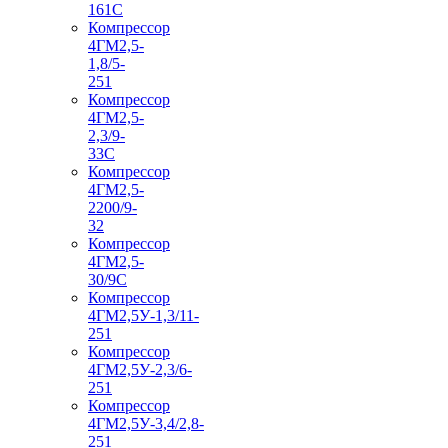
161С
Компрессор
4ГМ2,5-
1,8/5-
251
Компрессор
4ГМ2,5-
2,3/9-
33С
Компрессор
4ГМ2,5-
2200/9-
32
Компрессор
4ГМ2,5-
30/9С
Компрессор
4ГМ2,5У-1,3/11-
251
Компрессор
4ГМ2,5У-2,3/6-
251
Компрессор
4ГМ2,5У-3,4/2,8-
251