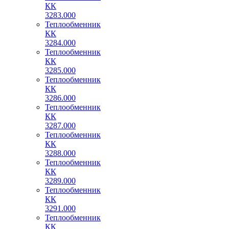
КК
3283.000
Теплообменник
КК
3284.000
Теплообменник
КК
3285.000
Теплообменник
КК
3286.000
Теплообменник
КК
3287.000
Теплообменник
КК
3288.000
Теплообменник
КК
3289.000
Теплообменник
КК
3291.000
Теплообменник
КК