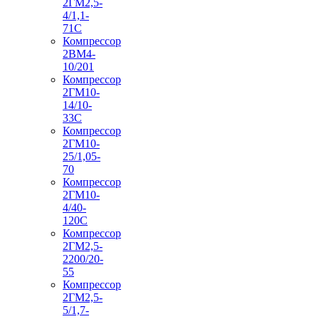
2ГМ2,5-
4/1,1-
71С
Компрессор
2ВМ4-
10/201
Компрессор
2ГМ10-
14/10-
33С
Компрессор
2ГМ10-
25/1,05-
70
Компрессор
2ГМ10-
4/40-
120С
Компрессор
2ГМ2,5-
2200/20-
55
Компрессор
2ГМ2,5-
5/1,7-