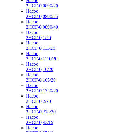
Насос
2НСГ-0,0890/20
Насос
2НСГ-0,0890/25
Насос
2НСГ-0,0890/40
Насос
2НСГ-0,1/20
Насос
2НСГ-0,111/20
Насос
2НСГ-0,1110/20
Насос
2НСГ-0,16/20
Насос
2НСГ-0,165/20
Насос
2НСГ-0,1750/20
Насос
2НСГ-0,2/20
Насос
2НСГ-0,278/20
Насос
2НСГ-0,42/15
Насос