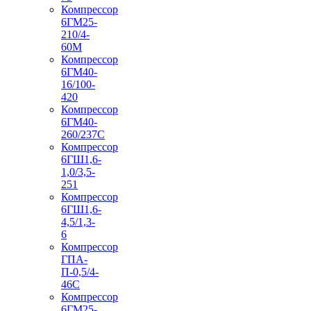
Компрессор
6ГМ25-
210/4-
60М
Компрессор
6ГМ40-
16/100-
420
Компрессор
6ГМ40-
260/237C
Компрессор
6ГШ1,6-
1,0/3,5-
251
Компрессор
6ГШ1,6-
4,5/1,3-
6
Компрессор
ГПА-
П-0,5/4-
46С
Компрессор
6ГМ25-