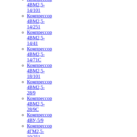
4ВМ2,5-
14/101
Компрессор
4ВМ2,5-
14/251
Компрессор
4ВМ2,5-
14/41
Компрессор
4ВМ2,5-
14/71C
Компрессор
4ВМ2,5-
18/101
Компрессор
4ВМ2,5-
28/9
Компрессор
4ВМ2,5-
28/9С
Компрессор
4ВУ-5/9
Компрессор
4ГМ2,5-
10/251