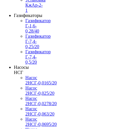
КжАр-2-
1
Газификаторы
Газификатор
Г-1,6-
0,28/40
Газификатор
Г-7,4-
0,25/20
Газификатор
Г-7,4-
0,5/20
Насосы
НСГ
Насос
2НСГ-0,0165/20
Насос
2НСГ-0,025/20
Насос
2НСГ-0,0278/20
Насос
2НСГ-0,063/20
Насос
2НСГ-0,0695/20