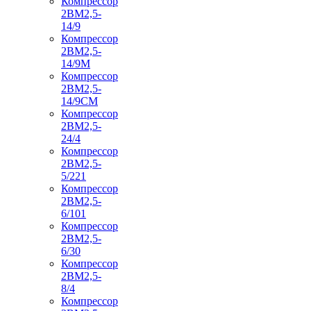
Компрессор
2ВМ2,5-
14/9
Компрессор
2ВМ2,5-
14/9М
Компрессор
2ВМ2,5-
14/9СМ
Компрессор
2ВМ2,5-
24/4
Компрессор
2ВМ2,5-
5/221
Компрессор
2ВМ2,5-
6/101
Компрессор
2ВМ2,5-
6/30
Компрессор
2ВМ2,5-
8/4
Компрессор