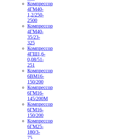
Компрессор
4ГМ40-
1,2/250-
2500
Компрессор
4ГМ40-
35/23-
325
Компрессор
4ГШ1,6-
0,08/51-
251
Компрессор
6ВМ16-
150/200
Компрессор
6ГМ16-
145/200М
Компрессор
6ГМ16-
150/200
Компрессор
6ГМ25-
180/3-
75