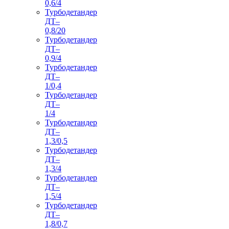
0,6/4
Турбодетандер
ДТ–
0,8/20
Турбодетандер
ДТ–
0,9/4
Турбодетандер
ДТ–
1/0,4
Турбодетандер
ДТ–
1/4
Турбодетандер
ДТ–
1,3/0,5
Турбодетандер
ДТ–
1,3/4
Турбодетандер
ДТ–
1,5/4
Турбодетандер
ДТ–
1,8/0,7