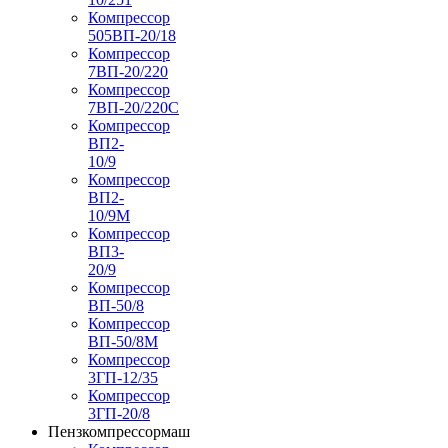
Компрессор
505ВП-20/18
Компрессор
7ВП-20/220
Компрессор
7ВП-20/220С
Компрессор
ВП2-
10/9
Компрессор
ВП2-
10/9М
Компрессор
ВП3-
20/9
Компрессор
ВП-50/8
Компрессор
ВП-50/8М
Компрессор
3ГП-12/35
Компрессор
3ГП-20/8
Пензкомпрессормаш