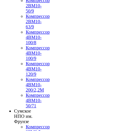
Компрессор
2ВМ10-
50/9
Компрессор
2ВМ10-
63/9
Компрессор
4ВМ10-
100/8
Компрессор
4ВМ10-
100/9
Компрессор
4ВМ10-
120/9
Компрессор
4ВМ10-
200/2,2М
Компрессор
4ВМ10-
50/71
Сумское
НПО им.
Фрунзе
Компрессор