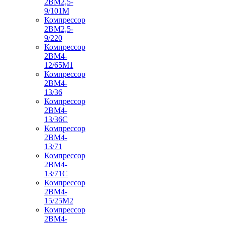
2ВМ2,5-
9/101М
Компрессор
2ВМ2,5-
9/220
Компрессор
2ВМ4-
12/65М1
Компрессор
2ВМ4-
13/36
Компрессор
2ВМ4-
13/36С
Компрессор
2ВМ4-
13/71
Компрессор
2ВМ4-
13/71С
Компрессор
2ВМ4-
15/25М2
Компрессор
2ВМ4-