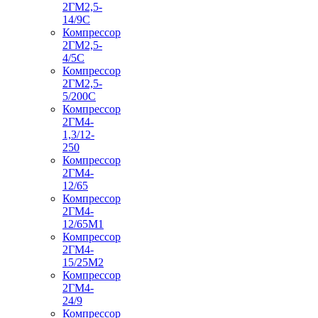
2ГМ2,5-
14/9С
Компрессор
2ГМ2,5-
4/5С
Компрессор
2ГМ2,5-
5/200С
Компрессор
2ГМ4-
1,3/12-
250
Компрессор
2ГМ4-
12/65
Компрессор
2ГМ4-
12/65М1
Компрессор
2ГМ4-
15/25М2
Компрессор
2ГМ4-
24/9
Компрессор