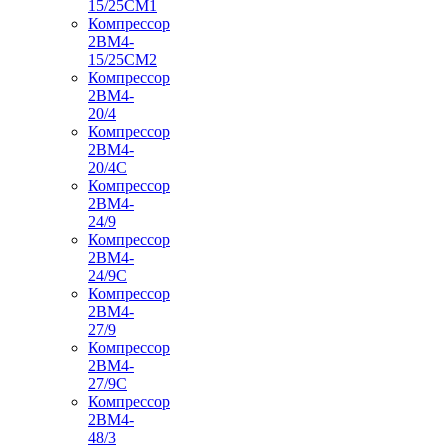
15/25СМ1
Компрессор
2ВМ4-
15/25СМ2
Компрессор
2ВМ4-
20/4
Компрессор
2ВМ4-
20/4С
Компрессор
2ВМ4-
24/9
Компрессор
2ВМ4-
24/9С
Компрессор
2ВМ4-
27/9
Компрессор
2ВМ4-
27/9С
Компрессор
2ВМ4-
48/3