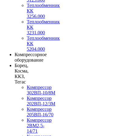
Теплообменник
КК
3256.000
Теплообменник
КК
3231.000
Теплообменник
КК
5204.000
Компрессорное
оборудование
Борец,
Косма,
ККЗ,
Тегас
Компрессор
302ВП-10/8М
Компрессор
202ВП-12/3М
Компрессор
205ВП-16/70
Компрессор
2ВМ2,5-
14/71