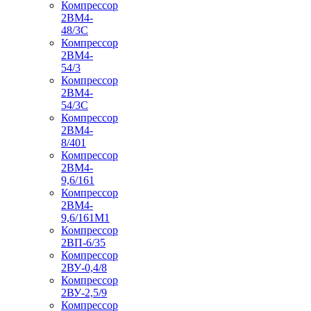
Компрессор
2ВМ4-
48/3С
Компрессор
2ВМ4-
54/3
Компрессор
2ВМ4-
54/3С
Компрессор
2ВМ4-
8/401
Компрессор
2ВМ4-
9,6/161
Компрессор
2ВМ4-
9,6/161М1
Компрессор
2ВП-6/35
Компрессор
2ВУ-0,4/8
Компрессор
2ВУ-2,5/9
Компрессор