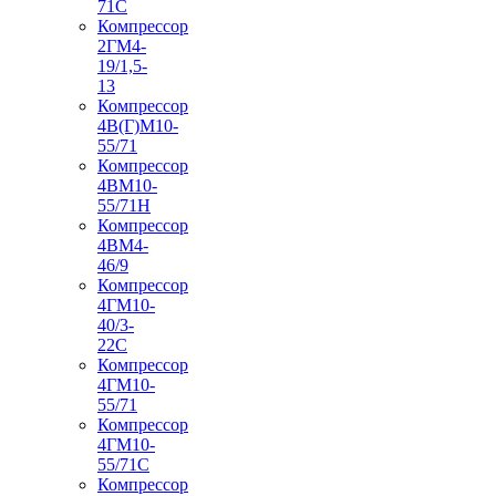
71С
Компрессор
2ГМ4-
19/1,5-
13
Компрессор
4В(Г)М10-
55/71
Компрессор
4ВМ10-
55/71Н
Компрессор
4ВМ4-
46/9
Компрессор
4ГМ10-
40/3-
22С
Компрессор
4ГМ10-
55/71
Компрессор
4ГМ10-
55/71С
Компрессор