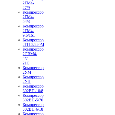
2ГМ4-
27/9
Компрессор
2ГМ4-
54/3
Компрессор
2ГМ4-
9,6/161
Компрессор
2ГП-2/220М
Компрессор
2СВМ4-
4/7-
21С
Компрессор
2УМ
Компрессор
2УП
Компрессор
302ВП-10/8
Компрессор
302ВП-5/70
Компрессор
302ВП-6/18
Компрессор