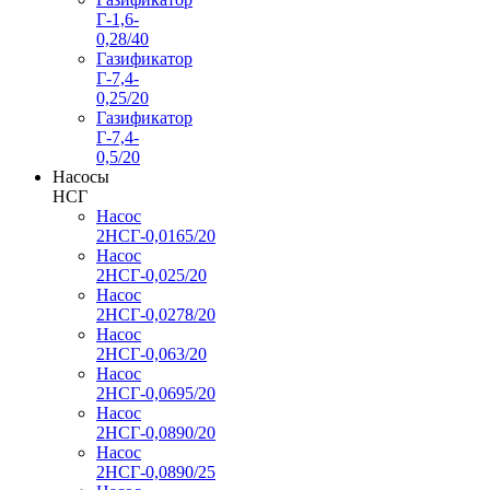
Г-1,6-
0,28/40
Газификатор
Г-7,4-
0,25/20
Газификатор
Г-7,4-
0,5/20
Насосы
НСГ
Насос
2НСГ-0,0165/20
Насос
2НСГ-0,025/20
Насос
2НСГ-0,0278/20
Насос
2НСГ-0,063/20
Насос
2НСГ-0,0695/20
Насос
2НСГ-0,0890/20
Насос
2НСГ-0,0890/25