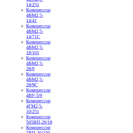
14/251
Компрессор
4ВМ2,5-
14/41
Компрессор
4ВМ2,5-
14/71C
Компрессор
4ВМ2,5-
18/101
Компрессор
4ВМ2,5-
28/9
Компрессор
4ВМ2,5-
28/9С
Компрессор
4ВУ-5/9
Компрессор
4ГМ2,5-
10/251
Компрессор
505ВП-20/18
Компрессор
7ВП-20/220