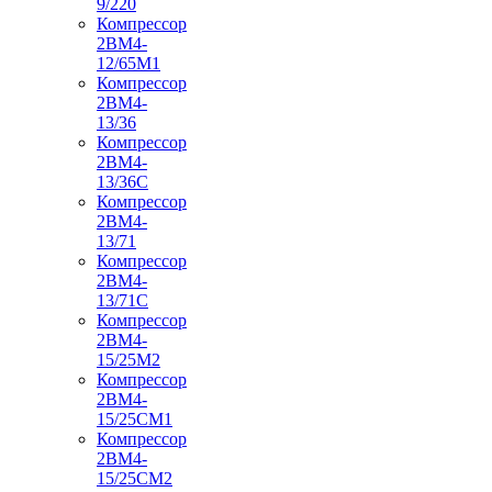
9/220
Компрессор
2ВМ4-
12/65М1
Компрессор
2ВМ4-
13/36
Компрессор
2ВМ4-
13/36С
Компрессор
2ВМ4-
13/71
Компрессор
2ВМ4-
13/71С
Компрессор
2ВМ4-
15/25М2
Компрессор
2ВМ4-
15/25СМ1
Компрессор
2ВМ4-
15/25СМ2