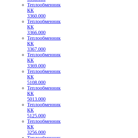
Теплообменник
КК
3360.000
Теплообменник
КК
3366.000
Теплообменник
КК
3367.000
Теплообменник
КК
3369.000
Теплообменник
КК
5108.000
Теплообменник
КК
5013.000
Теплообменник
КК
5125.000
Теплообменник
КК
3256.000
Теплообменник