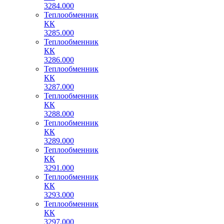
3284.000
Теплообменник
КК
3285.000
Теплообменник
КК
3286.000
Теплообменник
КК
3287.000
Теплообменник
КК
3288.000
Теплообменник
КК
3289.000
Теплообменник
КК
3291.000
Теплообменник
КК
3293.000
Теплообменник
КК
3297.000