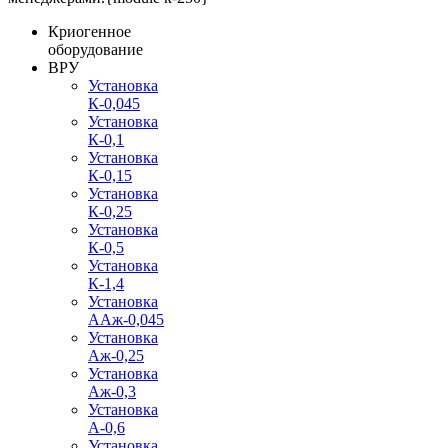
Криогенное
оборудование
ВРУ
Установка
К-0,045
Установка
К-0,1
Установка
К-0,15
Установка
К-0,25
Установка
К-0,5
Установка
К-1,4
Установка
ААж-0,045
Установка
Аж-0,25
Установка
Аж-0,3
Установка
А-0,6
Установка