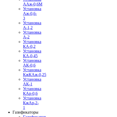
ААж-0,6М
Установка
Аж-0,6-
3
Установка
А-1,2
Установка
А-2
Установка
КА-0,2
Установка
КА-0,45
Установка
АК-0,6
Установка
КжКАж-0,25
Установка
АК-1
Установка
КАр-0,6
Установка
КжАр-2-
1
Газификаторы
Газификатор