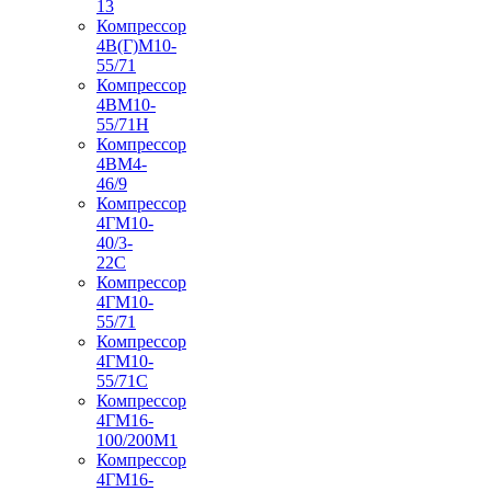
13
Компрессор
4В(Г)М10-
55/71
Компрессор
4ВМ10-
55/71Н
Компрессор
4ВМ4-
46/9
Компрессор
4ГМ10-
40/3-
22С
Компрессор
4ГМ10-
55/71
Компрессор
4ГМ10-
55/71С
Компрессор
4ГМ16-
100/200М1
Компрессор
4ГМ16-