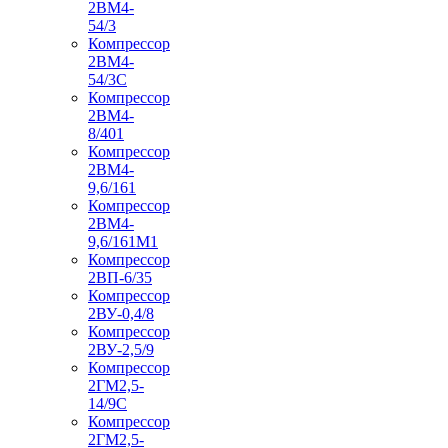
2ВМ4-
54/3
Компрессор
2ВМ4-
54/3С
Компрессор
2ВМ4-
8/401
Компрессор
2ВМ4-
9,6/161
Компрессор
2ВМ4-
9,6/161М1
Компрессор
2ВП-6/35
Компрессор
2ВУ-0,4/8
Компрессор
2ВУ-2,5/9
Компрессор
2ГМ2,5-
14/9С
Компрессор
2ГМ2,5-