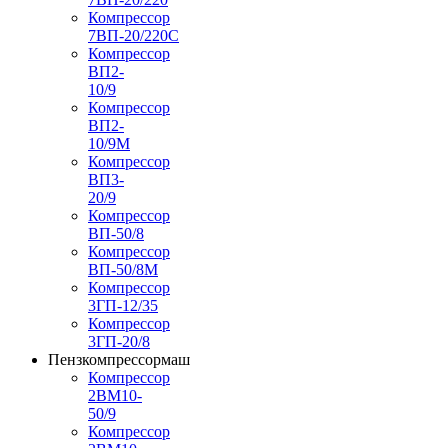
Компрессор
7ВП-20/220С
Компрессор
ВП2-
10/9
Компрессор
ВП2-
10/9М
Компрессор
ВП3-
20/9
Компрессор
ВП-50/8
Компрессор
ВП-50/8М
Компрессор
3ГП-12/35
Компрессор
3ГП-20/8
Пензкомпрессормаш
Компрессор
2ВМ10-
50/9
Компрессор