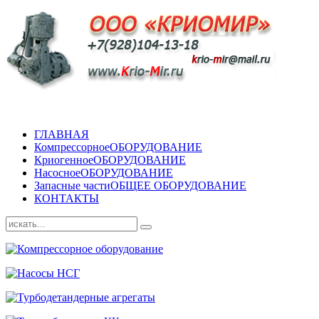
ГЛАВНАЯ
Компрессорное
ОБОРУДОВАНИЕ
Криогенное
ОБОРУДОВАНИЕ
Насосное
ОБОРУДОВАНИЕ
Запасные части
ОБЩЕЕ ОБОРУДОВАНИЕ
КОНТАКТЫ