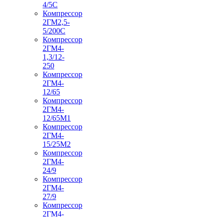
4/5С
Компрессор
2ГМ2,5-
5/200С
Компрессор
2ГМ4-
1,3/12-
250
Компрессор
2ГМ4-
12/65
Компрессор
2ГМ4-
12/65М1
Компрессор
2ГМ4-
15/25М2
Компрессор
2ГМ4-
24/9
Компрессор
2ГМ4-
27/9
Компрессор
2ГМ4-