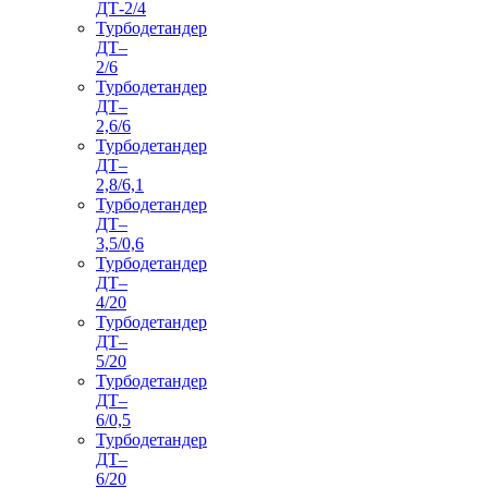
ДТ-2/4
Турбодетандер
ДТ–
2/6
Турбодетандер
ДТ–
2,6/6
Турбодетандер
ДТ–
2,8/6,1
Турбодетандер
ДТ–
3,5/0,6
Турбодетандер
ДТ–
4/20
Турбодетандер
ДТ–
5/20
Турбодетандер
ДТ–
6/0,5
Турбодетандер
ДТ–
6/20