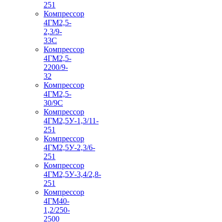
251
Компрессор
4ГМ2,5-
2,3/9-
33С
Компрессор
4ГМ2,5-
2200/9-
32
Компрессор
4ГМ2,5-
30/9С
Компрессор
4ГМ2,5У-1,3/11-
251
Компрессор
4ГМ2,5У-2,3/6-
251
Компрессор
4ГМ2,5У-3,4/2,8-
251
Компрессор
4ГМ40-
1,2/250-
2500