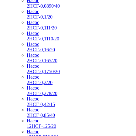
Насос
2НСГ-0,0890/40
Насос
2НСГ-0,1/20
Насос
2НСГ-0,111/20
Насос
2НСГ-0,1110/20
Насос
2НСГ-0,16/20
Насос
2НСГ-0,165/20
Насос
2НСГ-0,1750/20
Насос
2НСГ-0,2/20
Насос
2НСГ-0,278/20
Насос
2НСГ-0,42/15
Насос
2НСГ-0,85/40
Насос
12НСГ-125/20
Насос