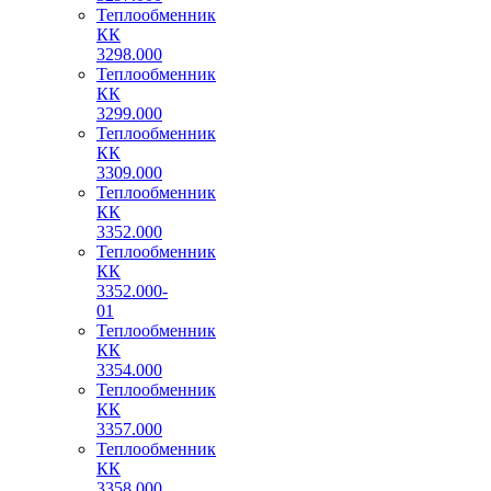
Теплообменник
КК
3298.000
Теплообменник
КК
3299.000
Теплообменник
КК
3309.000
Теплообменник
КК
3352.000
Теплообменник
КК
3352.000-
01
Теплообменник
КК
3354.000
Теплообменник
КК
3357.000
Теплообменник
КК
3358.000