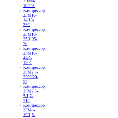
2ВМ4-
10/201
Компрессор
2ГМ10-
14/10-
33С
Компрессор
2ГМ10-
25/1,05-
70
Компрессор
2ГМ10-
4/40-
120С
Компрессор
2ГМ2,5-
2200/20-
55
Компрессор
2ГМ2,5-
5/1,7-
71С
Компрессор
2ГМ4-
19/1,5-