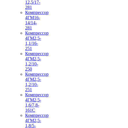
12,5/17-
281
Компрессор
4ГМ16-
14/14-
281
Компрессор
4ГМ2,5-
1,1/16-
251
Компрессор
4ГМ2,5-
1,2/10-
250
Компрессор
4ГМ2,5-
1,2/10-
251
Компрессор
4ГМ2,5-
1,6/7,8-
161С
Компрессор
4ГМ2,5-
1,8/5-