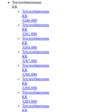
Теплообменники
КК
Теплообменник
КК
3246.000
Теплообменник
КК
3261.000
Теплообменник
КК
3264.000
Теплообменник
КК
3267.000
Теплообменник
КК
3268.000
Теплообменник
КК
3269.000
Теплообменник
КК
3283.000
Теплообменник
КК