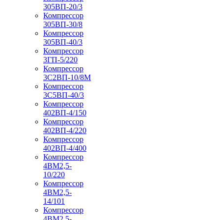
305ВП-20/3
Компрессор
305ВП-30/8
Компрессор
305ВП-40/3
Компрессор
3ГП-5/220
Компрессор
3С2ВП-10/8М
Компрессор
3С5ВП-40/3
Компрессор
402ВП-4/150
Компрессор
402ВП-4/220
Компрессор
402ВП-4/400
Компрессор
4ВМ2,5-
10/220
Компрессор
4ВМ2,5-
14/101
Компрессор
4ВМ2,5-