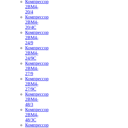
Компрессор
2ВМ4-
20/4
Компрессор
2ВМ4-
20/4С
Компрессор
2ВМ4-
24/9
Компрессор
2ВМ4-
24/9С
Компрессор
2ВМ4-
27/9
Компрессор
2ВМ4-
27/9С
Компрессор
2ВМ4-
48/3
Компрессор
2ВМ4-
48/3С
Компрессор