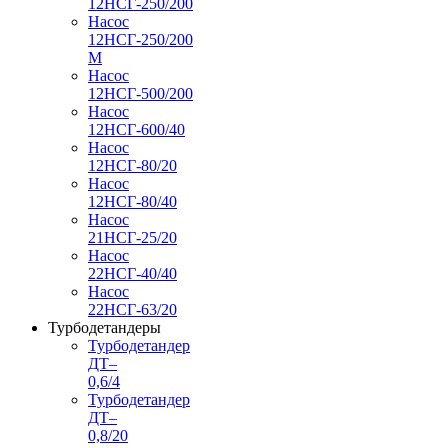
12НСГ-250/200
Насос
12НСГ-250/200
М
Насос
12НСГ-500/200
Насос
12НСГ-600/40
Насос
12НСГ-80/20
Насос
12НСГ-80/40
Насос
21НСГ-25/20
Насос
22НСГ-40/40
Насос
22НСГ-63/20
Турбодетандеры
Турбодетандер
ДТ–
0,6/4
Турбодетандер
ДТ–
0,8/20