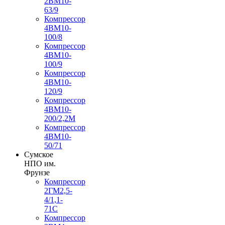
2ВМ10-
63/9
Компрессор
4ВМ10-
100/8
Компрессор
4ВМ10-
100/9
Компрессор
4ВМ10-
120/9
Компрессор
4ВМ10-
200/2,2М
Компрессор
4ВМ10-
50/71
Сумское
НПО им.
Фрунзе
Компрессор
2ГМ2,5-
4/1,1-
71С
Компрессор