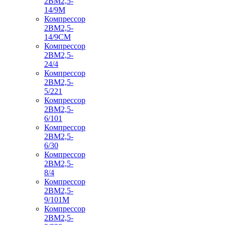
2ВМ2,5-
14/9М
Компрессор
2ВМ2,5-
14/9СМ
Компрессор
2ВМ2,5-
24/4
Компрессор
2ВМ2,5-
5/221
Компрессор
2ВМ2,5-
6/101
Компрессор
2ВМ2,5-
6/30
Компрессор
2ВМ2,5-
8/4
Компрессор
2ВМ2,5-
9/101М
Компрессор
2ВМ2,5-