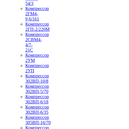
54/3
Компрессор
2ГМ4-
9,6/161
Компрессор
2ГП-2/220М
Компрессор
2СВМ4-
4/7-
21С
Компрессор
2УМ
Компрессор
2УП
Компрессор
302ВП-10/8
Компрессор
302ВП-5/70
Компрессор
302ВП-6/18
Компрессор
302ВП-6/35
Компрессор
305ВП-16/70
Компрессор