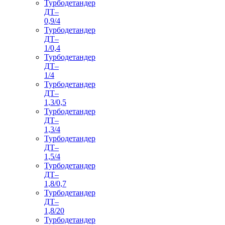
Турбодетандер
ДТ–
0,9/4
Турбодетандер
ДТ–
1/0,4
Турбодетандер
ДТ–
1/4
Турбодетандер
ДТ–
1,3/0,5
Турбодетандер
ДТ–
1,3/4
Турбодетандер
ДТ–
1,5/4
Турбодетандер
ДТ–
1,8/0,7
Турбодетандер
ДТ–
1,8/20
Турбодетандер