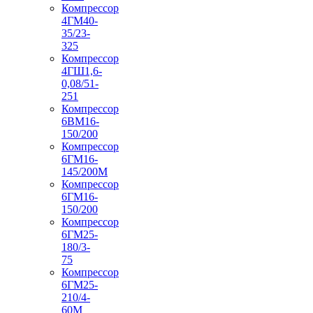
Компрессор
4ГМ40-
35/23-
325
Компрессор
4ГШ1,6-
0,08/51-
251
Компрессор
6ВМ16-
150/200
Компрессор
6ГМ16-
145/200М
Компрессор
6ГМ16-
150/200
Компрессор
6ГМ25-
180/3-
75
Компрессор
6ГМ25-
210/4-
60М