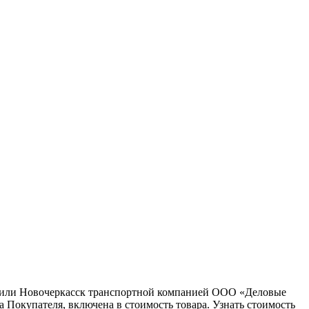
ну или Новочеркасск транспортной компанией ООО «Деловые
 Покупателя, включена в стоимость товара. Узнать стоимость