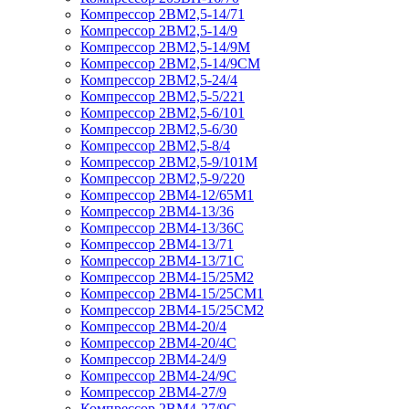
Компрессор 2ВМ2,5-14/71
Компрессор 2ВМ2,5-14/9
Компрессор 2ВМ2,5-14/9М
Компрессор 2ВМ2,5-14/9СМ
Компрессор 2ВМ2,5-24/4
Компрессор 2ВМ2,5-5/221
Компрессор 2ВМ2,5-6/101
Компрессор 2ВМ2,5-6/30
Компрессор 2ВМ2,5-8/4
Компрессор 2ВМ2,5-9/101М
Компрессор 2ВМ2,5-9/220
Компрессор 2ВМ4-12/65М1
Компрессор 2ВМ4-13/36
Компрессор 2ВМ4-13/36С
Компрессор 2ВМ4-13/71
Компрессор 2ВМ4-13/71С
Компрессор 2ВМ4-15/25М2
Компрессор 2ВМ4-15/25СМ1
Компрессор 2ВМ4-15/25СМ2
Компрессор 2ВМ4-20/4
Компрессор 2ВМ4-20/4С
Компрессор 2ВМ4-24/9
Компрессор 2ВМ4-24/9С
Компрессор 2ВМ4-27/9
Компрессор 2ВМ4-27/9С