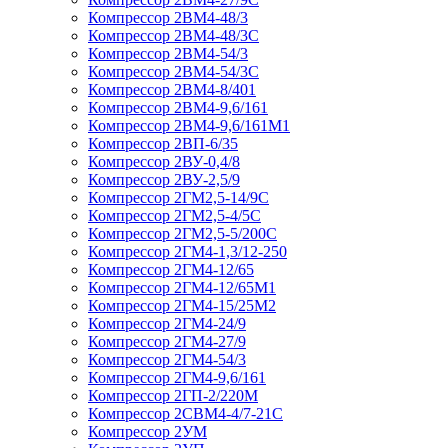
Компрессор 2ВМ4-48/3
Компрессор 2ВМ4-48/3С
Компрессор 2ВМ4-54/3
Компрессор 2ВМ4-54/3С
Компрессор 2ВМ4-8/401
Компрессор 2ВМ4-9,6/161
Компрессор 2ВМ4-9,6/161М1
Компрессор 2ВП-6/35
Компрессор 2ВУ-0,4/8
Компрессор 2ВУ-2,5/9
Компрессор 2ГМ2,5-14/9С
Компрессор 2ГМ2,5-4/5С
Компрессор 2ГМ2,5-5/200С
Компрессор 2ГМ4-1,3/12-250
Компрессор 2ГМ4-12/65
Компрессор 2ГМ4-12/65М1
Компрессор 2ГМ4-15/25М2
Компрессор 2ГМ4-24/9
Компрессор 2ГМ4-27/9
Компрессор 2ГМ4-54/3
Компрессор 2ГМ4-9,6/161
Компрессор 2ГП-2/220М
Компрессор 2СВМ4-4/7-21С
Компрессор 2УМ