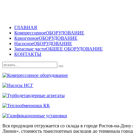
ГЛАВНАЯ
Компрессорное
ОБОРУДОВАНИЕ
Криогенное
ОБОРУДОВАНИЕ
Насосное
ОБОРУДОВАНИЕ
Запасные части
ОБЩЕЕ ОБОРУДОВАНИЕ
КОНТАКТЫ
Вся продукция отгружается со склада в городе Ростов-на-До
Линии», стоимость транспортных расходов до терминала города