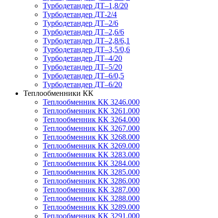
Турбодетандер ДТ–1,8/20
Турбодетандер ДТ-2/4
Турбодетандер ДТ–2/6
Турбодетандер ДТ–2,6/6
Турбодетандер ДТ–2,8/6,1
Турбодетандер ДТ–3,5/0,6
Турбодетандер ДТ–4/20
Турбодетандер ДТ–5/20
Турбодетандер ДТ–6/0,5
Турбодетандер ДТ–6/20
Теплообменники КК
Теплообменник КК 3246.000
Теплообменник КК 3261.000
Теплообменник КК 3264.000
Теплообменник КК 3267.000
Теплообменник КК 3268.000
Теплообменник КК 3269.000
Теплообменник КК 3283.000
Теплообменник КК 3284.000
Теплообменник КК 3285.000
Теплообменник КК 3286.000
Теплообменник КК 3287.000
Теплообменник КК 3288.000
Теплообменник КК 3289.000
Теплообменник КК 3291.000