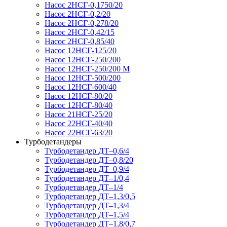
Насос 2НСГ-0,1750/20
Насос 2НСГ-0,2/20
Насос 2НСГ-0,278/20
Насос 2НСГ-0,42/15
Насос 2НСГ-0,85/40
Насос 12НСГ-125/20
Насос 12НСГ-250/200
Насос 12НСГ-250/200 М
Насос 12НСГ-500/200
Насос 12НСГ-600/40
Насос 12НСГ-80/20
Насос 12НСГ-80/40
Насос 21НСГ-25/20
Насос 22НСГ-40/40
Насос 22НСГ-63/20
Турбодетандеры
Турбодетандер ДТ–0,6/4
Турбодетандер ДТ–0,8/20
Турбодетандер ДТ–0,9/4
Турбодетандер ДТ–1/0,4
Турбодетандер ДТ–1/4
Турбодетандер ДТ–1,3/0,5
Турбодетандер ДТ–1,3/4
Турбодетандер ДТ–1,5/4
Турбодетандер ДТ–1,8/0,7