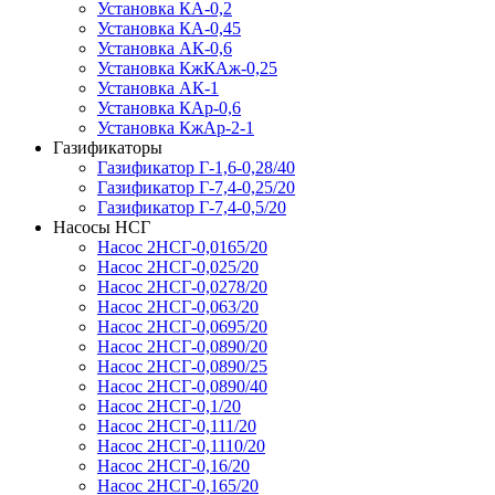
Установка КА-0,2
Установка КА-0,45
Установка АК-0,6
Установка КжКАж-0,25
Установка АК-1
Установка КАр-0,6
Установка КжАр-2-1
Газификаторы
Газификатор Г-1,6-0,28/40
Газификатор Г-7,4-0,25/20
Газификатор Г-7,4-0,5/20
Насосы НСГ
Насос 2НСГ-0,0165/20
Насос 2НСГ-0,025/20
Насос 2НСГ-0,0278/20
Насос 2НСГ-0,063/20
Насос 2НСГ-0,0695/20
Насос 2НСГ-0,0890/20
Насос 2НСГ-0,0890/25
Насос 2НСГ-0,0890/40
Насос 2НСГ-0,1/20
Насос 2НСГ-0,111/20
Насос 2НСГ-0,1110/20
Насос 2НСГ-0,16/20
Насос 2НСГ-0,165/20