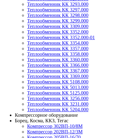
Теплообменник КК 3293.000
Теплообменник КК 3297.000
Теплообменник КК 3298.000
Теплообменник КК 3299.000
Теплообменник КК 3309.000
Теплообменник КК 3352.000
Теплообменник КК 3352.000-01
Теплообменник КК 3354.000
Теплообменник КК 3357.000
Теплообменник КК 3358.000
Теплообменник КК 3360.000
Теплообменник КК 3366.000
Теплообменник КК 3367.000
Теплообменник КК 3369.000
Теплообменник КК 5108.000
Теплообменник КК 5013.000
Теплообменник КК 5125.000
Теплообменник КК 3256.000
Теплообменник КК 3231.000
Теплообменник КК 5204.000
Компрессорное оборудование
Борец, Косма, ККЗ, Тегас
Компрессор 302ВП-10/8М
Компрессор 202ВП-12/3М
Компрессор 205ВП-16/70