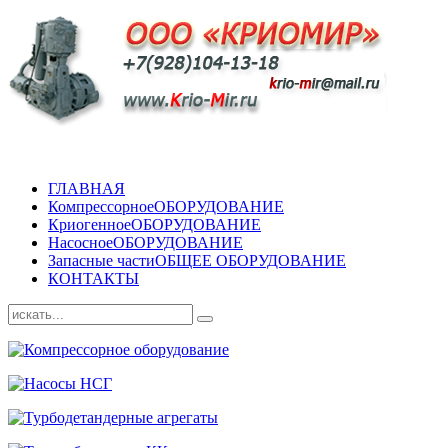
ГЛАВНАЯ
Компрессорное
ОБОРУДОВАНИЕ
Криогенное
ОБОРУДОВАНИЕ
Насосное
ОБОРУДОВАНИЕ
Запасные части
ОБЩЕЕ ОБОРУДОВАНИЕ
КОНТАКТЫ