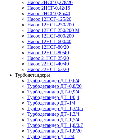
Насос 2НСГ-0,278/20
Насос 2НСГ-0,42/15
Насос 2НСГ-0,85/40
Насос 12НСГ-125/20
Насос 12НСГ-250/200
Насос 12НСГ-250/200 М
Насос 12НСГ-500/200
Насос 12НСГ-600/40
Насос 12НСГ-80/20
Насос 12НСГ-80/40
Насос 21НСГ-25/20
Насос 22НСГ-40/40
Насос 22НСГ-63/20
Турбодетандеры
Турбодетандер ДТ–0,6/4
Турбодетандер ДТ–0,8/20
Турбодетандер ДТ–0,9/4
Турбодетандер ДТ–1/0,4
Турбодетандер ДТ–1/4
Турбодетандер ДТ–1,3/0,5
Турбодетандер ДТ–1,3/4
Турбодетандер ДТ–1,5/4
Турбодетандер ДТ–1,8/0,7
Турбодетандер ДТ–1,8/20
Турбодетандер ДТ-2/4