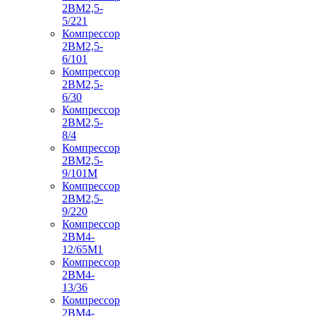
2ВМ2,5-
5/221
Компрессор
2ВМ2,5-
6/101
Компрессор
2ВМ2,5-
6/30
Компрессор
2ВМ2,5-
8/4
Компрессор
2ВМ2,5-
9/101М
Компрессор
2ВМ2,5-
9/220
Компрессор
2ВМ4-
12/65М1
Компрессор
2ВМ4-
13/36
Компрессор
2ВМ4-