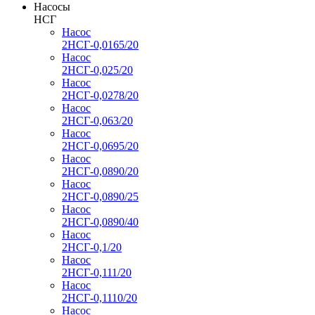
Насосы
НСГ
Насос
2НСГ-0,0165/20
Насос
2НСГ-0,025/20
Насос
2НСГ-0,0278/20
Насос
2НСГ-0,063/20
Насос
2НСГ-0,0695/20
Насос
2НСГ-0,0890/20
Насос
2НСГ-0,0890/25
Насос
2НСГ-0,0890/40
Насос
2НСГ-0,1/20
Насос
2НСГ-0,111/20
Насос
2НСГ-0,1110/20
Насос