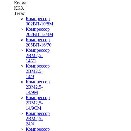
Косма,
ККЗ,
Тегас
Компрессор
302ВП-10/8М
Компрессор
202ВП-12/3М
Компрессор
205ВП-16/70
Компрессор
2ВМ2,5-
14/71
Компрессор
2ВМ2,5-
14/9
Компрессор
2ВМ2,5-
14/9М
Компрессор
2ВМ2,5-
14/9СМ
Компрессор
2ВМ2,5-
24/4
Компрессор