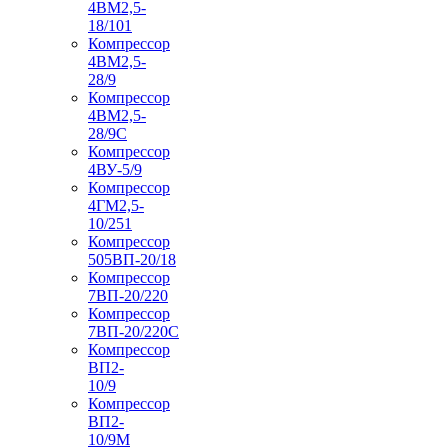
4ВМ2,5-
18/101
Компрессор
4ВМ2,5-
28/9
Компрессор
4ВМ2,5-
28/9С
Компрессор
4ВУ-5/9
Компрессор
4ГМ2,5-
10/251
Компрессор
505ВП-20/18
Компрессор
7ВП-20/220
Компрессор
7ВП-20/220С
Компрессор
ВП2-
10/9
Компрессор
ВП2-
10/9М