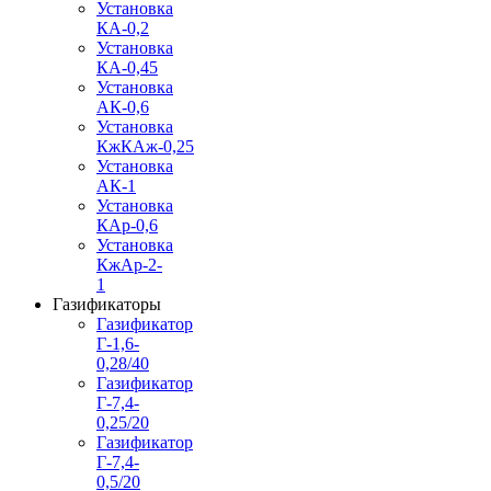
Установка
КА-0,2
Установка
КА-0,45
Установка
АК-0,6
Установка
КжКАж-0,25
Установка
АК-1
Установка
КАр-0,6
Установка
КжАр-2-
1
Газификаторы
Газификатор
Г-1,6-
0,28/40
Газификатор
Г-7,4-
0,25/20
Газификатор
Г-7,4-
0,5/20