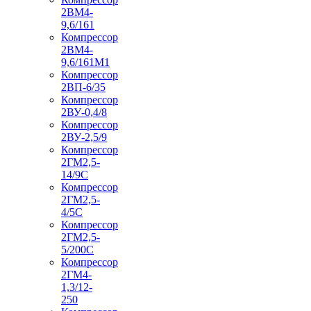
2ВМ4-
9,6/161
Компрессор
2ВМ4-
9,6/161М1
Компрессор
2ВП-6/35
Компрессор
2ВУ-0,4/8
Компрессор
2ВУ-2,5/9
Компрессор
2ГМ2,5-
14/9С
Компрессор
2ГМ2,5-
4/5С
Компрессор
2ГМ2,5-
5/200С
Компрессор
2ГМ4-
1,3/12-
250