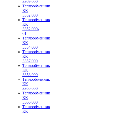
3309.000
Теплообменник
КК
3352.000
Теплообменник
КК
3352.000-
01
Теплообменник
КК
3354.000
Теплообменник
КК
3357.000
Теплообменник
КК
3358.000
Теплообменник
КК
3360.000
Теплообменник
КК
3366.000
Теплообменник
КК