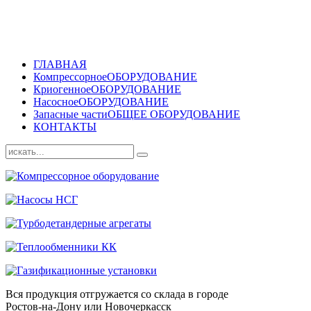
ГЛАВНАЯ
Компрессорное
ОБОРУДОВАНИЕ
Криогенное
ОБОРУДОВАНИЕ
Насосное
ОБОРУДОВАНИЕ
Запасные части
ОБЩЕЕ ОБОРУДОВАНИЕ
КОНТАКТЫ
Вся продукция отгружается со склада в городе
Ростов-на-Дону или Новочеркасск