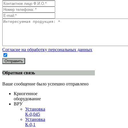
Согласие на обработку персональных данных
Отправить
Обратная связь
Ваше сообщение было успешно отправлено
Криогенное
оборудование
ВРУ
Установка
К-0,045
Установка
К-0,1