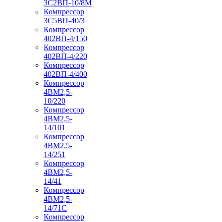
3С2ВП-10/8М
Компрессор
3С5ВП-40/3
Компрессор
402ВП-4/150
Компрессор
402ВП-4/220
Компрессор
402ВП-4/400
Компрессор
4ВМ2,5-
10/220
Компрессор
4ВМ2,5-
14/101
Компрессор
4ВМ2,5-
14/251
Компрессор
4ВМ2,5-
14/41
Компрессор
4ВМ2,5-
14/71C
Компрессор