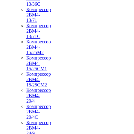
13/36С
Компрессор
2ВМ4-
13/71
Компрессор
2ВМ4-
13/71С
Компрессор
2ВМ4-
15/25М2
Компрессор
2ВМ4-
15/25СМ1
Компрессор
2ВМ4-
15/25СМ2
Компрессор
2ВМ4-
20/4
Компрессор
2ВМ4-
20/4С
Компрессор
2ВМ4-
24/9