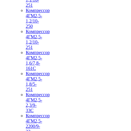
251
Компрессор
4ГМ2,5-
1,2/10-
250
Компрессор
4ГМ2,5-
1,2/10-
251
Компрессор
4ГМ2,5-
1,6/7,8-
161С
Компрессор
4ГМ2,5-
1,8/5-
251
Компрессор
4ГМ2,5-
2,3/9-
33С
Компрессор
4ГМ2,5-
2200/9-