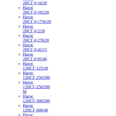
2НСГ-0,16/20
Насос
2НСГ-0,165/20
Насос
2НСГ-0,1750/20
Насос
2НСГ-0,2/20
Насос
2НСГ-0,278/20
Насос
2НСГ-0,42/15
Насос
2НСГ-0,85/40
Насос
12НСГ-125/20
Насос
12НСГ-250/200
Насос
12НСГ-250/200
М
Насос
12НСГ-500/200
Насос
12НСГ-600/40
Насос