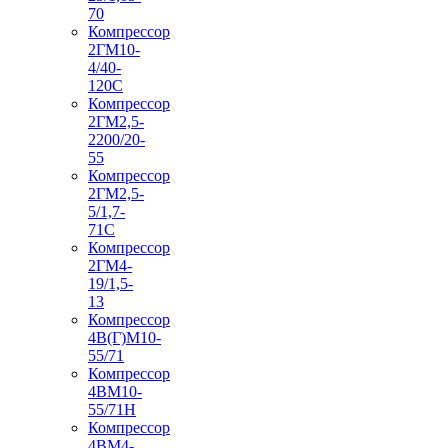
70
Компрессор
2ГМ10-
4/40-
120С
Компрессор
2ГМ2,5-
2200/20-
55
Компрессор
2ГМ2,5-
5/1,7-
71С
Компрессор
2ГМ4-
19/1,5-
13
Компрессор
4В(Г)М10-
55/71
Компрессор
4ВМ10-
55/71Н
Компрессор
4ВМ4-