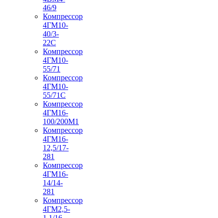
46/9
Компрессор
4ГМ10-
40/3-
22С
Компрессор
4ГМ10-
55/71
Компрессор
4ГМ10-
55/71С
Компрессор
4ГМ16-
100/200М1
Компрессор
4ГМ16-
12,5/17-
281
Компрессор
4ГМ16-
14/14-
281
Компрессор
4ГМ2,5-
1,1/16-