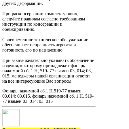
других деформаций.
При расконсервации комплектующих,
следуйте правилам согласно требованиям
инструкции по консервации и
обезжириванию.
Своевременное техническое обслуживание
обеспечивает исправность агрегата и
готовность его по назначению.
При заказе желательно указывать обозначение
изделия, к которому принадлежит фонарь
нажимной сб, 1 Н, 519- 77 взамен 03, 014; 03,
015, менеджеры нашей организации ответят
на все интересующие Вас вопросы.
Фонарь нажимной сб.1 Н.519-77 взамен
03.014; 03.015, фонарь нажимной сб. 1 Н. 519-
77 взамен 03. 014; 03. 015