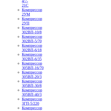
4/7-
21С
Компрессор
2УМ
Компрессор
2УП
Компрессор
302ВП-10/8
Компрессор
302ВП-5/70
Компрессор
302ВП-6/18
Компрессор
302ВП-6/35
Компрессор
305ВП-16/70
Компрессор
305ВП-20/3
Компрессор
305ВП-30/8
Компрессор
305ВП-40/3
Компрессор
3ГП-5/220
Компрессор