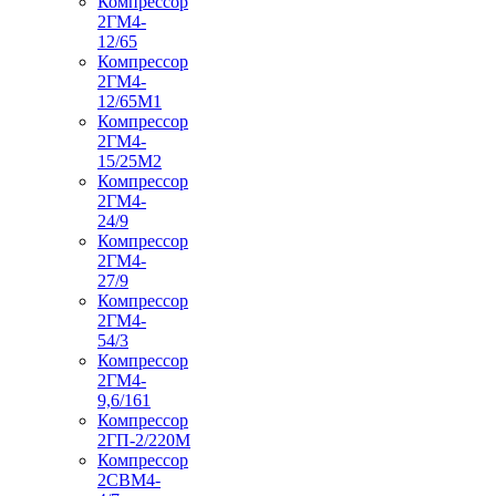
Компрессор
2ГМ4-
12/65
Компрессор
2ГМ4-
12/65М1
Компрессор
2ГМ4-
15/25М2
Компрессор
2ГМ4-
24/9
Компрессор
2ГМ4-
27/9
Компрессор
2ГМ4-
54/3
Компрессор
2ГМ4-
9,6/161
Компрессор
2ГП-2/220М
Компрессор
2СВМ4-