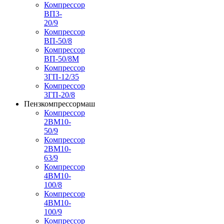
Компрессор
ВП3-
20/9
Компрессор
ВП-50/8
Компрессор
ВП-50/8М
Компрессор
3ГП-12/35
Компрессор
3ГП-20/8
Пензкомпрессормаш
Компрессор
2ВМ10-
50/9
Компрессор
2ВМ10-
63/9
Компрессор
4ВМ10-
100/8
Компрессор
4ВМ10-
100/9
Компрессор