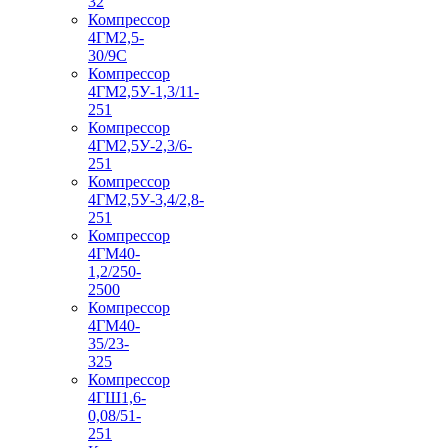
32
Компрессор
4ГМ2,5-
30/9С
Компрессор
4ГМ2,5У-1,3/11-
251
Компрессор
4ГМ2,5У-2,3/6-
251
Компрессор
4ГМ2,5У-3,4/2,8-
251
Компрессор
4ГМ40-
1,2/250-
2500
Компрессор
4ГМ40-
35/23-
325
Компрессор
4ГШ1,6-
0,08/51-
251