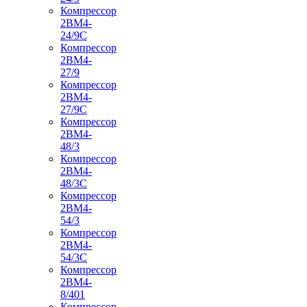
Компрессор
2ВМ4-
24/9С
Компрессор
2ВМ4-
27/9
Компрессор
2ВМ4-
27/9С
Компрессор
2ВМ4-
48/3
Компрессор
2ВМ4-
48/3С
Компрессор
2ВМ4-
54/3
Компрессор
2ВМ4-
54/3С
Компрессор
2ВМ4-
8/401
Компрессор