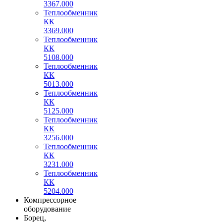
3367.000
Теплообменник
КК
3369.000
Теплообменник
КК
5108.000
Теплообменник
КК
5013.000
Теплообменник
КК
5125.000
Теплообменник
КК
3256.000
Теплообменник
КК
3231.000
Теплообменник
КК
5204.000
Компрессорное
оборудование
Борец,