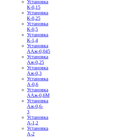
Установка
К-0,15
Установка
К-0,25
Установка
К-0,5
Установка
К-1,4
Установка
ААж-0,045
Установка
Аж-0,25
Установка
Аж-0,3
Установка
А-0,6
Установка
ААж-0,6М
Установка
Аж-0,6-
3
Установка
А-1,2
Установка
А-2