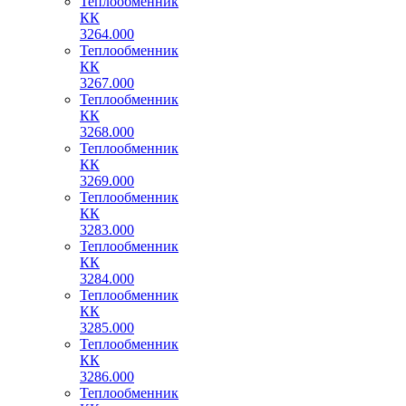
Теплообменник
КК
3264.000
Теплообменник
КК
3267.000
Теплообменник
КК
3268.000
Теплообменник
КК
3269.000
Теплообменник
КК
3283.000
Теплообменник
КК
3284.000
Теплообменник
КК
3285.000
Теплообменник
КК
3286.000
Теплообменник