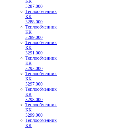
КК
3287.000
Теплообменник
КК
3288.000
Теплообменник
КК
3289.000
Теплообменник
КК
3291.000
Теплообменник
КК
3293.000
Теплообменник
КК
3297.000
Теплообменник
КК
3298.000
Теплообменник
КК
3299.000
Теплообменник
КК