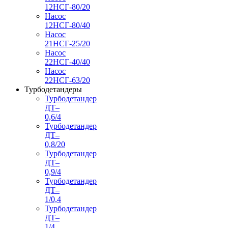
12НСГ-80/20
Насос
12НСГ-80/40
Насос
21НСГ-25/20
Насос
22НСГ-40/40
Насос
22НСГ-63/20
Турбодетандеры
Турбодетандер
ДТ–
0,6/4
Турбодетандер
ДТ–
0,8/20
Турбодетандер
ДТ–
0,9/4
Турбодетандер
ДТ–
1/0,4
Турбодетандер
ДТ–
1/4