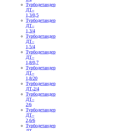
Турбодетандер
ДТ–
1,3/0,5
Турбодетандер
ДТ–
1,3/4
Турбодетандер
ДТ–
1,5/4
Турбодетандер
ДТ–
1,8/0,7
Турбодетандер
ДТ–
1,8/20
Турбодетандер
ДТ-2/4
Турбодетандер
ДТ–
2/6
Турбодетандер
ДТ–
2,6/6
Турбодетандер
ДТ–