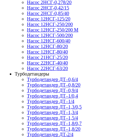
Насос 2НСГ-0,278/20
Насос 2НСГ-0,42/15
Насос 2НСГ-0,85/40
Насос 12НСГ-125/20
Насос 12НСГ-250/200
Насос 12НСГ-250/200 М
Насос 12НСГ-500/200
Насос 12НСГ-600/40
Насос 12НСГ-80/20
Насос 12НСГ-80/40
Насос 21НСГ-25/20
Насос 22НСГ-40/40
Насос 22НСГ-63/20
Турбодетандеры
Турбодетандер ДТ–0,6/4
Турбодетандер ДТ–0,8/20
Турбодетандер ДТ–0,9/4
Турбодетандер ДТ–1/0,4
Турбодетандер ДТ–1/4
Турбодетандер ДТ–1,3/0,5
Турбодетандер ДТ–1,3/4
Турбодетандер ДТ–1,5/4
Турбодетандер ДТ–1,8/0,7
Турбодетандер ДТ–1,8/20
Турбодетандер ДТ-2/4