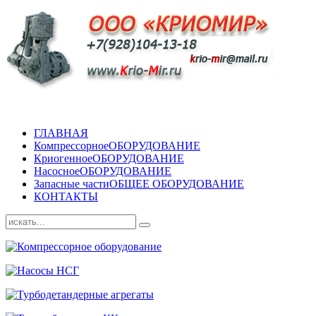
ГЛАВНАЯ
Компрессорное
ОБОРУДОВАНИЕ
Криогенное
ОБОРУДОВАНИЕ
Насосное
ОБОРУДОВАНИЕ
Запасные части
ОБЩЕЕ ОБОРУДОВАНИЕ
КОНТАКТЫ