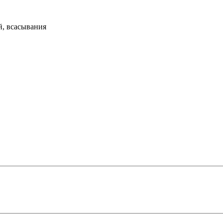
й, всасывания