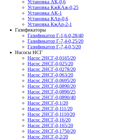
Установка АК-0,6
Установка КжКАж-0,25
Установка АК-1
Установка КАр-0,6
Установка КжАр-2-1
Газификаторы
Газификатор Г-1,6-0,28/40
Газификатор Г-7,4-0,25/20
Газификатор Г-7,4-0,5/20
Насосы НСГ
Насос 2НСГ-0,0165/20
Насос 2НСГ-0,025/20
Насос 2НСГ-0,0278/20
Насос 2НСГ-0,063/20
Насос 2НСГ-0,0695/20
Насос 2НСГ-0,0890/20
Насос 2НСГ-0,0890/25
Насос 2НСГ-0,0890/40
Насос 2НСГ-0,1/20
Насос 2НСГ-0,111/20
Насос 2НСГ-0,1110/20
Насос 2НСГ-0,16/20
Насос 2НСГ-0,165/20
Насос 2НСГ-0,1750/20
Насос 2НСГ-0,2/20