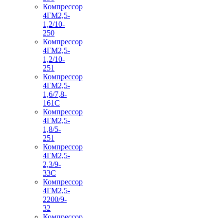
Компрессор
4ГМ2,5-
1,2/10-
250
Компрессор
4ГМ2,5-
1,2/10-
251
Компрессор
4ГМ2,5-
1,6/7,8-
161С
Компрессор
4ГМ2,5-
1,8/5-
251
Компрессор
4ГМ2,5-
2,3/9-
33С
Компрессор
4ГМ2,5-
2200/9-
32
Компрессор