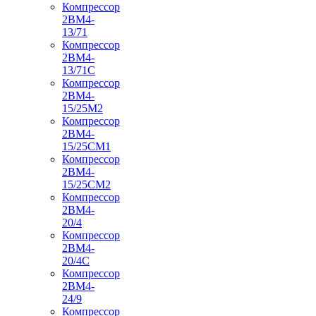
Компрессор
2ВМ4-
13/71
Компрессор
2ВМ4-
13/71С
Компрессор
2ВМ4-
15/25М2
Компрессор
2ВМ4-
15/25СМ1
Компрессор
2ВМ4-
15/25СМ2
Компрессор
2ВМ4-
20/4
Компрессор
2ВМ4-
20/4С
Компрессор
2ВМ4-
24/9
Компрессор