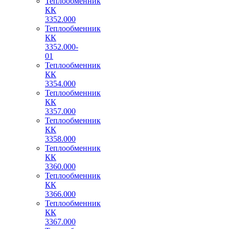
Теплообменник
КК
3352.000
Теплообменник
КК
3352.000-
01
Теплообменник
КК
3354.000
Теплообменник
КК
3357.000
Теплообменник
КК
3358.000
Теплообменник
КК
3360.000
Теплообменник
КК
3366.000
Теплообменник
КК
3367.000