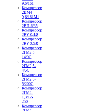
9,6/161
Компрессор
2ВМ4-
9,6/161М1
Компрессор
2ВП-6/35
Компрессор
2ВУ-0,4/8
Компрессор
2ВУ-2,5/9
Компрессор
2ГМ2,5-
14/9С
Компрессор
2ГМ2,5-
4/5С
Компрессор
2ГМ2,5-
5/200С
Компрессор
2ГМ4-
1,3/12-
250
Компрессор
2ГМ4-