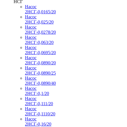
НСГ
Насос
2НСГ-0,0165/20
Насос
2НСГ-0,025/20
Насос
2НСГ-0,0278/20
Насос
2НСГ-0,063/20
Насос
2НСГ-0,0695/20
Насос
2НСГ-0,0890/20
Насос
2НСГ-0,0890/25
Насос
2НСГ-0,0890/40
Насос
2НСГ-0,1/20
Насос
2НСГ-0,111/20
Насос
2НСГ-0,1110/20
Насос
2НСГ-0,16/20