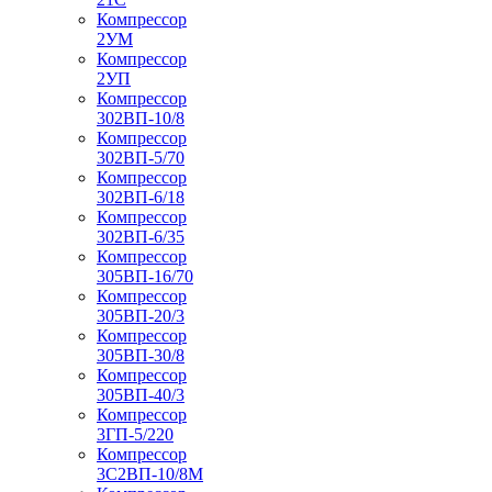
Компрессор
2УМ
Компрессор
2УП
Компрессор
302ВП-10/8
Компрессор
302ВП-5/70
Компрессор
302ВП-6/18
Компрессор
302ВП-6/35
Компрессор
305ВП-16/70
Компрессор
305ВП-20/3
Компрессор
305ВП-30/8
Компрессор
305ВП-40/3
Компрессор
3ГП-5/220
Компрессор
3С2ВП-10/8М