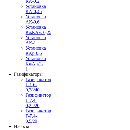
КА-0,2
Установка
КА-0,45
Установка
АК-0,6
Установка
КжКАж-0,25
Установка
АК-1
Установка
КАр-0,6
Установка
КжАр-2-
1
Газификаторы
Газификатор
Г-1,6-
0,28/40
Газификатор
Г-7,4-
0,25/20
Газификатор
Г-7,4-
0,5/20
Насосы