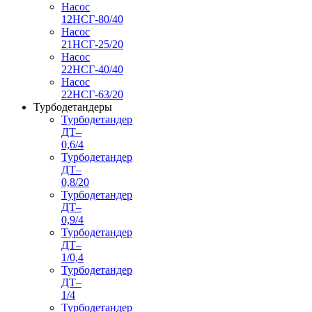
Насос
12НСГ-80/40
Насос
21НСГ-25/20
Насос
22НСГ-40/40
Насос
22НСГ-63/20
Турбодетандеры
Турбодетандер
ДТ–
0,6/4
Турбодетандер
ДТ–
0,8/20
Турбодетандер
ДТ–
0,9/4
Турбодетандер
ДТ–
1/0,4
Турбодетандер
ДТ–
1/4
Турбодетандер