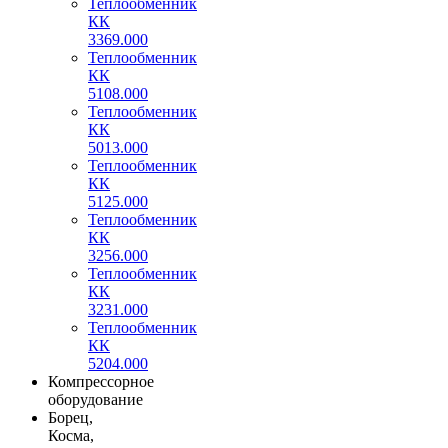
Теплообменник
КК
3369.000
Теплообменник
КК
5108.000
Теплообменник
КК
5013.000
Теплообменник
КК
5125.000
Теплообменник
КК
3256.000
Теплообменник
КК
3231.000
Теплообменник
КК
5204.000
Компрессорное
оборудование
Борец,
Косма,