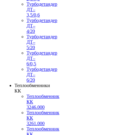
Турбодетандер
ДТ–
3,5/0,6
Турбодетандер
ДТ–
4/20
Турбодетандер
ДТ–
5/20
Турбодетандер
ДТ–
6/0,5
Турбодетандер
ДТ–
6/20
Теплообменники
КК
Теплообменник
КК
3246.000
Теплообменник
КК
3261.000
Теплообменник
КК