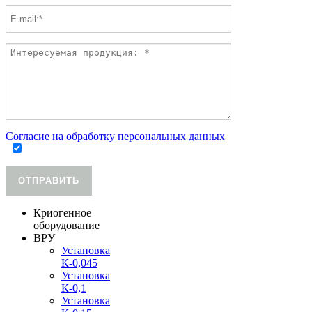
Согласие на обработку персональных данных
ОТПРАВИТЬ
Криогенное
оборудование
ВРУ
Установка
К-0,045
Установка
К-0,1
Установка