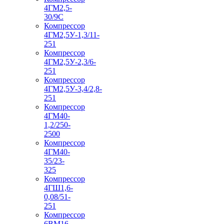
4ГМ2,5-
30/9С
Компрессор
4ГМ2,5У-1,3/11-
251
Компрессор
4ГМ2,5У-2,3/6-
251
Компрессор
4ГМ2,5У-3,4/2,8-
251
Компрессор
4ГМ40-
1,2/250-
2500
Компрессор
4ГМ40-
35/23-
325
Компрессор
4ГШ1,6-
0,08/51-
251
Компрессор
6ВМ16-