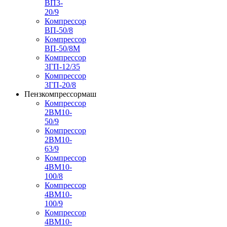
ВП3-
20/9
Компрессор
ВП-50/8
Компрессор
ВП-50/8М
Компрессор
3ГП-12/35
Компрессор
3ГП-20/8
Пензкомпрессормаш
Компрессор
2ВМ10-
50/9
Компрессор
2ВМ10-
63/9
Компрессор
4ВМ10-
100/8
Компрессор
4ВМ10-
100/9
Компрессор
4ВМ10-