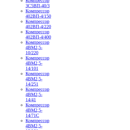
Компрессор
3С5ВП-40/3
Компрессор
402ВП-4/150
Компрессор
402ВП-4/220
Компрессор
402ВП-4/400
Компрессор
4ВМ2,5-
10/220
Компрессор
4ВМ2,5-
14/101
Компрессор
4ВМ2,5-
14/251
Компрессор
4ВМ2,5-
14/41
Компрессор
4ВМ2,5-
14/71C
Компрессор
4ВМ2,5-