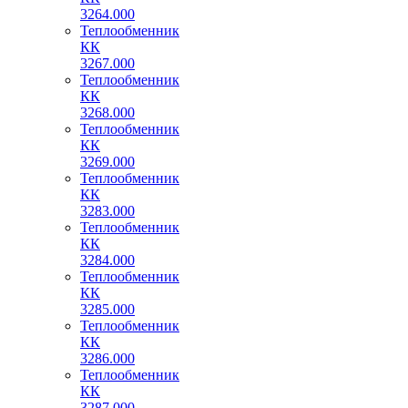
3264.000
Теплообменник
КК
3267.000
Теплообменник
КК
3268.000
Теплообменник
КК
3269.000
Теплообменник
КК
3283.000
Теплообменник
КК
3284.000
Теплообменник
КК
3285.000
Теплообменник
КК
3286.000
Теплообменник
КК
3287.000