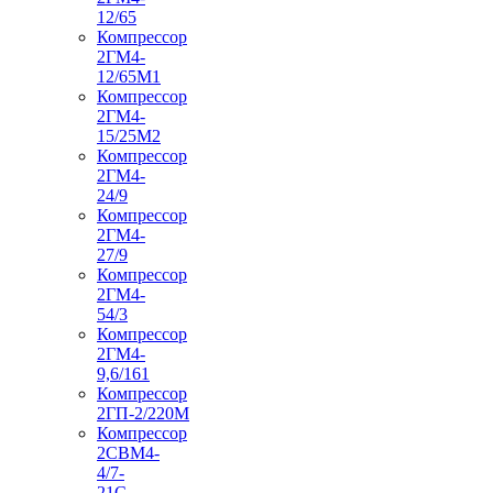
12/65
Компрессор
2ГМ4-
12/65М1
Компрессор
2ГМ4-
15/25М2
Компрессор
2ГМ4-
24/9
Компрессор
2ГМ4-
27/9
Компрессор
2ГМ4-
54/3
Компрессор
2ГМ4-
9,6/161
Компрессор
2ГП-2/220М
Компрессор
2СВМ4-
4/7-
21С