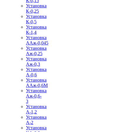
К-0,15
Установка
К-0,25
Установка
К-0,5
Установка
К-1,4
Установка
ААж-0,045
Установка
Аж-0,25
Установка
Аж-0,3
Установка
А-0,6
Установка
ААж-0,6М
Установка
Аж-0,6-
3
Установка
А-1,2
Установка
А-2
Установка