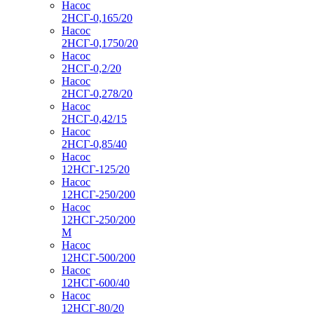
Насос
2НСГ-0,165/20
Насос
2НСГ-0,1750/20
Насос
2НСГ-0,2/20
Насос
2НСГ-0,278/20
Насос
2НСГ-0,42/15
Насос
2НСГ-0,85/40
Насос
12НСГ-125/20
Насос
12НСГ-250/200
Насос
12НСГ-250/200
М
Насос
12НСГ-500/200
Насос
12НСГ-600/40
Насос
12НСГ-80/20