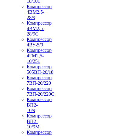
18/101
Компрессор
4ВМ2,5-
28/9
Компрессор
4ВМ2,5-
28/9С
Компрессор
4ВУ-5/9
Компрессор
4ГМ2,5-
10/251
Компрессор
505ВП-20/18
Компрессор
7ВП-20/220
Компрессор
7ВП-20/220С
Компрессор
ВП2-
10/9
Компрессор
ВП2-
10/9М
Компрессор