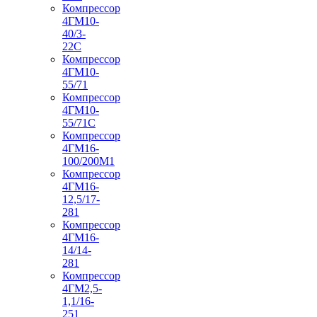
Компрессор
4ГМ10-
40/3-
22С
Компрессор
4ГМ10-
55/71
Компрессор
4ГМ10-
55/71С
Компрессор
4ГМ16-
100/200М1
Компрессор
4ГМ16-
12,5/17-
281
Компрессор
4ГМ16-
14/14-
281
Компрессор
4ГМ2,5-
1,1/16-
251