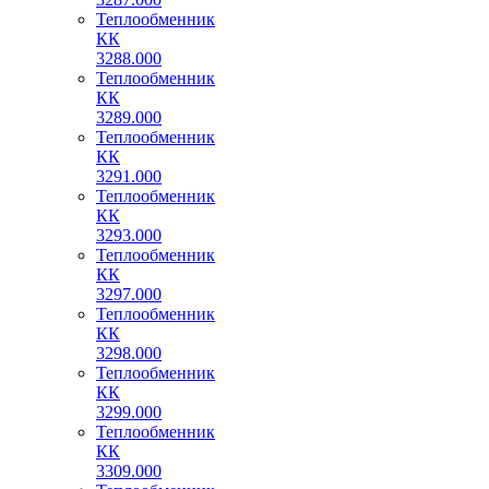
Теплообменник
КК
3288.000
Теплообменник
КК
3289.000
Теплообменник
КК
3291.000
Теплообменник
КК
3293.000
Теплообменник
КК
3297.000
Теплообменник
КК
3298.000
Теплообменник
КК
3299.000
Теплообменник
КК
3309.000