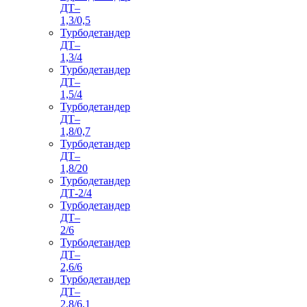
ДТ–
1,3/0,5
Турбодетандер
ДТ–
1,3/4
Турбодетандер
ДТ–
1,5/4
Турбодетандер
ДТ–
1,8/0,7
Турбодетандер
ДТ–
1,8/20
Турбодетандер
ДТ-2/4
Турбодетандер
ДТ–
2/6
Турбодетандер
ДТ–
2,6/6
Турбодетандер
ДТ–
2,8/6,1