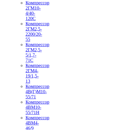
Компрессор
2ГМ10-
4/40-
120С
Компрессор
2ГМ2,5-
2200/20-
55
Компрессор
2ГМ2,5-
5/1,7-
71С
Компрессор
2ГМ4-
19/1,5-
13
Компрессор
4В(Г)М10-
55/71
Компрессор
4ВМ10-
55/71Н
Компрессор
4ВМ4-
46/9