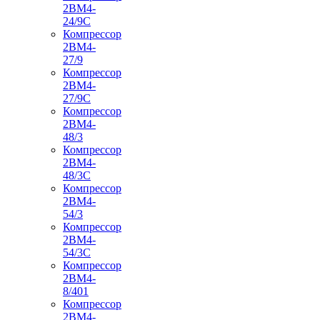
2ВМ4-
24/9С
Компрессор
2ВМ4-
27/9
Компрессор
2ВМ4-
27/9С
Компрессор
2ВМ4-
48/3
Компрессор
2ВМ4-
48/3С
Компрессор
2ВМ4-
54/3
Компрессор
2ВМ4-
54/3С
Компрессор
2ВМ4-
8/401
Компрессор
2ВМ4-