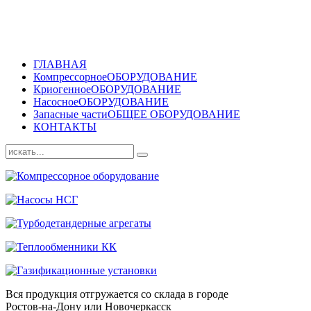
ГЛАВНАЯ
Компрессорное
ОБОРУДОВАНИЕ
Криогенное
ОБОРУДОВАНИЕ
Насосное
ОБОРУДОВАНИЕ
Запасные части
ОБЩЕЕ ОБОРУДОВАНИЕ
КОНТАКТЫ
Вся продукция отгружается со склада в городе
Ростов-на-Дону или Новочеркасск