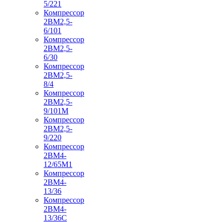
5/221
Компрессор
2ВМ2,5-
6/101
Компрессор
2ВМ2,5-
6/30
Компрессор
2ВМ2,5-
8/4
Компрессор
2ВМ2,5-
9/101М
Компрессор
2ВМ2,5-
9/220
Компрессор
2ВМ4-
12/65М1
Компрессор
2ВМ4-
13/36
Компрессор
2ВМ4-
13/36С