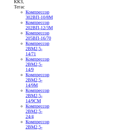
ККЗ,
Тегас
Компрессор
302ВП-10/8М
Компрессор
202ВП-12/3М
Компрессор
205ВП-16/70
Компрессор
2ВМ2,5-
14/71
Компрессор
2ВМ2,5-
14/9
Компрессор
2ВМ2,5-
14/9М
Компрессор
2ВМ2,5-
14/9СМ
Компрессор
2ВМ2,5-
24/4
Компрессор
2ВМ2,5-