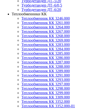
Турбодетандер ДТ–5/20
Турбодетандер ДТ–6/0,5
Турбодетандер ДТ–6/20
Теплообменники КК
Теплообменник КК 3246.000
Теплообменник КК 3261.000
Теплообменник КК 3264.000
Теплообменник КК 3267.000
Теплообменник КК 3268.000
Теплообменник КК 3269.000
Теплообменник КК 3283.000
Теплообменник КК 3284.000
Теплообменник КК 3285.000
Теплообменник КК 3286.000
Теплообменник КК 3287.000
Теплообменник КК 3288.000
Теплообменник КК 3289.000
Теплообменник КК 3291.000
Теплообменник КК 3293.000
Теплообменник КК 3297.000
Теплообменник КК 3298.000
Теплообменник КК 3299.000
Теплообменник КК 3309.000
Теплообменник КК 3352.000
Теплообменник КК 3352.000-01