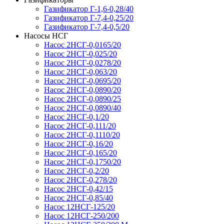
Газификатор Г-1,6-0,28/40
Газификатор Г-7,4-0,25/20
Газификатор Г-7,4-0,5/20
Насосы НСГ
Насос 2НСГ-0,0165/20
Насос 2НСГ-0,025/20
Насос 2НСГ-0,0278/20
Насос 2НСГ-0,063/20
Насос 2НСГ-0,0695/20
Насос 2НСГ-0,0890/20
Насос 2НСГ-0,0890/25
Насос 2НСГ-0,0890/40
Насос 2НСГ-0,1/20
Насос 2НСГ-0,111/20
Насос 2НСГ-0,1110/20
Насос 2НСГ-0,16/20
Насос 2НСГ-0,165/20
Насос 2НСГ-0,1750/20
Насос 2НСГ-0,2/20
Насос 2НСГ-0,278/20
Насос 2НСГ-0,42/15
Насос 2НСГ-0,85/40
Насос 12НСГ-125/20
Насос 12НСГ-250/200