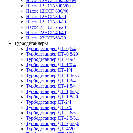
Насос 12НСГ-250/200 М
Насос 12НСГ-500/200
Насос 12НСГ-600/40
Насос 12НСГ-80/20
Насос 12НСГ-80/40
Насос 21НСГ-25/20
Насос 22НСГ-40/40
Насос 22НСГ-63/20
Турбодетандеры
Турбодетандер ДТ–0,6/4
Турбодетандер ДТ–0,8/20
Турбодетандер ДТ–0,9/4
Турбодетандер ДТ–1/0,4
Турбодетандер ДТ–1/4
Турбодетандер ДТ–1,3/0,5
Турбодетандер ДТ–1,3/4
Турбодетандер ДТ–1,5/4
Турбодетандер ДТ–1,8/0,7
Турбодетандер ДТ–1,8/20
Турбодетандер ДТ-2/4
Турбодетандер ДТ–2/6
Турбодетандер ДТ–2,6/6
Турбодетандер ДТ–2,8/6,1
Турбодетандер ДТ–3,5/0,6
Турбодетандер ДТ–4/20