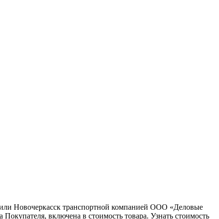
ну или Новочеркасск транспортной компанией ООО «Деловые
 Покупателя, включена в стоимость товара. Узнать стоимость