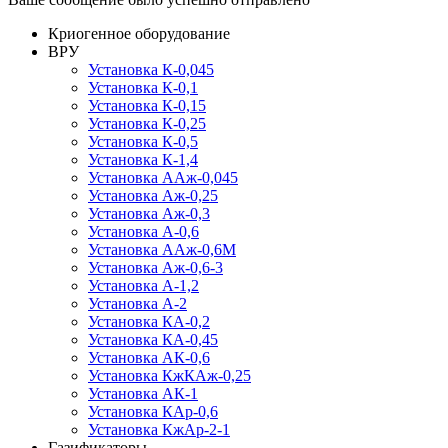
Криогенное оборудование
ВРУ
Установка К-0,045
Установка К-0,1
Установка К-0,15
Установка К-0,25
Установка К-0,5
Установка К-1,4
Установка ААж-0,045
Установка Аж-0,25
Установка Аж-0,3
Установка А-0,6
Установка ААж-0,6М
Установка Аж-0,6-3
Установка А-1,2
Установка А-2
Установка КА-0,2
Установка КА-0,45
Установка АК-0,6
Установка КжКАж-0,25
Установка АК-1
Установка КАр-0,6
Установка КжАр-2-1
Газификаторы