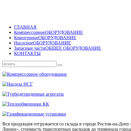
ГЛАВНАЯ
Компрессорное
ОБОРУДОВАНИЕ
Криогенное
ОБОРУДОВАНИЕ
Насосное
ОБОРУДОВАНИЕ
Запасные части
ОБЩЕЕ ОБОРУДОВАНИЕ
КОНТАКТЫ
Вся продукция отгружается со склада в городе Ростов-на-До
Линии», стоимость транспортных расходов до терминала города