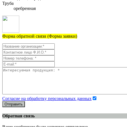
Труба
оребренная
Форма обратной связи (Форма заявки)
Согласие на обработку персональных данных
Отправить
Обратная связь
Ваше сообщение было успешно отправлено