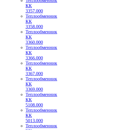
Теплообменник
КК
3357.000
Теплообменник
КК
3358.000
Теплообменник
КК
3360.000
Теплообменник
КК
3366.000
Теплообменник
КК
3367.000
Теплообменник
КК
3369.000
Теплообменник
КК
5108.000
Теплообменник
КК
5013.000
Теплообменник