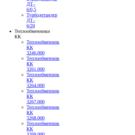
ДТ–
6/0,5
Турбодетандер
ДТ–
6/20
Теплообменники
КК
Теплообменник
КК
3246.000
Теплообменник
КК
3261.000
Теплообменник
КК
3264.000
Теплообменник
КК
3267.000
Теплообменник
КК
3268.000
Теплообменник
КК
3269.000