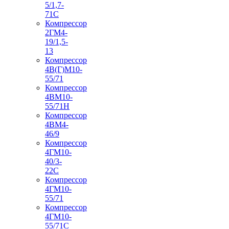
5/1,7-
71С
Компрессор
2ГМ4-
19/1,5-
13
Компрессор
4В(Г)М10-
55/71
Компрессор
4ВМ10-
55/71Н
Компрессор
4ВМ4-
46/9
Компрессор
4ГМ10-
40/3-
22С
Компрессор
4ГМ10-
55/71
Компрессор
4ГМ10-
55/71С