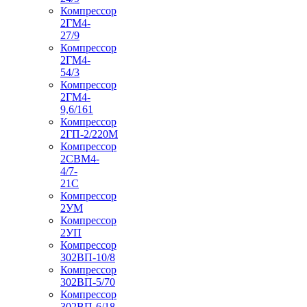
Компрессор
2ГМ4-
27/9
Компрессор
2ГМ4-
54/3
Компрессор
2ГМ4-
9,6/161
Компрессор
2ГП-2/220М
Компрессор
2СВМ4-
4/7-
21С
Компрессор
2УМ
Компрессор
2УП
Компрессор
302ВП-10/8
Компрессор
302ВП-5/70
Компрессор
302ВП-6/18