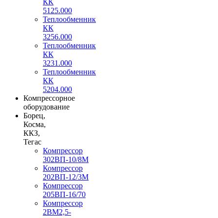
КК
5125.000
Теплообменник
КК
3256.000
Теплообменник
КК
3231.000
Теплообменник
КК
5204.000
Компрессорное
оборудование
Борец,
Косма,
ККЗ,
Тегас
Компрессор
302ВП-10/8М
Компрессор
202ВП-12/3М
Компрессор
205ВП-16/70
Компрессор
2ВМ2,5-