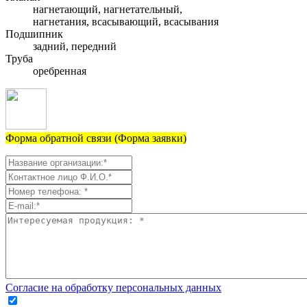
нагнетающий, нагнетательный,
нагнетания, всасывающий, всасывания
Подшипник
задний, передний
Труба
оребренная
Форма обратной связи (Форма заявки)
Согласие на обработку персональных данных