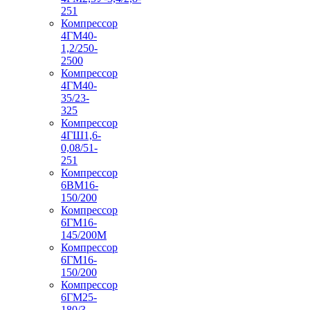
251
Компрессор
4ГМ40-
1,2/250-
2500
Компрессор
4ГМ40-
35/23-
325
Компрессор
4ГШ1,6-
0,08/51-
251
Компрессор
6ВМ16-
150/200
Компрессор
6ГМ16-
145/200М
Компрессор
6ГМ16-
150/200
Компрессор
6ГМ25-
180/3-