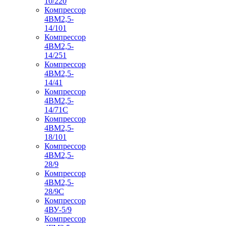
10/220
Компрессор
4ВМ2,5-
14/101
Компрессор
4ВМ2,5-
14/251
Компрессор
4ВМ2,5-
14/41
Компрессор
4ВМ2,5-
14/71C
Компрессор
4ВМ2,5-
18/101
Компрессор
4ВМ2,5-
28/9
Компрессор
4ВМ2,5-
28/9С
Компрессор
4ВУ-5/9
Компрессор