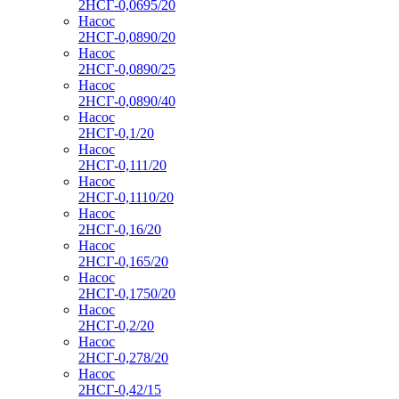
2НСГ-0,0695/20
Насос
2НСГ-0,0890/20
Насос
2НСГ-0,0890/25
Насос
2НСГ-0,0890/40
Насос
2НСГ-0,1/20
Насос
2НСГ-0,111/20
Насос
2НСГ-0,1110/20
Насос
2НСГ-0,16/20
Насос
2НСГ-0,165/20
Насос
2НСГ-0,1750/20
Насос
2НСГ-0,2/20
Насос
2НСГ-0,278/20
Насос
2НСГ-0,42/15