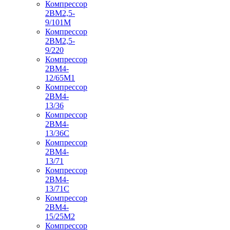
Компрессор
2ВМ2,5-
9/101М
Компрессор
2ВМ2,5-
9/220
Компрессор
2ВМ4-
12/65М1
Компрессор
2ВМ4-
13/36
Компрессор
2ВМ4-
13/36С
Компрессор
2ВМ4-
13/71
Компрессор
2ВМ4-
13/71С
Компрессор
2ВМ4-
15/25М2
Компрессор