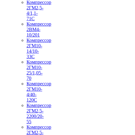
Компрессор
2ГМ2,5-
4/1,1-
71С
Компрессор
2ВМ4-
10/201
Компрессор
2ГМ10-
14/10-
33С
Компрессор
2ГМ10-
25/1,05-
70
Компрессор
2ГМ10-
4/40-
120С
Компрессор
2ГМ2,5-
2200/20-
55
Компрессор
2ГМ2,5-