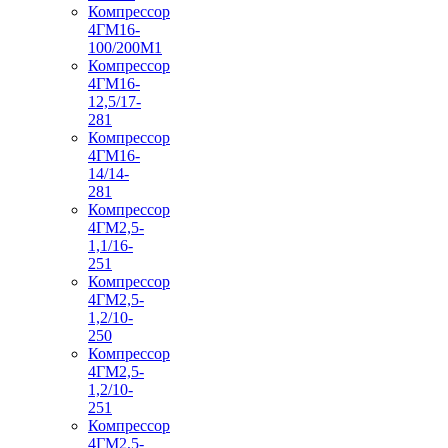
Компрессор
4ГМ16-
100/200М1
Компрессор
4ГМ16-
12,5/17-
281
Компрессор
4ГМ16-
14/14-
281
Компрессор
4ГМ2,5-
1,1/16-
251
Компрессор
4ГМ2,5-
1,2/10-
250
Компрессор
4ГМ2,5-
1,2/10-
251
Компрессор
4ГМ2,5-