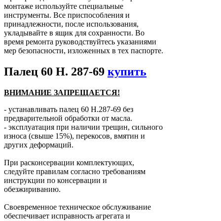
монтаже используйте специальные
инструменты. Все приспособления и
принадлежности, после использования,
укладывайте в ящик для сохранности. Во
время ремонта руководствуйтесь указаниями
мер безопасности, изложенных в тех паспорте.
Палец 60 Н. 287-69
купить
ВНИМАНИЕ ЗАПРЕЩАЕТСЯ!
- устанавливать палец 60 Н.287-69 без
предварительной обработки от масла.
- эксплуатация при наличии трещин, сильного
износа (свыше 15%), перекосов, вмятин и
других деформаций.
При расконсервации комплектующих,
следуйте правилам согласно требованиям
инструкции по консервации и
обезжириванию.
Своевременное техническое обслуживание
обеспечивает исправность агрегата и