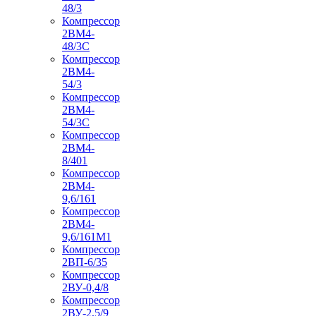
48/3
Компрессор
2ВМ4-
48/3С
Компрессор
2ВМ4-
54/3
Компрессор
2ВМ4-
54/3С
Компрессор
2ВМ4-
8/401
Компрессор
2ВМ4-
9,6/161
Компрессор
2ВМ4-
9,6/161М1
Компрессор
2ВП-6/35
Компрессор
2ВУ-0,4/8
Компрессор
2ВУ-2,5/9