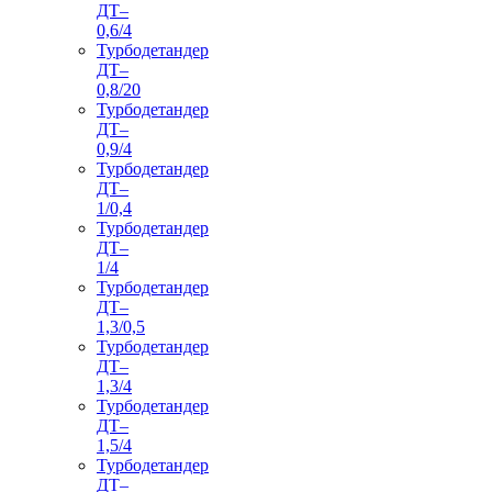
ДТ–
0,6/4
Турбодетандер
ДТ–
0,8/20
Турбодетандер
ДТ–
0,9/4
Турбодетандер
ДТ–
1/0,4
Турбодетандер
ДТ–
1/4
Турбодетандер
ДТ–
1,3/0,5
Турбодетандер
ДТ–
1,3/4
Турбодетандер
ДТ–
1,5/4
Турбодетандер
ДТ–