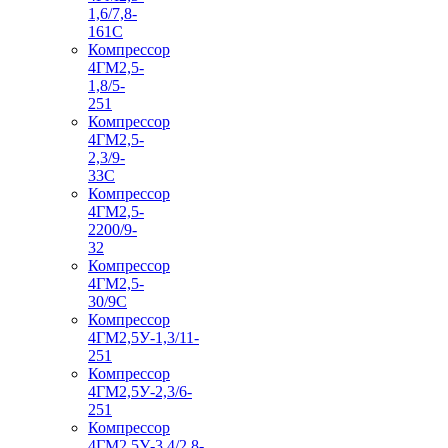
1,6/7,8-
161С
Компрессор
4ГМ2,5-
1,8/5-
251
Компрессор
4ГМ2,5-
2,3/9-
33С
Компрессор
4ГМ2,5-
2200/9-
32
Компрессор
4ГМ2,5-
30/9С
Компрессор
4ГМ2,5У-1,3/11-
251
Компрессор
4ГМ2,5У-2,3/6-
251
Компрессор
4ГМ2,5У-3,4/2,8-