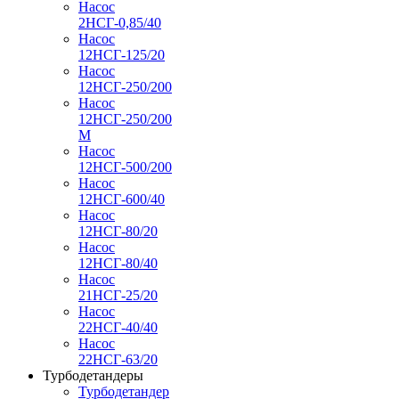
Насос
2НСГ-0,85/40
Насос
12НСГ-125/20
Насос
12НСГ-250/200
Насос
12НСГ-250/200
М
Насос
12НСГ-500/200
Насос
12НСГ-600/40
Насос
12НСГ-80/20
Насос
12НСГ-80/40
Насос
21НСГ-25/20
Насос
22НСГ-40/40
Насос
22НСГ-63/20
Турбодетандеры
Турбодетандер