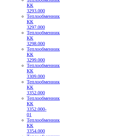
КК
3293.000
Теплообменник
КК
3297.000
Теплообменник
КК
3298.000
Теплообменник
КК
3299.000
Теплообменник
КК
3309.000
Теплообменник
КК
3352.000
Теплообменник
КК
3352.000-
01
Теплообменник
КК
3354.000