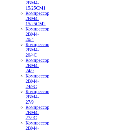
2ВМ4-
15/25СМ1
Компрессор
2ВМ4-
15/25СМ2
Компрессор
2ВМ4-
20/4
Компрессор
2ВМ4-
20/4С
Компрессор
2ВМ4-
24/9
Компрессор
2ВМ4-
24/9С
Компрессор
2ВМ4-
27/9
Компрессор
2ВМ4-
27/9С
Компрессор
2ВМ4-