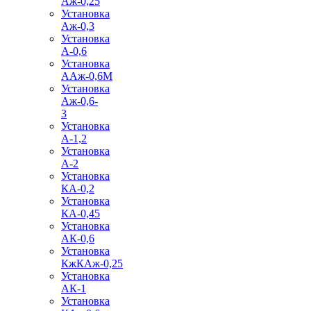
Аж-0,25
Установка
Аж-0,3
Установка
А-0,6
Установка
ААж-0,6М
Установка
Аж-0,6-
3
Установка
А-1,2
Установка
А-2
Установка
КА-0,2
Установка
КА-0,45
Установка
АК-0,6
Установка
КжКАж-0,25
Установка
АК-1
Установка