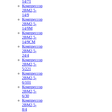
14/71
Компрессор
2ВМ2,5-
14/9
Компрессор
2ВМ2,5-
14/9М
Компрессор
2ВМ2,5-
14/9СМ
Компрессор
2ВМ2,5-
24/4
Компрессор
2ВМ2,5-
5/221
Компрессор
2ВМ2,5-
6/101
Компрессор
2ВМ2,5-
6/30
Компрессор
2ВМ2,5-
8/4