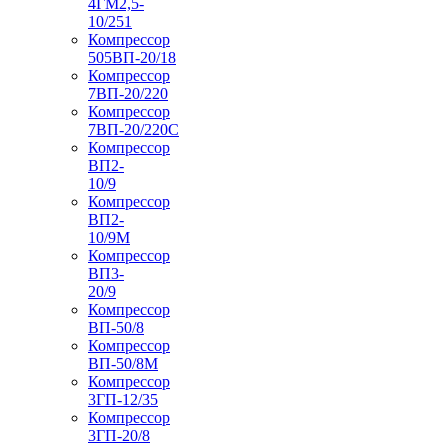
4ГМ2,5-
10/251
Компрессор
505ВП-20/18
Компрессор
7ВП-20/220
Компрессор
7ВП-20/220С
Компрессор
ВП2-
10/9
Компрессор
ВП2-
10/9М
Компрессор
ВП3-
20/9
Компрессор
ВП-50/8
Компрессор
ВП-50/8М
Компрессор
3ГП-12/35
Компрессор
3ГП-20/8