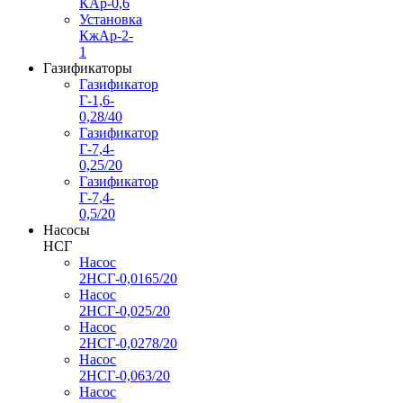
КАр-0,6
Установка
КжАр-2-
1
Газификаторы
Газификатор
Г-1,6-
0,28/40
Газификатор
Г-7,4-
0,25/20
Газификатор
Г-7,4-
0,5/20
Насосы
НСГ
Насос
2НСГ-0,0165/20
Насос
2НСГ-0,025/20
Насос
2НСГ-0,0278/20
Насос
2НСГ-0,063/20
Насос