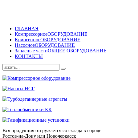
ГЛАВНАЯ
Компрессорное
ОБОРУДОВАНИЕ
Криогенное
ОБОРУДОВАНИЕ
Насосное
ОБОРУДОВАНИЕ
Запасные части
ОБЩЕЕ ОБОРУДОВАНИЕ
КОНТАКТЫ
Вся продукция отгружается со склада в городе
Ростов-на-Дону или Новочеркасск