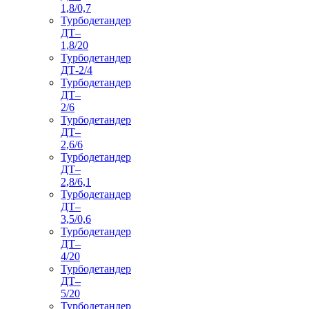
1,8/0,7
Турбодетандер
ДТ–
1,8/20
Турбодетандер
ДТ-2/4
Турбодетандер
ДТ–
2/6
Турбодетандер
ДТ–
2,6/6
Турбодетандер
ДТ–
2,8/6,1
Турбодетандер
ДТ–
3,5/0,6
Турбодетандер
ДТ–
4/20
Турбодетандер
ДТ–
5/20
Турбодетандер