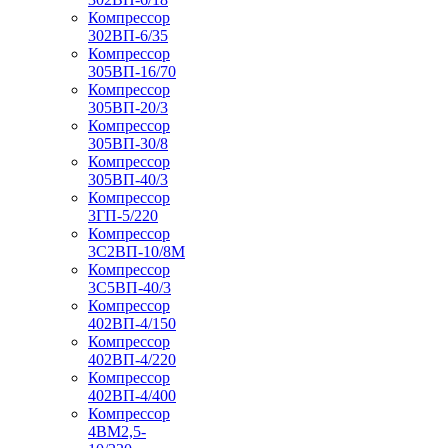
Компрессор
302ВП-6/35
Компрессор
305ВП-16/70
Компрессор
305ВП-20/3
Компрессор
305ВП-30/8
Компрессор
305ВП-40/3
Компрессор
3ГП-5/220
Компрессор
3С2ВП-10/8М
Компрессор
3С5ВП-40/3
Компрессор
402ВП-4/150
Компрессор
402ВП-4/220
Компрессор
402ВП-4/400
Компрессор
4ВМ2,5-