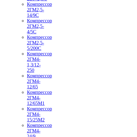
Компрессор
2ГМ2,5-
14/9С
Компрессор
2ГМ2,5-
4/5С
Компрессор
2ГМ2,5-
5/200С
Компрессор
2ГМ4-
1,3/12-
250
Компрессор
2ГМ4-
12/65
Компрессор
2ГМ4-
12/65М1
Компрессор
2ГМ4-
15/25М2
Компрессор
2ГМ4-
24/9