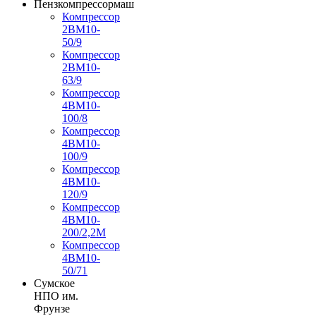
Пензкомпрессормаш
Компрессор
2ВМ10-
50/9
Компрессор
2ВМ10-
63/9
Компрессор
4ВМ10-
100/8
Компрессор
4ВМ10-
100/9
Компрессор
4ВМ10-
120/9
Компрессор
4ВМ10-
200/2,2М
Компрессор
4ВМ10-
50/71
Сумское
НПО им.
Фрунзе