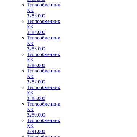
Теплообменник
КК
3283.000
Теплообменник
КК
3284.000
Теплообменник
КК
3285.000
Теплообменник
КК
3286.000
Теплообменник
КК
3287.000
Теплообменник
КК
3288.000
Теплообменник
КК
3289.000
Теплообменник
КК
3291.000
Теплообменник