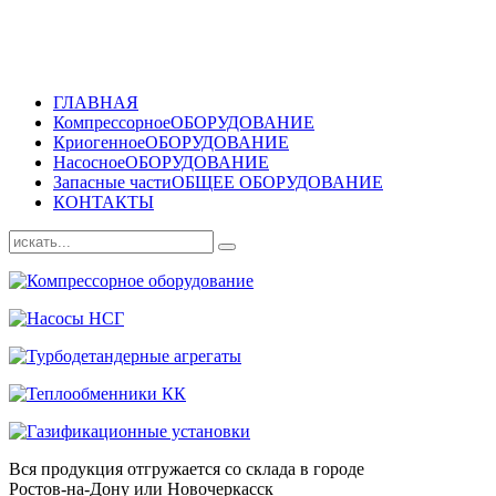
ГЛАВНАЯ
Компрессорное
ОБОРУДОВАНИЕ
Криогенное
ОБОРУДОВАНИЕ
Насосное
ОБОРУДОВАНИЕ
Запасные части
ОБЩЕЕ ОБОРУДОВАНИЕ
КОНТАКТЫ
Вся продукция отгружается со склада в городе
Ростов-на-Дону или Новочеркасск