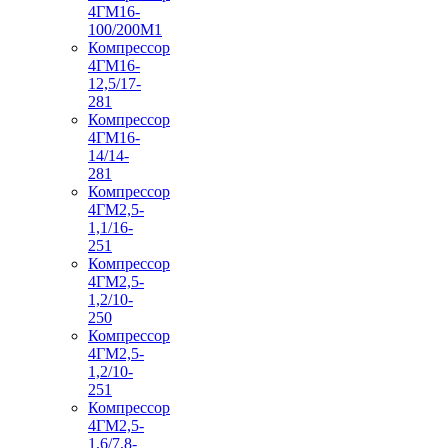
4ГМ16-
100/200М1
Компрессор
4ГМ16-
12,5/17-
281
Компрессор
4ГМ16-
14/14-
281
Компрессор
4ГМ2,5-
1,1/16-
251
Компрессор
4ГМ2,5-
1,2/10-
250
Компрессор
4ГМ2,5-
1,2/10-
251
Компрессор
4ГМ2,5-
1,6/7,8-