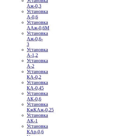
Установка
Аж-0,3
Установка
А-0,6
Установка
ААж-0,6М
Установка
Аж-0,6-
3
Установка
А-1,2
Установка
А-2
Установка
КА-0,2
Установка
КА-0,45
Установка
АК-0,6
Установка
КжКАж-0,25
Установка
АК-1
Установка
КАр-0,6