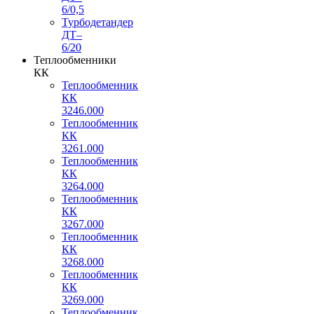
6/0,5
Турбодетандер
ДТ–
6/20
Теплообменники
КК
Теплообменник
КК
3246.000
Теплообменник
КК
3261.000
Теплообменник
КК
3264.000
Теплообменник
КК
3267.000
Теплообменник
КК
3268.000
Теплообменник
КК
3269.000
Теплообменник