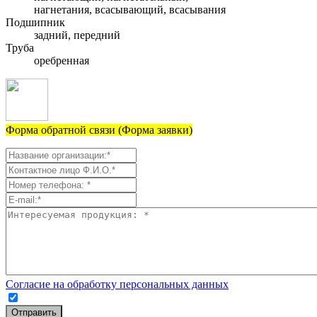
нагнетания, всасывающий, всасывания
Подшипник
задний, передний
Труба
оребренная
Форма обратной связи (Форма заявки)
Согласие на обработку персональных данных
Отправить