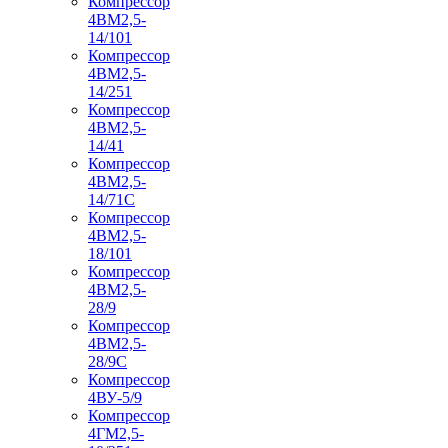
Компрессор
4ВМ2,5-
14/101
Компрессор
4ВМ2,5-
14/251
Компрессор
4ВМ2,5-
14/41
Компрессор
4ВМ2,5-
14/71C
Компрессор
4ВМ2,5-
18/101
Компрессор
4ВМ2,5-
28/9
Компрессор
4ВМ2,5-
28/9С
Компрессор
4ВУ-5/9
Компрессор
4ГМ2,5-