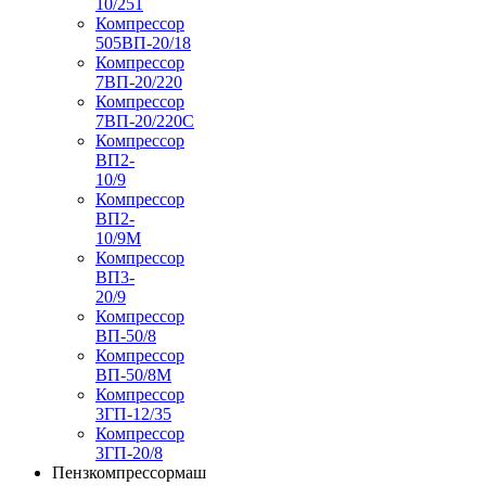
10/251
Компрессор
505ВП-20/18
Компрессор
7ВП-20/220
Компрессор
7ВП-20/220С
Компрессор
ВП2-
10/9
Компрессор
ВП2-
10/9М
Компрессор
ВП3-
20/9
Компрессор
ВП-50/8
Компрессор
ВП-50/8М
Компрессор
3ГП-12/35
Компрессор
3ГП-20/8
Пензкомпрессормаш