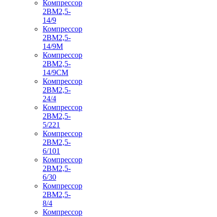
Компрессор
2ВМ2,5-
14/9
Компрессор
2ВМ2,5-
14/9М
Компрессор
2ВМ2,5-
14/9СМ
Компрессор
2ВМ2,5-
24/4
Компрессор
2ВМ2,5-
5/221
Компрессор
2ВМ2,5-
6/101
Компрессор
2ВМ2,5-
6/30
Компрессор
2ВМ2,5-
8/4
Компрессор