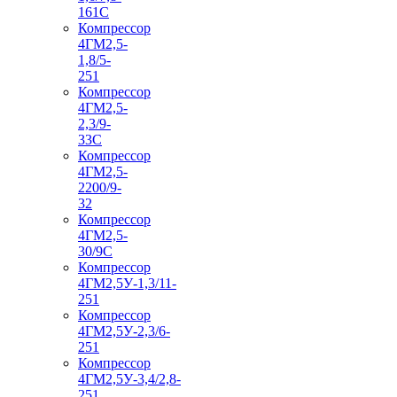
161С
Компрессор
4ГМ2,5-
1,8/5-
251
Компрессор
4ГМ2,5-
2,3/9-
33С
Компрессор
4ГМ2,5-
2200/9-
32
Компрессор
4ГМ2,5-
30/9С
Компрессор
4ГМ2,5У-1,3/11-
251
Компрессор
4ГМ2,5У-2,3/6-
251
Компрессор
4ГМ2,5У-3,4/2,8-
251