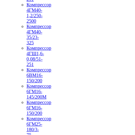
Компрессор
4ГМ40-
1,2/250-
2500
Компрессор
4ГМ40-
35/23-
325
Компрессор
4ГШ1,6-
0,08/51-
251
Компрессор
6ВМ16-
150/200
Компрессор
6ГМ16-
145/200М
Компрессор
6ГМ16-
150/200
Компрессор
6ГМ25-
180/3-
75