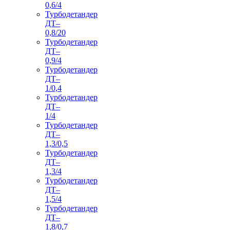
0,6/4
Турбодетандер
ДТ–
0,8/20
Турбодетандер
ДТ–
0,9/4
Турбодетандер
ДТ–
1/0,4
Турбодетандер
ДТ–
1/4
Турбодетандер
ДТ–
1,3/0,5
Турбодетандер
ДТ–
1,3/4
Турбодетандер
ДТ–
1,5/4
Турбодетандер
ДТ–
1,8/0,7