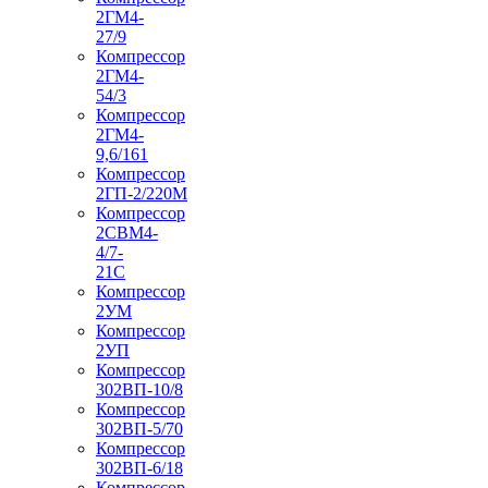
2ГМ4-
27/9
Компрессор
2ГМ4-
54/3
Компрессор
2ГМ4-
9,6/161
Компрессор
2ГП-2/220М
Компрессор
2СВМ4-
4/7-
21С
Компрессор
2УМ
Компрессор
2УП
Компрессор
302ВП-10/8
Компрессор
302ВП-5/70
Компрессор
302ВП-6/18
Компрессор