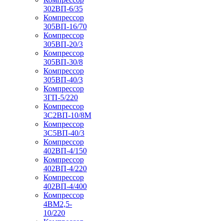
302ВП-6/35
Компрессор
305ВП-16/70
Компрессор
305ВП-20/3
Компрессор
305ВП-30/8
Компрессор
305ВП-40/3
Компрессор
3ГП-5/220
Компрессор
3С2ВП-10/8М
Компрессор
3С5ВП-40/3
Компрессор
402ВП-4/150
Компрессор
402ВП-4/220
Компрессор
402ВП-4/400
Компрессор
4ВМ2,5-
10/220