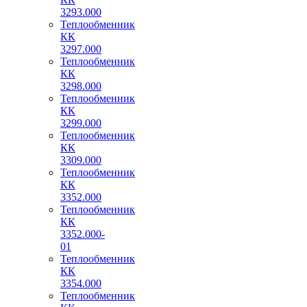
3293.000
Теплообменник
КК
3297.000
Теплообменник
КК
3298.000
Теплообменник
КК
3299.000
Теплообменник
КК
3309.000
Теплообменник
КК
3352.000
Теплообменник
КК
3352.000-
01
Теплообменник
КК
3354.000
Теплообменник