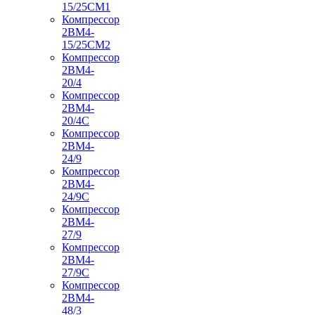
15/25СМ1
Компрессор
2ВМ4-
15/25СМ2
Компрессор
2ВМ4-
20/4
Компрессор
2ВМ4-
20/4С
Компрессор
2ВМ4-
24/9
Компрессор
2ВМ4-
24/9С
Компрессор
2ВМ4-
27/9
Компрессор
2ВМ4-
27/9С
Компрессор
2ВМ4-
48/3