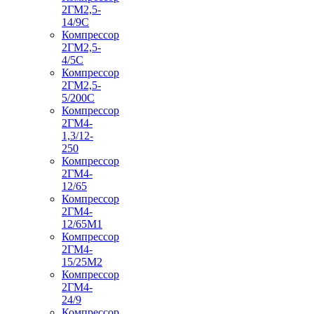
2ГМ2,5-
14/9С
Компрессор
2ГМ2,5-
4/5С
Компрессор
2ГМ2,5-
5/200С
Компрессор
2ГМ4-
1,3/12-
250
Компрессор
2ГМ4-
12/65
Компрессор
2ГМ4-
12/65М1
Компрессор
2ГМ4-
15/25М2
Компрессор
2ГМ4-
24/9
Компрессор