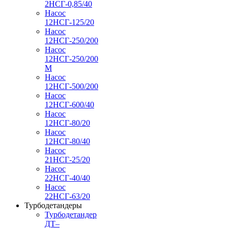
2НСГ-0,85/40
Насос
12НСГ-125/20
Насос
12НСГ-250/200
Насос
12НСГ-250/200
М
Насос
12НСГ-500/200
Насос
12НСГ-600/40
Насос
12НСГ-80/20
Насос
12НСГ-80/40
Насос
21НСГ-25/20
Насос
22НСГ-40/40
Насос
22НСГ-63/20
Турбодетандеры
Турбодетандер
ДТ–