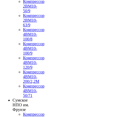
Компрессор
2ВМ10-
50/9
Компрессор
2ВМ10-
63/9
Компрессор
4ВМ10-
100/8
Компрессор
4ВМ10-
100/9
Компрессор
4ВМ10-
120/9
Компрессор
4ВМ10-
200/2,2М
Компрессор
4ВМ10-
50/71
Сумское
НПО им.
Фрунзе
Компрессор