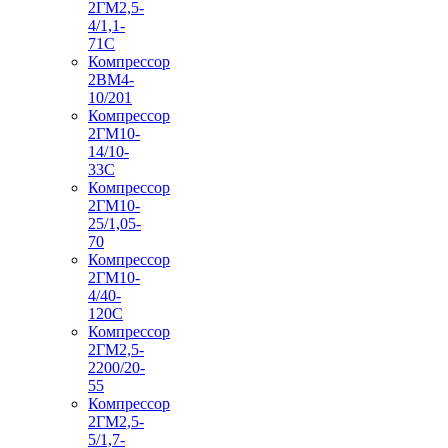
2ГМ2,5-
4/1,1-
71С
Компрессор
2ВМ4-
10/201
Компрессор
2ГМ10-
14/10-
33С
Компрессор
2ГМ10-
25/1,05-
70
Компрессор
2ГМ10-
4/40-
120С
Компрессор
2ГМ2,5-
2200/20-
55
Компрессор
2ГМ2,5-
5/1,7-