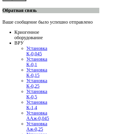
Обратная связь
Ваше сообщение было успешно отправлено
Криогенное
оборудование
ВРУ
Установка
К-0,045
Установка
К-0,1
Установка
К-0,15
Установка
К-0,25
Установка
К-0,5
Установка
К-1,4
Установка
ААж-0,045
Установка
Аж-0,25