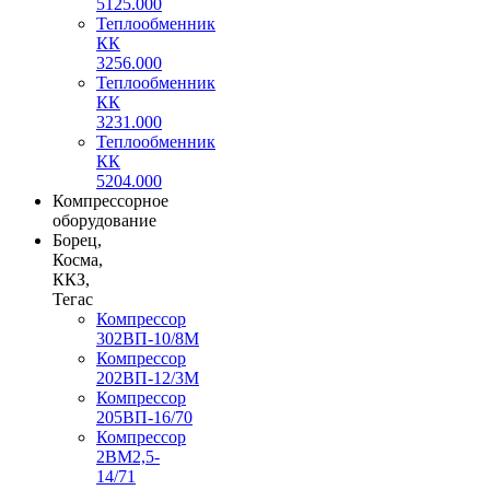
5125.000
Теплообменник
КК
3256.000
Теплообменник
КК
3231.000
Теплообменник
КК
5204.000
Компрессорное
оборудование
Борец,
Косма,
ККЗ,
Тегас
Компрессор
302ВП-10/8М
Компрессор
202ВП-12/3М
Компрессор
205ВП-16/70
Компрессор
2ВМ2,5-
14/71