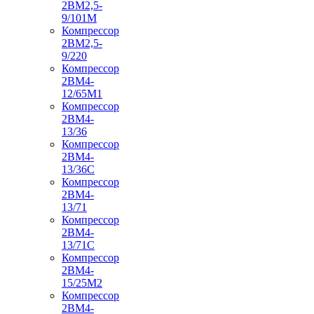
2ВМ2,5-
9/101М
Компрессор
2ВМ2,5-
9/220
Компрессор
2ВМ4-
12/65М1
Компрессор
2ВМ4-
13/36
Компрессор
2ВМ4-
13/36С
Компрессор
2ВМ4-
13/71
Компрессор
2ВМ4-
13/71С
Компрессор
2ВМ4-
15/25М2
Компрессор
2ВМ4-