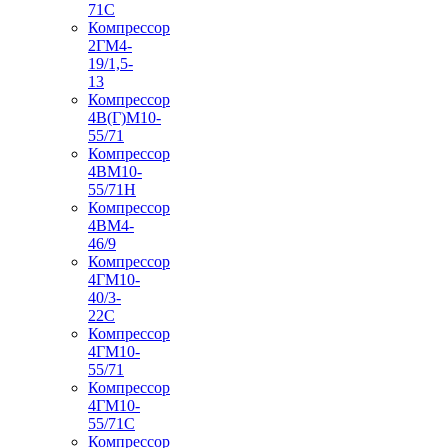
71С
Компрессор
2ГМ4-
19/1,5-
13
Компрессор
4В(Г)М10-
55/71
Компрессор
4ВМ10-
55/71Н
Компрессор
4ВМ4-
46/9
Компрессор
4ГМ10-
40/3-
22С
Компрессор
4ГМ10-
55/71
Компрессор
4ГМ10-
55/71С
Компрессор