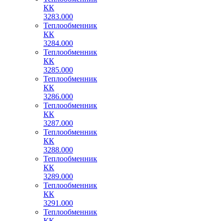
КК
3283.000
Теплообменник
КК
3284.000
Теплообменник
КК
3285.000
Теплообменник
КК
3286.000
Теплообменник
КК
3287.000
Теплообменник
КК
3288.000
Теплообменник
КК
3289.000
Теплообменник
КК
3291.000
Теплообменник
КК