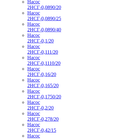
Насос
2НСГ-0,0890/20
Насос
2НСГ-0,0890/25
Насос
2НСГ-0,0890/40
Насос
2НСГ-0,1/20
Насос
2НСГ-0,111/20
Насос
2НСГ-0,1110/20
Насос
2НСГ-0,16/20
Насос
2НСГ-0,165/20
Насос
2НСГ-0,1750/20
Насос
2НСГ-0,2/20
Насос
2НСГ-0,278/20
Насос
2НСГ-0,42/15
Насос