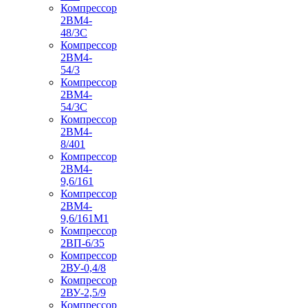
Компрессор
2ВМ4-
48/3С
Компрессор
2ВМ4-
54/3
Компрессор
2ВМ4-
54/3С
Компрессор
2ВМ4-
8/401
Компрессор
2ВМ4-
9,6/161
Компрессор
2ВМ4-
9,6/161М1
Компрессор
2ВП-6/35
Компрессор
2ВУ-0,4/8
Компрессор
2ВУ-2,5/9
Компрессор