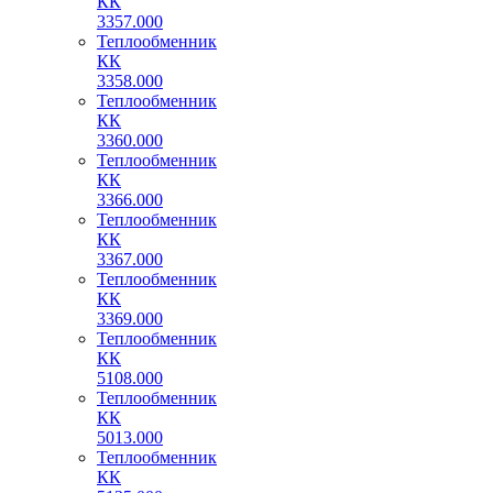
КК
3357.000
Теплообменник
КК
3358.000
Теплообменник
КК
3360.000
Теплообменник
КК
3366.000
Теплообменник
КК
3367.000
Теплообменник
КК
3369.000
Теплообменник
КК
5108.000
Теплообменник
КК
5013.000
Теплообменник
КК