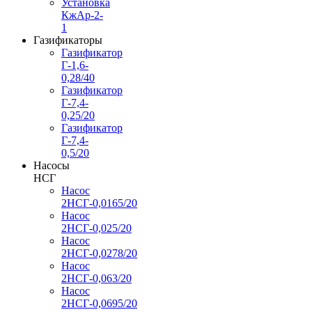
Установка
КжАр-2-
1
Газификаторы
Газификатор
Г-1,6-
0,28/40
Газификатор
Г-7,4-
0,25/20
Газификатор
Г-7,4-
0,5/20
Насосы
НСГ
Насос
2НСГ-0,0165/20
Насос
2НСГ-0,025/20
Насос
2НСГ-0,0278/20
Насос
2НСГ-0,063/20
Насос
2НСГ-0,0695/20