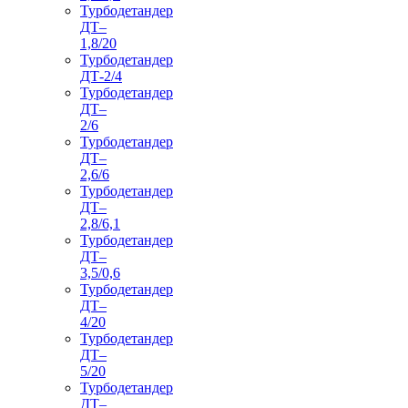
Турбодетандер
ДТ–
1,8/20
Турбодетандер
ДТ-2/4
Турбодетандер
ДТ–
2/6
Турбодетандер
ДТ–
2,6/6
Турбодетандер
ДТ–
2,8/6,1
Турбодетандер
ДТ–
3,5/0,6
Турбодетандер
ДТ–
4/20
Турбодетандер
ДТ–
5/20
Турбодетандер
ДТ–