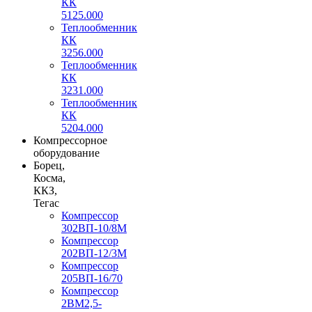
КК
5125.000
Теплообменник
КК
3256.000
Теплообменник
КК
3231.000
Теплообменник
КК
5204.000
Компрессорное
оборудование
Борец,
Косма,
ККЗ,
Тегас
Компрессор
302ВП-10/8М
Компрессор
202ВП-12/3М
Компрессор
205ВП-16/70
Компрессор
2ВМ2,5-