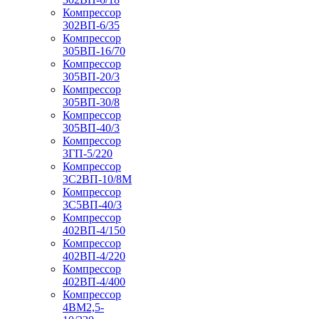
Компрессор
302ВП-6/35
Компрессор
305ВП-16/70
Компрессор
305ВП-20/3
Компрессор
305ВП-30/8
Компрессор
305ВП-40/3
Компрессор
3ГП-5/220
Компрессор
3С2ВП-10/8М
Компрессор
3С5ВП-40/3
Компрессор
402ВП-4/150
Компрессор
402ВП-4/220
Компрессор
402ВП-4/400
Компрессор
4ВМ2,5-