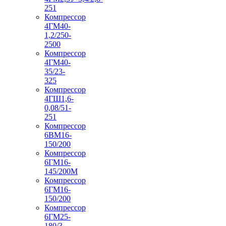
251
Компрессор
4ГМ40-
1,2/250-
2500
Компрессор
4ГМ40-
35/23-
325
Компрессор
4ГШ1,6-
0,08/51-
251
Компрессор
6ВМ16-
150/200
Компрессор
6ГМ16-
145/200М
Компрессор
6ГМ16-
150/200
Компрессор
6ГМ25-
180/3-