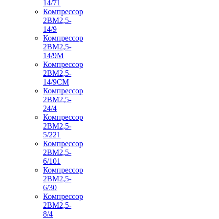
14/71
Компрессор
2ВМ2,5-
14/9
Компрессор
2ВМ2,5-
14/9М
Компрессор
2ВМ2,5-
14/9СМ
Компрессор
2ВМ2,5-
24/4
Компрессор
2ВМ2,5-
5/221
Компрессор
2ВМ2,5-
6/101
Компрессор
2ВМ2,5-
6/30
Компрессор
2ВМ2,5-
8/4