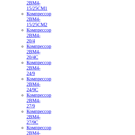
2ВМ4-
15/25СМ1
Компрессор
2ВМ4-
15/25СМ2
Компрессор
2ВМ4-
20/4
Компрессор
2ВМ4-
20/4С
Компрессор
2ВМ4-
24/9
Компрессор
2ВМ4-
24/9С
Компрессор
2ВМ4-
27/9
Компрессор
2ВМ4-
27/9С
Компрессор
2ВМ4-