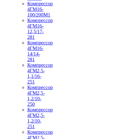
Компрессор
4ГМ16-
100/200М1
Компрессор
4ГМ16-
12,5/17-
281
Компрессор
4ГМ16-
14/14-
281
Компрессор
4ГМ2,5-
1,1/16-
251
Компрессор
4ГМ2,5-
1,2/10-
250
Компрессор
4ГМ2,5-
1,2/10-
251
Компрессор
4ГМ2,5-