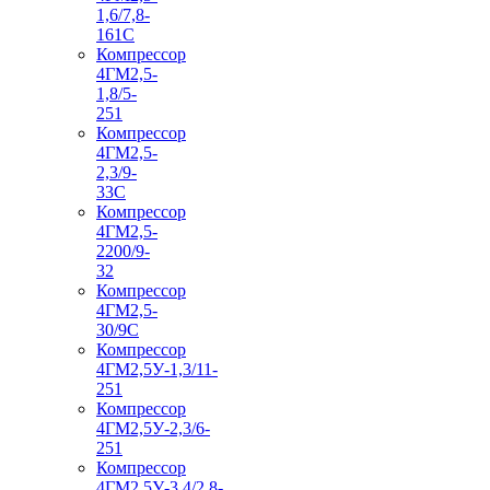
1,6/7,8-
161С
Компрессор
4ГМ2,5-
1,8/5-
251
Компрессор
4ГМ2,5-
2,3/9-
33С
Компрессор
4ГМ2,5-
2200/9-
32
Компрессор
4ГМ2,5-
30/9С
Компрессор
4ГМ2,5У-1,3/11-
251
Компрессор
4ГМ2,5У-2,3/6-
251
Компрессор
4ГМ2,5У-3,4/2,8-