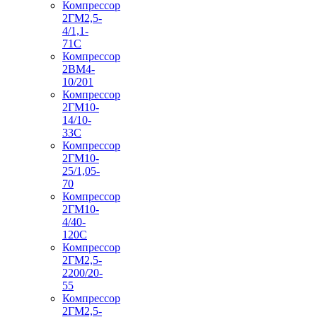
Компрессор
2ГМ2,5-
4/1,1-
71С
Компрессор
2ВМ4-
10/201
Компрессор
2ГМ10-
14/10-
33С
Компрессор
2ГМ10-
25/1,05-
70
Компрессор
2ГМ10-
4/40-
120С
Компрессор
2ГМ2,5-
2200/20-
55
Компрессор
2ГМ2,5-