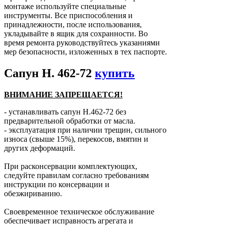
монтаже используйте специальные
инструменты. Все приспособления и
принадлежности, после использования,
укладывайте в ящик для сохранности. Во
время ремонта руководствуйтесь указаниями
мер безопасности, изложенных в тех паспорте.
Сапун Н. 462-72
купить
ВНИМАНИЕ ЗАПРЕЩАЕТСЯ!
- устанавливать сапун Н.462-72 без
предварительной обработки от масла.
- эксплуатация при наличии трещин, сильного
износа (свыше 15%), перекосов, вмятин и
других деформаций.
При расконсервации комплектующих,
следуйте правилам согласно требованиям
инструкции по консервации и
обезжириванию.
Своевременное техническое обслуживание
обеспечивает исправность агрегата и