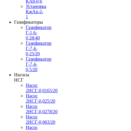
КАр-0,6
Установка
КжАр-2-
1
Газификаторы
Газификатор
Г-1,6-
0,28/40
Газификатор
Г-7,4-
0,25/20
Газификатор
Г-7,4-
0,5/20
Насосы
НСГ
Насос
2НСГ-0,0165/20
Насос
2НСГ-0,025/20
Насос
2НСГ-0,0278/20
Насос
2НСГ-0,063/20
Насос