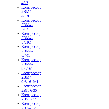
48/3
Компрессор
2ВМ4-
48/3С
Компрессор
2ВМ4-
54/3
Компрессор
2ВМ4-
54/3С
Компрессор
2ВМ4-
8/401
Компрессор
2ВМ4-
9,6/161
Компрессор
2ВМ4-
9,6/161М1
Компрессор
2ВП-6/35
Компрессор
2ВУ-0,4/8
Компрессор
2ВУ-2,5/9