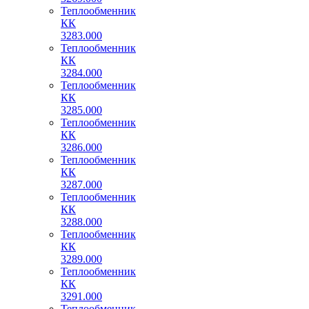
Теплообменник
КК
3283.000
Теплообменник
КК
3284.000
Теплообменник
КК
3285.000
Теплообменник
КК
3286.000
Теплообменник
КК
3287.000
Теплообменник
КК
3288.000
Теплообменник
КК
3289.000
Теплообменник
КК
3291.000
Теплообменник