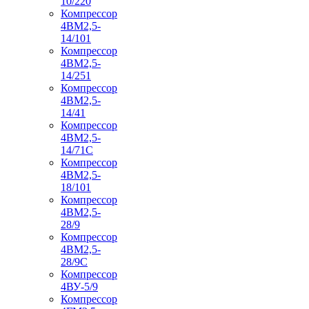
10/220
Компрессор
4ВМ2,5-
14/101
Компрессор
4ВМ2,5-
14/251
Компрессор
4ВМ2,5-
14/41
Компрессор
4ВМ2,5-
14/71C
Компрессор
4ВМ2,5-
18/101
Компрессор
4ВМ2,5-
28/9
Компрессор
4ВМ2,5-
28/9С
Компрессор
4ВУ-5/9
Компрессор