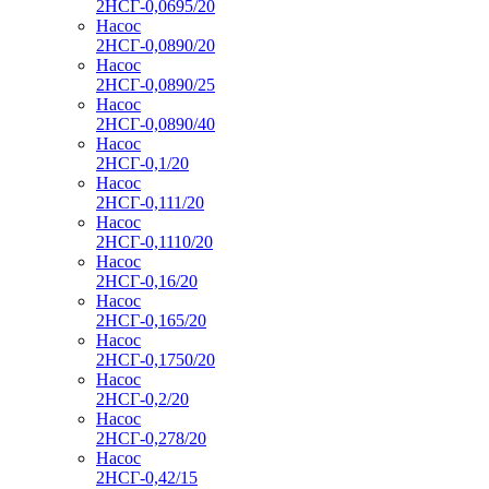
2НСГ-0,0695/20
Насос
2НСГ-0,0890/20
Насос
2НСГ-0,0890/25
Насос
2НСГ-0,0890/40
Насос
2НСГ-0,1/20
Насос
2НСГ-0,111/20
Насос
2НСГ-0,1110/20
Насос
2НСГ-0,16/20
Насос
2НСГ-0,165/20
Насос
2НСГ-0,1750/20
Насос
2НСГ-0,2/20
Насос
2НСГ-0,278/20
Насос
2НСГ-0,42/15