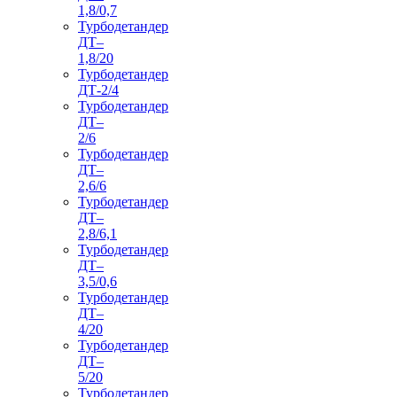
1,8/0,7
Турбодетандер
ДТ–
1,8/20
Турбодетандер
ДТ-2/4
Турбодетандер
ДТ–
2/6
Турбодетандер
ДТ–
2,6/6
Турбодетандер
ДТ–
2,8/6,1
Турбодетандер
ДТ–
3,5/0,6
Турбодетандер
ДТ–
4/20
Турбодетандер
ДТ–
5/20
Турбодетандер