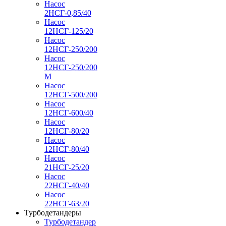
Насос
2НСГ-0,85/40
Насос
12НСГ-125/20
Насос
12НСГ-250/200
Насос
12НСГ-250/200
М
Насос
12НСГ-500/200
Насос
12НСГ-600/40
Насос
12НСГ-80/20
Насос
12НСГ-80/40
Насос
21НСГ-25/20
Насос
22НСГ-40/40
Насос
22НСГ-63/20
Турбодетандеры
Турбодетандер