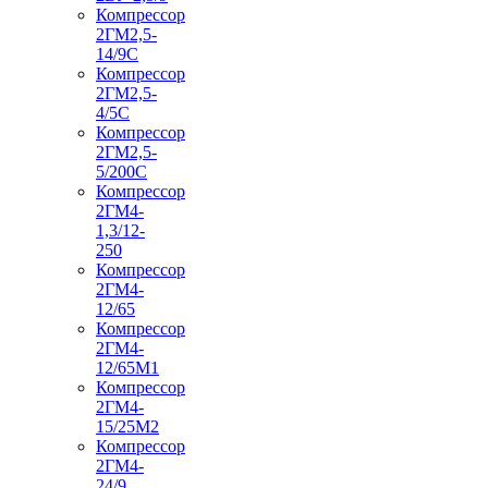
Компрессор
2ГМ2,5-
14/9С
Компрессор
2ГМ2,5-
4/5С
Компрессор
2ГМ2,5-
5/200С
Компрессор
2ГМ4-
1,3/12-
250
Компрессор
2ГМ4-
12/65
Компрессор
2ГМ4-
12/65М1
Компрессор
2ГМ4-
15/25М2
Компрессор
2ГМ4-
24/9