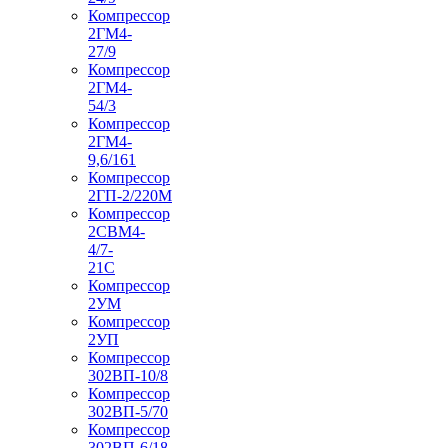
Компрессор
2ГМ4-
27/9
Компрессор
2ГМ4-
54/3
Компрессор
2ГМ4-
9,6/161
Компрессор
2ГП-2/220М
Компрессор
2СВМ4-
4/7-
21С
Компрессор
2УМ
Компрессор
2УП
Компрессор
302ВП-10/8
Компрессор
302ВП-5/70
Компрессор
302ВП-6/18