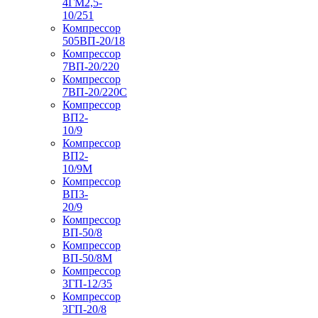
4ГМ2,5-
10/251
Компрессор
505ВП-20/18
Компрессор
7ВП-20/220
Компрессор
7ВП-20/220С
Компрессор
ВП2-
10/9
Компрессор
ВП2-
10/9М
Компрессор
ВП3-
20/9
Компрессор
ВП-50/8
Компрессор
ВП-50/8М
Компрессор
3ГП-12/35
Компрессор
3ГП-20/8