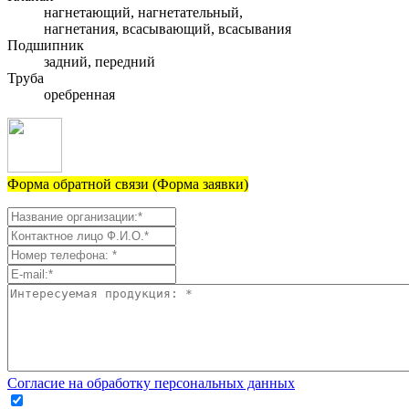
нагнетающий, нагнетательный,
нагнетания, всасывающий, всасывания
Подшипник
задний, передний
Труба
оребренная
Форма обратной связи (Форма заявки)
Согласие на обработку персональных данных