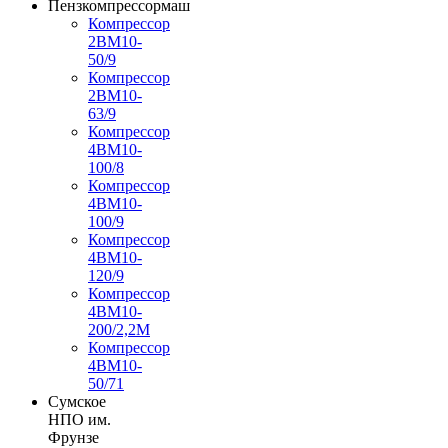
Пензкомпрессормаш
Компрессор
2ВМ10-
50/9
Компрессор
2ВМ10-
63/9
Компрессор
4ВМ10-
100/8
Компрессор
4ВМ10-
100/9
Компрессор
4ВМ10-
120/9
Компрессор
4ВМ10-
200/2,2М
Компрессор
4ВМ10-
50/71
Сумское
НПО им.
Фрунзе