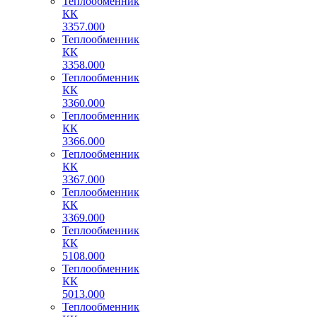
Теплообменник
КК
3357.000
Теплообменник
КК
3358.000
Теплообменник
КК
3360.000
Теплообменник
КК
3366.000
Теплообменник
КК
3367.000
Теплообменник
КК
3369.000
Теплообменник
КК
5108.000
Теплообменник
КК
5013.000
Теплообменник