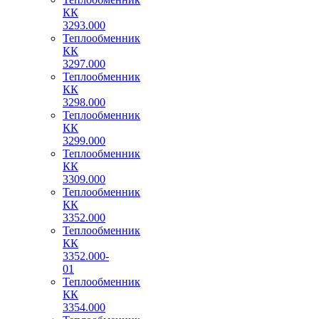
КК
3293.000
Теплообменник
КК
3297.000
Теплообменник
КК
3298.000
Теплообменник
КК
3299.000
Теплообменник
КК
3309.000
Теплообменник
КК
3352.000
Теплообменник
КК
3352.000-
01
Теплообменник
КК
3354.000