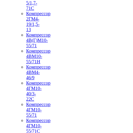
5/1,7-
71С
Компрессор
2ГМ4-
19/1,5-
13
Компрессор
4В(Г)М10-
55/71
Компрессор
4ВМ10-
55/71Н
Компрессор
4ВМ4-
46/9
Компрессор
4ГМ10-
40/3-
22С
Компрессор
4ГМ10-
55/71
Компрессор
4ГМ10-
55/71С