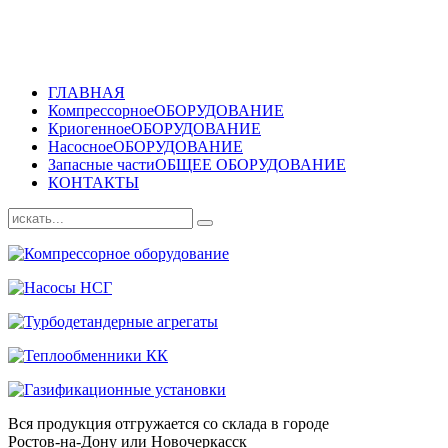
ГЛАВНАЯ
Компрессорное
ОБОРУДОВАНИЕ
Криогенное
ОБОРУДОВАНИЕ
Насосное
ОБОРУДОВАНИЕ
Запасные части
ОБЩЕЕ ОБОРУДОВАНИЕ
КОНТАКТЫ
Вся продукция отгружается со склада в городе
Ростов-на-Дону или Новочеркасск