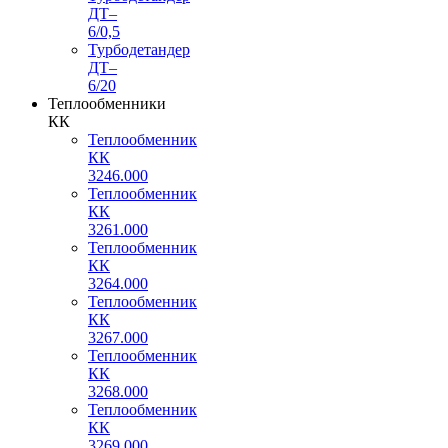
ДТ–
6/0,5
Турбодетандер
ДТ–
6/20
Теплообменники
КК
Теплообменник
КК
3246.000
Теплообменник
КК
3261.000
Теплообменник
КК
3264.000
Теплообменник
КК
3267.000
Теплообменник
КК
3268.000
Теплообменник
КК
3269.000