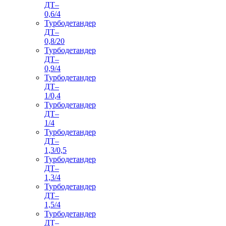
ДТ–
0,6/4
Турбодетандер
ДТ–
0,8/20
Турбодетандер
ДТ–
0,9/4
Турбодетандер
ДТ–
1/0,4
Турбодетандер
ДТ–
1/4
Турбодетандер
ДТ–
1,3/0,5
Турбодетандер
ДТ–
1,3/4
Турбодетандер
ДТ–
1,5/4
Турбодетандер
ДТ–