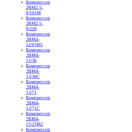
Компрессор
2ВМ2,5-
9/101М
Компрессор
2ВМ2,5-
9/220
Компрессор
2ВМ4-
12/65М1
Компрессор
2ВМ4-
13/36
Компрессор
2ВМ4-
13/36С
Компрессор
2ВМ4-
13/71
Компрессор
2ВМ4-
13/71С
Компрессор
2ВМ4-
15/25М2
Компрессор