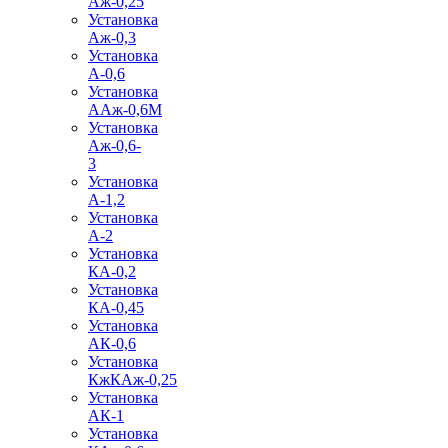
Аж-0,25
Установка
Аж-0,3
Установка
А-0,6
Установка
ААж-0,6М
Установка
Аж-0,6-
3
Установка
А-1,2
Установка
А-2
Установка
КА-0,2
Установка
КА-0,45
Установка
АК-0,6
Установка
КжКАж-0,25
Установка
АК-1
Установка