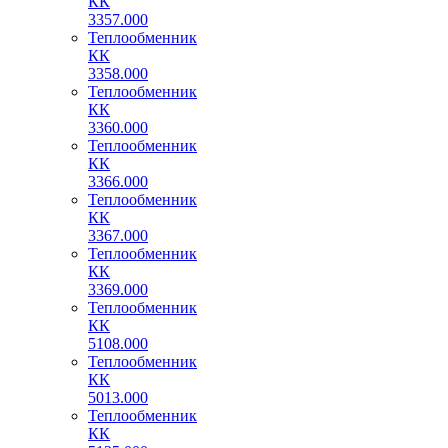
КК
3357.000
Теплообменник
КК
3358.000
Теплообменник
КК
3360.000
Теплообменник
КК
3366.000
Теплообменник
КК
3367.000
Теплообменник
КК
3369.000
Теплообменник
КК
5108.000
Теплообменник
КК
5013.000
Теплообменник
КК