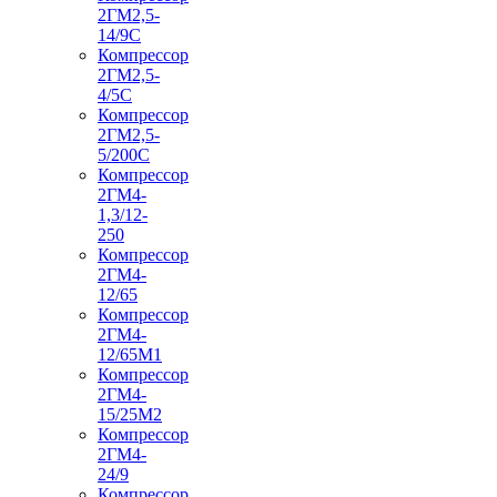
2ГМ2,5-
14/9С
Компрессор
2ГМ2,5-
4/5С
Компрессор
2ГМ2,5-
5/200С
Компрессор
2ГМ4-
1,3/12-
250
Компрессор
2ГМ4-
12/65
Компрессор
2ГМ4-
12/65М1
Компрессор
2ГМ4-
15/25М2
Компрессор
2ГМ4-
24/9
Компрессор