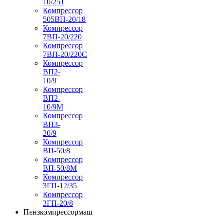
10/251
Компрессор
505ВП-20/18
Компрессор
7ВП-20/220
Компрессор
7ВП-20/220С
Компрессор
ВП2-
10/9
Компрессор
ВП2-
10/9М
Компрессор
ВП3-
20/9
Компрессор
ВП-50/8
Компрессор
ВП-50/8М
Компрессор
3ГП-12/35
Компрессор
3ГП-20/8
Пензкомпрессормаш