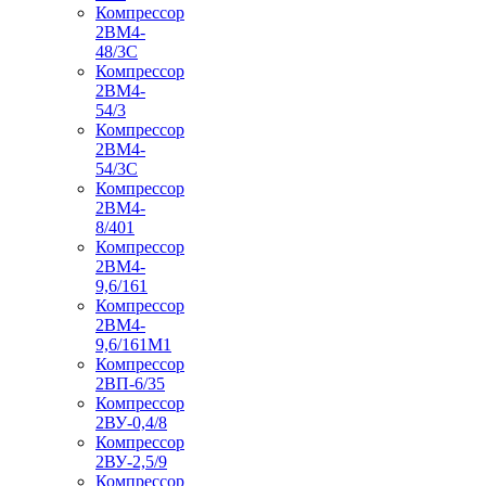
Компрессор
2ВМ4-
48/3С
Компрессор
2ВМ4-
54/3
Компрессор
2ВМ4-
54/3С
Компрессор
2ВМ4-
8/401
Компрессор
2ВМ4-
9,6/161
Компрессор
2ВМ4-
9,6/161М1
Компрессор
2ВП-6/35
Компрессор
2ВУ-0,4/8
Компрессор
2ВУ-2,5/9
Компрессор