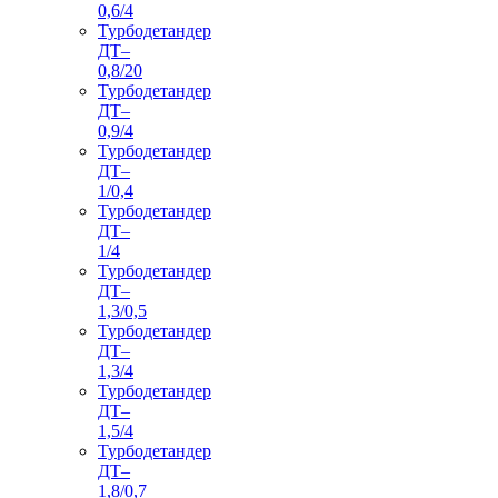
0,6/4
Турбодетандер
ДТ–
0,8/20
Турбодетандер
ДТ–
0,9/4
Турбодетандер
ДТ–
1/0,4
Турбодетандер
ДТ–
1/4
Турбодетандер
ДТ–
1,3/0,5
Турбодетандер
ДТ–
1,3/4
Турбодетандер
ДТ–
1,5/4
Турбодетандер
ДТ–
1,8/0,7