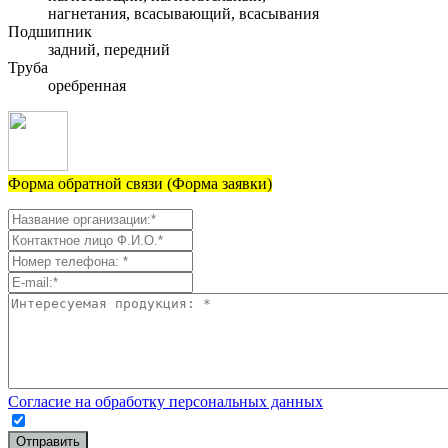
нагнетания, всасывающий, всасывания
Подшипник
задний, передний
Труба
оребренная
Форма обратной связи (Форма заявки)
Согласие на обработку персональных данных
Отправить