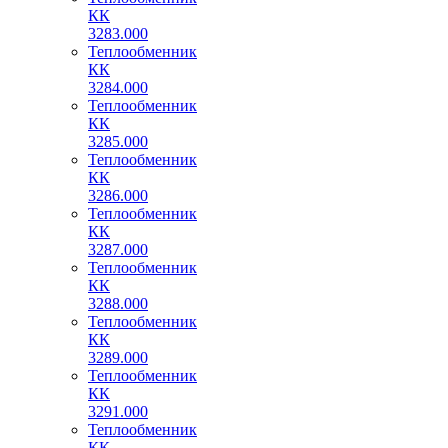
КК
3283.000
Теплообменник
КК
3284.000
Теплообменник
КК
3285.000
Теплообменник
КК
3286.000
Теплообменник
КК
3287.000
Теплообменник
КК
3288.000
Теплообменник
КК
3289.000
Теплообменник
КК
3291.000
Теплообменник
КК