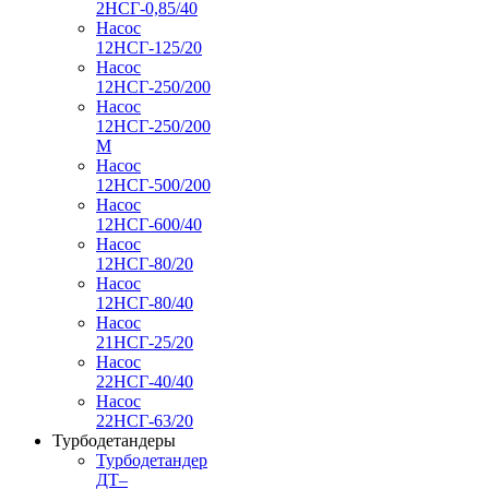
2НСГ-0,85/40
Насос
12НСГ-125/20
Насос
12НСГ-250/200
Насос
12НСГ-250/200
М
Насос
12НСГ-500/200
Насос
12НСГ-600/40
Насос
12НСГ-80/20
Насос
12НСГ-80/40
Насос
21НСГ-25/20
Насос
22НСГ-40/40
Насос
22НСГ-63/20
Турбодетандеры
Турбодетандер
ДТ–