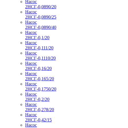
Насос
2НСГ-0,0890/20
Насос
2НСГ-0,0890/25
Насос
2НСГ-0,0890/40
Насос
2НСГ-0,1/20
Насос
2НСГ-0,111/20
Насос
2НСГ-0,1110/20
Насос
2НСГ-0,16/20
Насос
2НСГ-0,165/20
Насос
2НСГ-0,1750/20
Насос
2НСГ-0,2/20
Насос
2НСГ-0,278/20
Насос
2НСГ-0,42/15
Насос