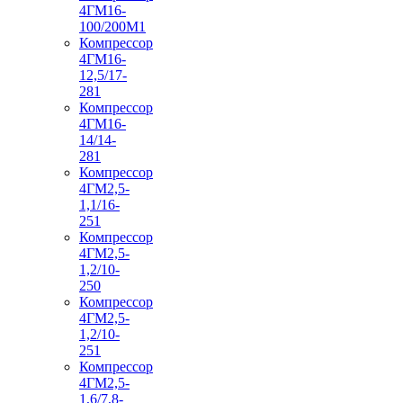
4ГМ16-
100/200М1
Компрессор
4ГМ16-
12,5/17-
281
Компрессор
4ГМ16-
14/14-
281
Компрессор
4ГМ2,5-
1,1/16-
251
Компрессор
4ГМ2,5-
1,2/10-
250
Компрессор
4ГМ2,5-
1,2/10-
251
Компрессор
4ГМ2,5-
1,6/7,8-