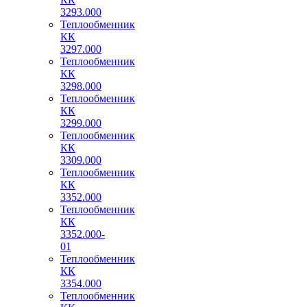
3293.000
Теплообменник
КК
3297.000
Теплообменник
КК
3298.000
Теплообменник
КК
3299.000
Теплообменник
КК
3309.000
Теплообменник
КК
3352.000
Теплообменник
КК
3352.000-
01
Теплообменник
КК
3354.000
Теплообменник