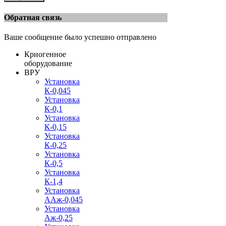
Обратная связь
Ваше сообщение было успешно отправлено
Криогенное
оборудование
ВРУ
Установка
К-0,045
Установка
К-0,1
Установка
К-0,15
Установка
К-0,25
Установка
К-0,5
Установка
К-1,4
Установка
ААж-0,045
Установка
Аж-0,25