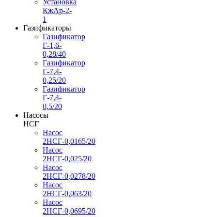
Установка
КжАр-2-
1
Газификаторы
Газификатор
Г-1,6-
0,28/40
Газификатор
Г-7,4-
0,25/20
Газификатор
Г-7,4-
0,5/20
Насосы
НСГ
Насос
2НСГ-0,0165/20
Насос
2НСГ-0,025/20
Насос
2НСГ-0,0278/20
Насос
2НСГ-0,063/20
Насос
2НСГ-0,0695/20