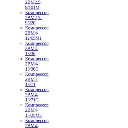
2ВМ2,5-
9/101М
Компрессор
2ВМ2,5-
9/220
Компрессор
2ВМ4-
12/65М1
Компрессор
2ВМ4-
13/36
Компрессор
2ВМ4-
13/36С
Компрессор
2ВМ4-
13/71
Компрессор
2ВМ4-
13/71С
Компрессор
2ВМ4-
15/25М2
Компрессор
2ВМ4-