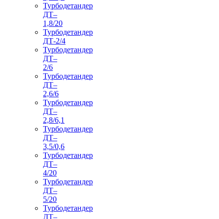
Турбодетандер
ДТ–
1,8/20
Турбодетандер
ДТ-2/4
Турбодетандер
ДТ–
2/6
Турбодетандер
ДТ–
2,6/6
Турбодетандер
ДТ–
2,8/6,1
Турбодетандер
ДТ–
3,5/0,6
Турбодетандер
ДТ–
4/20
Турбодетандер
ДТ–
5/20
Турбодетандер
ДТ–