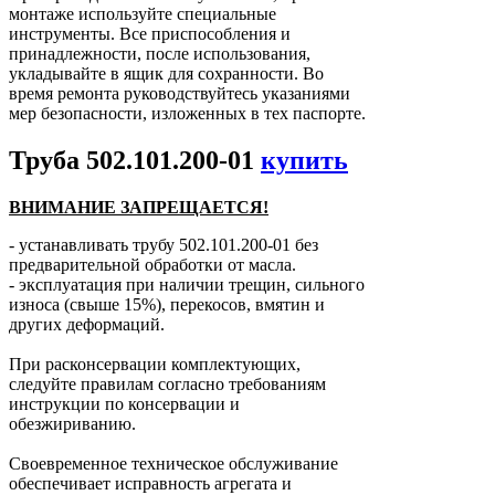
монтаже используйте специальные
инструменты. Все приспособления и
принадлежности, после использования,
укладывайте в ящик для сохранности. Во
время ремонта руководствуйтесь указаниями
мер безопасности, изложенных в тех паспорте.
Труба 502.101.200-01
купить
ВНИМАНИЕ ЗАПРЕЩАЕТСЯ!
- устанавливать трубу 502.101.200-01 без
предварительной обработки от масла.
- эксплуатация при наличии трещин, сильного
износа (свыше 15%), перекосов, вмятин и
других деформаций.
При расконсервации комплектующих,
следуйте правилам согласно требованиям
инструкции по консервации и
обезжириванию.
Своевременное техническое обслуживание
обеспечивает исправность агрегата и