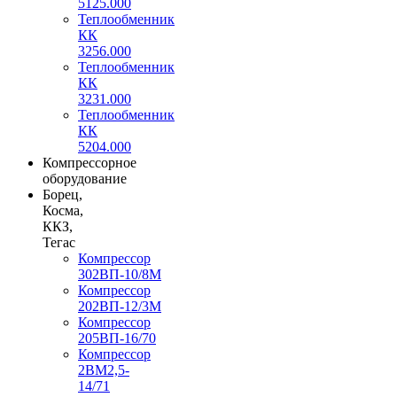
5125.000
Теплообменник
КК
3256.000
Теплообменник
КК
3231.000
Теплообменник
КК
5204.000
Компрессорное
оборудование
Борец,
Косма,
ККЗ,
Тегас
Компрессор
302ВП-10/8М
Компрессор
202ВП-12/3М
Компрессор
205ВП-16/70
Компрессор
2ВМ2,5-
14/71