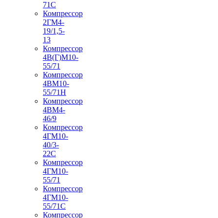
71С
Компрессор
2ГМ4-
19/1,5-
13
Компрессор
4В(Г)М10-
55/71
Компрессор
4ВМ10-
55/71Н
Компрессор
4ВМ4-
46/9
Компрессор
4ГМ10-
40/3-
22С
Компрессор
4ГМ10-
55/71
Компрессор
4ГМ10-
55/71С
Компрессор