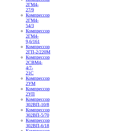
2ГМ4-
27/9
Компрессор
2ГМ4-
54/3
Компрессор
2ГМ4-
9,6/161
Компрессор
2ГП-2/220М
Компрессор
2СВМ4-
4/7-
21С
Компрессор
2УМ
Компрессор
2УП
Компрессор
302ВП-10/8
Компрессор
302ВП-5/70
Компрессор
302ВП-6/18
Компрессор