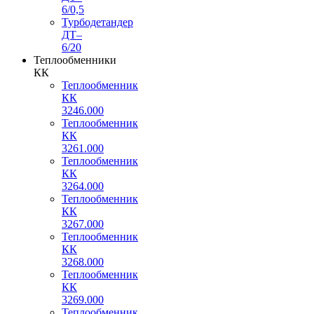
6/0,5
Турбодетандер
ДТ–
6/20
Теплообменники
КК
Теплообменник
КК
3246.000
Теплообменник
КК
3261.000
Теплообменник
КК
3264.000
Теплообменник
КК
3267.000
Теплообменник
КК
3268.000
Теплообменник
КК
3269.000
Теплообменник