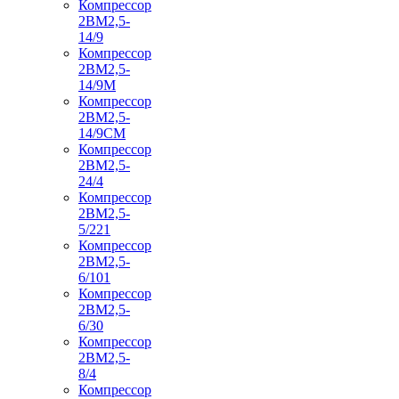
Компрессор
2ВМ2,5-
14/9
Компрессор
2ВМ2,5-
14/9М
Компрессор
2ВМ2,5-
14/9СМ
Компрессор
2ВМ2,5-
24/4
Компрессор
2ВМ2,5-
5/221
Компрессор
2ВМ2,5-
6/101
Компрессор
2ВМ2,5-
6/30
Компрессор
2ВМ2,5-
8/4
Компрессор