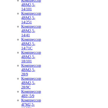
Компрессор
4ВМ2,5-
14/101
Компрессор
4ВМ2,5-
14/251
Компрессор
4ВМ2,5-
14/41
Компрессор
4ВМ2,5-
14/71C
Компрессор
4ВМ2,5-
18/101
Компрессор
4ВМ2,5-
28/9
Компрессор
4ВМ2,5-
28/9С
Компрессор
4ВУ-5/9
Компрессор
4ГМ2,5-