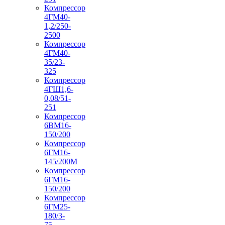
Компрессор
4ГМ40-
1,2/250-
2500
Компрессор
4ГМ40-
35/23-
325
Компрессор
4ГШ1,6-
0,08/51-
251
Компрессор
6ВМ16-
150/200
Компрессор
6ГМ16-
145/200М
Компрессор
6ГМ16-
150/200
Компрессор
6ГМ25-
180/3-
75