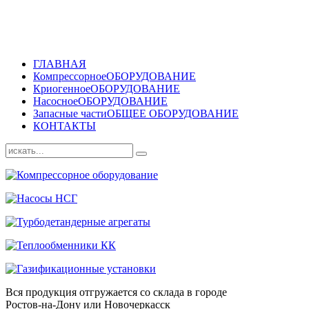
ГЛАВНАЯ
Компрессорное
ОБОРУДОВАНИЕ
Криогенное
ОБОРУДОВАНИЕ
Насосное
ОБОРУДОВАНИЕ
Запасные части
ОБЩЕЕ ОБОРУДОВАНИЕ
КОНТАКТЫ
Вся продукция отгружается со склада в городе
Ростов-на-Дону или Новочеркасск