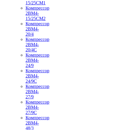
15/25СМ1
Компрессор
2ВМ4-
15/25СМ2
Компрессор
2ВМ4-
20/4
Компрессор
2ВМ4-
20/4С
Компрессор
2ВМ4-
24/9
Компрессор
2ВМ4-
24/9С
Компрессор
2ВМ4-
27/9
Компрессор
2ВМ4-
27/9С
Компрессор
2ВМ4-
48/3