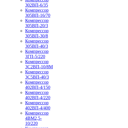
302ВП-6/35
Компрессор
305ВП-16/70
Компрессор
305ВП-20/3
Компрессор
305ВП-30/8
Компрессор
305ВП-40/3
Компрессор
3ГП-5/220
Компрессор
3С2ВП-10/8М
Компрессор
3С5ВП-40/3
Компрессор
402ВП-4/150
Компрессор
402ВП-4/220
Компрессор
402ВП-4/400
Компрессор
4ВМ2,5-
10/220