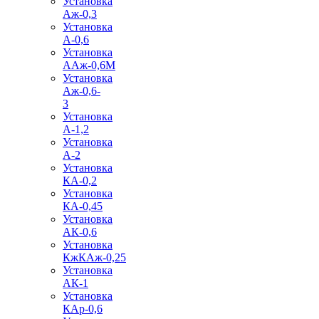
Установка
Аж-0,3
Установка
А-0,6
Установка
ААж-0,6М
Установка
Аж-0,6-
3
Установка
А-1,2
Установка
А-2
Установка
КА-0,2
Установка
КА-0,45
Установка
АК-0,6
Установка
КжКАж-0,25
Установка
АК-1
Установка
КАр-0,6