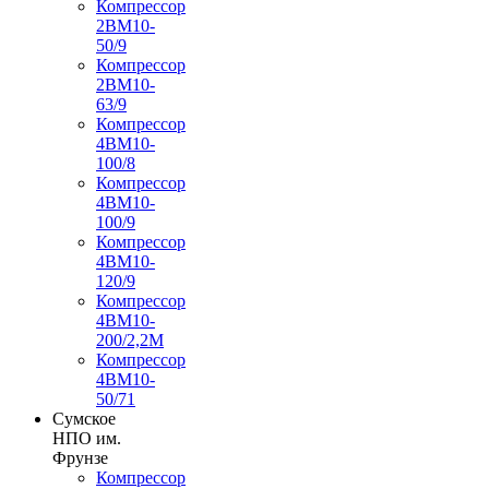
Компрессор
2ВМ10-
50/9
Компрессор
2ВМ10-
63/9
Компрессор
4ВМ10-
100/8
Компрессор
4ВМ10-
100/9
Компрессор
4ВМ10-
120/9
Компрессор
4ВМ10-
200/2,2М
Компрессор
4ВМ10-
50/71
Сумское
НПО им.
Фрунзе
Компрессор