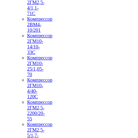
2ГМ2,5-
4/1,1-
71С
Компрессор
2ВМ4-
10/201
Компрессор
2ГМ10-
14/10-
33С
Компрессор
2ГМ10-
25/1,05-
70
Компрессор
2ГМ10-
4/40-
120С
Компрессор
2ГМ2,5-
2200/20-
55
Компрессор
2ГМ2,5-
5/1,7-