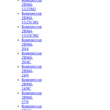
Компрессор
2ВМ4-
15/25М2
Компрессор
2ВМ4-
15/25СМ1
Компрессор
2ВМ4-
15/25СМ2
Компрессор
2ВМ4-
20/4
Компрессор
2ВМ4-
20/4С
Компрессор
2ВМ4-
24/9
Компрессор
2ВМ4-
24/9С
Компрессор
2ВМ4-
27/9
Компрессор