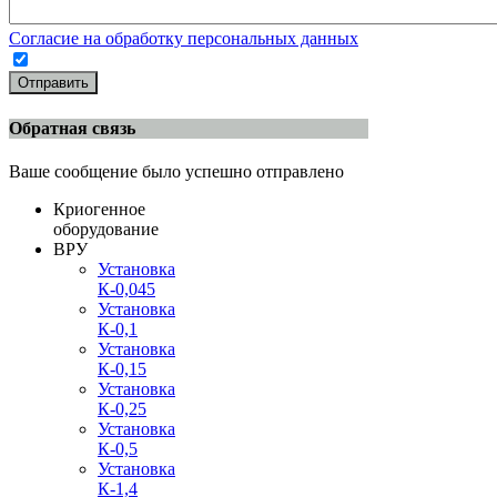
Согласие на обработку персональных данных
Отправить
Обратная связь
Ваше сообщение было успешно отправлено
Криогенное
оборудование
ВРУ
Установка
К-0,045
Установка
К-0,1
Установка
К-0,15
Установка
К-0,25
Установка
К-0,5
Установка
К-1,4