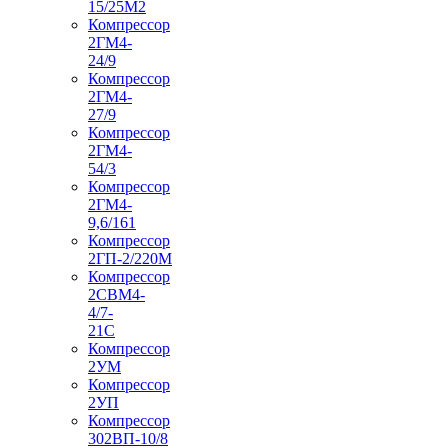
15/25М2
Компрессор
2ГМ4-
24/9
Компрессор
2ГМ4-
27/9
Компрессор
2ГМ4-
54/3
Компрессор
2ГМ4-
9,6/161
Компрессор
2ГП-2/220М
Компрессор
2СВМ4-
4/7-
21С
Компрессор
2УМ
Компрессор
2УП
Компрессор
302ВП-10/8