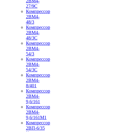
2ВМ4-
27/9С
Компрессор
2ВМ4-
48/3
Компрессор
2ВМ4-
48/3С
Компрессор
2ВМ4-
54/3
Компрессор
2ВМ4-
54/3С
Компрессор
2ВМ4-
8/401
Компрессор
2ВМ4-
9,6/161
Компрессор
2ВМ4-
9,6/161М1
Компрессор
2ВП-6/35