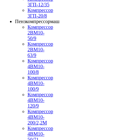
3ГП-12/35
Компрессор
3ГП-20/8
Пензкомпрессормаш
Компрессор
2ВМ10-
50/9
Компрессор
2ВМ10-
63/9
Компрессор
4ВМ10-
100/8
Компрессор
4ВМ10-
100/9
Компрессор
4ВМ10-
120/9
Компрессор
4ВМ10-
200/2,2М
Компрессор
4ВМ10-
50/71