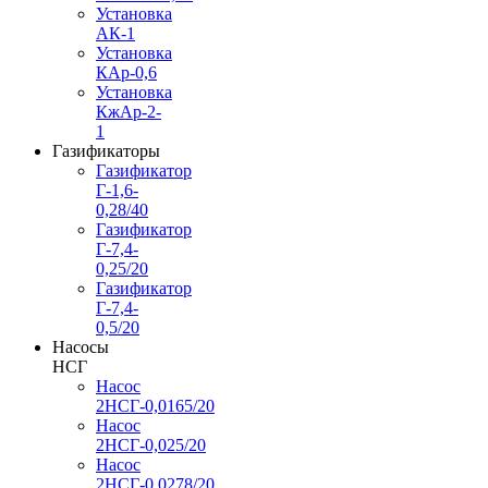
Установка
АК-1
Установка
КАр-0,6
Установка
КжАр-2-
1
Газификаторы
Газификатор
Г-1,6-
0,28/40
Газификатор
Г-7,4-
0,25/20
Газификатор
Г-7,4-
0,5/20
Насосы
НСГ
Насос
2НСГ-0,0165/20
Насос
2НСГ-0,025/20
Насос
2НСГ-0,0278/20