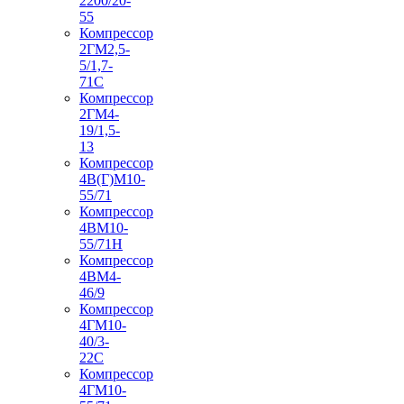
2200/20-
55
Компрессор
2ГМ2,5-
5/1,7-
71С
Компрессор
2ГМ4-
19/1,5-
13
Компрессор
4В(Г)М10-
55/71
Компрессор
4ВМ10-
55/71Н
Компрессор
4ВМ4-
46/9
Компрессор
4ГМ10-
40/3-
22С
Компрессор
4ГМ10-