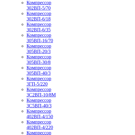
Компрессор
302ВП-5/70
Компрессор
302ВП-6/18
Компрессор
302ВП-6/35
Компрессор
305ВП-16/70
Компрессор
305ВП-20/3
Компрессор
305ВП-30/8
Компрессор
305ВП-40/3
Компрессор
3ГП-5/220
Компрессор
3С2ВП-10/8М
Компрессор
3С5ВП-40/3
Компрессор
402ВП-4/150
Компрессор
402ВП-4/220
Компрессор