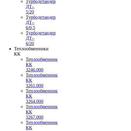
Турбодетандер
ДТ–
5/20
Турбодетандер
ДТ–
6/0,5
Турбодетандер
ДТ–
6/20
Теплообменники
КК
Теплообменник
КК
3246.000
Теплообменник
КК
3261.000
Теплообменник
КК
3264.000
Теплообменник
КК
3267.000
Теплообменник
КК