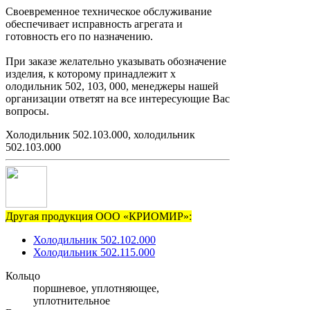
Своевременное техническое обслуживание
обеспечивает исправность агрегата и
готовность его по назначению.
При заказе желательно указывать обозначение
изделия, к которому принадлежит х
олодильник 502, 103, 000, менеджеры нашей
организации ответят на все интересующие Вас
вопросы.
Холодильник 502.103.000, холодильник
502.103.000
Другая продукция ООО «КРИОМИР»:
Холодильник 502.102.000
Холодильник 502.115.000
Кольцо
поршневое, уплотняющее,
уплотнительное