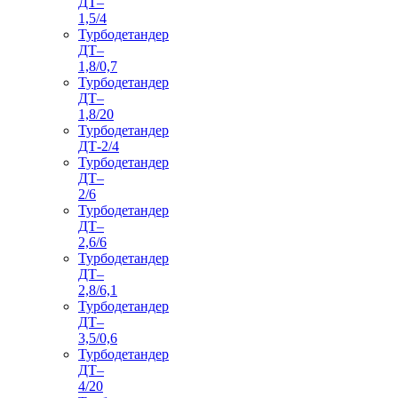
ДТ–
1,5/4
Турбодетандер
ДТ–
1,8/0,7
Турбодетандер
ДТ–
1,8/20
Турбодетандер
ДТ-2/4
Турбодетандер
ДТ–
2/6
Турбодетандер
ДТ–
2,6/6
Турбодетандер
ДТ–
2,8/6,1
Турбодетандер
ДТ–
3,5/0,6
Турбодетандер
ДТ–
4/20