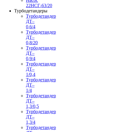
Насос
22НСГ-63/20
Турбодетандеры
Турбодетандер
ДТ–
0,6/4
Турбодетандер
ДТ–
0,8/20
Турбодетандер
ДТ–
0,9/4
Турбодетандер
ДТ–
1/0,4
Турбодетандер
ДТ–
1/4
Турбодетандер
ДТ–
1,3/0,5
Турбодетандер
ДТ–
1,3/4
Турбодетандер