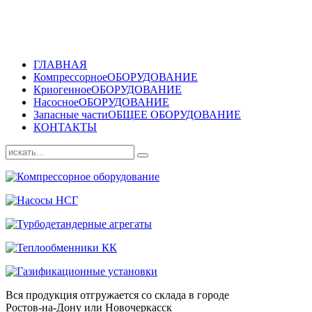
ГЛАВНАЯ
Компрессорное
ОБОРУДОВАНИЕ
Криогенное
ОБОРУДОВАНИЕ
Насосное
ОБОРУДОВАНИЕ
Запасные части
ОБЩЕЕ ОБОРУДОВАНИЕ
КОНТАКТЫ
Вся продукция отгружается со склада в городе
Ростов-на-Дону или Новочеркасск