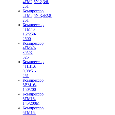
4ГМ2,5У-2,3/6-
251
Компрессор
4ГМ2,5У-3,4/2,8-
251
Компрессор
4ГМ40-
1,2/250-
2500
Компрессор
4ГМ40-
35/23-
325
Компрессор
4ГШ1,6-
0,08/51-
251
Компрессор
6ВМ16-
150/200
Компрессор
6ГМ16-
145/200М
Компрессор
6ГМ16-