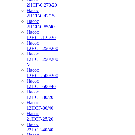
2НСГ-0,278/20
Насос
2НСГ-0,42/15
Насос
2НСГ-0,85/40
Насос
12НСГ-125/20
Насос
12НСГ-250/200
Насос
12НСГ-250/200
М
Насос
12НСГ-500/200
Насос
12НСГ-600/40
Насос
12НСГ-80/20
Насос
12НСГ-80/40
Насос
21НСГ-25/20
Насос
22НСГ-40/40