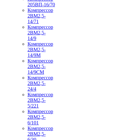
205ВП-16/70
Компрессор
2ВМ2,5-
14/71
Компрессор
2ВМ2,5-
14/9
Компрессор
2ВМ2,5-
14/9М
Компрессор
2ВМ2,5-
14/9СМ
Компрессор
2ВМ2,5-
24/4
Компрессор
2ВМ2,5-
5/221
Компрессор
2ВМ2,5-
6/101
Компрессор
2ВМ2,5-
6/30