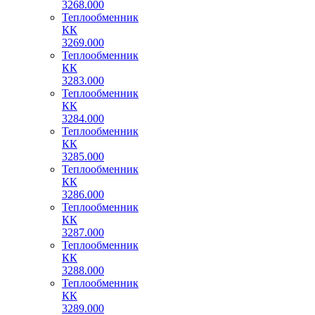
3268.000
Теплообменник
КК
3269.000
Теплообменник
КК
3283.000
Теплообменник
КК
3284.000
Теплообменник
КК
3285.000
Теплообменник
КК
3286.000
Теплообменник
КК
3287.000
Теплообменник
КК
3288.000
Теплообменник
КК
3289.000