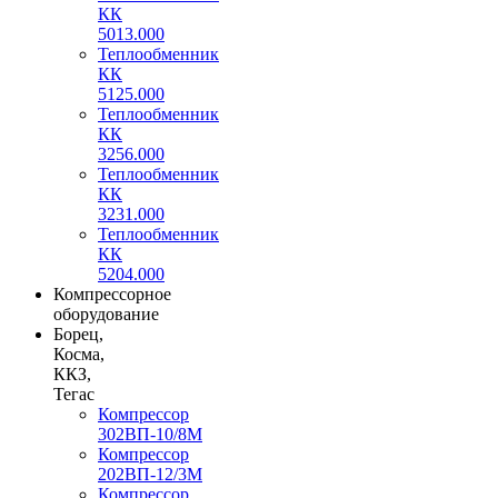
КК
5013.000
Теплообменник
КК
5125.000
Теплообменник
КК
3256.000
Теплообменник
КК
3231.000
Теплообменник
КК
5204.000
Компрессорное
оборудование
Борец,
Косма,
ККЗ,
Тегас
Компрессор
302ВП-10/8М
Компрессор
202ВП-12/3М
Компрессор