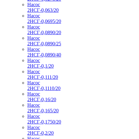
Насос
2НСГ-0,063/20
Насос
2НСГ-0,0695/20
Насос
2НСГ-0,0890/20
Насос
2НСГ-0,0890/25
Насос
2НСГ-0,0890/40
Насос
2НСГ-0,1/20
Насос
2НСГ-0,111/20
Насос
2НСГ-0,1110/20
Насос
2НСГ-0,16/20
Насос
2НСГ-0,165/20
Насос
2НСГ-0,1750/20
Насос
2НСГ-0,2/20
Насос