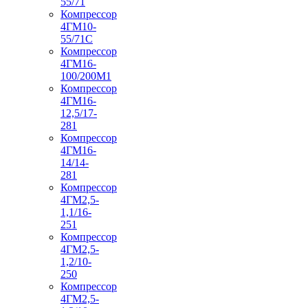
55/71
Компрессор
4ГМ10-
55/71С
Компрессор
4ГМ16-
100/200М1
Компрессор
4ГМ16-
12,5/17-
281
Компрессор
4ГМ16-
14/14-
281
Компрессор
4ГМ2,5-
1,1/16-
251
Компрессор
4ГМ2,5-
1,2/10-
250
Компрессор
4ГМ2,5-