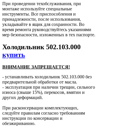
При проведении техобслуживания, при
монтаже используйте специальные
инструменты. Все приспособления и
принадлежности, после использования,
укладывайте в ящик для сохранности. Во
время ремонта руководствуйтесь указаниями
мер безопасности, изложенных в тех паспорте.
Холодильник 502.103.000
купить
ВНИМАНИЕ ЗАПРЕЩАЕТСЯ!
- устанавливать холодильник 502.103.000 без
предварительной обработки от масла.
- эксплуатация при наличии трещин, сильного
износа (свыше 15%), перекосов, вмятин и
других деформаций.
При расконсервации комплектующих,
следуйте правилам согласно требованиям
инструкции по консервации и
обезжириванию.