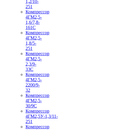
1,2/10-
251
Компрессор
4ГМ2,5-
1,6/7,8-
161С
Компрессор
4ГМ2,5-
1,8/5-
251
Компрессор
4ГМ2,5-
2,3/9-
33С
Компрессор
4ГМ2,5-
2200/9-
32
Компрессор
4ГМ2,5-
30/9С
Компрессор
4ГМ2,5У-1,3/11-
251
Компрессор