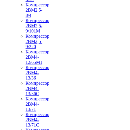
Компрессор
2ВМ2,5-
8/4
Компрессор
2ВМ2,5-
9/101М
Компрессор
2ВМ2,5-
9/220
Компрессор
2ВМ4-
12/65М1
Компрессор
2ВМ4-
13/36
Компрессор
2ВМ4-
13/36С
Компрессор
2ВМ4-
13/71
Компрессор
2ВМ4-
13/71С