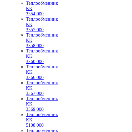
Теплообменник
КК
3354.000
Теплообменник
КК
3357.000
Теплообменник
КК
3358.000
Теплообменник
КК
3360.000
Теплообменник
КК
3366.000
Теплообменник
КК
3367.000
Теплообменник
КК
3369.000
Теплообменник
КК
5108.000
Теплообменник