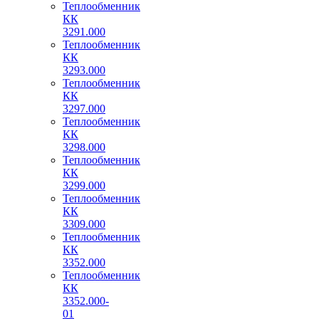
Теплообменник
КК
3291.000
Теплообменник
КК
3293.000
Теплообменник
КК
3297.000
Теплообменник
КК
3298.000
Теплообменник
КК
3299.000
Теплообменник
КК
3309.000
Теплообменник
КК
3352.000
Теплообменник
КК
3352.000-
01