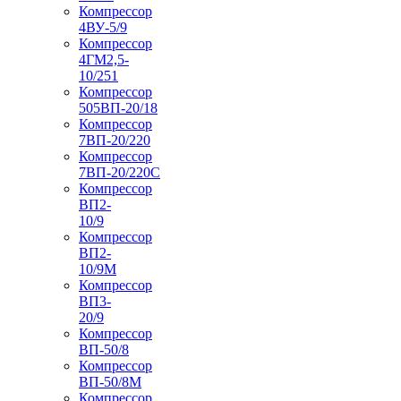
Компрессор
4ВУ-5/9
Компрессор
4ГМ2,5-
10/251
Компрессор
505ВП-20/18
Компрессор
7ВП-20/220
Компрессор
7ВП-20/220С
Компрессор
ВП2-
10/9
Компрессор
ВП2-
10/9М
Компрессор
ВП3-
20/9
Компрессор
ВП-50/8
Компрессор
ВП-50/8М
Компрессор