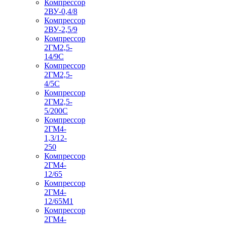
Компрессор
2ВУ-0,4/8
Компрессор
2ВУ-2,5/9
Компрессор
2ГМ2,5-
14/9С
Компрессор
2ГМ2,5-
4/5С
Компрессор
2ГМ2,5-
5/200С
Компрессор
2ГМ4-
1,3/12-
250
Компрессор
2ГМ4-
12/65
Компрессор
2ГМ4-
12/65М1
Компрессор
2ГМ4-