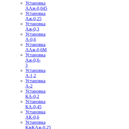
Установка
ААж-0,045
Установка
Аж-0,25
Установка
Аж-0,3
Установка
А-0,6
Установка
ААж-0,6М
Установка
Аж-0,6-
3
Установка
А-1,2
Установка
А-2
Установка
КА-0,2
Установка
КА-0,45
Установка
АК-0,6
Установка
КжКАж-0,25