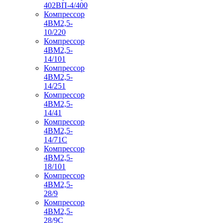
402ВП-4/400
Компрессор
4ВМ2,5-
10/220
Компрессор
4ВМ2,5-
14/101
Компрессор
4ВМ2,5-
14/251
Компрессор
4ВМ2,5-
14/41
Компрессор
4ВМ2,5-
14/71C
Компрессор
4ВМ2,5-
18/101
Компрессор
4ВМ2,5-
28/9
Компрессор
4ВМ2,5-
28/9С