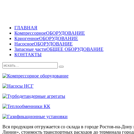
ГЛАВНАЯ
Компрессорное
ОБОРУДОВАНИЕ
Криогенное
ОБОРУДОВАНИЕ
Насосное
ОБОРУДОВАНИЕ
Запасные части
ОБЩЕЕ ОБОРУДОВАНИЕ
КОНТАКТЫ
Вся продукция отгружается со склада в городе Ростов-на-До
Линии», стоимость транспортных расходов до терминала города