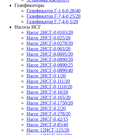
Газификаторы
Газификатор Г-1,6-0,28/40
Газификатор Г-7,4-0,25/20
Газификатор Г-7,4-0,5/20
Насосы НСГ
Насос 2НСГ-0,0165/20
Насос 2НСГ-0,025/20
Насос 2НСГ-0,0278/20
Насос 2НСГ-0,063/20
Насос 2НСГ-0,0695/20
Насос 2НСГ-0,0890/20
Насос 2НСГ-0,0890/25
Насос 2НСГ-0,0890/40
Насос 2НСГ-0,1/20
Насос 2НСГ-0,111/20
Насос 2НСГ-0,1110/20
Насос 2НСГ-0,16/20
Насос 2НСГ-0,165/20
Насос 2НСГ-0,1750/20
Насос 2НСГ-0,2/20
Насос 2НСГ-0,278/20
Насос 2НСГ-0,42/15
Насос 2НСГ-0,85/40
Насос 12НСГ-125/20