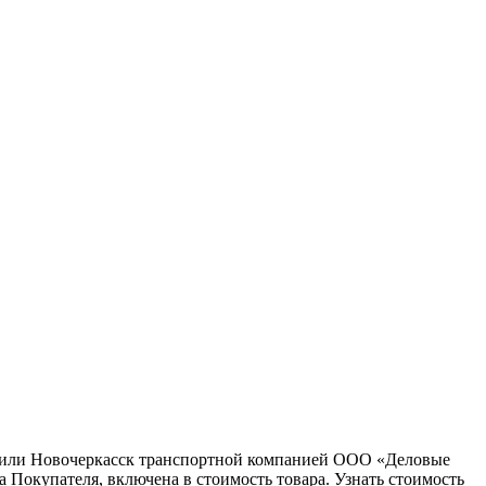
ну или Новочеркасск транспортной компанией ООО «Деловые
 Покупателя, включена в стоимость товара. Узнать стоимость