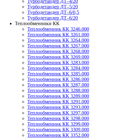
Турбодетандер ДТ–4/20
Турбодетандер ДТ–5/20
Турбодетандер ДТ–6/0,5
Турбодетандер ДТ–6/20
Теплообменники КК
Теплообменник КК 3246.000
Теплообменник КК 3261.000
Теплообменник КК 3264.000
Теплообменник КК 3267.000
Теплообменник КК 3268.000
Теплообменник КК 3269.000
Теплообменник КК 3283.000
Теплообменник КК 3284.000
Теплообменник КК 3285.000
Теплообменник КК 3286.000
Теплообменник КК 3287.000
Теплообменник КК 3288.000
Теплообменник КК 3289.000
Теплообменник КК 3291.000
Теплообменник КК 3293.000
Теплообменник КК 3297.000
Теплообменник КК 3298.000
Теплообменник КК 3299.000
Теплообменник КК 3309.000
Теплообменник КК 3352.000