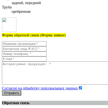
задний, передний
Труба
оребренная
Форма обратной связи (Форма заявки)
Согласие на обработку персональных данных
Отправить
Обратная связь