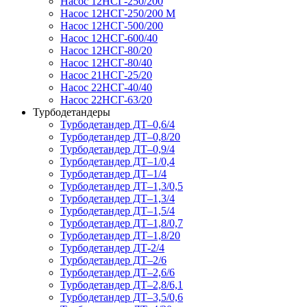
Насос 12НСГ-250/200
Насос 12НСГ-250/200 М
Насос 12НСГ-500/200
Насос 12НСГ-600/40
Насос 12НСГ-80/20
Насос 12НСГ-80/40
Насос 21НСГ-25/20
Насос 22НСГ-40/40
Насос 22НСГ-63/20
Турбодетандеры
Турбодетандер ДТ–0,6/4
Турбодетандер ДТ–0,8/20
Турбодетандер ДТ–0,9/4
Турбодетандер ДТ–1/0,4
Турбодетандер ДТ–1/4
Турбодетандер ДТ–1,3/0,5
Турбодетандер ДТ–1,3/4
Турбодетандер ДТ–1,5/4
Турбодетандер ДТ–1,8/0,7
Турбодетандер ДТ–1,8/20
Турбодетандер ДТ-2/4
Турбодетандер ДТ–2/6
Турбодетандер ДТ–2,6/6
Турбодетандер ДТ–2,8/6,1
Турбодетандер ДТ–3,5/0,6