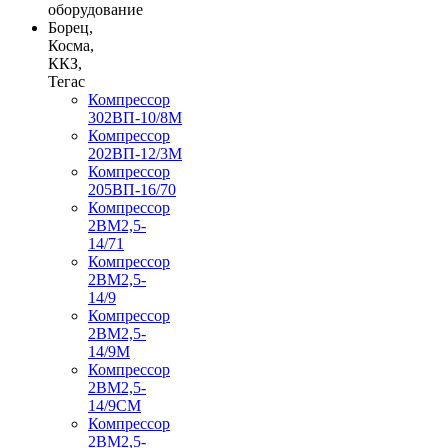
оборудование
Борец,
Косма,
ККЗ,
Тегас
Компрессор
302ВП-10/8М
Компрессор
202ВП-12/3М
Компрессор
205ВП-16/70
Компрессор
2ВМ2,5-
14/71
Компрессор
2ВМ2,5-
14/9
Компрессор
2ВМ2,5-
14/9М
Компрессор
2ВМ2,5-
14/9СМ
Компрессор
2ВМ2,5-