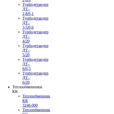
Турбодетандер
ДТ–
2,8/6,1
Турбодетандер
ДТ–
3,5/0,6
Турбодетандер
ДТ–
4/20
Турбодетандер
ДТ–
5/20
Турбодетандер
ДТ–
6/0,5
Турбодетандер
ДТ–
6/20
Теплообменники
КК
Теплообменник
КК
3246.000
Теплообменник