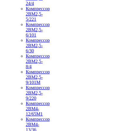
24/4
Компрессор
2ВМ2,5-
5/221
Компрессор
2ВМ2,5-
6/101
Компрессор
2ВМ2,5-
6/30
Компрессор
2ВМ2,5-
8/4
Компрессор
2ВМ2,5-
9/101М
Компрессор
2ВМ2,5-
9/220
Компрессор
2ВМ4-
12/65М1
Компрессор
2ВМ4-
13/36