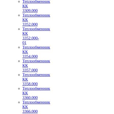
Теплообменник
КК
3309.000
Теплообменник
КК
3352.000
Теплообменник
КК
3352.000-
01
Теплообменник
КК
3354.000
Теплообменник
КК
3357.000
Теплообменник
КК
3358.000
Теплообменник
КК
3360.000
Теплообменник
КК
3366.000