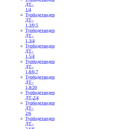
ДТ–
1/4
Турбодетандер
ДТ–
1,3/0,5
Турбодетандер
ДТ–
1,3/4
Турбодетандер
ДТ–
1,5/4
Турбодетандер
ДТ–
1,8/0,7
Турбодетандер
ДТ–
1,8/20
Турбодетандер
ДТ-2/4
Турбодетандер
ДТ–
2/6
Турбодетандер
ДТ–
2,6/6