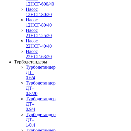
12НСГ-600/40
Насос
12НСГ-80/20
Насос
12НСГ-80/40
Насос
21НСГ-25/20
Насос
22НСГ-40/40
Насос
22НСГ-63/20
Турбодетандеры
Турбодетандер
ДТ–
0,6/4
Турбодетандер
ДТ–
0,8/20
Турбодетандер
ДТ–
0,9/4
Турбодетандер
ДТ–
1/0,4
Турбодетандер