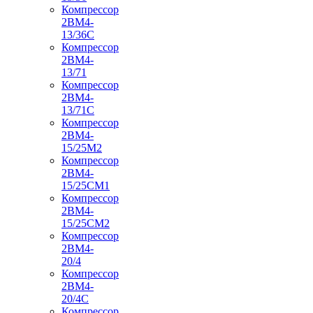
Компрессор
2ВМ4-
13/36С
Компрессор
2ВМ4-
13/71
Компрессор
2ВМ4-
13/71С
Компрессор
2ВМ4-
15/25М2
Компрессор
2ВМ4-
15/25СМ1
Компрессор
2ВМ4-
15/25СМ2
Компрессор
2ВМ4-
20/4
Компрессор
2ВМ4-
20/4С
Компрессор