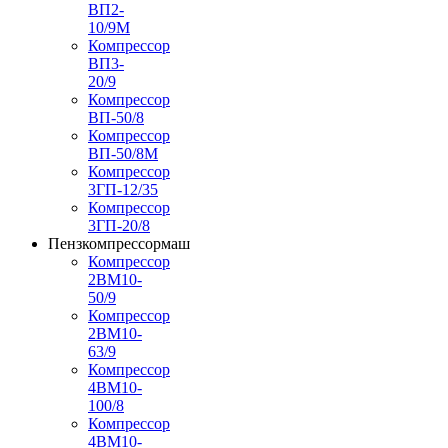
ВП2-
10/9М
Компрессор
ВП3-
20/9
Компрессор
ВП-50/8
Компрессор
ВП-50/8М
Компрессор
3ГП-12/35
Компрессор
3ГП-20/8
Пензкомпрессормаш
Компрессор
2ВМ10-
50/9
Компрессор
2ВМ10-
63/9
Компрессор
4ВМ10-
100/8
Компрессор
4ВМ10-