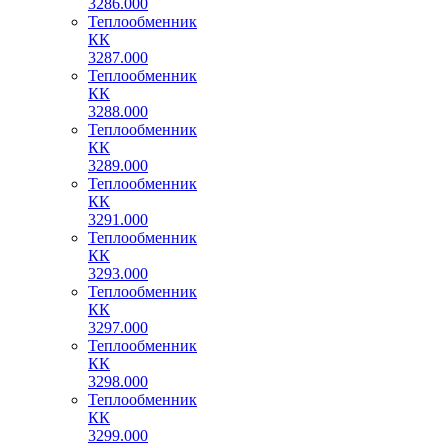
3286.000
Теплообменник
КК
3287.000
Теплообменник
КК
3288.000
Теплообменник
КК
3289.000
Теплообменник
КК
3291.000
Теплообменник
КК
3293.000
Теплообменник
КК
3297.000
Теплообменник
КК
3298.000
Теплообменник
КК
3299.000