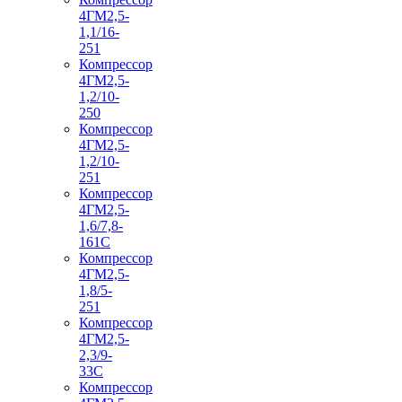
4ГМ2,5-
1,1/16-
251
Компрессор
4ГМ2,5-
1,2/10-
250
Компрессор
4ГМ2,5-
1,2/10-
251
Компрессор
4ГМ2,5-
1,6/7,8-
161С
Компрессор
4ГМ2,5-
1,8/5-
251
Компрессор
4ГМ2,5-
2,3/9-
33С
Компрессор