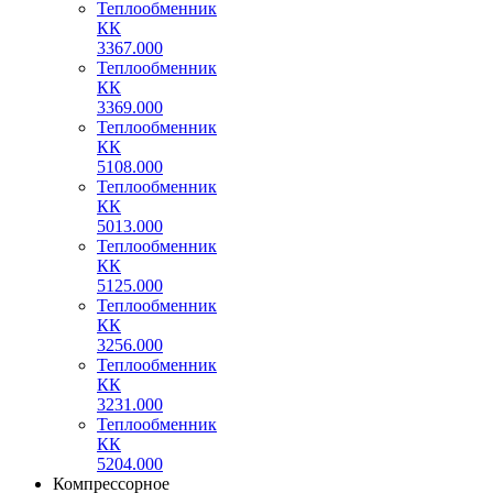
Теплообменник
КК
3367.000
Теплообменник
КК
3369.000
Теплообменник
КК
5108.000
Теплообменник
КК
5013.000
Теплообменник
КК
5125.000
Теплообменник
КК
3256.000
Теплообменник
КК
3231.000
Теплообменник
КК
5204.000
Компрессорное