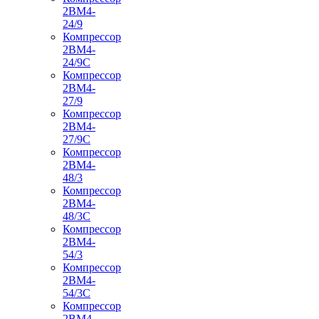
2ВМ4-
24/9
Компрессор
2ВМ4-
24/9С
Компрессор
2ВМ4-
27/9
Компрессор
2ВМ4-
27/9С
Компрессор
2ВМ4-
48/3
Компрессор
2ВМ4-
48/3С
Компрессор
2ВМ4-
54/3
Компрессор
2ВМ4-
54/3С
Компрессор
2ВМ4-