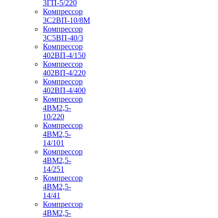
3ГП-5/220
Компрессор
3С2ВП-10/8М
Компрессор
3С5ВП-40/3
Компрессор
402ВП-4/150
Компрессор
402ВП-4/220
Компрессор
402ВП-4/400
Компрессор
4ВМ2,5-
10/220
Компрессор
4ВМ2,5-
14/101
Компрессор
4ВМ2,5-
14/251
Компрессор
4ВМ2,5-
14/41
Компрессор
4ВМ2,5-