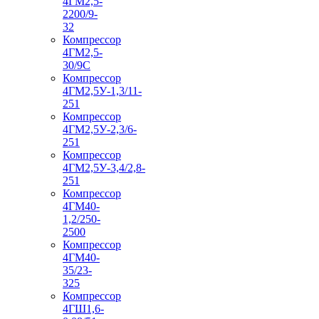
4ГМ2,5-
2200/9-
32
Компрессор
4ГМ2,5-
30/9С
Компрессор
4ГМ2,5У-1,3/11-
251
Компрессор
4ГМ2,5У-2,3/6-
251
Компрессор
4ГМ2,5У-3,4/2,8-
251
Компрессор
4ГМ40-
1,2/250-
2500
Компрессор
4ГМ40-
35/23-
325
Компрессор
4ГШ1,6-