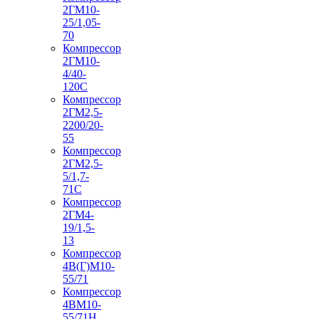
2ГМ10-
25/1,05-
70
Компрессор
2ГМ10-
4/40-
120С
Компрессор
2ГМ2,5-
2200/20-
55
Компрессор
2ГМ2,5-
5/1,7-
71С
Компрессор
2ГМ4-
19/1,5-
13
Компрессор
4В(Г)М10-
55/71
Компрессор
4ВМ10-
55/71Н