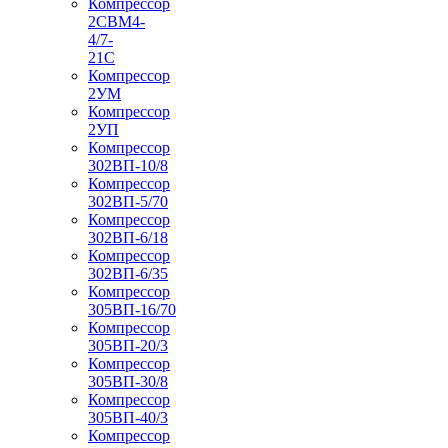
Компрессор
2СВМ4-
4/7-
21С
Компрессор
2УМ
Компрессор
2УП
Компрессор
302ВП-10/8
Компрессор
302ВП-5/70
Компрессор
302ВП-6/18
Компрессор
302ВП-6/35
Компрессор
305ВП-16/70
Компрессор
305ВП-20/3
Компрессор
305ВП-30/8
Компрессор
305ВП-40/3
Компрессор