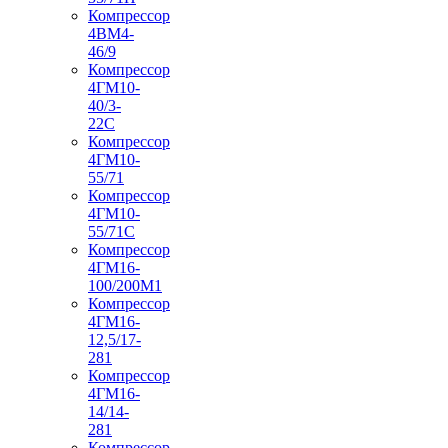
Компрессор
4ВМ4-
46/9
Компрессор
4ГМ10-
40/3-
22С
Компрессор
4ГМ10-
55/71
Компрессор
4ГМ10-
55/71С
Компрессор
4ГМ16-
100/200М1
Компрессор
4ГМ16-
12,5/17-
281
Компрессор
4ГМ16-
14/14-
281
Компрессор