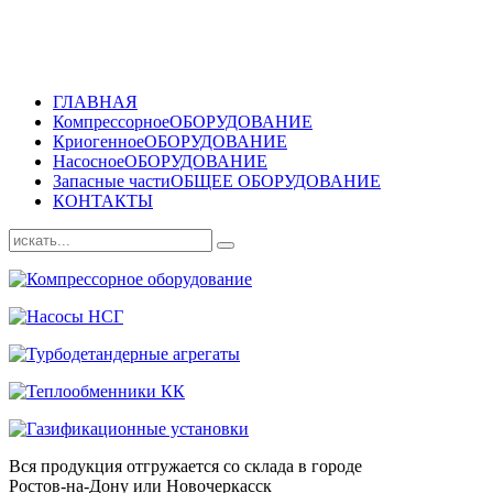
ГЛАВНАЯ
Компрессорное
ОБОРУДОВАНИЕ
Криогенное
ОБОРУДОВАНИЕ
Насосное
ОБОРУДОВАНИЕ
Запасные части
ОБЩЕЕ ОБОРУДОВАНИЕ
КОНТАКТЫ
Вся продукция отгружается со склада в городе
Ростов-на-Дону или Новочеркасск