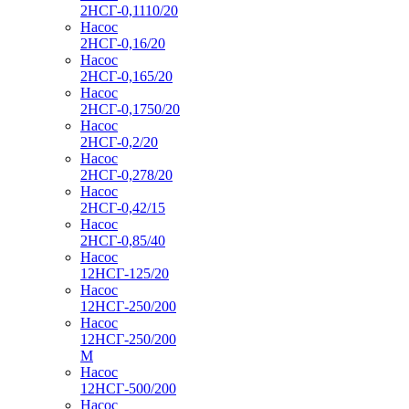
2НСГ-0,1110/20
Насос
2НСГ-0,16/20
Насос
2НСГ-0,165/20
Насос
2НСГ-0,1750/20
Насос
2НСГ-0,2/20
Насос
2НСГ-0,278/20
Насос
2НСГ-0,42/15
Насос
2НСГ-0,85/40
Насос
12НСГ-125/20
Насос
12НСГ-250/200
Насос
12НСГ-250/200
М
Насос
12НСГ-500/200
Насос