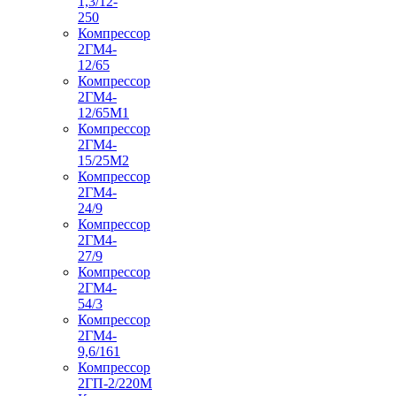
1,3/12-
250
Компрессор
2ГМ4-
12/65
Компрессор
2ГМ4-
12/65М1
Компрессор
2ГМ4-
15/25М2
Компрессор
2ГМ4-
24/9
Компрессор
2ГМ4-
27/9
Компрессор
2ГМ4-
54/3
Компрессор
2ГМ4-
9,6/161
Компрессор
2ГП-2/220М