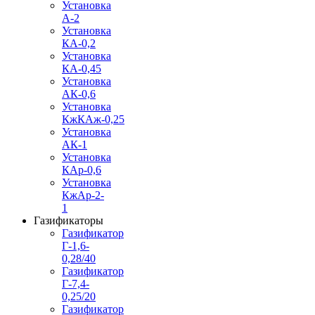
Установка
А-2
Установка
КА-0,2
Установка
КА-0,45
Установка
АК-0,6
Установка
КжКАж-0,25
Установка
АК-1
Установка
КАр-0,6
Установка
КжАр-2-
1
Газификаторы
Газификатор
Г-1,6-
0,28/40
Газификатор
Г-7,4-
0,25/20
Газификатор