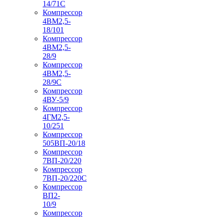
14/71C
Компрессор
4ВМ2,5-
18/101
Компрессор
4ВМ2,5-
28/9
Компрессор
4ВМ2,5-
28/9С
Компрессор
4ВУ-5/9
Компрессор
4ГМ2,5-
10/251
Компрессор
505ВП-20/18
Компрессор
7ВП-20/220
Компрессор
7ВП-20/220С
Компрессор
ВП2-
10/9
Компрессор