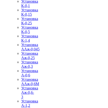
Установка
К-0,1
Установка
К-0,15
Установка
К-0,25
Установка
К-0,5
Установка
К-1,4
Установка
ААж-0,045
Установка
Аж-0,25
Установка
Аж-0,3
Установка
А-0,6
Установка
ААж-0,6М
Установка
Аж-0,6-
3
Установка
А-1,2