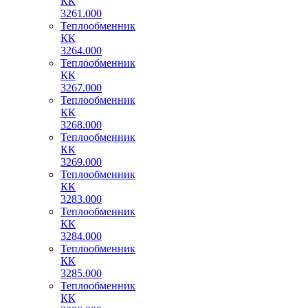
КК
3261.000
Теплообменник
КК
3264.000
Теплообменник
КК
3267.000
Теплообменник
КК
3268.000
Теплообменник
КК
3269.000
Теплообменник
КК
3283.000
Теплообменник
КК
3284.000
Теплообменник
КК
3285.000
Теплообменник
КК