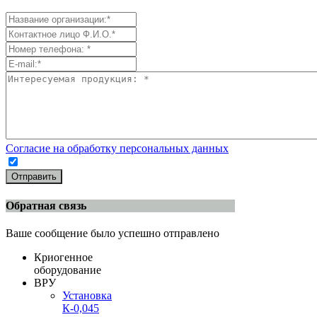
Согласие на обработку персональных данных
Отправить
Обратная связь
Ваше сообщение было успешно отправлено
Криогенное
оборудование
ВРУ
Установка
К-0,045