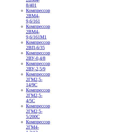
8/401
Компрессор
2ВМ4-
9,6/161
Компрессор
2ВМ4-
9,6/161М1
Компрессор
2ВП-6/35
Компрессор
2ВУ-0,4/8
Компрессор
2ВУ-2,5/9
Компрессор
2ГМ2,5-
14/9С
Компрессор
2ГМ2,5-
4/5С
Компрессор
2ГМ2,5-
5/200С
Компрессор
2ГМ4-