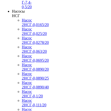
Г-7,4-
0,5/20
Насосы
НСГ
Насос
2НСГ-0,0165/20
Насос
2НСГ-0,025/20
Насос
2НСГ-0,0278/20
Насос
2НСГ-0,063/20
Насос
2НСГ-0,0695/20
Насос
2НСГ-0,0890/20
Насос
2НСГ-0,0890/25
Насос
2НСГ-0,0890/40
Насос
2НСГ-0,1/20
Насос
2НСГ-0,111/20
Насос