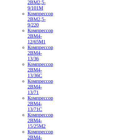
2ВМ2,5-
9/101М
Компрессор
2ВМ2,5-
9/220
Компрессор
2ВМ4-
12/65М1
Компрессор
2ВМ4-
13/36
Компрессор
2ВМ4-
13/36С
Компрессор
2ВМ4-
13/71
Компрессор
2ВМ4-
13/71С
Компрессор
2ВМ4-
15/25М2
Компрессор
2ВМ4-