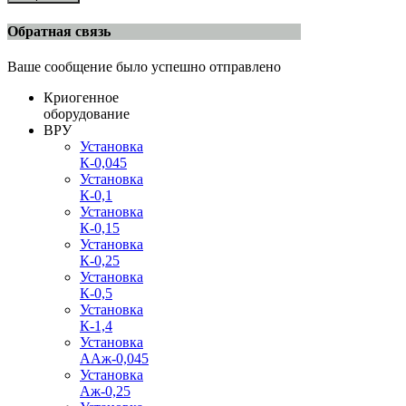
Обратная связь
Ваше сообщение было успешно отправлено
Криогенное
оборудование
ВРУ
Установка
К-0,045
Установка
К-0,1
Установка
К-0,15
Установка
К-0,25
Установка
К-0,5
Установка
К-1,4
Установка
ААж-0,045
Установка
Аж-0,25