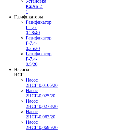
Установка
КжАр-2-
1
Газификаторы
Газификатор
Г-1,6-
0,28/40
Газификатор
Г-7,4-
0,25/20
Газификатор
Г-7,4-
0,5/20
Насосы
НСГ
Насос
2НСГ-0,0165/20
Насос
2НСГ-0,025/20
Насос
2НСГ-0,0278/20
Насос
2НСГ-0,063/20
Насос
2НСГ-0,0695/20