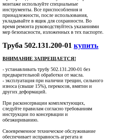
монтаже используйте специальные
инструменты. Все приспособления и
принадлежности, после использования,
укладывайте в ящик для сохранности. Во
время ремонта руководствуйтесь указаниями
мер безопасности, изложенных в тех паспорте.
Труба 502.131.200-01
купить
ВНИМАНИЕ ЗАПРЕЩАЕТСЯ!
- устанавливать трубу 502.131.200-01 без
предварительной обработки от масла.
- эксплуатация при наличии трещин, сильного
износа (свыше 15%), перекосов, вмятин и
других деформаций.
При расконсервации комплектующих,
следуйте правилам согласно требованиям
инструкции по консервации и
обезжириванию.
Своевременное техническое обслуживание
обеспечивает исправность агрегата и