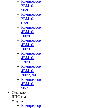
Компрессор
2ВМ10-
50/9
Компрессор
2ВМ10-
63/9
Компрессор
4ВМ10-
100/8
Компрессор
4ВМ10-
100/9
Компрессор
4ВМ10-
120/9
Компрессор
4ВМ10-
200/2,2М
Компрессор
4ВМ10-
50/71
Сумское
НПО им.
Фрунзе
Компрессор