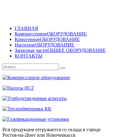
ГЛАВНАЯ
Компрессорное
ОБОРУДОВАНИЕ
Криогенное
ОБОРУДОВАНИЕ
Насосное
ОБОРУДОВАНИЕ
Запасные части
ОБЩЕЕ ОБОРУДОВАНИЕ
КОНТАКТЫ
Вся продукция отгружается со склада в городе
Ростов-на-Дону или Новочеркасск