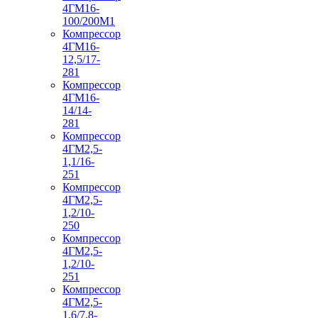
4ГМ16-
100/200М1
Компрессор
4ГМ16-
12,5/17-
281
Компрессор
4ГМ16-
14/14-
281
Компрессор
4ГМ2,5-
1,1/16-
251
Компрессор
4ГМ2,5-
1,2/10-
250
Компрессор
4ГМ2,5-
1,2/10-
251
Компрессор
4ГМ2,5-
1,6/7,8-