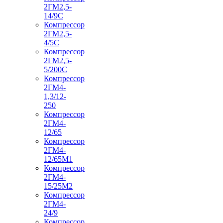
2ГМ2,5-
14/9С
Компрессор
2ГМ2,5-
4/5С
Компрессор
2ГМ2,5-
5/200С
Компрессор
2ГМ4-
1,3/12-
250
Компрессор
2ГМ4-
12/65
Компрессор
2ГМ4-
12/65М1
Компрессор
2ГМ4-
15/25М2
Компрессор
2ГМ4-
24/9
Компрессор