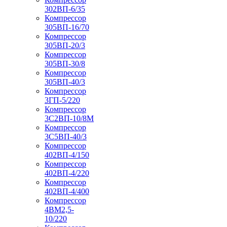
302ВП-6/35
Компрессор
305ВП-16/70
Компрессор
305ВП-20/3
Компрессор
305ВП-30/8
Компрессор
305ВП-40/3
Компрессор
3ГП-5/220
Компрессор
3С2ВП-10/8М
Компрессор
3С5ВП-40/3
Компрессор
402ВП-4/150
Компрессор
402ВП-4/220
Компрессор
402ВП-4/400
Компрессор
4ВМ2,5-
10/220