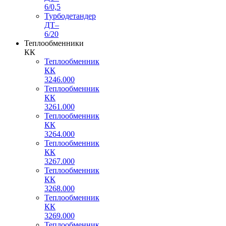
6/0,5
Турбодетандер
ДТ–
6/20
Теплообменники
КК
Теплообменник
КК
3246.000
Теплообменник
КК
3261.000
Теплообменник
КК
3264.000
Теплообменник
КК
3267.000
Теплообменник
КК
3268.000
Теплообменник
КК
3269.000
Теплообменник