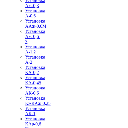
Установка
Аж-0,3
Установка
А-0,6
Установка
ААж-0,6М
Установка
Аж-0,6-
3
Установка
А-1,2
Установка
А-2
Установка
КА-0,2
Установка
КА-0,45
Установка
АК-0,6
Установка
КжКАж-0,25
Установка
АК-1
Установка
КАр-0,6