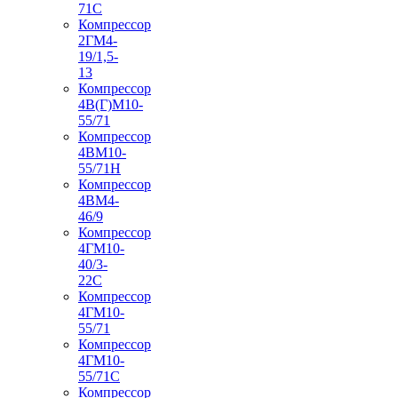
71С
Компрессор
2ГМ4-
19/1,5-
13
Компрессор
4В(Г)М10-
55/71
Компрессор
4ВМ10-
55/71Н
Компрессор
4ВМ4-
46/9
Компрессор
4ГМ10-
40/3-
22С
Компрессор
4ГМ10-
55/71
Компрессор
4ГМ10-
55/71С
Компрессор