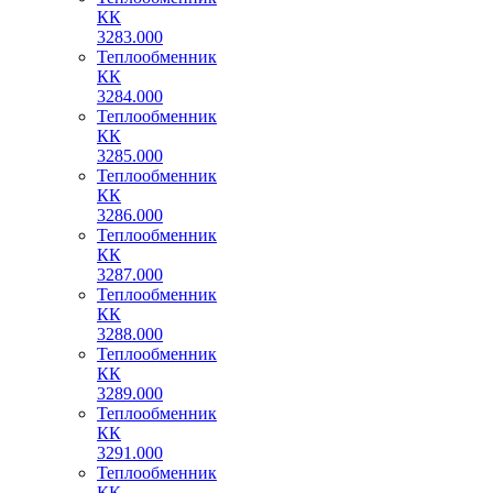
КК
3283.000
Теплообменник
КК
3284.000
Теплообменник
КК
3285.000
Теплообменник
КК
3286.000
Теплообменник
КК
3287.000
Теплообменник
КК
3288.000
Теплообменник
КК
3289.000
Теплообменник
КК
3291.000
Теплообменник
КК