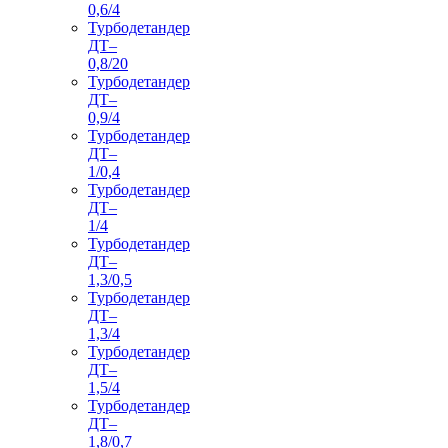
0,6/4
Турбодетандер
ДТ–
0,8/20
Турбодетандер
ДТ–
0,9/4
Турбодетандер
ДТ–
1/0,4
Турбодетандер
ДТ–
1/4
Турбодетандер
ДТ–
1,3/0,5
Турбодетандер
ДТ–
1,3/4
Турбодетандер
ДТ–
1,5/4
Турбодетандер
ДТ–
1,8/0,7