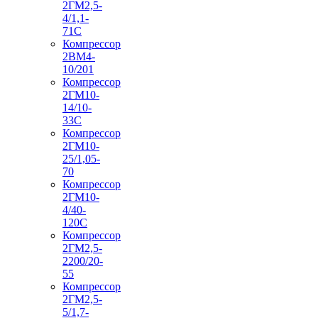
2ГМ2,5-
4/1,1-
71С
Компрессор
2ВМ4-
10/201
Компрессор
2ГМ10-
14/10-
33С
Компрессор
2ГМ10-
25/1,05-
70
Компрессор
2ГМ10-
4/40-
120С
Компрессор
2ГМ2,5-
2200/20-
55
Компрессор
2ГМ2,5-
5/1,7-