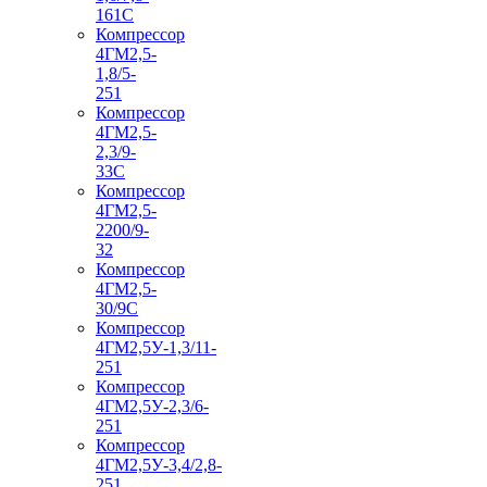
161С
Компрессор
4ГМ2,5-
1,8/5-
251
Компрессор
4ГМ2,5-
2,3/9-
33С
Компрессор
4ГМ2,5-
2200/9-
32
Компрессор
4ГМ2,5-
30/9С
Компрессор
4ГМ2,5У-1,3/11-
251
Компрессор
4ГМ2,5У-2,3/6-
251
Компрессор
4ГМ2,5У-3,4/2,8-
251