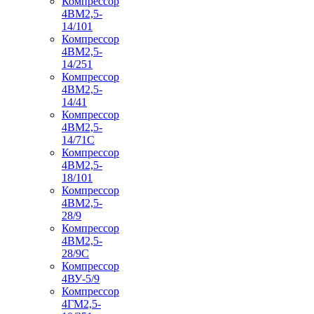
Компрессор
4ВМ2,5-
14/101
Компрессор
4ВМ2,5-
14/251
Компрессор
4ВМ2,5-
14/41
Компрессор
4ВМ2,5-
14/71C
Компрессор
4ВМ2,5-
18/101
Компрессор
4ВМ2,5-
28/9
Компрессор
4ВМ2,5-
28/9С
Компрессор
4ВУ-5/9
Компрессор
4ГМ2,5-