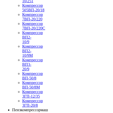
10/251
Компрессор
505ВП-20/18
Компрессор
7ВП-20/220
Компрессор
7ВП-20/220С
Компрессор
ВП2-
10/9
Компрессор
ВП2-
10/9М
Компрессор
ВП3-
20/9
Компрессор
ВП-50/8
Компрессор
ВП-50/8М
Компрессор
3ГП-12/35
Компрессор
3ГП-20/8
Пензкомпрессормаш