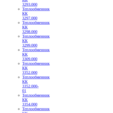
3293.000
Теплообменник
КК
3297.000
Теплообменник
КК
3298.000
Теплообменник
КК
3299.000
Теплообменник
КК
3309.000
Теплообменник
КК
3352.000
Теплообменник
КК
3352.000-
01
Теплообменник
КК
3354.000
Теплообменник