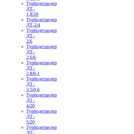
Турбодетандер
ДТ–
1,8/20
Турбодетандер
ДТ-2/4
Турбодетандер
ДТ–
2/6
Турбодетандер
ДТ–
2,6/6
Турбодетандер
ДТ–
2,8/6,1
Турбодетандер
ДТ–
3,5/0,6
Турбодетандер
ДТ–
4/20
Турбодетандер
ДТ–
5/20
Турбодетандер
ДТ–