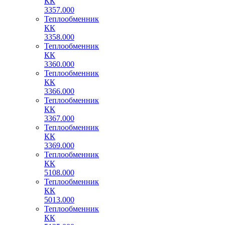
КК
3357.000
Теплообменник
КК
3358.000
Теплообменник
КК
3360.000
Теплообменник
КК
3366.000
Теплообменник
КК
3367.000
Теплообменник
КК
3369.000
Теплообменник
КК
5108.000
Теплообменник
КК
5013.000
Теплообменник
КК