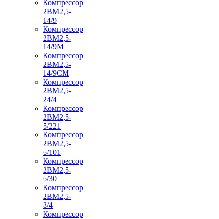
Компрессор
2ВМ2,5-
14/9
Компрессор
2ВМ2,5-
14/9М
Компрессор
2ВМ2,5-
14/9СМ
Компрессор
2ВМ2,5-
24/4
Компрессор
2ВМ2,5-
5/221
Компрессор
2ВМ2,5-
6/101
Компрессор
2ВМ2,5-
6/30
Компрессор
2ВМ2,5-
8/4
Компрессор