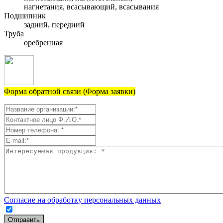
нагнетания, всасывающий, всасывания
Подшипник
задний, передний
Труба
оребренная
Форма обратной связи (Форма заявки)
Согласие на обработку персональных данных
Отправить