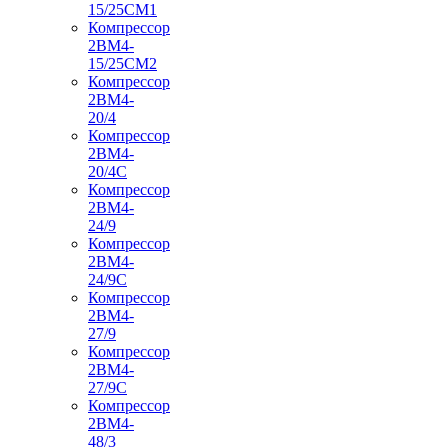
15/25СМ1
Компрессор
2ВМ4-
15/25СМ2
Компрессор
2ВМ4-
20/4
Компрессор
2ВМ4-
20/4С
Компрессор
2ВМ4-
24/9
Компрессор
2ВМ4-
24/9С
Компрессор
2ВМ4-
27/9
Компрессор
2ВМ4-
27/9С
Компрессор
2ВМ4-
48/3