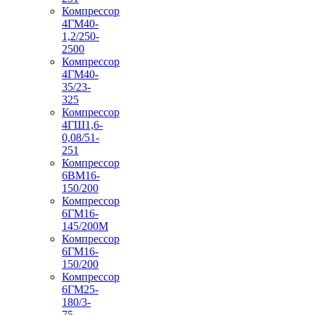
Компрессор
4ГМ40-
1,2/250-
2500
Компрессор
4ГМ40-
35/23-
325
Компрессор
4ГШ1,6-
0,08/51-
251
Компрессор
6ВМ16-
150/200
Компрессор
6ГМ16-
145/200М
Компрессор
6ГМ16-
150/200
Компрессор
6ГМ25-
180/3-
75