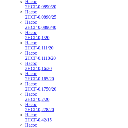
Насос
2НСГ-0,0890/20
Насос
2НСГ-0,0890/25
Насос
2НСГ-0,0890/40
Насос
2НСГ-0,1/20
Насос
2НСГ-0,111/20
Насос
2НСГ-0,1110/20
Насос
2НСГ-0,16/20
Насос
2НСГ-0,165/20
Насос
2НСГ-0,1750/20
Насос
2НСГ-0,2/20
Насос
2НСГ-0,278/20
Насос
2НСГ-0,42/15
Насос