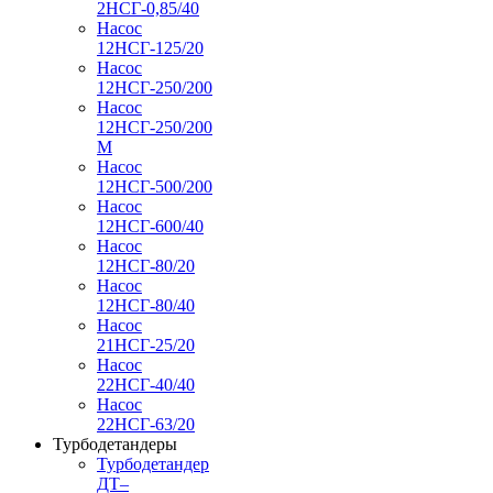
2НСГ-0,85/40
Насос
12НСГ-125/20
Насос
12НСГ-250/200
Насос
12НСГ-250/200
М
Насос
12НСГ-500/200
Насос
12НСГ-600/40
Насос
12НСГ-80/20
Насос
12НСГ-80/40
Насос
21НСГ-25/20
Насос
22НСГ-40/40
Насос
22НСГ-63/20
Турбодетандеры
Турбодетандер
ДТ–