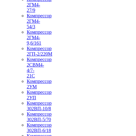
2ГМ4-
27/9
Компрессор
2ГМ4-
54/3
Компрессор
2ГМ4-
9,6/161
Компрессор
2ГП-2/220М
Компрессор
2СВМ4-
4/7-
21С
Компрессор
2УМ
Компрессор
2УП
Компрессор
302ВП-10/8
Компрессор
302ВП-5/70
Компрессор
302ВП-6/18
Компрессор