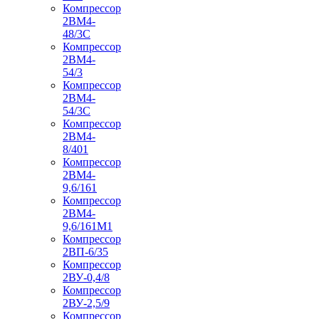
Компрессор
2ВМ4-
48/3С
Компрессор
2ВМ4-
54/3
Компрессор
2ВМ4-
54/3С
Компрессор
2ВМ4-
8/401
Компрессор
2ВМ4-
9,6/161
Компрессор
2ВМ4-
9,6/161М1
Компрессор
2ВП-6/35
Компрессор
2ВУ-0,4/8
Компрессор
2ВУ-2,5/9
Компрессор