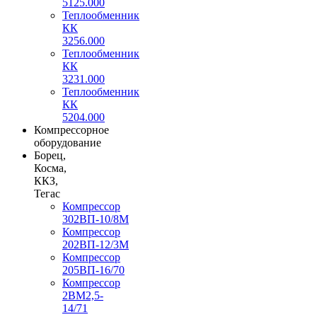
5125.000
Теплообменник
КК
3256.000
Теплообменник
КК
3231.000
Теплообменник
КК
5204.000
Компрессорное
оборудование
Борец,
Косма,
ККЗ,
Тегас
Компрессор
302ВП-10/8М
Компрессор
202ВП-12/3М
Компрессор
205ВП-16/70
Компрессор
2ВМ2,5-
14/71