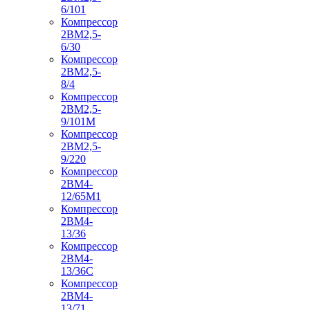
6/101
Компрессор
2ВМ2,5-
6/30
Компрессор
2ВМ2,5-
8/4
Компрессор
2ВМ2,5-
9/101М
Компрессор
2ВМ2,5-
9/220
Компрессор
2ВМ4-
12/65М1
Компрессор
2ВМ4-
13/36
Компрессор
2ВМ4-
13/36С
Компрессор
2ВМ4-
13/71