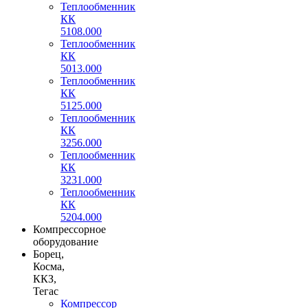
Теплообменник
КК
5108.000
Теплообменник
КК
5013.000
Теплообменник
КК
5125.000
Теплообменник
КК
3256.000
Теплообменник
КК
3231.000
Теплообменник
КК
5204.000
Компрессорное
оборудование
Борец,
Косма,
ККЗ,
Тегас
Компрессор