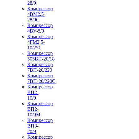
28/9
Компрессор
4ВМ2,5-
28/9С
Компрессор
4ВУ-5/9
Компрессор
4ГМ2,5-
10/251
Компрессор
505ВП-20/18
Компрессор
7ВП-20/220
Компрессор
7ВП-20/220С
Компрессор
ВП2-
10/9
Компрессор
ВП2-
10/9М
Компрессор
ВП3-
20/9
Компрессор