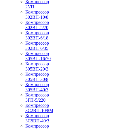
Компрессор
2УП
Компрессор
302ВП-10/8
Компрессор
302ВП-5/70
Компрессор
302ВП-6/18
Компрессор
302ВП-6/35
Компрессор
305ВП-16/70
Компрессор
305ВП-20/3
Компрессор
305ВП-30/8
Компрессор
305ВП-40/3
Компрессор
3ГП-5/220
Компрессор
3С2ВП-10/8М
Компрессор
3С5ВП-40/3
Компрессор