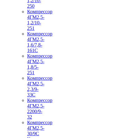
1,2/10-
250
Компрессор
4ГМ2,5-
1,2/10-
251
Компрессор
4ГМ2,5-
1,6/7,8-
161С
Компрессор
4ГМ2,5-
1,8/5-
251
Компрессор
4ГМ2,5-
2,3/9-
33С
Компрессор
4ГМ2,5-
2200/9-
32
Компрессор
4ГМ2,5-
30/9С