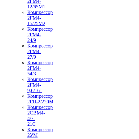
2ГМ4-
12/65М1
Компрессор
2ГМ4-
15/25М2
Компрессор
2ГМ4-
24/9
Компрессор
2ГМ4-
27/9
Компрессор
2ГМ4-
54/3
Компрессор
2ГМ4-
9,6/161
Компрессор
2ГП-2/220М
Компрессор
2СВМ4-
4/7-
21С
Компрессор
2УМ