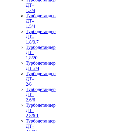
ДТ–
1,3/4
Турбодетандер
ДТ–
1,5/4
Турбодетандер
ДТ–
1,8/0,7
Турбодетандер
ДТ–
1,8/20
Турбодетандер
ДТ-2/4
Турбодетандер
ДТ–
2/6
Турбодетандер
ДТ–
2,6/6
Турбодетандер
ДТ–
2,8/6,1
Турбодетандер
ДТ–