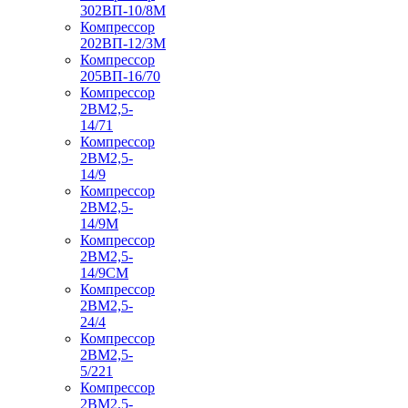
302ВП-10/8М
Компрессор
202ВП-12/3М
Компрессор
205ВП-16/70
Компрессор
2ВМ2,5-
14/71
Компрессор
2ВМ2,5-
14/9
Компрессор
2ВМ2,5-
14/9М
Компрессор
2ВМ2,5-
14/9СМ
Компрессор
2ВМ2,5-
24/4
Компрессор
2ВМ2,5-
5/221
Компрессор
2ВМ2,5-