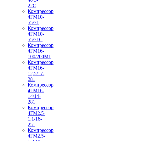
22С
Компрессор
4ГМ10-
55/71
Компрессор
4ГМ10-
55/71С
Компрессор
4ГМ16-
100/200М1
Компрессор
4ГМ16-
12,5/17-
281
Компрессор
4ГМ16-
14/14-
281
Компрессор
4ГМ2,5-
1,1/16-
251
Компрессор
4ГМ2,5-