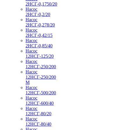
2НСГ-0,1750/20
Насос
2НСГ-0,2/20
Насос
2НСГ-0,278/20
Насос
2НСГ-0,42/15
Насос
2НСГ-0,85/40
Насос
12НСГ-125/20
Насос
12НСГ-250/200
Насос
12НСГ-250/200
М
Насос
12НСГ-500/200
Насос
12НСГ-600/40
Насос
12НСГ-80/20
Насос
12НСГ-80/40
Насос