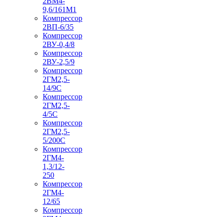
2ВМ4-
9,6/161М1
Компрессор
2ВП-6/35
Компрессор
2ВУ-0,4/8
Компрессор
2ВУ-2,5/9
Компрессор
2ГМ2,5-
14/9С
Компрессор
2ГМ2,5-
4/5С
Компрессор
2ГМ2,5-
5/200С
Компрессор
2ГМ4-
1,3/12-
250
Компрессор
2ГМ4-
12/65
Компрессор