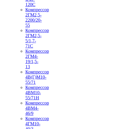
120С
Компрессор
2ГМ2,5-
2200/20-
55
Компрессор
2ГМ2,5-
5/1,7-
71С
Компрессор
2ГМ4-
19/1,5-
13
Компрессор
4В(Г)М10-
55/71
Компрессор
4ВМ10-
55/71Н
Компрессор
4ВМ4-
46/9
Компрессор
4ГМ10-
40/3-