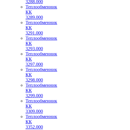
3288.000
Теплообменник
КК
3289.000
Теплообменник
КК
3291.000
Теплообменник
КК
3293.000
Теплообменник
КК
3297.000
Теплообменник
КК
3298.000
Теплообменник
КК
3299.000
Теплообменник
КК
3309.000
Теплообменник
КК
3352.000