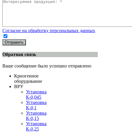
Согласие на обработку персональных данных
Отправить
Обратная связь
Ваше сообщение было успешно отправлено
Криогенное
оборудование
ВРУ
Установка
К-0,045
Установка
К-0,1
Установка
К-0,15
Установка
К-0,25