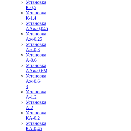
Установка
К-0,5
Установка
К-1,4
Установка
ААж-0,045
Установка
Аж-0,25
Установка
Аж-0,3
Установка
А-0,6
Установка
ААж-0,6М
Установка
Аж-0,6-
3
Установка
А-1,2
Установка
А-2
Установка
КА-0,2
Установка
КА-0,45