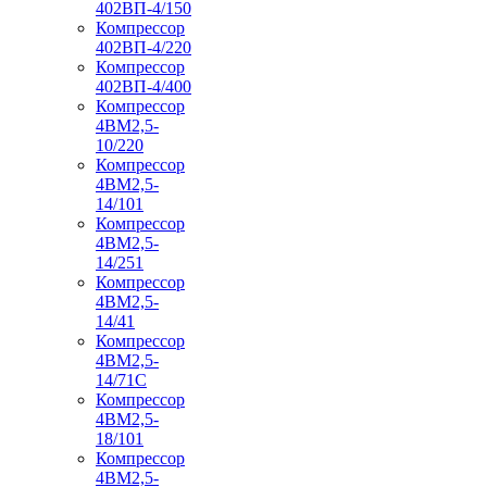
402ВП-4/150
Компрессор
402ВП-4/220
Компрессор
402ВП-4/400
Компрессор
4ВМ2,5-
10/220
Компрессор
4ВМ2,5-
14/101
Компрессор
4ВМ2,5-
14/251
Компрессор
4ВМ2,5-
14/41
Компрессор
4ВМ2,5-
14/71C
Компрессор
4ВМ2,5-
18/101
Компрессор
4ВМ2,5-