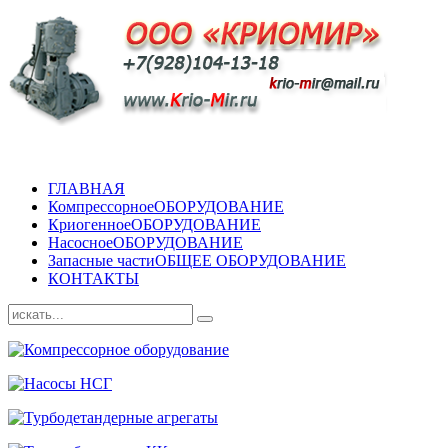
ГЛАВНАЯ
Компрессорное
ОБОРУДОВАНИЕ
Криогенное
ОБОРУДОВАНИЕ
Насосное
ОБОРУДОВАНИЕ
Запасные части
ОБЩЕЕ ОБОРУДОВАНИЕ
КОНТАКТЫ