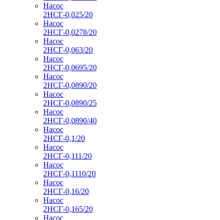
Насос
2НСГ-0,025/20
Насос
2НСГ-0,0278/20
Насос
2НСГ-0,063/20
Насос
2НСГ-0,0695/20
Насос
2НСГ-0,0890/20
Насос
2НСГ-0,0890/25
Насос
2НСГ-0,0890/40
Насос
2НСГ-0,1/20
Насос
2НСГ-0,111/20
Насос
2НСГ-0,1110/20
Насос
2НСГ-0,16/20
Насос
2НСГ-0,165/20
Насос