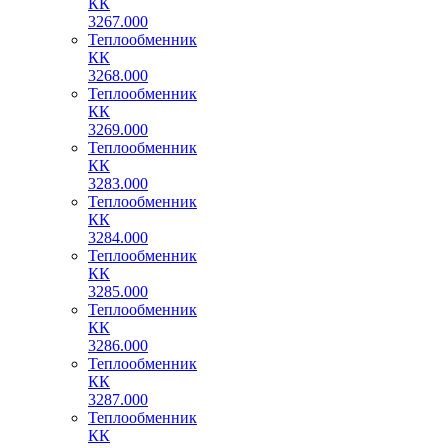
КК
3267.000
Теплообменник
КК
3268.000
Теплообменник
КК
3269.000
Теплообменник
КК
3283.000
Теплообменник
КК
3284.000
Теплообменник
КК
3285.000
Теплообменник
КК
3286.000
Теплообменник
КК
3287.000
Теплообменник
КК