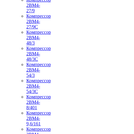
2ВМ4-
27/9
Компрессор
2ВМ4-
27/9С
Компрессор
2ВМ4-
48/3
Компрессор
2ВМ4-
48/3С
Компрессор
2ВМ4-
54/3
Компрессор
2ВМ4-
54/3С
Компрессор
2ВМ4-
8/401
Компрессор
2ВМ4-
9,6/161
Компрессор