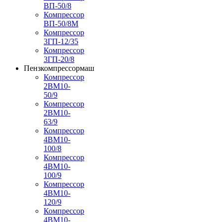
ВП-50/8
Компрессор
ВП-50/8М
Компрессор
3ГП-12/35
Компрессор
3ГП-20/8
Пензкомпрессормаш
Компрессор
2ВМ10-
50/9
Компрессор
2ВМ10-
63/9
Компрессор
4ВМ10-
100/8
Компрессор
4ВМ10-
100/9
Компрессор
4ВМ10-
120/9
Компрессор
4ВМ10-