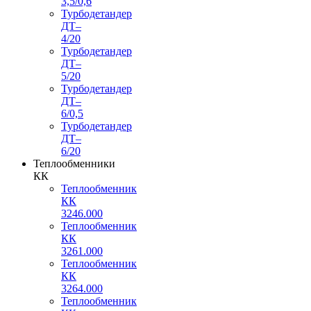
3,5/0,6
Турбодетандер
ДТ–
4/20
Турбодетандер
ДТ–
5/20
Турбодетандер
ДТ–
6/0,5
Турбодетандер
ДТ–
6/20
Теплообменники
КК
Теплообменник
КК
3246.000
Теплообменник
КК
3261.000
Теплообменник
КК
3264.000
Теплообменник