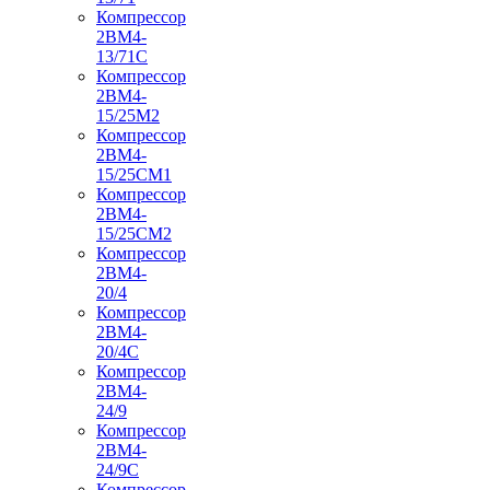
Компрессор
2ВМ4-
13/71С
Компрессор
2ВМ4-
15/25М2
Компрессор
2ВМ4-
15/25СМ1
Компрессор
2ВМ4-
15/25СМ2
Компрессор
2ВМ4-
20/4
Компрессор
2ВМ4-
20/4С
Компрессор
2ВМ4-
24/9
Компрессор
2ВМ4-
24/9С
Компрессор