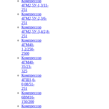
Компрессор
4ГМ2,5У-1,3/11-
251
Компрессор
4ГМ2,5У-2,3/6-
251
Компрессор
4ГМ2,5У-3,4/2,8-
251
Компрессор
4ГМ40-
1,2/250-
2500
Компрессор
4ГМ40-
35/23-
325
Компрессор
4ГШ1,6-
0,08/51-
251
Компрессор
6ВМ16-
150/200
Компрессор