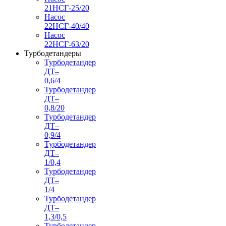
21НСГ-25/20
Насос
22НСГ-40/40
Насос
22НСГ-63/20
Турбодетандеры
Турбодетандер
ДТ–
0,6/4
Турбодетандер
ДТ–
0,8/20
Турбодетандер
ДТ–
0,9/4
Турбодетандер
ДТ–
1/0,4
Турбодетандер
ДТ–
1/4
Турбодетандер
ДТ–
1,3/0,5
Турбодетандер