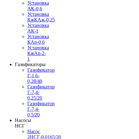
Установка
АК-0,6
Установка
КжКАж-0,25
Установка
АК-1
Установка
КАр-0,6
Установка
КжАр-2-
1
Газификаторы
Газификатор
Г-1,6-
0,28/40
Газификатор
Г-7,4-
0,25/20
Газификатор
Г-7,4-
0,5/20
Насосы
НСГ
Насос
2НСГ-0,0165/20