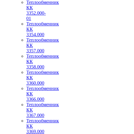
Теплообменник
КК
3352.000-
01
Теплообменник
КК
3354.000
Теплообменник
КК
3357.000
Теплообменник
КК
3358.000
Теплообменник
КК
3360.000
Теплообменник
КК
3366.000
Теплообменник
КК
3367.000
Теплообменник
КК
3369.000