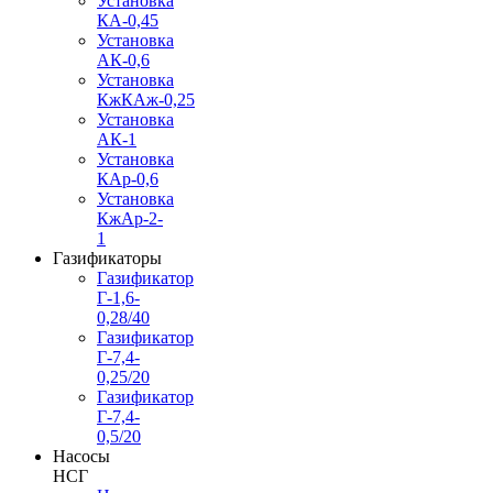
Установка
КА-0,45
Установка
АК-0,6
Установка
КжКАж-0,25
Установка
АК-1
Установка
КАр-0,6
Установка
КжАр-2-
1
Газификаторы
Газификатор
Г-1,6-
0,28/40
Газификатор
Г-7,4-
0,25/20
Газификатор
Г-7,4-
0,5/20
Насосы
НСГ