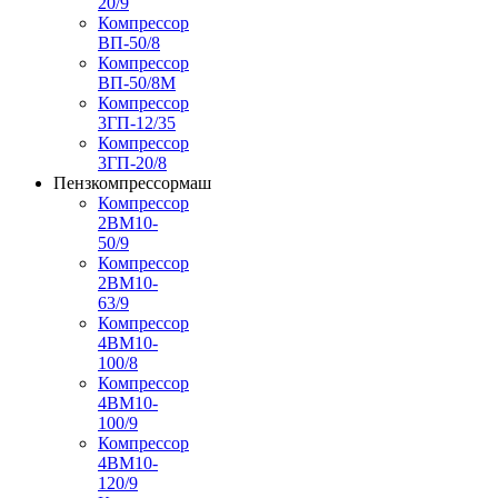
20/9
Компрессор
ВП-50/8
Компрессор
ВП-50/8М
Компрессор
3ГП-12/35
Компрессор
3ГП-20/8
Пензкомпрессормаш
Компрессор
2ВМ10-
50/9
Компрессор
2ВМ10-
63/9
Компрессор
4ВМ10-
100/8
Компрессор
4ВМ10-
100/9
Компрессор
4ВМ10-
120/9