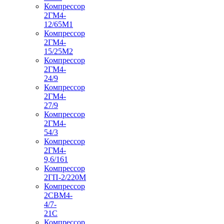
Компрессор
2ГМ4-
12/65М1
Компрессор
2ГМ4-
15/25М2
Компрессор
2ГМ4-
24/9
Компрессор
2ГМ4-
27/9
Компрессор
2ГМ4-
54/3
Компрессор
2ГМ4-
9,6/161
Компрессор
2ГП-2/220М
Компрессор
2СВМ4-
4/7-
21С
Компрессор