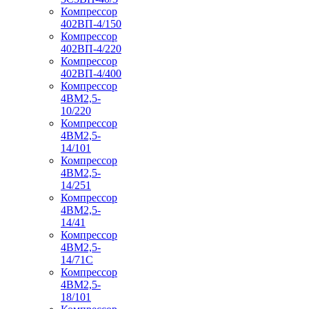
Компрессор
402ВП-4/150
Компрессор
402ВП-4/220
Компрессор
402ВП-4/400
Компрессор
4ВМ2,5-
10/220
Компрессор
4ВМ2,5-
14/101
Компрессор
4ВМ2,5-
14/251
Компрессор
4ВМ2,5-
14/41
Компрессор
4ВМ2,5-
14/71C
Компрессор
4ВМ2,5-
18/101