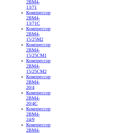
2ВМ4-
13/71
Компрессор
2ВМ4-
13/71С
Компрессор
2ВМ4-
15/25М2
Компрессор
2ВМ4-
15/25СМ1
Компрессор
2ВМ4-
15/25СМ2
Компрессор
2ВМ4-
20/4
Компрессор
2ВМ4-
20/4С
Компрессор
2ВМ4-
24/9
Компрессор
2ВМ4-