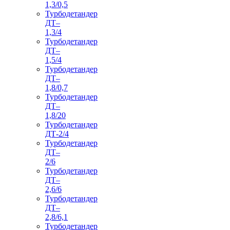
1,3/0,5
Турбодетандер
ДТ–
1,3/4
Турбодетандер
ДТ–
1,5/4
Турбодетандер
ДТ–
1,8/0,7
Турбодетандер
ДТ–
1,8/20
Турбодетандер
ДТ-2/4
Турбодетандер
ДТ–
2/6
Турбодетандер
ДТ–
2,6/6
Турбодетандер
ДТ–
2,8/6,1
Турбодетандер