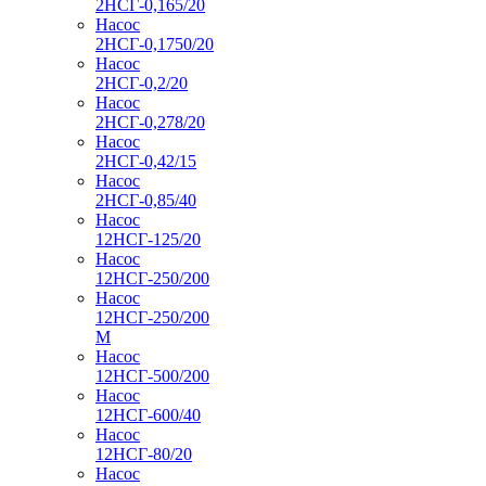
2НСГ-0,165/20
Насос
2НСГ-0,1750/20
Насос
2НСГ-0,2/20
Насос
2НСГ-0,278/20
Насос
2НСГ-0,42/15
Насос
2НСГ-0,85/40
Насос
12НСГ-125/20
Насос
12НСГ-250/200
Насос
12НСГ-250/200
М
Насос
12НСГ-500/200
Насос
12НСГ-600/40
Насос
12НСГ-80/20
Насос