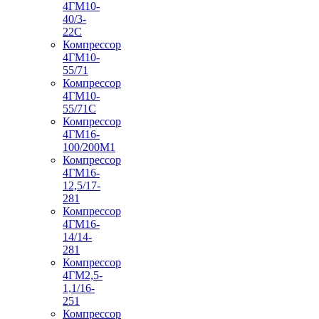
4ГМ10-
40/3-
22С
Компрессор
4ГМ10-
55/71
Компрессор
4ГМ10-
55/71С
Компрессор
4ГМ16-
100/200М1
Компрессор
4ГМ16-
12,5/17-
281
Компрессор
4ГМ16-
14/14-
281
Компрессор
4ГМ2,5-
1,1/16-
251
Компрессор