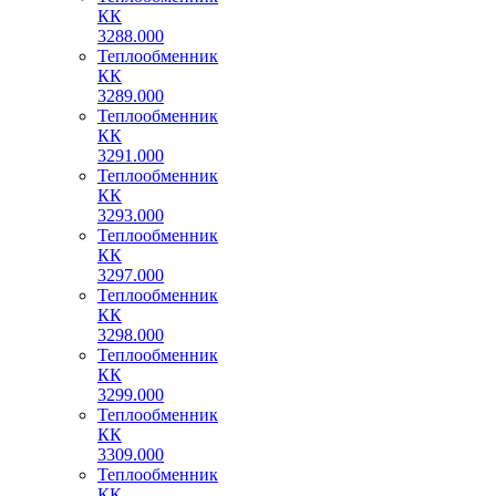
КК
3288.000
Теплообменник
КК
3289.000
Теплообменник
КК
3291.000
Теплообменник
КК
3293.000
Теплообменник
КК
3297.000
Теплообменник
КК
3298.000
Теплообменник
КК
3299.000
Теплообменник
КК
3309.000
Теплообменник
КК