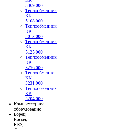
КК
3369.000
Теплообменник
КК
5108.000
Теплообменник
КК
5013.000
Теплообменник
КК
5125.000
Теплообменник
КК
3256.000
Теплообменник
КК
3231.000
Теплообменник
КК
5204.000
Компрессорное
оборудование
Борец,
Косма,
ККЗ,