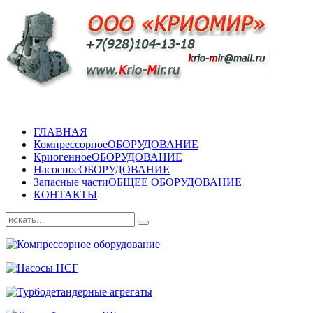
ГЛАВНАЯ
Компрессорное
ОБОРУДОВАНИЕ
Криогенное
ОБОРУДОВАНИЕ
Насосное
ОБОРУДОВАНИЕ
Запасные части
ОБЩЕЕ ОБОРУДОВАНИЕ
КОНТАКТЫ