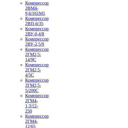
Компрессор
2ВМ4-
9,6/161М1
Компрессор
2ВП-6/35
Компрессор
2ВУ-0,4/8
Компрессор
2ВУ-2,5/9
Компрессор
2ГМ2,5-
14/9С
Компрессор
2ГМ2,5-
4/5С
Компрессор
2ГМ2,5-
5/200С
Компрессор
2ГМ4-
1,3/12-
250
Компрессор
2ГМ4-
12/65