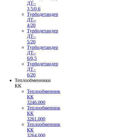
ДТ–
3,5/0,6
Турбодетандер
ДТ–
4/20
Турбодетандер
ДТ–
5/20
Турбодетандер
ДТ–
6/0,5
Турбодетандер
ДТ–
6/20
Теплообменники
КК
Теплообменник
КК
3246.000
Теплообменник
КК
3261.000
Теплообменник
КК
3264.000