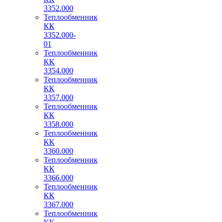
3352.000
Теплообменник
КК
3352.000-
01
Теплообменник
КК
3354.000
Теплообменник
КК
3357.000
Теплообменник
КК
3358.000
Теплообменник
КК
3360.000
Теплообменник
КК
3366.000
Теплообменник
КК
3367.000
Теплообменник