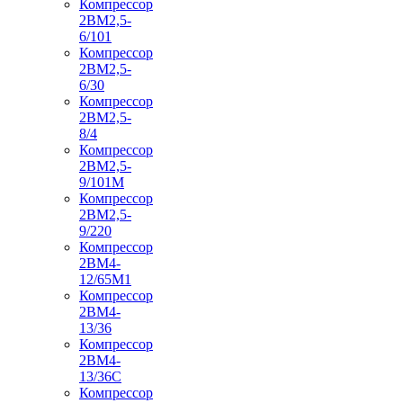
Компрессор
2ВМ2,5-
6/101
Компрессор
2ВМ2,5-
6/30
Компрессор
2ВМ2,5-
8/4
Компрессор
2ВМ2,5-
9/101М
Компрессор
2ВМ2,5-
9/220
Компрессор
2ВМ4-
12/65М1
Компрессор
2ВМ4-
13/36
Компрессор
2ВМ4-
13/36С
Компрессор