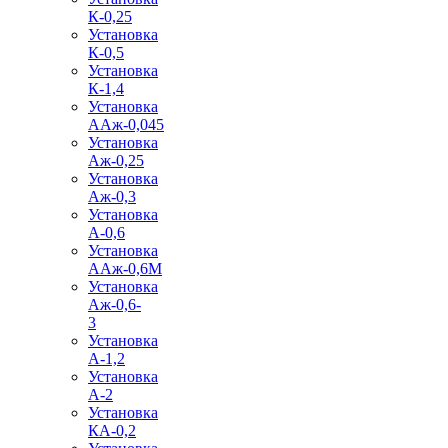
К-0,25
Установка
К-0,5
Установка
К-1,4
Установка
ААж-0,045
Установка
Аж-0,25
Установка
Аж-0,3
Установка
А-0,6
Установка
ААж-0,6М
Установка
Аж-0,6-
3
Установка
А-1,2
Установка
А-2
Установка
КА-0,2