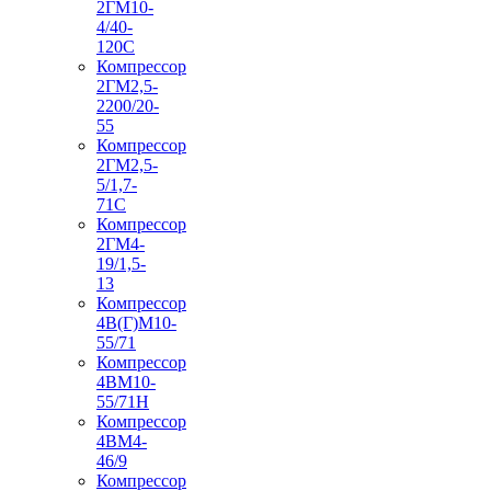
2ГМ10-
4/40-
120С
Компрессор
2ГМ2,5-
2200/20-
55
Компрессор
2ГМ2,5-
5/1,7-
71С
Компрессор
2ГМ4-
19/1,5-
13
Компрессор
4В(Г)М10-
55/71
Компрессор
4ВМ10-
55/71Н
Компрессор
4ВМ4-
46/9
Компрессор