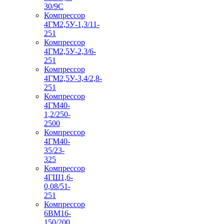
30/9С
Компрессор
4ГМ2,5У-1,3/11-
251
Компрессор
4ГМ2,5У-2,3/6-
251
Компрессор
4ГМ2,5У-3,4/2,8-
251
Компрессор
4ГМ40-
1,2/250-
2500
Компрессор
4ГМ40-
35/23-
325
Компрессор
4ГШ1,6-
0,08/51-
251
Компрессор
6ВМ16-
150/200