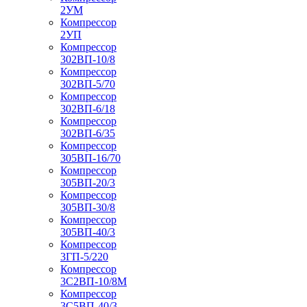
2УМ
Компрессор
2УП
Компрессор
302ВП-10/8
Компрессор
302ВП-5/70
Компрессор
302ВП-6/18
Компрессор
302ВП-6/35
Компрессор
305ВП-16/70
Компрессор
305ВП-20/3
Компрессор
305ВП-30/8
Компрессор
305ВП-40/3
Компрессор
3ГП-5/220
Компрессор
3С2ВП-10/8М
Компрессор
3С5ВП-40/3