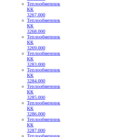
Теплообменник
КК
3267.000
Теплообменник
КК
3268.000
Теплообменник
КК
3269.000
Теплообменник
КК
3283.000
Теплообменник
КК
3284.000
Теплообменник
КК
3285.000
Теплообменник
КК
3286.000
Теплообменник
КК
3287.000
Теплообменник