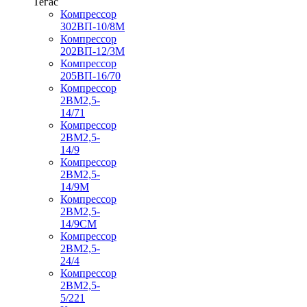
Тегас
Компрессор
302ВП-10/8М
Компрессор
202ВП-12/3М
Компрессор
205ВП-16/70
Компрессор
2ВМ2,5-
14/71
Компрессор
2ВМ2,5-
14/9
Компрессор
2ВМ2,5-
14/9М
Компрессор
2ВМ2,5-
14/9СМ
Компрессор
2ВМ2,5-
24/4
Компрессор
2ВМ2,5-
5/221