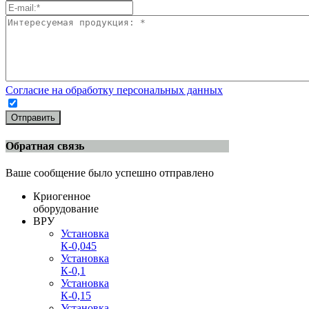
Согласие на обработку персональных данных
Отправить
Обратная связь
Ваше сообщение было успешно отправлено
Криогенное
оборудование
ВРУ
Установка
К-0,045
Установка
К-0,1
Установка
К-0,15
Установка