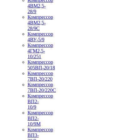
Компрессор
4ВМ2,5-
28/9
Компрессор
4ВМ2,5-
28/9С
Компрессор
4ВУ-5/9
Компрессор
4ГМ2,5-
10/251
Компрессор
505ВП-20/18
Компрессор
7ВП-20/220
Компрессор
7ВП-20/220С
Компрессор
ВП2-
10/9
Компрессор
ВП2-
10/9М
Компрессор
ВП3-