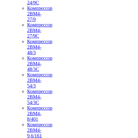
24/9С
Компрессор
2ВМ4-
27/9
Компрессор
2ВМ4-
27/9С
Компрессор
2ВМ4-
48/3
Компрессор
2ВМ4-
48/3С
Компрессор
2ВМ4-
54/3
Компрессор
2ВМ4-
54/3С
Компрессор
2ВМ4-
8/401
Компрессор
2ВМ4-
9,6/161