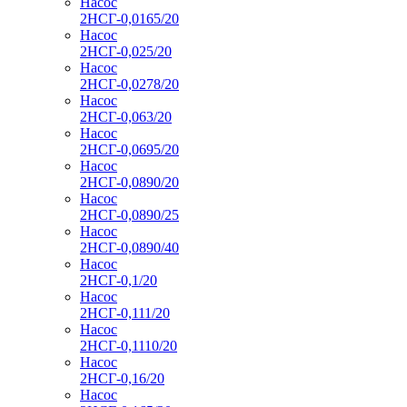
Насос
2НСГ-0,0165/20
Насос
2НСГ-0,025/20
Насос
2НСГ-0,0278/20
Насос
2НСГ-0,063/20
Насос
2НСГ-0,0695/20
Насос
2НСГ-0,0890/20
Насос
2НСГ-0,0890/25
Насос
2НСГ-0,0890/40
Насос
2НСГ-0,1/20
Насос
2НСГ-0,111/20
Насос
2НСГ-0,1110/20
Насос
2НСГ-0,16/20
Насос