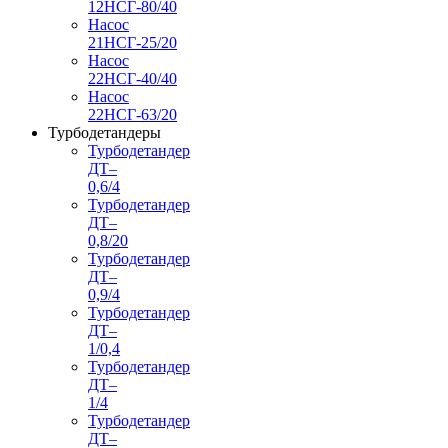
12НСГ-80/40
Насос
21НСГ-25/20
Насос
22НСГ-40/40
Насос
22НСГ-63/20
Турбодетандеры
Турбодетандер
ДТ–
0,6/4
Турбодетандер
ДТ–
0,8/20
Турбодетандер
ДТ–
0,9/4
Турбодетандер
ДТ–
1/0,4
Турбодетандер
ДТ–
1/4
Турбодетандер
ДТ–