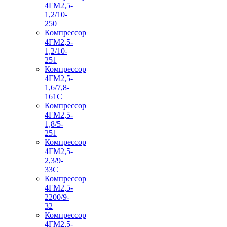
4ГМ2,5-
1,2/10-
250
Компрессор
4ГМ2,5-
1,2/10-
251
Компрессор
4ГМ2,5-
1,6/7,8-
161С
Компрессор
4ГМ2,5-
1,8/5-
251
Компрессор
4ГМ2,5-
2,3/9-
33С
Компрессор
4ГМ2,5-
2200/9-
32
Компрессор
4ГМ2,5-