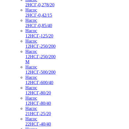
2НСГ-0,278/20
Насос
2НСГ-0,42/15
Насос
2НСГ-0,85/40
Насос
12НСГ-125/20
Насос
12НСГ-250/200
Насос
12НСГ-250/200
М
Насос
12НСГ-500/200
Насос
12НСГ-600/40
Насос
12НСГ-80/20
Насос
12НСГ-80/40
Насос
21НСГ-25/20
Насос
22НСГ-40/40