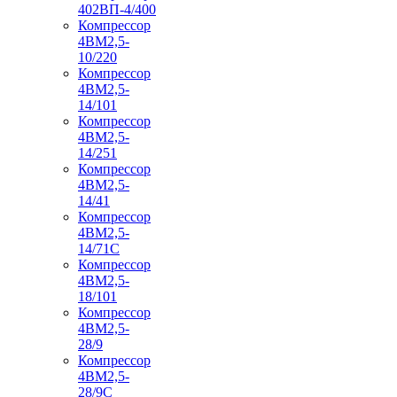
402ВП-4/400
Компрессор
4ВМ2,5-
10/220
Компрессор
4ВМ2,5-
14/101
Компрессор
4ВМ2,5-
14/251
Компрессор
4ВМ2,5-
14/41
Компрессор
4ВМ2,5-
14/71C
Компрессор
4ВМ2,5-
18/101
Компрессор
4ВМ2,5-
28/9
Компрессор
4ВМ2,5-
28/9С