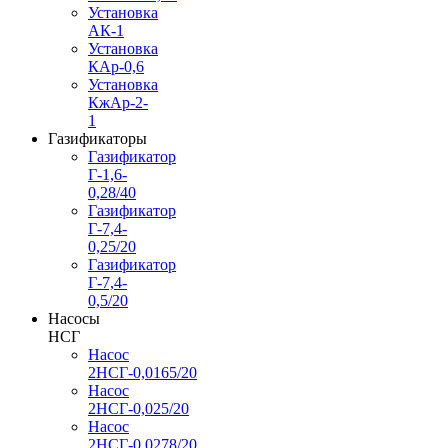
Установка
АК-1
Установка
КАр-0,6
Установка
КжАр-2-
1
Газификаторы
Газификатор
Г-1,6-
0,28/40
Газификатор
Г-7,4-
0,25/20
Газификатор
Г-7,4-
0,5/20
Насосы
НСГ
Насос
2НСГ-0,0165/20
Насос
2НСГ-0,025/20
Насос
2НСГ-0,0278/20