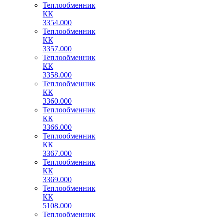
Теплообменник
КК
3354.000
Теплообменник
КК
3357.000
Теплообменник
КК
3358.000
Теплообменник
КК
3360.000
Теплообменник
КК
3366.000
Теплообменник
КК
3367.000
Теплообменник
КК
3369.000
Теплообменник
КК
5108.000
Теплообменник