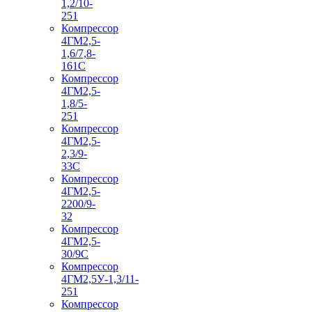
1,2/10-
251
Компрессор
4ГМ2,5-
1,6/7,8-
161С
Компрессор
4ГМ2,5-
1,8/5-
251
Компрессор
4ГМ2,5-
2,3/9-
33С
Компрессор
4ГМ2,5-
2200/9-
32
Компрессор
4ГМ2,5-
30/9С
Компрессор
4ГМ2,5У-1,3/11-
251
Компрессор