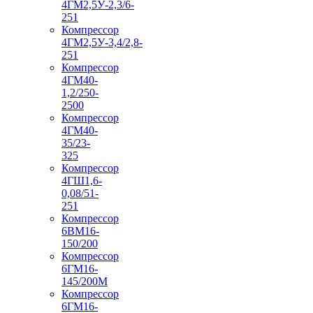
4ГМ2,5У-2,3/6-
251
Компрессор
4ГМ2,5У-3,4/2,8-
251
Компрессор
4ГМ40-
1,2/250-
2500
Компрессор
4ГМ40-
35/23-
325
Компрессор
4ГШ1,6-
0,08/51-
251
Компрессор
6ВМ16-
150/200
Компрессор
6ГМ16-
145/200М
Компрессор
6ГМ16-