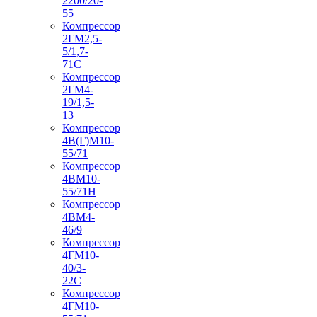
2200/20-
55
Компрессор
2ГМ2,5-
5/1,7-
71С
Компрессор
2ГМ4-
19/1,5-
13
Компрессор
4В(Г)М10-
55/71
Компрессор
4ВМ10-
55/71Н
Компрессор
4ВМ4-
46/9
Компрессор
4ГМ10-
40/3-
22С
Компрессор
4ГМ10-