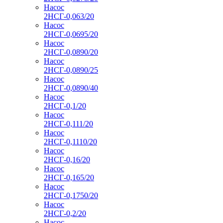
Насос
2НСГ-0,063/20
Насос
2НСГ-0,0695/20
Насос
2НСГ-0,0890/20
Насос
2НСГ-0,0890/25
Насос
2НСГ-0,0890/40
Насос
2НСГ-0,1/20
Насос
2НСГ-0,111/20
Насос
2НСГ-0,1110/20
Насос
2НСГ-0,16/20
Насос
2НСГ-0,165/20
Насос
2НСГ-0,1750/20
Насос
2НСГ-0,2/20
Насос