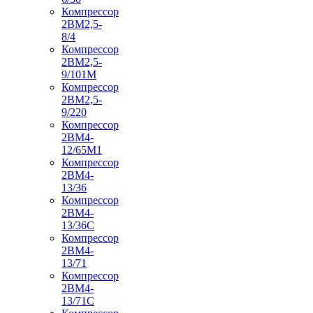
Компрессор
2ВМ2,5-
8/4
Компрессор
2ВМ2,5-
9/101М
Компрессор
2ВМ2,5-
9/220
Компрессор
2ВМ4-
12/65М1
Компрессор
2ВМ4-
13/36
Компрессор
2ВМ4-
13/36С
Компрессор
2ВМ4-
13/71
Компрессор
2ВМ4-
13/71С