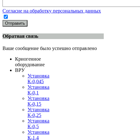
Согласие на обработку персональных данных
Отправить
Обратная связь
Ваше сообщение было успешно отправлено
Криогенное
оборудование
ВРУ
Установка
К-0,045
Установка
К-0,1
Установка
К-0,15
Установка
К-0,25
Установка
К-0,5
Установка
К-1,4