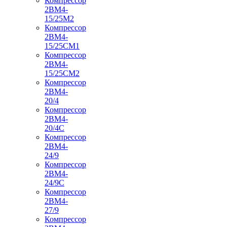
Компрессор
2ВМ4-
15/25М2
Компрессор
2ВМ4-
15/25СМ1
Компрессор
2ВМ4-
15/25СМ2
Компрессор
2ВМ4-
20/4
Компрессор
2ВМ4-
20/4С
Компрессор
2ВМ4-
24/9
Компрессор
2ВМ4-
24/9С
Компрессор
2ВМ4-
27/9
Компрессор