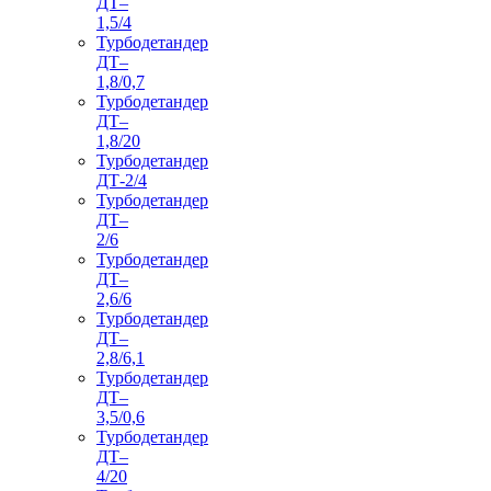
ДТ–
1,5/4
Турбодетандер
ДТ–
1,8/0,7
Турбодетандер
ДТ–
1,8/20
Турбодетандер
ДТ-2/4
Турбодетандер
ДТ–
2/6
Турбодетандер
ДТ–
2,6/6
Турбодетандер
ДТ–
2,8/6,1
Турбодетандер
ДТ–
3,5/0,6
Турбодетандер
ДТ–
4/20