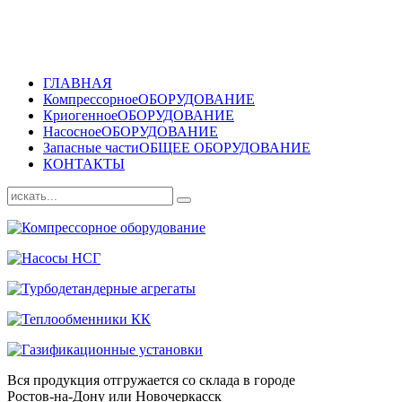
ГЛАВНАЯ
Компрессорное
ОБОРУДОВАНИЕ
Криогенное
ОБОРУДОВАНИЕ
Насосное
ОБОРУДОВАНИЕ
Запасные части
ОБЩЕЕ ОБОРУДОВАНИЕ
КОНТАКТЫ
Вся продукция отгружается со склада в городе
Ростов-на-Дону или Новочеркасск