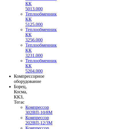
КК
5013.000
Теплообменник
КК
5125.000
Теплообменник
КК
3256.000
Теплообменник
КК
3231.000
Теплообменник
КК
5204.000
Компрессорное
оборудование
Борец,
Косма,
ККЗ,
Тегас
Компрессор
302ВП-10/8М
Компрессор
202ВП-12/3М
Компрессор