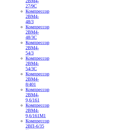
2ВМ4-
27/9С
Компрессор
2ВМ4-
48/3
Компрессор
2ВМ4-
48/3С
Компрессор
2ВМ4-
54/3
Компрессор
2ВМ4-
54/3С
Компрессор
2ВМ4-
8/401
Компрессор
2ВМ4-
9,6/161
Компрессор
2ВМ4-
9,6/161М1
Компрессор
2ВП-6/35