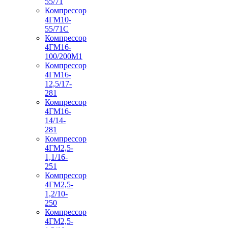
55/71
Компрессор
4ГМ10-
55/71С
Компрессор
4ГМ16-
100/200М1
Компрессор
4ГМ16-
12,5/17-
281
Компрессор
4ГМ16-
14/14-
281
Компрессор
4ГМ2,5-
1,1/16-
251
Компрессор
4ГМ2,5-
1,2/10-
250
Компрессор
4ГМ2,5-