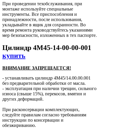
При проведении техобслуживания, при
монтаже используйте специальные
инструменты. Все приспособления и
принадлежности, после использования,
укладывайте в ящик для сохранности. Во
время ремонта руководствуйтесь указаниями
мер безопасности, изложенных в тех паспорте.
Цилиндр 4М45-14-00-00-001
купить
ВНИМАНИЕ ЗАПРЕЩАЕТСЯ!
- устанавливать цилиндр 4М45/14.00.00.001
без предварительной обработки от масла.
- эксплуатация при наличии трещин, сильного
износа (свыше 15%), перекосов, вмятин и
других деформаций.
При расконсервации комплектующих,
следуйте правилам согласно требованиям
инструкции по консервации и
обезжириванию.