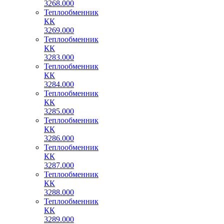
3268.000
Теплообменник
КК
3269.000
Теплообменник
КК
3283.000
Теплообменник
КК
3284.000
Теплообменник
КК
3285.000
Теплообменник
КК
3286.000
Теплообменник
КК
3287.000
Теплообменник
КК
3288.000
Теплообменник
КК
3289.000