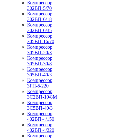
Компрессор
302ВП-5/70
Компрессор
302ВП-6/18
Компрессор
302ВП-6/35
Компрессор
305ВП-16/70
Компрессор
305ВП-20/3
Компрессор
305ВП-30/8
Компрессор
305ВП-40/3
Компрессор
3ГП-5/220
Компрессор
3С2ВП-10/8М
Компрессор
3С5ВП-40/3
Компрессор
402ВП-4/150
Компрессор
402ВП-4/220
Компрессор