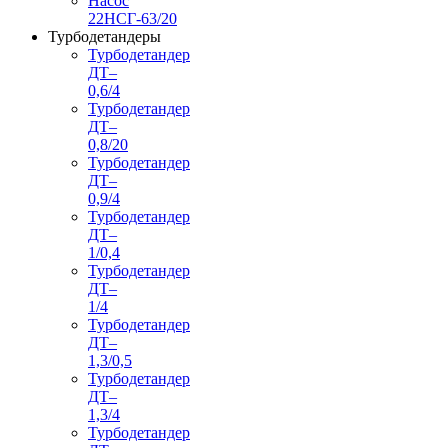
Насос
22НСГ-63/20
Турбодетандеры
Турбодетандер
ДТ–
0,6/4
Турбодетандер
ДТ–
0,8/20
Турбодетандер
ДТ–
0,9/4
Турбодетандер
ДТ–
1/0,4
Турбодетандер
ДТ–
1/4
Турбодетандер
ДТ–
1,3/0,5
Турбодетандер
ДТ–
1,3/4
Турбодетандер