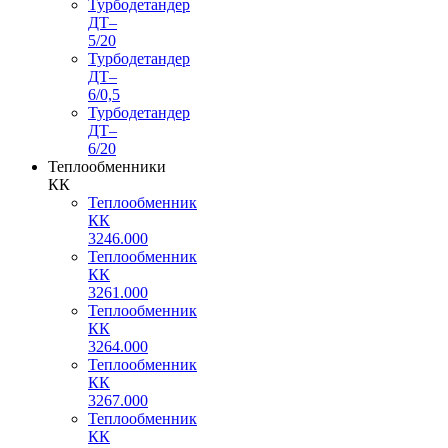
Турбодетандер
ДТ–
5/20
Турбодетандер
ДТ–
6/0,5
Турбодетандер
ДТ–
6/20
Теплообменники
КК
Теплообменник
КК
3246.000
Теплообменник
КК
3261.000
Теплообменник
КК
3264.000
Теплообменник
КК
3267.000
Теплообменник
КК