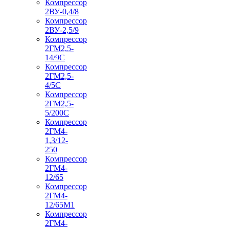
Компрессор
2ВУ-0,4/8
Компрессор
2ВУ-2,5/9
Компрессор
2ГМ2,5-
14/9С
Компрессор
2ГМ2,5-
4/5С
Компрессор
2ГМ2,5-
5/200С
Компрессор
2ГМ4-
1,3/12-
250
Компрессор
2ГМ4-
12/65
Компрессор
2ГМ4-
12/65М1
Компрессор
2ГМ4-