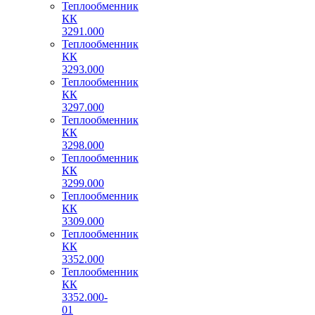
Теплообменник
КК
3291.000
Теплообменник
КК
3293.000
Теплообменник
КК
3297.000
Теплообменник
КК
3298.000
Теплообменник
КК
3299.000
Теплообменник
КК
3309.000
Теплообменник
КК
3352.000
Теплообменник
КК
3352.000-
01