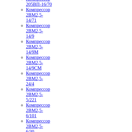
205ВП-16/70
Компрессор
2ВМ2,5-
14/71
Компрессор
2ВМ2,5-
14/9
Компрессор
2ВМ2,5-
14/9М
Компрессор
2ВМ2,5-
14/9СМ
Компрессор
2ВМ2,5-
24/4
Компрессор
2ВМ2,5-
5/221
Компрессор
2ВМ2,5-
6/101
Компрессор
2ВМ2,5-
6/30