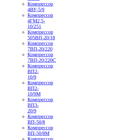
Компрессор
4ВУ-5/9
Компрессор
4ГМ2,5-
10/251
Компрессор
505ВП-20/18
Компрессор
7ВП-20/220
Компрессор
7ВП-20/220С
Компрессор
ВП2-
10/9
Компрессор
ВП2-
10/9М
Компрессор
ВП3-
20/9
Компрессор
ВП-50/8
Компрессор
ВП-50/8М
Компрессор