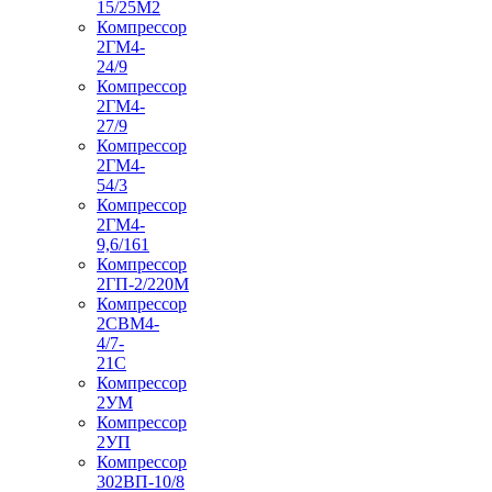
15/25М2
Компрессор
2ГМ4-
24/9
Компрессор
2ГМ4-
27/9
Компрессор
2ГМ4-
54/3
Компрессор
2ГМ4-
9,6/161
Компрессор
2ГП-2/220М
Компрессор
2СВМ4-
4/7-
21С
Компрессор
2УМ
Компрессор
2УП
Компрессор
302ВП-10/8