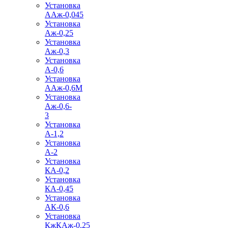
Установка
ААж-0,045
Установка
Аж-0,25
Установка
Аж-0,3
Установка
А-0,6
Установка
ААж-0,6М
Установка
Аж-0,6-
3
Установка
А-1,2
Установка
А-2
Установка
КА-0,2
Установка
КА-0,45
Установка
АК-0,6
Установка
КжКАж-0,25