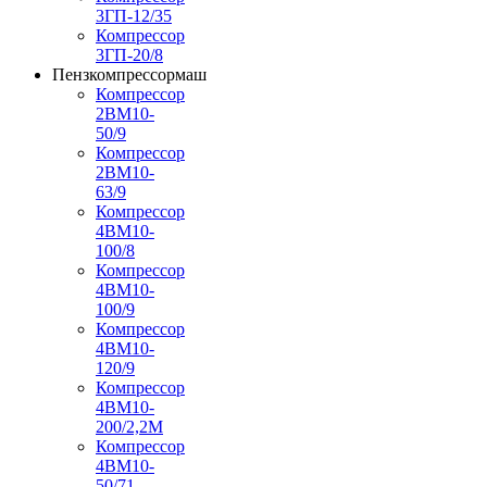
3ГП-12/35
Компрессор
3ГП-20/8
Пензкомпрессормаш
Компрессор
2ВМ10-
50/9
Компрессор
2ВМ10-
63/9
Компрессор
4ВМ10-
100/8
Компрессор
4ВМ10-
100/9
Компрессор
4ВМ10-
120/9
Компрессор
4ВМ10-
200/2,2М
Компрессор
4ВМ10-
50/71