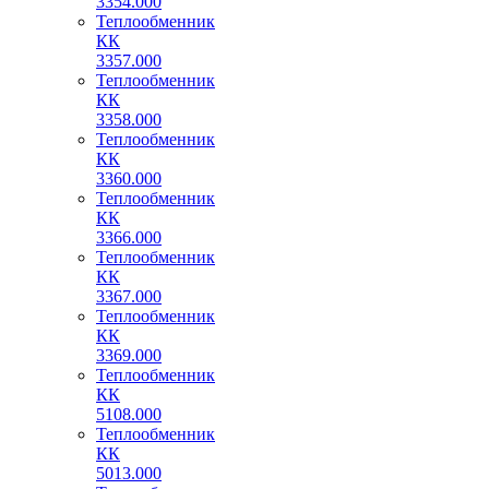
3354.000
Теплообменник
КК
3357.000
Теплообменник
КК
3358.000
Теплообменник
КК
3360.000
Теплообменник
КК
3366.000
Теплообменник
КК
3367.000
Теплообменник
КК
3369.000
Теплообменник
КК
5108.000
Теплообменник
КК
5013.000