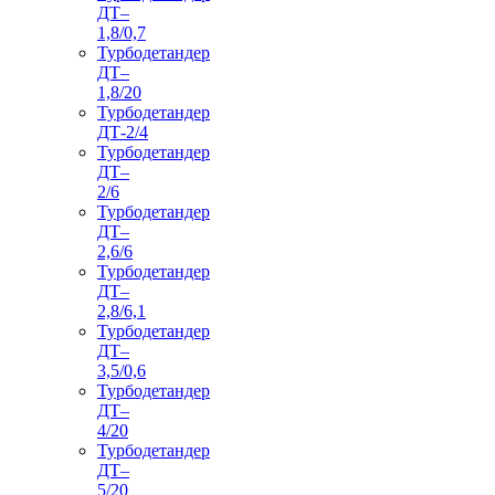
ДТ–
1,8/0,7
Турбодетандер
ДТ–
1,8/20
Турбодетандер
ДТ-2/4
Турбодетандер
ДТ–
2/6
Турбодетандер
ДТ–
2,6/6
Турбодетандер
ДТ–
2,8/6,1
Турбодетандер
ДТ–
3,5/0,6
Турбодетандер
ДТ–
4/20
Турбодетандер
ДТ–
5/20