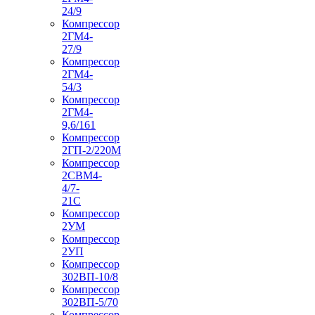
24/9
Компрессор
2ГМ4-
27/9
Компрессор
2ГМ4-
54/3
Компрессор
2ГМ4-
9,6/161
Компрессор
2ГП-2/220М
Компрессор
2СВМ4-
4/7-
21С
Компрессор
2УМ
Компрессор
2УП
Компрессор
302ВП-10/8
Компрессор
302ВП-5/70
Компрессор