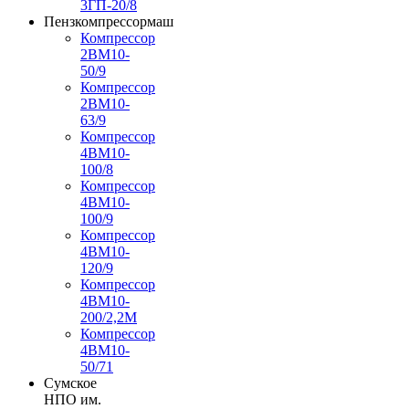
3ГП-20/8
Пензкомпрессормаш
Компрессор
2ВМ10-
50/9
Компрессор
2ВМ10-
63/9
Компрессор
4ВМ10-
100/8
Компрессор
4ВМ10-
100/9
Компрессор
4ВМ10-
120/9
Компрессор
4ВМ10-
200/2,2М
Компрессор
4ВМ10-
50/71
Сумское
НПО им.