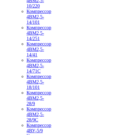
4ВМ2,5-
10/220
Компрессор
4ВМ2,5-
14/101
Компрессор
4ВМ2,5-
14/251
Компрессор
4ВМ2,5-
14/41
Компрессор
4ВМ2,5-
14/71C
Компрессор
4ВМ2,5-
18/101
Компрессор
4ВМ2,5-
28/9
Компрессор
4ВМ2,5-
28/9С
Компрессор
4ВУ-5/9