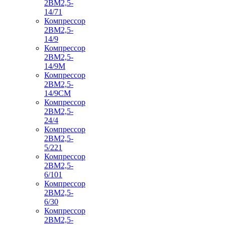
2ВМ2,5-
14/71
Компрессор
2ВМ2,5-
14/9
Компрессор
2ВМ2,5-
14/9М
Компрессор
2ВМ2,5-
14/9СМ
Компрессор
2ВМ2,5-
24/4
Компрессор
2ВМ2,5-
5/221
Компрессор
2ВМ2,5-
6/101
Компрессор
2ВМ2,5-
6/30
Компрессор
2ВМ2,5-