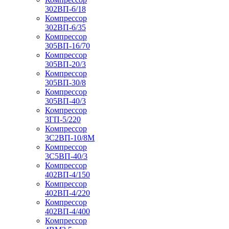
302ВП-6/18
Компрессор
302ВП-6/35
Компрессор
305ВП-16/70
Компрессор
305ВП-20/3
Компрессор
305ВП-30/8
Компрессор
305ВП-40/3
Компрессор
3ГП-5/220
Компрессор
3С2ВП-10/8М
Компрессор
3С5ВП-40/3
Компрессор
402ВП-4/150
Компрессор
402ВП-4/220
Компрессор
402ВП-4/400
Компрессор