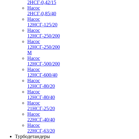
2НСГ-0,42/15
Насос
2НСГ-0,85/40
Насос
12НСГ-125/20
Насос
12НСГ-250/200
Насос
12НСГ-250/200
М
Насос
12НСГ-500/200
Насос
12НСГ-600/40
Насос
12НСГ-80/20
Насос
12НСГ-80/40
Насос
21НСГ-25/20
Насос
22НСГ-40/40
Насос
22НСГ-63/20
Турбодетандеры