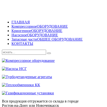
ГЛАВНАЯ
Компрессорное
ОБОРУДОВАНИЕ
Криогенное
ОБОРУДОВАНИЕ
Насосное
ОБОРУДОВАНИЕ
Запасные части
ОБЩЕЕ ОБОРУДОВАНИЕ
КОНТАКТЫ
Вся продукция отгружается со склада в городе
Ростов-на-Дону или Новочеркасск