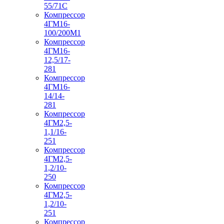
55/71С
Компрессор
4ГМ16-
100/200М1
Компрессор
4ГМ16-
12,5/17-
281
Компрессор
4ГМ16-
14/14-
281
Компрессор
4ГМ2,5-
1,1/16-
251
Компрессор
4ГМ2,5-
1,2/10-
250
Компрессор
4ГМ2,5-
1,2/10-
251
Компрессор