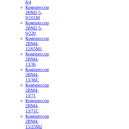
8/4
Компрессор
2ВМ2,5-
9/101М
Компрессор
2ВМ2,5-
9/220
Компрессор
2ВМ4-
12/65М1
Компрессор
2ВМ4-
13/36
Компрессор
2ВМ4-
13/36С
Компрессор
2ВМ4-
13/71
Компрессор
2ВМ4-
13/71С
Компрессор
2ВМ4-
15/25М2