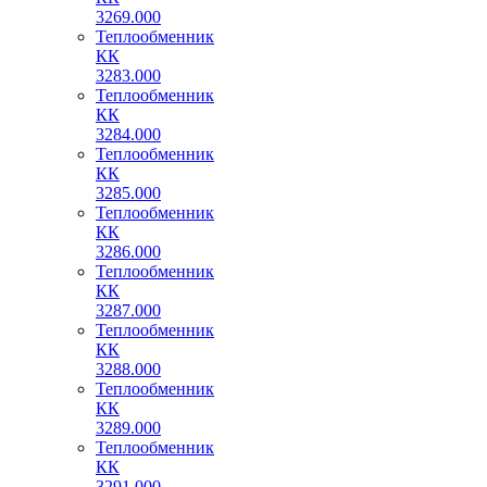
3269.000
Теплообменник
КК
3283.000
Теплообменник
КК
3284.000
Теплообменник
КК
3285.000
Теплообменник
КК
3286.000
Теплообменник
КК
3287.000
Теплообменник
КК
3288.000
Теплообменник
КК
3289.000
Теплообменник
КК
3291.000