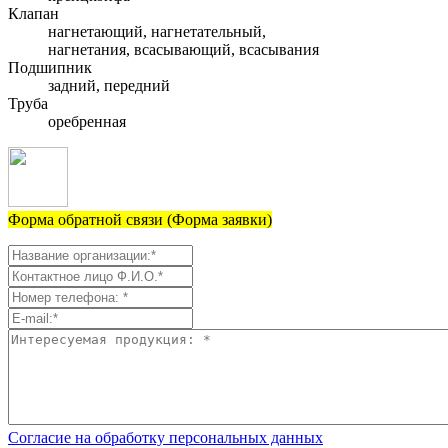
Клапан
нагнетающий, нагнетательный,
нагнетания, всасывающий, всасывания
Подшипник
задний, передний
Труба
оребренная
Форма обратной связи (Форма заявки)
Согласие на обработку персональных данных