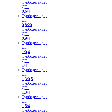
Турбодетандер
ДТ–
0,6/4
Турбодетандер
ДТ–
0,8/20
Турбодетандер
ДТ–
0,9/4
Турбодетандер
ДТ–
1/0,4
Турбодетандер
ДТ–
1/4
Турбодетандер
ДТ–
1,3/0,5
Турбодетандер
ДТ–
1,3/4
Турбодетандер
ДТ–
1,5/4
Турбодетандер