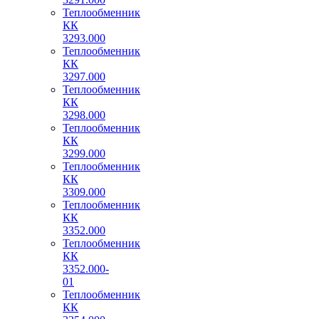
Теплообменник
КК
3293.000
Теплообменник
КК
3297.000
Теплообменник
КК
3298.000
Теплообменник
КК
3299.000
Теплообменник
КК
3309.000
Теплообменник
КК
3352.000
Теплообменник
КК
3352.000-
01
Теплообменник
КК