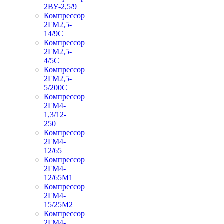
2ВУ-2,5/9
Компрессор
2ГМ2,5-
14/9С
Компрессор
2ГМ2,5-
4/5С
Компрессор
2ГМ2,5-
5/200С
Компрессор
2ГМ4-
1,3/12-
250
Компрессор
2ГМ4-
12/65
Компрессор
2ГМ4-
12/65М1
Компрессор
2ГМ4-
15/25М2
Компрессор
2ГМ4-