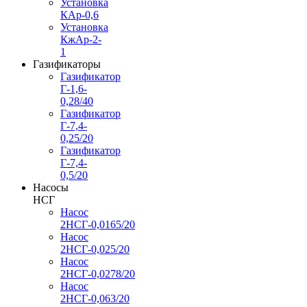
Установка
КАр-0,6
Установка
КжАр-2-
1
Газификаторы
Газификатор
Г-1,6-
0,28/40
Газификатор
Г-7,4-
0,25/20
Газификатор
Г-7,4-
0,5/20
Насосы
НСГ
Насос
2НСГ-0,0165/20
Насос
2НСГ-0,025/20
Насос
2НСГ-0,0278/20
Насос
2НСГ-0,063/20