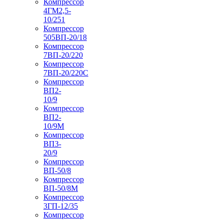
Компрессор
4ГМ2,5-
10/251
Компрессор
505ВП-20/18
Компрессор
7ВП-20/220
Компрессор
7ВП-20/220С
Компрессор
ВП2-
10/9
Компрессор
ВП2-
10/9М
Компрессор
ВП3-
20/9
Компрессор
ВП-50/8
Компрессор
ВП-50/8М
Компрессор
3ГП-12/35
Компрессор