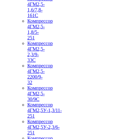
4ГМ2,5-
1,6/7,8-
161С
Компрессор
4ГМ2,5-
1,8/5-
251
Компрессор
4ГМ2,5-
2,3/9-
33С
Компрессор
4ГМ2,5-
2200/9-
32
Компрессор
4ГМ2,5-
30/9С
Компрессор
4ГМ2,5У-1,3/11-
251
Компрессор
4ГМ2,5У-2,3/6-
251
Компрессор