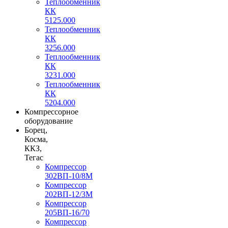
Теплообменник
КК
5125.000
Теплообменник
КК
3256.000
Теплообменник
КК
3231.000
Теплообменник
КК
5204.000
Компрессорное
оборудование
Борец,
Косма,
ККЗ,
Тегас
Компрессор
302ВП-10/8М
Компрессор
202ВП-12/3М
Компрессор
205ВП-16/70
Компрессор