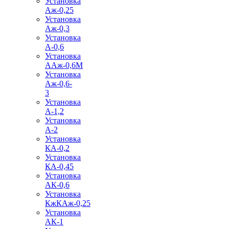
Установка
Аж-0,25
Установка
Аж-0,3
Установка
А-0,6
Установка
ААж-0,6М
Установка
Аж-0,6-
3
Установка
А-1,2
Установка
А-2
Установка
КА-0,2
Установка
КА-0,45
Установка
АК-0,6
Установка
КжКАж-0,25
Установка
АК-1