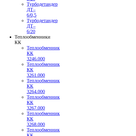
Турбодетандер
ДТ–
6/0,5
Турбодетандер
ДТ–
6/20
Теплообменники
КК
Теплообменник
КК
3246.000
Теплообменник
КК
3261.000
Теплообменник
КК
3264.000
Теплообменник
КК
3267.000
Теплообменник
КК
3268.000
Теплообменник
КК