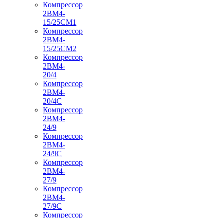
Компрессор
2ВМ4-
15/25СМ1
Компрессор
2ВМ4-
15/25СМ2
Компрессор
2ВМ4-
20/4
Компрессор
2ВМ4-
20/4С
Компрессор
2ВМ4-
24/9
Компрессор
2ВМ4-
24/9С
Компрессор
2ВМ4-
27/9
Компрессор
2ВМ4-
27/9С
Компрессор