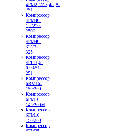
4ГМ2,5У-3,4/2,8-
251
Компрессор
4ГМ40-
1,2/250-
2500
Компрессор
4ГМ40-
35/23-
325
Компрессор
4ГШ1,6-
0,08/51-
251
Компрессор
6ВМ16-
150/200
Компрессор
6ГМ16-
145/200М
Компрессор
6ГМ16-
150/200
Компрессор
6ГМ25-