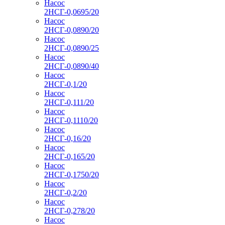
Насос
2НСГ-0,0695/20
Насос
2НСГ-0,0890/20
Насос
2НСГ-0,0890/25
Насос
2НСГ-0,0890/40
Насос
2НСГ-0,1/20
Насос
2НСГ-0,111/20
Насос
2НСГ-0,1110/20
Насос
2НСГ-0,16/20
Насос
2НСГ-0,165/20
Насос
2НСГ-0,1750/20
Насос
2НСГ-0,2/20
Насос
2НСГ-0,278/20
Насос