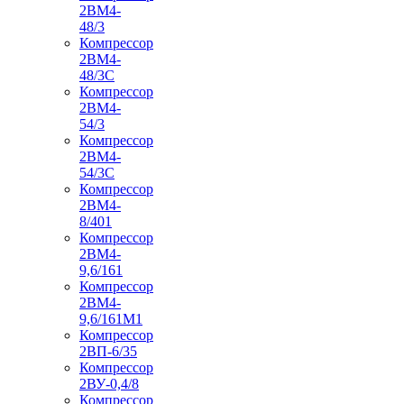
2ВМ4-
48/3
Компрессор
2ВМ4-
48/3С
Компрессор
2ВМ4-
54/3
Компрессор
2ВМ4-
54/3С
Компрессор
2ВМ4-
8/401
Компрессор
2ВМ4-
9,6/161
Компрессор
2ВМ4-
9,6/161М1
Компрессор
2ВП-6/35
Компрессор
2ВУ-0,4/8
Компрессор