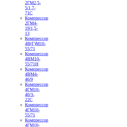
2ГМ2,5-
5/1,7-
71С
Компрессор
2ГМ4-
19/1,5-
13
Компрессор
4В(Г)М10-
55/71
Компрессор
4ВМ10-
55/71Н
Компрессор
4ВМ4-
46/9
Компрессор
4ГМ10-
40/3-
22С
Компрессор
4ГМ10-
55/71
Компрессор
4ГМ10-