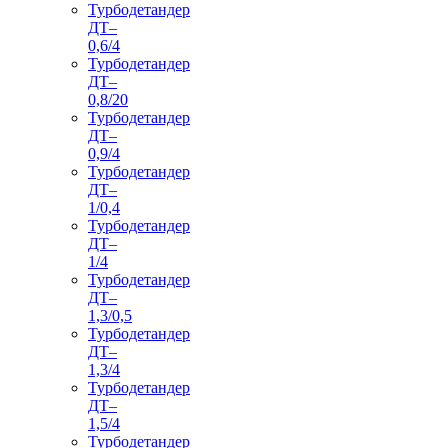
Турбодетандер
ДТ–
0,6/4
Турбодетандер
ДТ–
0,8/20
Турбодетандер
ДТ–
0,9/4
Турбодетандер
ДТ–
1/0,4
Турбодетандер
ДТ–
1/4
Турбодетандер
ДТ–
1,3/0,5
Турбодетандер
ДТ–
1,3/4
Турбодетандер
ДТ–
1,5/4
Турбодетандер