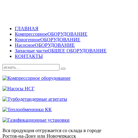
ГЛАВНАЯ
Компрессорное
ОБОРУДОВАНИЕ
Криогенное
ОБОРУДОВАНИЕ
Насосное
ОБОРУДОВАНИЕ
Запасные части
ОБЩЕЕ ОБОРУДОВАНИЕ
КОНТАКТЫ
Вся продукция отгружается со склада в городе
Ростов-на-Дону или Новочеркасск