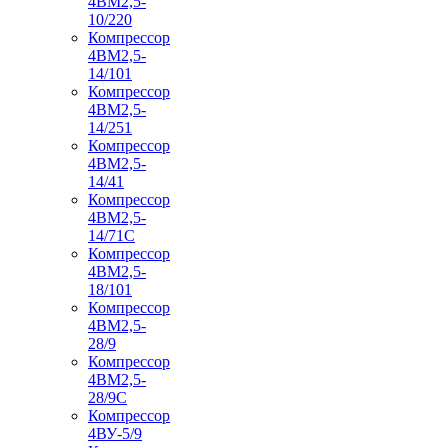
4ВМ2,5-
10/220
Компрессор
4ВМ2,5-
14/101
Компрессор
4ВМ2,5-
14/251
Компрессор
4ВМ2,5-
14/41
Компрессор
4ВМ2,5-
14/71C
Компрессор
4ВМ2,5-
18/101
Компрессор
4ВМ2,5-
28/9
Компрессор
4ВМ2,5-
28/9С
Компрессор
4ВУ-5/9