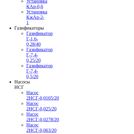
Установка
КАр-0,6
Установка
КжАр-2-
1
Газификаторы
Газификатор
Г-1,6-
0,28/40
Газификатор
Г-7,4-
0,25/20
Газификатор
Г-7,4-
0,5/20
Насосы
НСГ
Насос
2НСГ-0,0165/20
Насос
2НСГ-0,025/20
Насос
2НСГ-0,0278/20
Насос
2НСГ-0,063/20