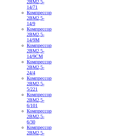
2ВМ2,5-
14/71
Компрессор
2ВМ2,5-
14/9
Компрессор
2ВМ2,5-
14/9М
Компрессор
2ВМ2,5-
14/9СМ
Компрессор
2ВМ2,5-
24/4
Компрессор
2ВМ2,5-
5/221
Компрессор
2ВМ2,5-
6/101
Компрессор
2ВМ2,5-
6/30
Компрессор
2ВМ2,5-