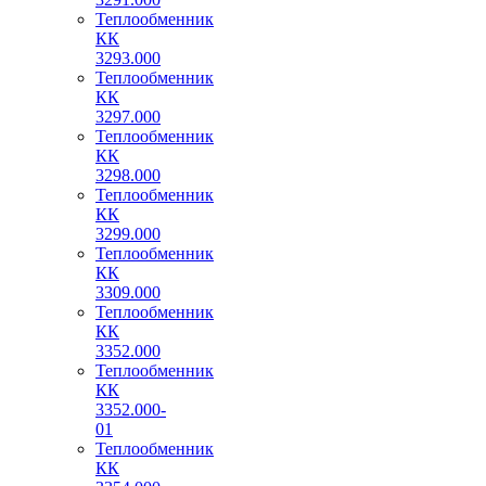
Теплообменник
КК
3293.000
Теплообменник
КК
3297.000
Теплообменник
КК
3298.000
Теплообменник
КК
3299.000
Теплообменник
КК
3309.000
Теплообменник
КК
3352.000
Теплообменник
КК
3352.000-
01
Теплообменник
КК