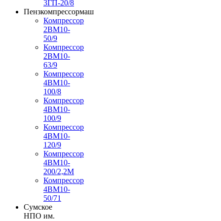
3ГП-20/8
Пензкомпрессормаш
Компрессор
2ВМ10-
50/9
Компрессор
2ВМ10-
63/9
Компрессор
4ВМ10-
100/8
Компрессор
4ВМ10-
100/9
Компрессор
4ВМ10-
120/9
Компрессор
4ВМ10-
200/2,2М
Компрессор
4ВМ10-
50/71
Сумское
НПО им.