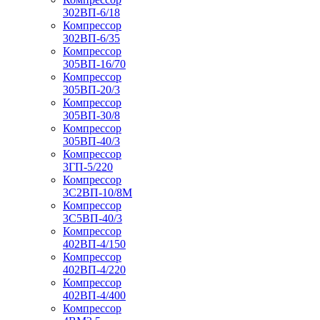
302ВП-6/18
Компрессор
302ВП-6/35
Компрессор
305ВП-16/70
Компрессор
305ВП-20/3
Компрессор
305ВП-30/8
Компрессор
305ВП-40/3
Компрессор
3ГП-5/220
Компрессор
3С2ВП-10/8М
Компрессор
3С5ВП-40/3
Компрессор
402ВП-4/150
Компрессор
402ВП-4/220
Компрессор
402ВП-4/400
Компрессор