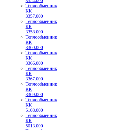
3354.000
Теплообменник
КК
3357.000
Теплообменник
КК
3358.000
Теплообменник
КК
3360.000
Теплообменник
КК
3366.000
Теплообменник
КК
3367.000
Теплообменник
КК
3369.000
Теплообменник
КК
5108.000
Теплообменник
КК
5013.000