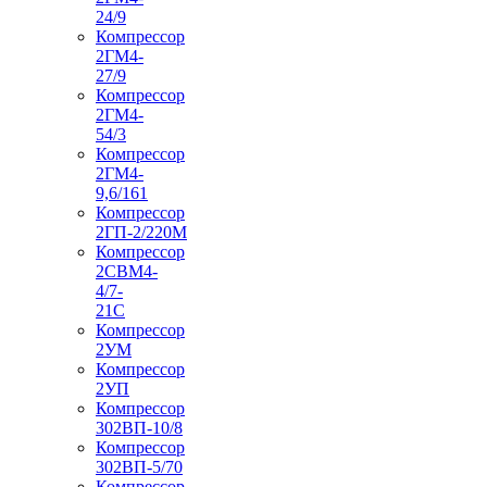
24/9
Компрессор
2ГМ4-
27/9
Компрессор
2ГМ4-
54/3
Компрессор
2ГМ4-
9,6/161
Компрессор
2ГП-2/220М
Компрессор
2СВМ4-
4/7-
21С
Компрессор
2УМ
Компрессор
2УП
Компрессор
302ВП-10/8
Компрессор
302ВП-5/70
Компрессор