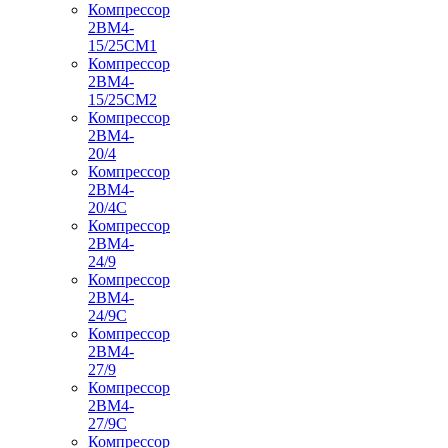
Компрессор
2ВМ4-
15/25СМ1
Компрессор
2ВМ4-
15/25СМ2
Компрессор
2ВМ4-
20/4
Компрессор
2ВМ4-
20/4С
Компрессор
2ВМ4-
24/9
Компрессор
2ВМ4-
24/9С
Компрессор
2ВМ4-
27/9
Компрессор
2ВМ4-
27/9С
Компрессор