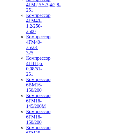
4ГМ2,5У-3,4/2,8-
251
Компрессор
4ГМ40-
1,2/250-
2500
Компрессор
4ГМ40-
35/23-
325
Компрессор
4ГШ1,6-
0,08/51-
251
Компрессор
6ВМ16-
150/200
Компрессор
6ГМ16-
145/200М
Компрессор
6ГМ16-
150/200
Компрессор
6ГМ25-