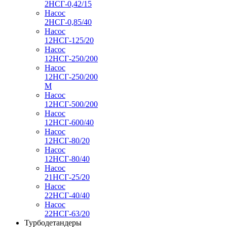
2НСГ-0,42/15
Насос
2НСГ-0,85/40
Насос
12НСГ-125/20
Насос
12НСГ-250/200
Насос
12НСГ-250/200
М
Насос
12НСГ-500/200
Насос
12НСГ-600/40
Насос
12НСГ-80/20
Насос
12НСГ-80/40
Насос
21НСГ-25/20
Насос
22НСГ-40/40
Насос
22НСГ-63/20
Турбодетандеры