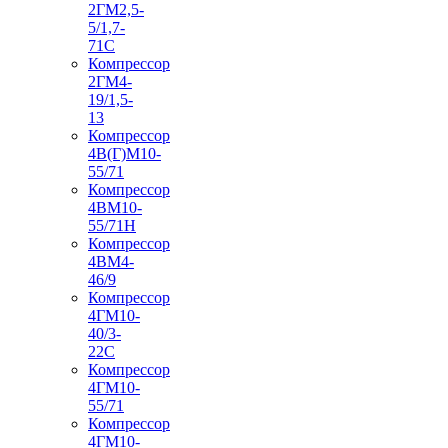
2ГМ2,5-
5/1,7-
71С
Компрессор
2ГМ4-
19/1,5-
13
Компрессор
4В(Г)М10-
55/71
Компрессор
4ВМ10-
55/71Н
Компрессор
4ВМ4-
46/9
Компрессор
4ГМ10-
40/3-
22С
Компрессор
4ГМ10-
55/71
Компрессор
4ГМ10-