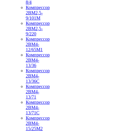
8/4
Компрессор
2ВМ2,5-
9/101М
Компрессор
2ВМ2,5-
9/220
Компрессор
2ВМ4-
12/65М1
Компрессор
2ВМ4-
13/36
Компрессор
2ВМ4-
13/36С
Компрессор
2ВМ4-
13/71
Компрессор
2ВМ4-
13/71С
Компрессор
2ВМ4-
15/25М2