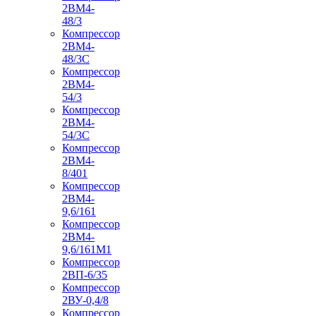
2ВМ4-
48/3
Компрессор
2ВМ4-
48/3С
Компрессор
2ВМ4-
54/3
Компрессор
2ВМ4-
54/3С
Компрессор
2ВМ4-
8/401
Компрессор
2ВМ4-
9,6/161
Компрессор
2ВМ4-
9,6/161М1
Компрессор
2ВП-6/35
Компрессор
2ВУ-0,4/8
Компрессор