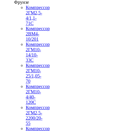
Фрунзе
Компрессор
2ГМ2,5-
4/1,1-
71С
Компрессор
2ВМ4-
10/201
Компрессор
2ГМ10-
14/10-
33С
Компрессор
2ГМ10-
25/1,05-
70
Компрессор
2ГМ10-
4/40-
120С
Компрессор
2ГМ2,5-
2200/20-
55
Компрессор