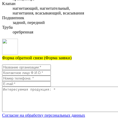
Клапан
нагнетающий, нагнетательный,
нагнетания, всасывающий, всасывания
Подшипник
задний, передний
Труба
оребренная
Форма обратной связи (Форма заявки)
Согласие на обработку персональных данных