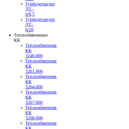
Турбодетандер
ДТ–
6/0,5
Турбодетандер
ДТ–
6/20
Теплообменники
КК
Теплообменник
КК
3246.000
Теплообменник
КК
3261.000
Теплообменник
КК
3264.000
Теплообменник
КК
3267.000
Теплообменник
КК
3268.000
Теплообменник
КК