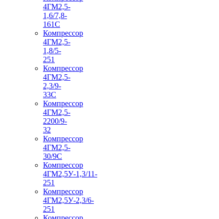
4ГМ2,5-
1,6/7,8-
161С
Компрессор
4ГМ2,5-
1,8/5-
251
Компрессор
4ГМ2,5-
2,3/9-
33С
Компрессор
4ГМ2,5-
2200/9-
32
Компрессор
4ГМ2,5-
30/9С
Компрессор
4ГМ2,5У-1,3/11-
251
Компрессор
4ГМ2,5У-2,3/6-
251
Компрессор