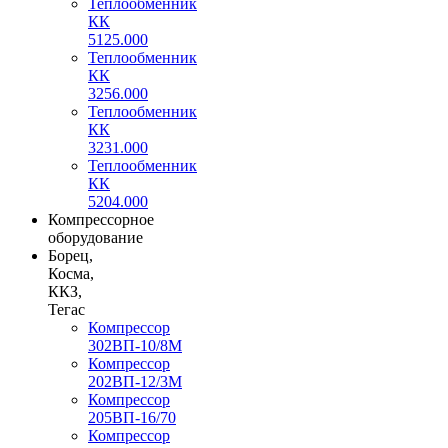
Теплообменник
КК
5125.000
Теплообменник
КК
3256.000
Теплообменник
КК
3231.000
Теплообменник
КК
5204.000
Компрессорное
оборудование
Борец,
Косма,
ККЗ,
Тегас
Компрессор
302ВП-10/8М
Компрессор
202ВП-12/3М
Компрессор
205ВП-16/70
Компрессор