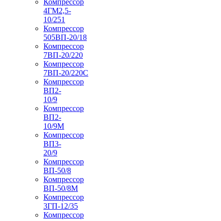
Компрессор
4ГМ2,5-
10/251
Компрессор
505ВП-20/18
Компрессор
7ВП-20/220
Компрессор
7ВП-20/220С
Компрессор
ВП2-
10/9
Компрессор
ВП2-
10/9М
Компрессор
ВП3-
20/9
Компрессор
ВП-50/8
Компрессор
ВП-50/8М
Компрессор
3ГП-12/35
Компрессор