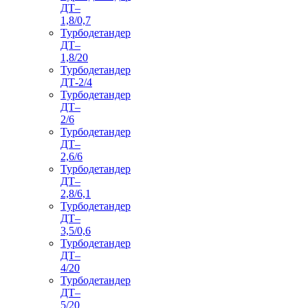
ДТ–
1,8/0,7
Турбодетандер
ДТ–
1,8/20
Турбодетандер
ДТ-2/4
Турбодетандер
ДТ–
2/6
Турбодетандер
ДТ–
2,6/6
Турбодетандер
ДТ–
2,8/6,1
Турбодетандер
ДТ–
3,5/0,6
Турбодетандер
ДТ–
4/20
Турбодетандер
ДТ–
5/20