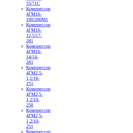
55/71С
Компрессор
4ГМ16-
100/200М1
Компрессор
4ГМ16-
12,5/17-
281
Компрессор
4ГМ16-
14/14-
281
Компрессор
4ГМ2,5-
1,1/16-
251
Компрессор
4ГМ2,5-
1,2/10-
250
Компрессор
4ГМ2,5-
1,2/10-
251
Компрессор