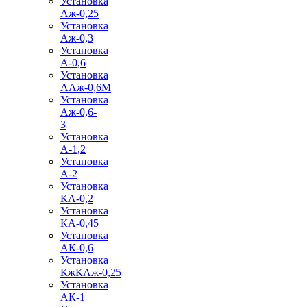
Установка
Аж-0,25
Установка
Аж-0,3
Установка
А-0,6
Установка
ААж-0,6М
Установка
Аж-0,6-
3
Установка
А-1,2
Установка
А-2
Установка
КА-0,2
Установка
КА-0,45
Установка
АК-0,6
Установка
КжКАж-0,25
Установка
АК-1