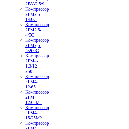
2ВУ-2,5/9
Компрессор
2ГМ2,5-
14/9С
Компрессор
2ГМ2,5-
4/5С
Компрессор
2ГМ2,5-
5/200С
Компрессор
2ГМ4-
1,3/12-
250
Компрессор
2ГМ4-
12/65
Компрессор
2ГМ4-
12/65М1
Компрессор
2ГМ4-
15/25М2
Компрессор
2ГМ4-