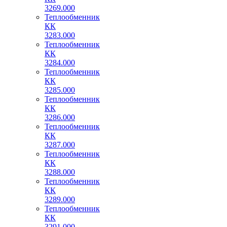
3269.000
Теплообменник
КК
3283.000
Теплообменник
КК
3284.000
Теплообменник
КК
3285.000
Теплообменник
КК
3286.000
Теплообменник
КК
3287.000
Теплообменник
КК
3288.000
Теплообменник
КК
3289.000
Теплообменник
КК
3291.000