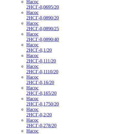
Насос
2НСГ-0,0695/20
Насос
2НСГ-0,0890/20
Насос
2НСГ-0,0890/25
Насос
2НСГ-0,0890/40
Насос
2НСГ-0,1/20
Насос
2НСГ-0,111/20
Насос
2НСГ-0,1110/20
Насос
2НСГ-0,16/20
Насос
2НСГ-0,165/20
Насос
2НСГ-0,1750/20
Насос
2НСГ-0,2/20
Насос
2НСГ-0,278/20
Насос