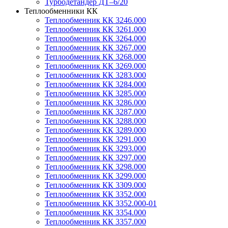
Турбодетандер ДТ–6/20
Теплообменники КК
Теплообменник КК 3246.000
Теплообменник КК 3261.000
Теплообменник КК 3264.000
Теплообменник КК 3267.000
Теплообменник КК 3268.000
Теплообменник КК 3269.000
Теплообменник КК 3283.000
Теплообменник КК 3284.000
Теплообменник КК 3285.000
Теплообменник КК 3286.000
Теплообменник КК 3287.000
Теплообменник КК 3288.000
Теплообменник КК 3289.000
Теплообменник КК 3291.000
Теплообменник КК 3293.000
Теплообменник КК 3297.000
Теплообменник КК 3298.000
Теплообменник КК 3299.000
Теплообменник КК 3309.000
Теплообменник КК 3352.000
Теплообменник КК 3352.000-01
Теплообменник КК 3354.000
Теплообменник КК 3357.000