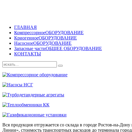
ГЛАВНАЯ
Компрессорное
ОБОРУДОВАНИЕ
Криогенное
ОБОРУДОВАНИЕ
Насосное
ОБОРУДОВАНИЕ
Запасные части
ОБЩЕЕ ОБОРУДОВАНИЕ
КОНТАКТЫ
Вся продукция отгружается со склада в городе Ростов-на-До
Линии», стоимость транспортных расходов до терминала города