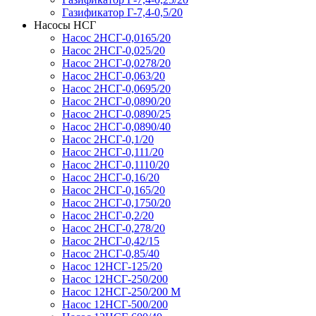
Газификатор Г-7,4-0,5/20
Насосы НСГ
Насос 2НСГ-0,0165/20
Насос 2НСГ-0,025/20
Насос 2НСГ-0,0278/20
Насос 2НСГ-0,063/20
Насос 2НСГ-0,0695/20
Насос 2НСГ-0,0890/20
Насос 2НСГ-0,0890/25
Насос 2НСГ-0,0890/40
Насос 2НСГ-0,1/20
Насос 2НСГ-0,111/20
Насос 2НСГ-0,1110/20
Насос 2НСГ-0,16/20
Насос 2НСГ-0,165/20
Насос 2НСГ-0,1750/20
Насос 2НСГ-0,2/20
Насос 2НСГ-0,278/20
Насос 2НСГ-0,42/15
Насос 2НСГ-0,85/40
Насос 12НСГ-125/20
Насос 12НСГ-250/200
Насос 12НСГ-250/200 М
Насос 12НСГ-500/200