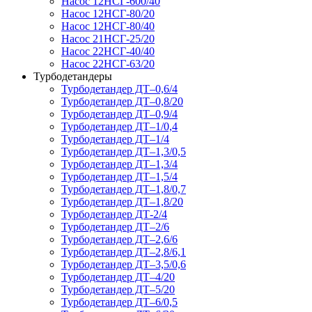
Насос 12НСГ-600/40
Насос 12НСГ-80/20
Насос 12НСГ-80/40
Насос 21НСГ-25/20
Насос 22НСГ-40/40
Насос 22НСГ-63/20
Турбодетандеры
Турбодетандер ДТ–0,6/4
Турбодетандер ДТ–0,8/20
Турбодетандер ДТ–0,9/4
Турбодетандер ДТ–1/0,4
Турбодетандер ДТ–1/4
Турбодетандер ДТ–1,3/0,5
Турбодетандер ДТ–1,3/4
Турбодетандер ДТ–1,5/4
Турбодетандер ДТ–1,8/0,7
Турбодетандер ДТ–1,8/20
Турбодетандер ДТ-2/4
Турбодетандер ДТ–2/6
Турбодетандер ДТ–2,6/6
Турбодетандер ДТ–2,8/6,1
Турбодетандер ДТ–3,5/0,6
Турбодетандер ДТ–4/20
Турбодетандер ДТ–5/20
Турбодетандер ДТ–6/0,5