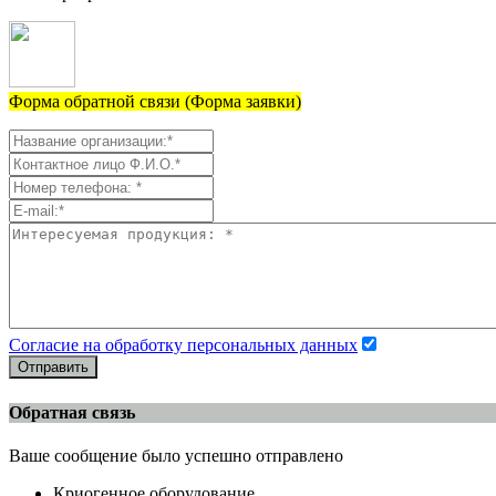
Форма обратной связи (Форма заявки)
Согласие на обработку персональных данных
Отправить
Обратная связь
Ваше сообщение было успешно отправлено
Криогенное оборудование