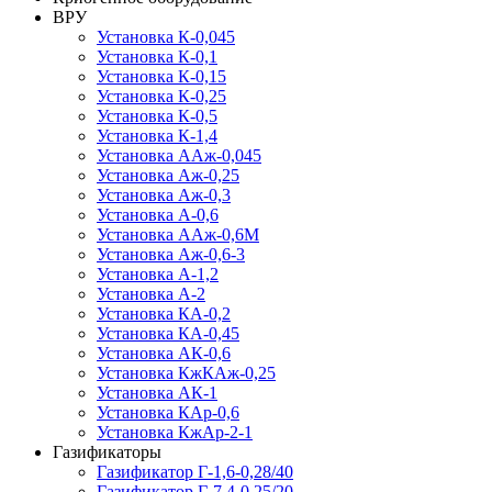
ВРУ
Установка К-0,045
Установка К-0,1
Установка К-0,15
Установка К-0,25
Установка К-0,5
Установка К-1,4
Установка ААж-0,045
Установка Аж-0,25
Установка Аж-0,3
Установка А-0,6
Установка ААж-0,6М
Установка Аж-0,6-3
Установка А-1,2
Установка А-2
Установка КА-0,2
Установка КА-0,45
Установка АК-0,6
Установка КжКАж-0,25
Установка АК-1
Установка КАр-0,6
Установка КжАр-2-1
Газификаторы
Газификатор Г-1,6-0,28/40
Газификатор Г-7,4-0,25/20