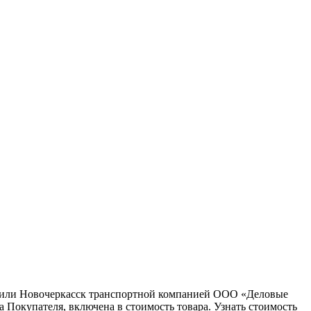
ну или Новочеркасск транспортной компанией ООО «Деловые
 Покупателя, включена в стоимость товара. Узнать стоимость