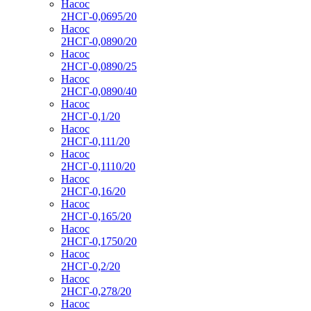
Насос
2НСГ-0,0695/20
Насос
2НСГ-0,0890/20
Насос
2НСГ-0,0890/25
Насос
2НСГ-0,0890/40
Насос
2НСГ-0,1/20
Насос
2НСГ-0,111/20
Насос
2НСГ-0,1110/20
Насос
2НСГ-0,16/20
Насос
2НСГ-0,165/20
Насос
2НСГ-0,1750/20
Насос
2НСГ-0,2/20
Насос
2НСГ-0,278/20
Насос