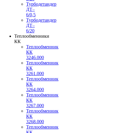
Турбодетандер
ДТ–
6/0,5
Турбодетандер
ДТ–
6/20
Теплообменники
КК
Теплообменник
КК
3246.000
Теплообменник
КК
3261.000
Теплообменник
КК
3264.000
Теплообменник
КК
3267.000
Теплообменник
КК
3268.000
Теплообменник
КК