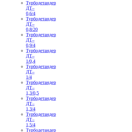
Турбодетандер
ДТ–
0,6/4
Турбодетандер
ДТ–
0,8/20
Турбодетандер
ДТ–
0,9/4
Турбодетандер
ДТ–
1/0,4
Турбодетандер
ДТ–
1/4
Турбодетандер
ДТ–
1,3/0,5
Турбодетандер
ДТ–
1,3/4
Турбодетандер
ДТ–
1,5/4
Турбодетандер