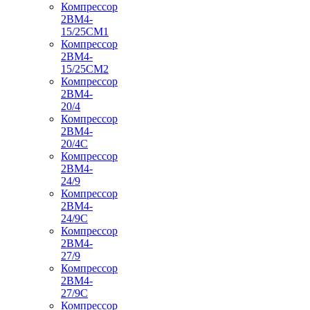
Компрессор
2ВМ4-
15/25СМ1
Компрессор
2ВМ4-
15/25СМ2
Компрессор
2ВМ4-
20/4
Компрессор
2ВМ4-
20/4С
Компрессор
2ВМ4-
24/9
Компрессор
2ВМ4-
24/9С
Компрессор
2ВМ4-
27/9
Компрессор
2ВМ4-
27/9С
Компрессор