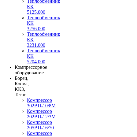
Теплообменник
КК
5125.000
Теплообменник
КК
3256.000
Теплообменник
КК
3231.000
Теплообменник
КК
5204.000
Компрессорное
оборудование
Борец,
Косма,
ККЗ,
Тегас
Компрессор
302ВП-10/8М
Компрессор
202ВП-12/3М
Компрессор
205ВП-16/70
Компрессор