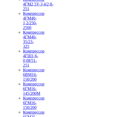
4ГМ2,5У-3,4/2,8-
251
Компрессор
4ГМ40-
1,2/250-
2500
Компрессор
4ГМ40-
35/23-
325
Компрессор
4ГШ1,6-
0,08/51-
251
Компрессор
6ВМ16-
150/200
Компрессор
6ГМ16-
145/200М
Компрессор
6ГМ16-
150/200
Компрессор
6ГМ25-