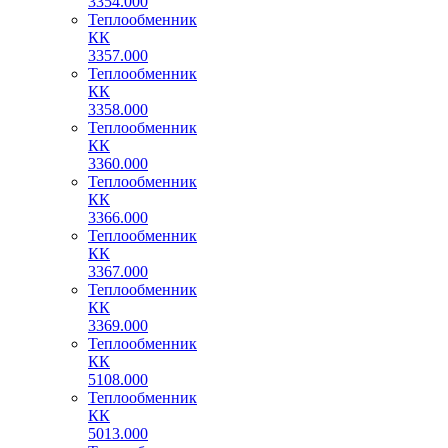
3354.000
Теплообменник
КК
3357.000
Теплообменник
КК
3358.000
Теплообменник
КК
3360.000
Теплообменник
КК
3366.000
Теплообменник
КК
3367.000
Теплообменник
КК
3369.000
Теплообменник
КК
5108.000
Теплообменник
КК
5013.000