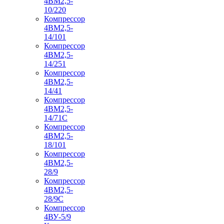
4ВМ2,5-
10/220
Компрессор
4ВМ2,5-
14/101
Компрессор
4ВМ2,5-
14/251
Компрессор
4ВМ2,5-
14/41
Компрессор
4ВМ2,5-
14/71C
Компрессор
4ВМ2,5-
18/101
Компрессор
4ВМ2,5-
28/9
Компрессор
4ВМ2,5-
28/9С
Компрессор
4ВУ-5/9