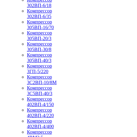
302ВП-6/18
Компрессор
302ВП-6/35
Компрессор
305ВП-16/70
Компрессор
305ВП-20/3
Компрессор
305ВП-30/8
Компрессор
305ВП-40/3
Компрессор
3ГП-5/220
Компрессор
3С2ВП-10/8М
Компрессор
3С5ВП-40/3
Компрессор
402ВП-4/150
Компрессор
402ВП-4/220
Компрессор
402ВП-4/400
Компрессор