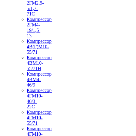
2ГМ2,5-
5/1,7-
71С
Компрессор
2ГМ4-
19/1,5-
13
Компрессор
4В(Г)М10-
55/71
Компрессор
4ВМ10-
55/71Н
Компрессор
4ВМ4-
46/9
Компрессор
4ГМ10-
40/3-
22С
Компрессор
4ГМ10-
55/71
Компрессор
4ГМ10-