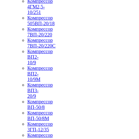
Компрессор
4ГМ2,5-
10/251
Компрессор
505ВП-20/18
Компрессор
7ВП-20/220
Компрессор
7ВП-20/220С
Компрессор
ВП2-
10/9
Компрессор
ВП2-
10/9М
Компрессор
ВП3-
20/9
Компрессор
ВП-50/8
Компрессор
ВП-50/8М
Компрессор
3ГП-12/35
Компрессор