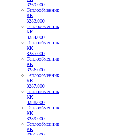
3269.000
Теплообменник
КК
3283.000
Теплообменник
КК
3284.000
Теплообменник
КК
3285.000
Теплообменник
КК
3286.000
Теплообменник
КК
3287.000
Теплообменник
КК
3288.000
Теплообменник
КК
3289.000
Теплообменник
КК
3291.000