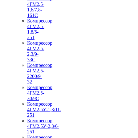
4ГМ2,5-
1,6/7,8-
161С
Компрессор
4ГМ2,5-
1,8/5-
251
Компрессор
4ГМ2,5-
2,3/9-
33С
Компрессор
4ГМ2,5-
2200/9-
32
Компрессор
4ГМ2,5-
30/9С
Компрессор
4ГМ2,5У-1,3/11-
251
Компрессор
4ГМ2,5У-2,3/6-
251
Компрессор