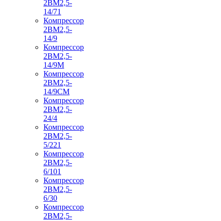
2ВМ2,5-
14/71
Компрессор
2ВМ2,5-
14/9
Компрессор
2ВМ2,5-
14/9М
Компрессор
2ВМ2,5-
14/9СМ
Компрессор
2ВМ2,5-
24/4
Компрессор
2ВМ2,5-
5/221
Компрессор
2ВМ2,5-
6/101
Компрессор
2ВМ2,5-
6/30
Компрессор
2ВМ2,5-