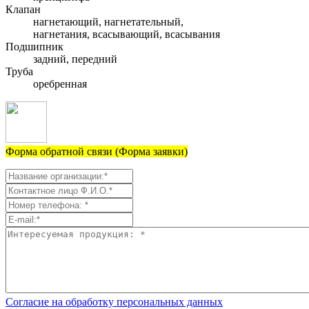
Клапан
нагнетающий, нагнетательный,
нагнетания, всасывающий, всасывания
Подшипник
задний, передний
Труба
оребренная
Форма обратной связи (Форма заявки)
Согласие на обработку персональных данных