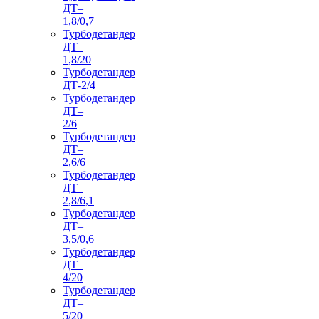
ДТ–
1,8/0,7
Турбодетандер
ДТ–
1,8/20
Турбодетандер
ДТ-2/4
Турбодетандер
ДТ–
2/6
Турбодетандер
ДТ–
2,6/6
Турбодетандер
ДТ–
2,8/6,1
Турбодетандер
ДТ–
3,5/0,6
Турбодетандер
ДТ–
4/20
Турбодетандер
ДТ–
5/20