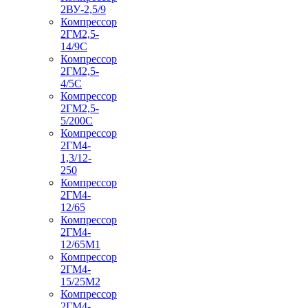
2ВУ-2,5/9
Компрессор
2ГМ2,5-
14/9С
Компрессор
2ГМ2,5-
4/5С
Компрессор
2ГМ2,5-
5/200С
Компрессор
2ГМ4-
1,3/12-
250
Компрессор
2ГМ4-
12/65
Компрессор
2ГМ4-
12/65М1
Компрессор
2ГМ4-
15/25М2
Компрессор
2ГМ4-