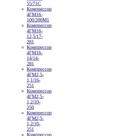
55/71С
Компрессор
4ГМ16-
100/200М1
Компрессор
4ГМ16-
12,5/17-
281
Компрессор
4ГМ16-
14/14-
281
Компрессор
4ГМ2,5-
1,1/16-
251
Компрессор
4ГМ2,5-
1,2/10-
250
Компрессор
4ГМ2,5-
1,2/10-
251
Компрессор