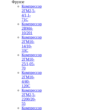
Фрунзе
Компрессор
2ГМ2,5-
4/1,1-
71С
Компрессор
2ВМ4-
10/201
Компрессор
2ГМ10-
14/10-
33С
Компрессор
2ГМ10-
25/1,05-
70
Компрессор
2ГМ10-
4/40-
120С
Компрессор
2ГМ2,5-
2200/20-
55
Компрессор