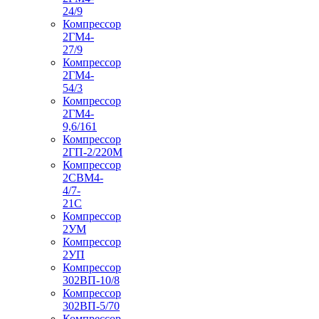
24/9
Компрессор
2ГМ4-
27/9
Компрессор
2ГМ4-
54/3
Компрессор
2ГМ4-
9,6/161
Компрессор
2ГП-2/220М
Компрессор
2СВМ4-
4/7-
21С
Компрессор
2УМ
Компрессор
2УП
Компрессор
302ВП-10/8
Компрессор
302ВП-5/70
Компрессор