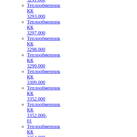
Теплообменник
КК
3293.000
Теплообменник
КК
3297.000
Теплообменник
КК
3298.000
Теплообменник
КК
3299.000
Теплообменник
КК
3309.000
Теплообменник
КК
3352.000
Теплообменник
КК
3352.000-
01
Теплообменник
КК