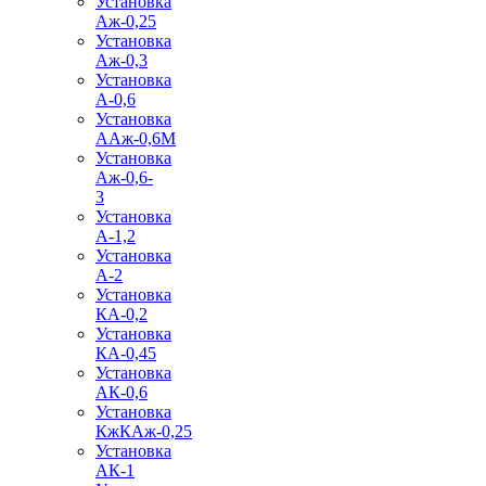
Установка
Аж-0,25
Установка
Аж-0,3
Установка
А-0,6
Установка
ААж-0,6М
Установка
Аж-0,6-
3
Установка
А-1,2
Установка
А-2
Установка
КА-0,2
Установка
КА-0,45
Установка
АК-0,6
Установка
КжКАж-0,25
Установка
АК-1