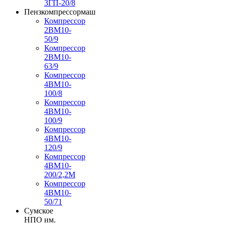
3ГП-20/8
Пензкомпрессормаш
Компрессор
2ВМ10-
50/9
Компрессор
2ВМ10-
63/9
Компрессор
4ВМ10-
100/8
Компрессор
4ВМ10-
100/9
Компрессор
4ВМ10-
120/9
Компрессор
4ВМ10-
200/2,2М
Компрессор
4ВМ10-
50/71
Сумское
НПО им.