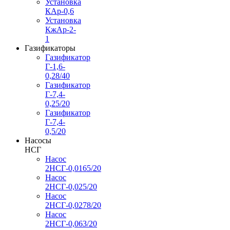
Установка
КАр-0,6
Установка
КжАр-2-
1
Газификаторы
Газификатор
Г-1,6-
0,28/40
Газификатор
Г-7,4-
0,25/20
Газификатор
Г-7,4-
0,5/20
Насосы
НСГ
Насос
2НСГ-0,0165/20
Насос
2НСГ-0,025/20
Насос
2НСГ-0,0278/20
Насос
2НСГ-0,063/20