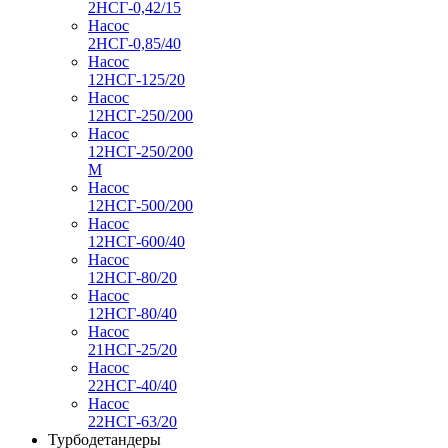
2НСГ-0,42/15
Насос
2НСГ-0,85/40
Насос
12НСГ-125/20
Насос
12НСГ-250/200
Насос
12НСГ-250/200
М
Насос
12НСГ-500/200
Насос
12НСГ-600/40
Насос
12НСГ-80/20
Насос
12НСГ-80/40
Насос
21НСГ-25/20
Насос
22НСГ-40/40
Насос
22НСГ-63/20
Турбодетандеры