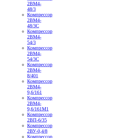
2ВМ4-
48/3
Компрессор
2ВМ4-
48/3С
Компрессор
2ВМ4-
54/3
Компрессор
2ВМ4-
54/3С
Компрессор
2ВМ4-
8/401
Компрессор
2ВМ4-
9,6/161
Компрессор
2ВМ4-
9,6/161М1
Компрессор
2ВП-6/35
Компрессор
2ВУ-0,4/8
Компрессор