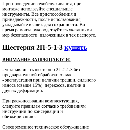
При проведении техобслуживания, при
монтаже используйте специальные
инструменты. Все приспособления и
принадлежности, после использования,
укладывайте в ящик для сохранности. Во
время ремонта руководствуйтесь указаниями
мер безопасности, изложенных в тех паспорте.
Шестерня 2П-5-1-3
купить
ВНИМАНИЕ ЗАПРЕЩАЕТСЯ!
- устанавливать шестерню 2П-5.1.3 без
предварительной обработки от масла.
- эксплуатация при наличии трещин, сильного
износа (свыше 15%), перекосов, вмятин и
других деформаций.
При расконсервации комплектующих,
следуйте правилам согласно требованиям
инструкции по консервации и
обезжириванию.
Своевременное техническое обслуживание