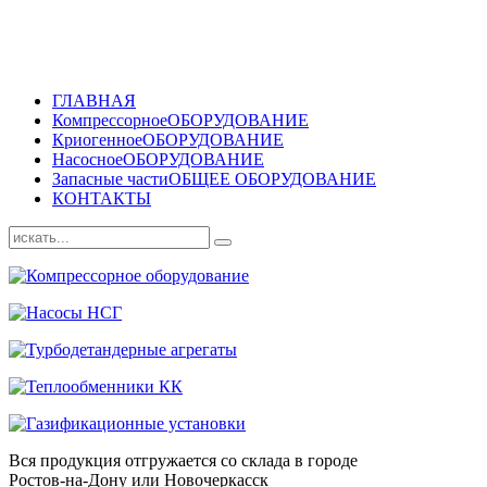
ГЛАВНАЯ
Компрессорное
ОБОРУДОВАНИЕ
Криогенное
ОБОРУДОВАНИЕ
Насосное
ОБОРУДОВАНИЕ
Запасные части
ОБЩЕЕ ОБОРУДОВАНИЕ
КОНТАКТЫ
Вся продукция отгружается со склада в городе
Ростов-на-Дону или Новочеркасск