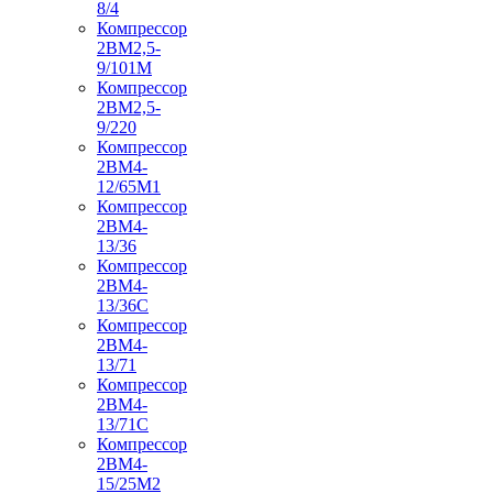
8/4
Компрессор
2ВМ2,5-
9/101М
Компрессор
2ВМ2,5-
9/220
Компрессор
2ВМ4-
12/65М1
Компрессор
2ВМ4-
13/36
Компрессор
2ВМ4-
13/36С
Компрессор
2ВМ4-
13/71
Компрессор
2ВМ4-
13/71С
Компрессор
2ВМ4-
15/25М2