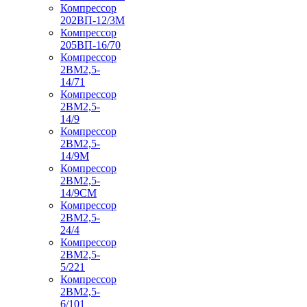
Компрессор
202ВП-12/3М
Компрессор
205ВП-16/70
Компрессор
2ВМ2,5-
14/71
Компрессор
2ВМ2,5-
14/9
Компрессор
2ВМ2,5-
14/9М
Компрессор
2ВМ2,5-
14/9СМ
Компрессор
2ВМ2,5-
24/4
Компрессор
2ВМ2,5-
5/221
Компрессор
2ВМ2,5-
6/101