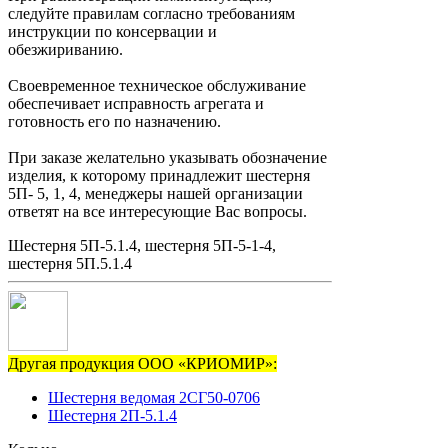
следуйте правилам согласно требованиям
инструкции по консервации и
обезжириванию.
Своевременное техническое обслуживание
обеспечивает исправность агрегата и
готовность его по назначению.
При заказе желательно указывать обозначение
изделия, к которому принадлежит шестерня
5П- 5, 1, 4, менеджеры нашей организации
ответят на все интересующие Вас вопросы.
Шестерня 5П-5.1.4, шестерня 5П-5-1-4,
шестерня 5П.5.1.4
Другая продукция ООО «КРИОМИР»:
Шестерня ведомая 2СГ50-0706
Шестерня 2П-5.1.4