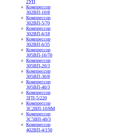
2УП
Компрессор
302ВП-10/8
Компрессор
302ВП-5/70
Компрессор
302ВП-6/18
Компрессор
302ВП-6/35
Компрессор
305ВП-16/70
Компрессор
305ВП-20/3
Компрессор
305ВП-30/8
Компрессор
305ВП-40/3
Компрессор
3ГП-5/220
Компрессор
3С2ВП-10/8М
Компрессор
3С5ВП-40/3
Компрессор
402ВП-4/150