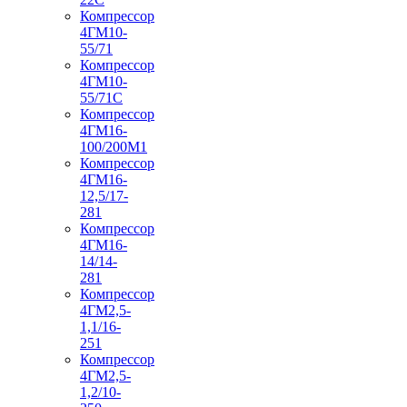
Компрессор
4ГМ10-
55/71
Компрессор
4ГМ10-
55/71С
Компрессор
4ГМ16-
100/200М1
Компрессор
4ГМ16-
12,5/17-
281
Компрессор
4ГМ16-
14/14-
281
Компрессор
4ГМ2,5-
1,1/16-
251
Компрессор
4ГМ2,5-
1,2/10-