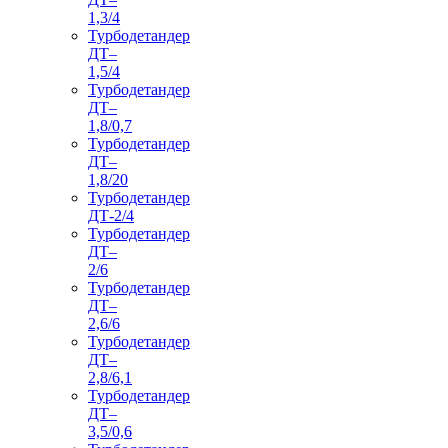
1,3/4
Турбодетандер
ДТ–
1,5/4
Турбодетандер
ДТ–
1,8/0,7
Турбодетандер
ДТ–
1,8/20
Турбодетандер
ДТ-2/4
Турбодетандер
ДТ–
2/6
Турбодетандер
ДТ–
2,6/6
Турбодетандер
ДТ–
2,8/6,1
Турбодетандер
ДТ–
3,5/0,6