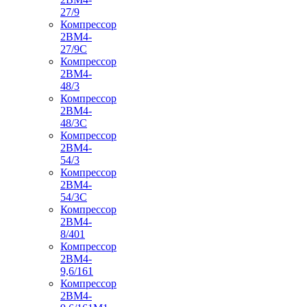
27/9
Компрессор
2ВМ4-
27/9С
Компрессор
2ВМ4-
48/3
Компрессор
2ВМ4-
48/3С
Компрессор
2ВМ4-
54/3
Компрессор
2ВМ4-
54/3С
Компрессор
2ВМ4-
8/401
Компрессор
2ВМ4-
9,6/161
Компрессор
2ВМ4-