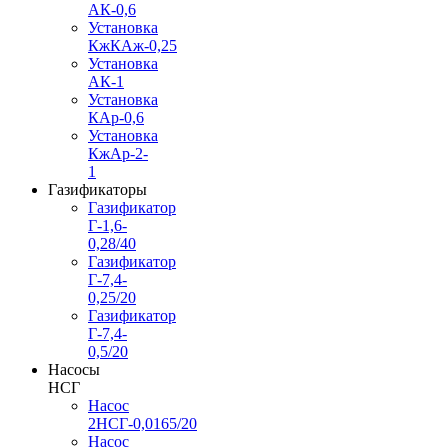
АК-0,6
Установка
КжКАж-0,25
Установка
АК-1
Установка
КАр-0,6
Установка
КжАр-2-
1
Газификаторы
Газификатор
Г-1,6-
0,28/40
Газификатор
Г-7,4-
0,25/20
Газификатор
Г-7,4-
0,5/20
Насосы
НСГ
Насос
2НСГ-0,0165/20
Насос