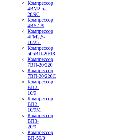
Компрессор
4ВМ2,5-
28/9С
Компрессор
4ВУ-5/9
Компрессор
4ГМ2,5-
10/251
Компрессор
505ВП-20/18
Компрессор
7ВП-20/220
Компрессор
7ВП-20/220С
Компрессор
ВП2-
10/9
Компрессор
ВП2-
10/9М
Компрессор
ВП3-
20/9
Компрессор
ВП-50/8