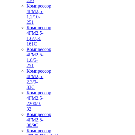
250
Компрессор
4ГМ2,5-
1,2/10-
251
Компрессор
4ГМ2,5-
1,6/7,8-
161С
Компрессор
4ГМ2,5-
1,8/5-
251
Компрессор
4ГМ2,5-
2,3/9-
33С
Компрессор
4ГМ2,5-
2200/9-
32
Компрессор
4ГМ2,5-
30/9С
Компрессор