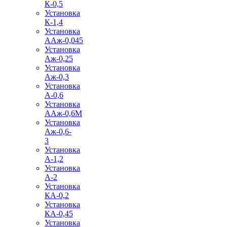
К-0,5
Установка
К-1,4
Установка
ААж-0,045
Установка
Аж-0,25
Установка
Аж-0,3
Установка
А-0,6
Установка
ААж-0,6М
Установка
Аж-0,6-
3
Установка
А-1,2
Установка
А-2
Установка
КА-0,2
Установка
КА-0,45
Установка