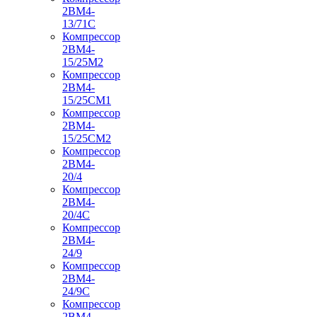
2ВМ4-
13/71С
Компрессор
2ВМ4-
15/25М2
Компрессор
2ВМ4-
15/25СМ1
Компрессор
2ВМ4-
15/25СМ2
Компрессор
2ВМ4-
20/4
Компрессор
2ВМ4-
20/4С
Компрессор
2ВМ4-
24/9
Компрессор
2ВМ4-
24/9С
Компрессор
2ВМ4-