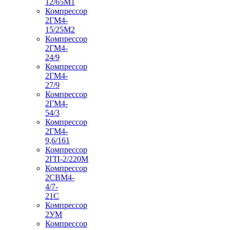
12/65М1
Компрессор
2ГМ4-
15/25М2
Компрессор
2ГМ4-
24/9
Компрессор
2ГМ4-
27/9
Компрессор
2ГМ4-
54/3
Компрессор
2ГМ4-
9,6/161
Компрессор
2ГП-2/220М
Компрессор
2СВМ4-
4/7-
21С
Компрессор
2УМ
Компрессор