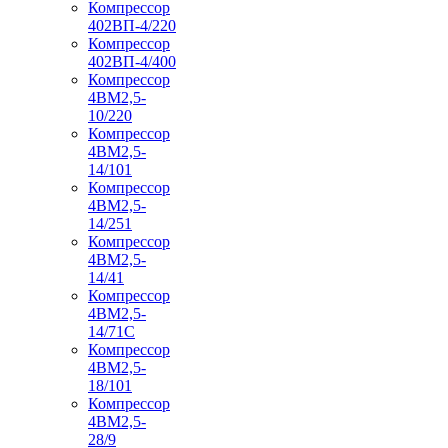
Компрессор
402ВП-4/220
Компрессор
402ВП-4/400
Компрессор
4ВМ2,5-
10/220
Компрессор
4ВМ2,5-
14/101
Компрессор
4ВМ2,5-
14/251
Компрессор
4ВМ2,5-
14/41
Компрессор
4ВМ2,5-
14/71C
Компрессор
4ВМ2,5-
18/101
Компрессор
4ВМ2,5-
28/9