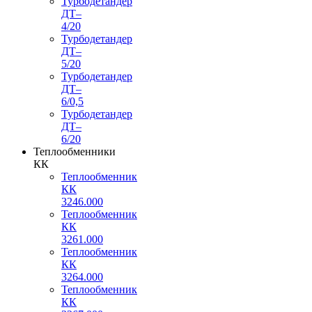
Турбодетандер
ДТ–
4/20
Турбодетандер
ДТ–
5/20
Турбодетандер
ДТ–
6/0,5
Турбодетандер
ДТ–
6/20
Теплообменники
КК
Теплообменник
КК
3246.000
Теплообменник
КК
3261.000
Теплообменник
КК
3264.000
Теплообменник
КК