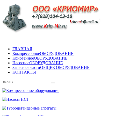
ГЛАВНАЯ
Компрессорное
ОБОРУДОВАНИЕ
Криогенное
ОБОРУДОВАНИЕ
Насосное
ОБОРУДОВАНИЕ
Запасные части
ОБЩЕЕ ОБОРУДОВАНИЕ
КОНТАКТЫ