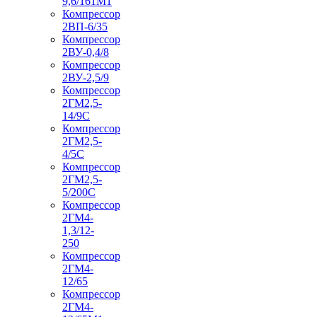
9,6/161М1
Компрессор
2ВП-6/35
Компрессор
2ВУ-0,4/8
Компрессор
2ВУ-2,5/9
Компрессор
2ГМ2,5-
14/9С
Компрессор
2ГМ2,5-
4/5С
Компрессор
2ГМ2,5-
5/200С
Компрессор
2ГМ4-
1,3/12-
250
Компрессор
2ГМ4-
12/65
Компрессор
2ГМ4-