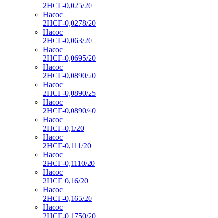
2НСГ-0,025/20
Насос
2НСГ-0,0278/20
Насос
2НСГ-0,063/20
Насос
2НСГ-0,0695/20
Насос
2НСГ-0,0890/20
Насос
2НСГ-0,0890/25
Насос
2НСГ-0,0890/40
Насос
2НСГ-0,1/20
Насос
2НСГ-0,111/20
Насос
2НСГ-0,1110/20
Насос
2НСГ-0,16/20
Насос
2НСГ-0,165/20
Насос
2НСГ-0,1750/20