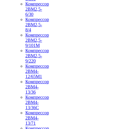
Компрессор
2ВМ2,5-
6/30
Компрессор
2ВМ2,5-
8/4
Компрессор
2ВМ2,5-
9/101М
Компрессор
2ВМ2,5-
9/220
Компрессор
2ВМ4-
12/65М1
Компрессор
2ВМ4-
13/36
Компрессор
2ВМ4-
13/36С
Компрессор
2ВМ4-
13/71
Компрессор