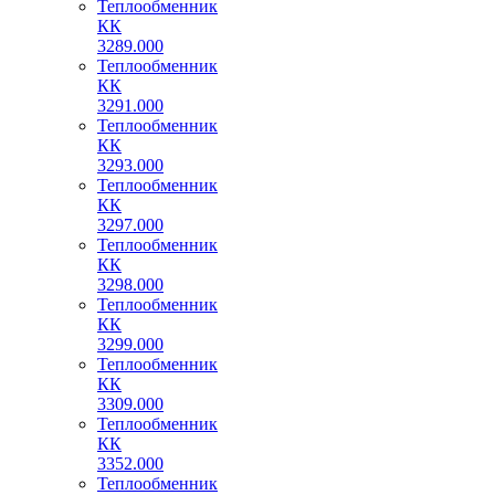
Теплообменник
КК
3289.000
Теплообменник
КК
3291.000
Теплообменник
КК
3293.000
Теплообменник
КК
3297.000
Теплообменник
КК
3298.000
Теплообменник
КК
3299.000
Теплообменник
КК
3309.000
Теплообменник
КК
3352.000
Теплообменник