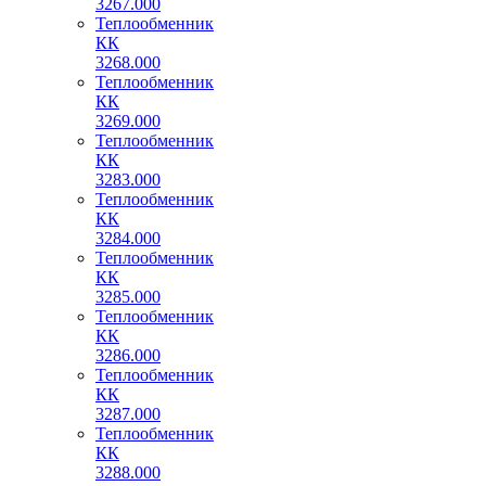
3267.000
Теплообменник
КК
3268.000
Теплообменник
КК
3269.000
Теплообменник
КК
3283.000
Теплообменник
КК
3284.000
Теплообменник
КК
3285.000
Теплообменник
КК
3286.000
Теплообменник
КК
3287.000
Теплообменник
КК
3288.000