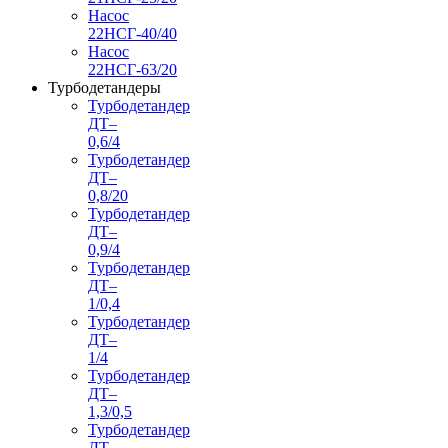
Насос
22НСГ-40/40
Насос
22НСГ-63/20
Турбодетандеры
Турбодетандер
ДТ–
0,6/4
Турбодетандер
ДТ–
0,8/20
Турбодетандер
ДТ–
0,9/4
Турбодетандер
ДТ–
1/0,4
Турбодетандер
ДТ–
1/4
Турбодетандер
ДТ–
1,3/0,5
Турбодетандер
ДТ–