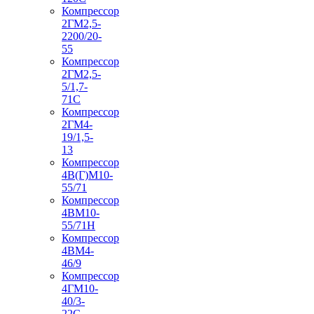
Компрессор
2ГМ2,5-
2200/20-
55
Компрессор
2ГМ2,5-
5/1,7-
71С
Компрессор
2ГМ4-
19/1,5-
13
Компрессор
4В(Г)М10-
55/71
Компрессор
4ВМ10-
55/71Н
Компрессор
4ВМ4-
46/9
Компрессор
4ГМ10-
40/3-
22С