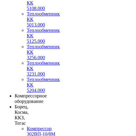
КК
5108.000
Теплообменник
КК
5013.000
Теплообменник
КК
5125.000
Теплообменник
КК
3256.000
Теплообменник
КК
3231.000
Теплообменник
КК
5204.000
Компрессорное
оборудование
Борец,
Косма,
ККЗ,
Тегас
Компрессор
302ВП-10/8М