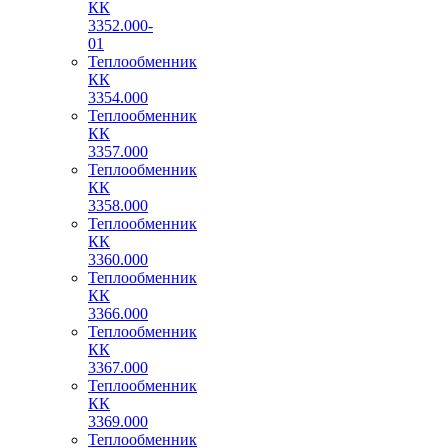
КК
3352.000-
01
Теплообменник
КК
3354.000
Теплообменник
КК
3357.000
Теплообменник
КК
3358.000
Теплообменник
КК
3360.000
Теплообменник
КК
3366.000
Теплообменник
КК
3367.000
Теплообменник
КК
3369.000
Теплообменник