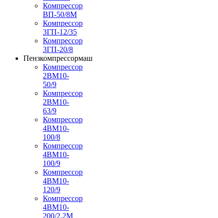
Компрессор
ВП-50/8М
Компрессор
3ГП-12/35
Компрессор
3ГП-20/8
Пензкомпрессормаш
Компрессор
2ВМ10-
50/9
Компрессор
2ВМ10-
63/9
Компрессор
4ВМ10-
100/8
Компрессор
4ВМ10-
100/9
Компрессор
4ВМ10-
120/9
Компрессор
4ВМ10-
200/2,2М