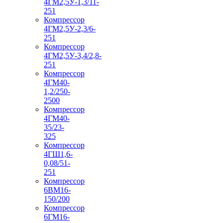
4ГМ2,5У-1,3/11-
251
Компрессор
4ГМ2,5У-2,3/6-
251
Компрессор
4ГМ2,5У-3,4/2,8-
251
Компрессор
4ГМ40-
1,2/250-
2500
Компрессор
4ГМ40-
35/23-
325
Компрессор
4ГШ1,6-
0,08/51-
251
Компрессор
6ВМ16-
150/200
Компрессор
6ГМ16-