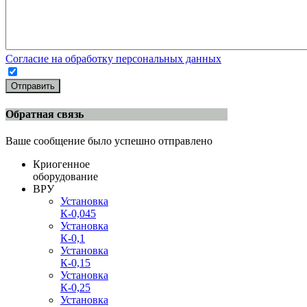
Согласие на обработку персональных данных
Отправить
Обратная связь
Ваше сообщение было успешно отправлено
Криогенное
оборудование
ВРУ
Установка
К-0,045
Установка
К-0,1
Установка
К-0,15
Установка
К-0,25
Установка