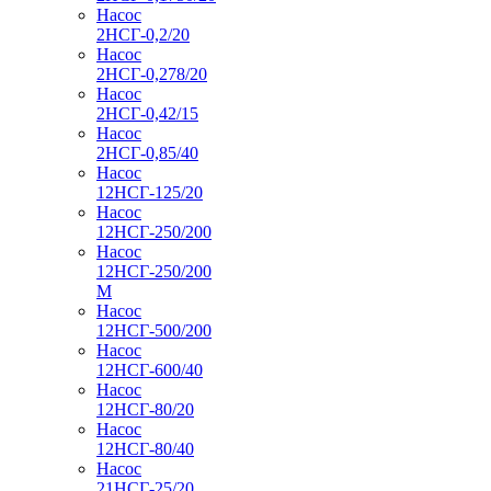
Насос
2НСГ-0,2/20
Насос
2НСГ-0,278/20
Насос
2НСГ-0,42/15
Насос
2НСГ-0,85/40
Насос
12НСГ-125/20
Насос
12НСГ-250/200
Насос
12НСГ-250/200
М
Насос
12НСГ-500/200
Насос
12НСГ-600/40
Насос
12НСГ-80/20
Насос
12НСГ-80/40
Насос
21НСГ-25/20