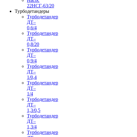
Насос
22НСГ-63/20
Турбодетандеры
Турбодетандер
ДТ–
0,6/4
Турбодетандер
ДТ–
0,8/20
Турбодетандер
ДТ–
0,9/4
Турбодетандер
ДТ–
1/0,4
Турбодетандер
ДТ–
1/4
Турбодетандер
ДТ–
1,3/0,5
Турбодетандер
ДТ–
1,3/4
Турбодетандер