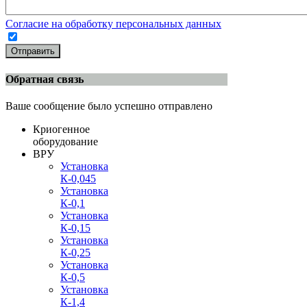
Согласие на обработку персональных данных
Отправить
Обратная связь
Ваше сообщение было успешно отправлено
Криогенное
оборудование
ВРУ
Установка
К-0,045
Установка
К-0,1
Установка
К-0,15
Установка
К-0,25
Установка
К-0,5
Установка
К-1,4