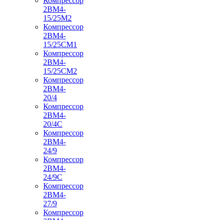
Компрессор
2ВМ4-
15/25М2
Компрессор
2ВМ4-
15/25СМ1
Компрессор
2ВМ4-
15/25СМ2
Компрессор
2ВМ4-
20/4
Компрессор
2ВМ4-
20/4С
Компрессор
2ВМ4-
24/9
Компрессор
2ВМ4-
24/9С
Компрессор
2ВМ4-
27/9
Компрессор