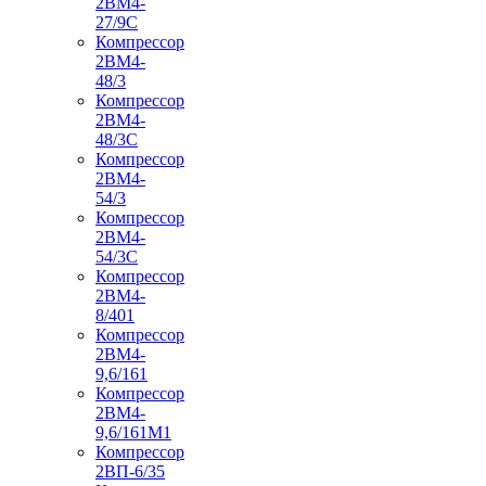
2ВМ4-
27/9С
Компрессор
2ВМ4-
48/3
Компрессор
2ВМ4-
48/3С
Компрессор
2ВМ4-
54/3
Компрессор
2ВМ4-
54/3С
Компрессор
2ВМ4-
8/401
Компрессор
2ВМ4-
9,6/161
Компрессор
2ВМ4-
9,6/161М1
Компрессор
2ВП-6/35