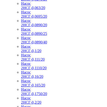
Насос
2НСГ-0,063/20
Насос
2НСГ-0,0695/20
Насос
2НСГ-0,0890/20
Насос
2НСГ-0,0890/25
Насос
2НСГ-0,0890/40
Насос
2НСГ-0,1/20
Насос
2НСГ-0,111/20
Насос
2НСГ-0,1110/20
Насос
2НСГ-0,16/20
Насос
2НСГ-0,165/20
Насос
2НСГ-0,1750/20
Насос
2НСГ-0,2/20
Насос