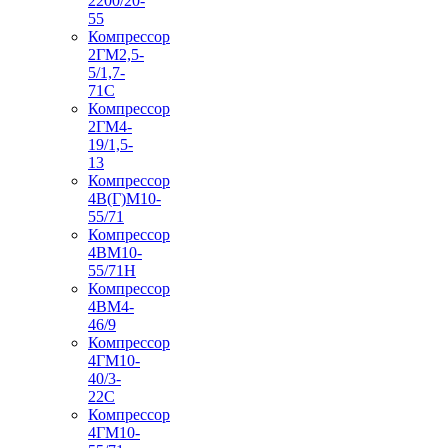
2200/20-
55
Компрессор
2ГМ2,5-
5/1,7-
71С
Компрессор
2ГМ4-
19/1,5-
13
Компрессор
4В(Г)М10-
55/71
Компрессор
4ВМ10-
55/71Н
Компрессор
4ВМ4-
46/9
Компрессор
4ГМ10-
40/3-
22С
Компрессор
4ГМ10-