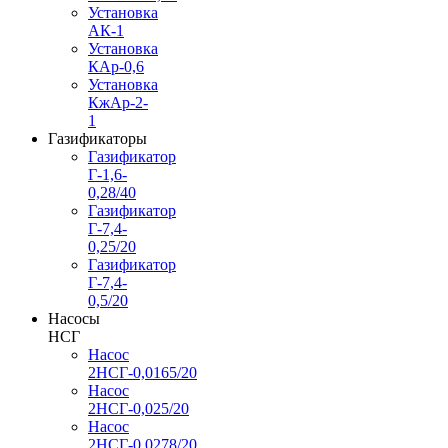
Установка
АК-1
Установка
КАр-0,6
Установка
КжАр-2-
1
Газификаторы
Газификатор
Г-1,6-
0,28/40
Газификатор
Г-7,4-
0,25/20
Газификатор
Г-7,4-
0,5/20
Насосы
НСГ
Насос
2НСГ-0,0165/20
Насос
2НСГ-0,025/20
Насос
2НСГ-0,0278/20