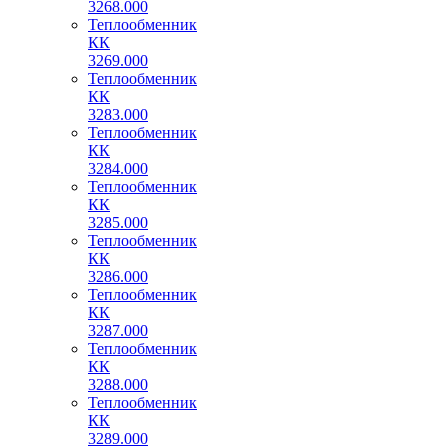
3268.000
Теплообменник
КК
3269.000
Теплообменник
КК
3283.000
Теплообменник
КК
3284.000
Теплообменник
КК
3285.000
Теплообменник
КК
3286.000
Теплообменник
КК
3287.000
Теплообменник
КК
3288.000
Теплообменник
КК
3289.000