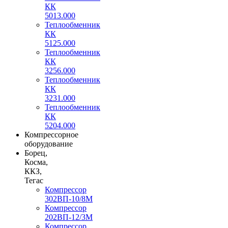
КК
5013.000
Теплообменник
КК
5125.000
Теплообменник
КК
3256.000
Теплообменник
КК
3231.000
Теплообменник
КК
5204.000
Компрессорное
оборудование
Борец,
Косма,
ККЗ,
Тегас
Компрессор
302ВП-10/8М
Компрессор
202ВП-12/3М
Компрессор