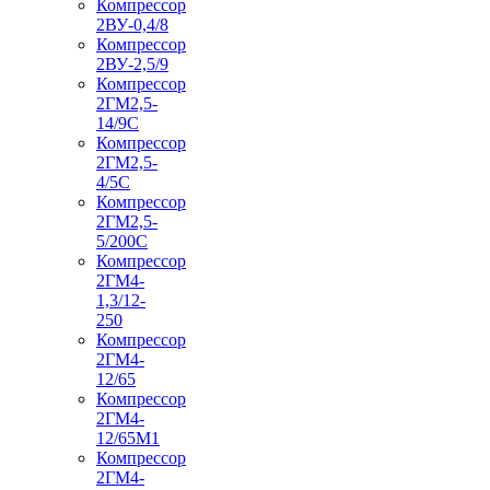
Компрессор
2ВУ-0,4/8
Компрессор
2ВУ-2,5/9
Компрессор
2ГМ2,5-
14/9С
Компрессор
2ГМ2,5-
4/5С
Компрессор
2ГМ2,5-
5/200С
Компрессор
2ГМ4-
1,3/12-
250
Компрессор
2ГМ4-
12/65
Компрессор
2ГМ4-
12/65М1
Компрессор
2ГМ4-