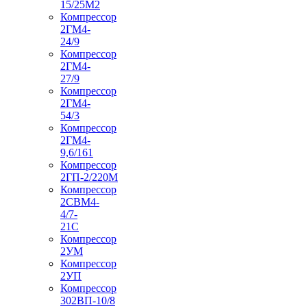
15/25М2
Компрессор
2ГМ4-
24/9
Компрессор
2ГМ4-
27/9
Компрессор
2ГМ4-
54/3
Компрессор
2ГМ4-
9,6/161
Компрессор
2ГП-2/220М
Компрессор
2СВМ4-
4/7-
21С
Компрессор
2УМ
Компрессор
2УП
Компрессор
302ВП-10/8