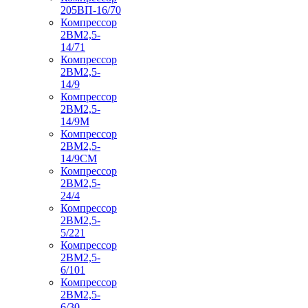
205ВП-16/70
Компрессор
2ВМ2,5-
14/71
Компрессор
2ВМ2,5-
14/9
Компрессор
2ВМ2,5-
14/9М
Компрессор
2ВМ2,5-
14/9СМ
Компрессор
2ВМ2,5-
24/4
Компрессор
2ВМ2,5-
5/221
Компрессор
2ВМ2,5-
6/101
Компрессор
2ВМ2,5-
6/30