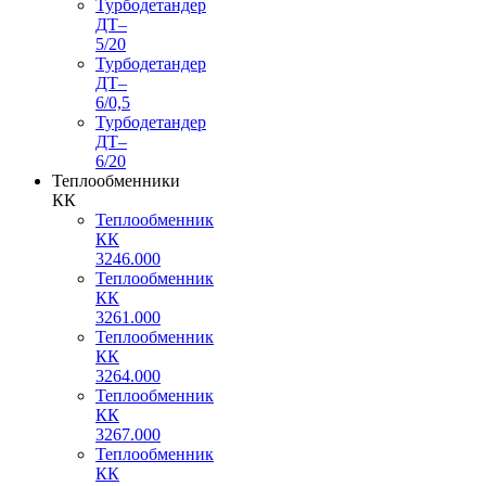
Турбодетандер
ДТ–
5/20
Турбодетандер
ДТ–
6/0,5
Турбодетандер
ДТ–
6/20
Теплообменники
КК
Теплообменник
КК
3246.000
Теплообменник
КК
3261.000
Теплообменник
КК
3264.000
Теплообменник
КК
3267.000
Теплообменник
КК