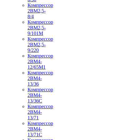
Компрессор
2ВМ2,5-
8/4
Компрессор
2ВМ2,5-
9/101М
Компрессор
2ВМ2,5-
9/220
Компрессор
2ВМ4-
12/65М1
Компрессор
2ВМ4-
13/36
Компрессор
2ВМ4-
13/36С
Компрессор
2ВМ4-
13/71
Компрессор
2ВМ4-
13/71С