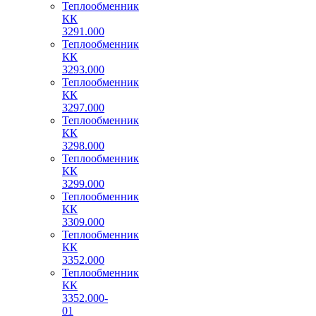
Теплообменник
КК
3291.000
Теплообменник
КК
3293.000
Теплообменник
КК
3297.000
Теплообменник
КК
3298.000
Теплообменник
КК
3299.000
Теплообменник
КК
3309.000
Теплообменник
КК
3352.000
Теплообменник
КК
3352.000-
01