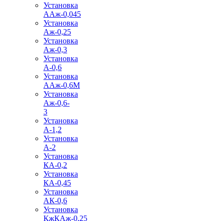
Установка
ААж-0,045
Установка
Аж-0,25
Установка
Аж-0,3
Установка
А-0,6
Установка
ААж-0,6М
Установка
Аж-0,6-
3
Установка
А-1,2
Установка
А-2
Установка
КА-0,2
Установка
КА-0,45
Установка
АК-0,6
Установка
КжКАж-0,25