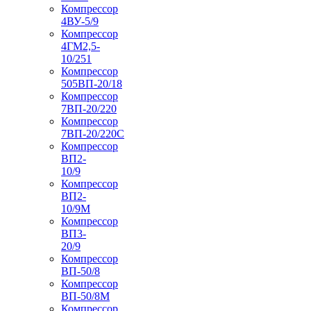
Компрессор
4ВУ-5/9
Компрессор
4ГМ2,5-
10/251
Компрессор
505ВП-20/18
Компрессор
7ВП-20/220
Компрессор
7ВП-20/220С
Компрессор
ВП2-
10/9
Компрессор
ВП2-
10/9М
Компрессор
ВП3-
20/9
Компрессор
ВП-50/8
Компрессор
ВП-50/8М
Компрессор