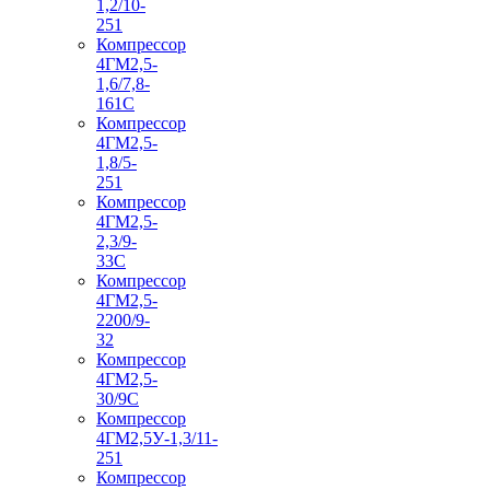
1,2/10-
251
Компрессор
4ГМ2,5-
1,6/7,8-
161С
Компрессор
4ГМ2,5-
1,8/5-
251
Компрессор
4ГМ2,5-
2,3/9-
33С
Компрессор
4ГМ2,5-
2200/9-
32
Компрессор
4ГМ2,5-
30/9С
Компрессор
4ГМ2,5У-1,3/11-
251
Компрессор