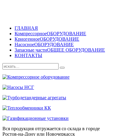
ГЛАВНАЯ
Компрессорное
ОБОРУДОВАНИЕ
Криогенное
ОБОРУДОВАНИЕ
Насосное
ОБОРУДОВАНИЕ
Запасные части
ОБЩЕЕ ОБОРУДОВАНИЕ
КОНТАКТЫ
Вся продукция отгружается со склада в городе
Ростов-на-Дону или Новочеркасск