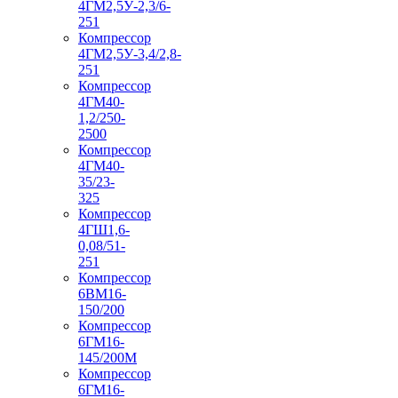
4ГМ2,5У-2,3/6-
251
Компрессор
4ГМ2,5У-3,4/2,8-
251
Компрессор
4ГМ40-
1,2/250-
2500
Компрессор
4ГМ40-
35/23-
325
Компрессор
4ГШ1,6-
0,08/51-
251
Компрессор
6ВМ16-
150/200
Компрессор
6ГМ16-
145/200М
Компрессор
6ГМ16-