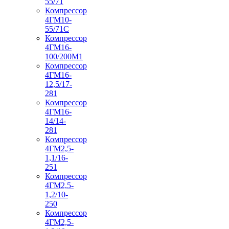
55/71
Компрессор
4ГМ10-
55/71С
Компрессор
4ГМ16-
100/200М1
Компрессор
4ГМ16-
12,5/17-
281
Компрессор
4ГМ16-
14/14-
281
Компрессор
4ГМ2,5-
1,1/16-
251
Компрессор
4ГМ2,5-
1,2/10-
250
Компрессор
4ГМ2,5-