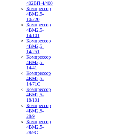
402ВП-4/400
Компрессор
4ВМ2,5-
10/220
Компрессор
4ВМ2,5-
14/101
Компрессор
4ВМ2,5-
14/251
Компрессор
4ВМ2,5-
14/41
Компрессор
4ВМ2,5-
14/71C
Компрессор
4ВМ2,5-
18/101
Компрессор
4ВМ2,5-
28/9
Компрессор
4ВМ2,5-
28/9С