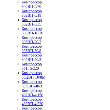
Компрессор
302ВП-5/70
Компрессор
302ВП-6/18
Компрессор
302ВП-6/35
Компрессор
305ВП-16/70
Компрессор
305ВП-20/3
Компрессор
305ВП-30/8
Компрессор
305ВП-40/3
Компрессор
3ГП-5/220
Компрессор
3С2ВП-10/8М
Компрессор
3С5ВП-40/3
Компрессор
402ВП-4/150
Компрессор
402ВП-4/220
Компрессор