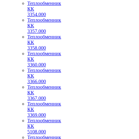
Теплообменник
КК
3354.000
Теплообменник
КК
3357.000
Теплообменник
КК
3358.000
Теплообменник
КК
3360.000
Теплообменник
КК
3366.000
Теплообменник
КК
3367.000
Теплообменник
КК
3369.000
Теплообменник
КК
5108.000
Теплообменник