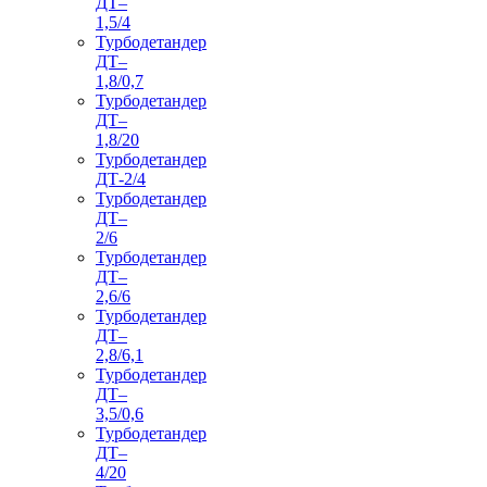
ДТ–
1,5/4
Турбодетандер
ДТ–
1,8/0,7
Турбодетандер
ДТ–
1,8/20
Турбодетандер
ДТ-2/4
Турбодетандер
ДТ–
2/6
Турбодетандер
ДТ–
2,6/6
Турбодетандер
ДТ–
2,8/6,1
Турбодетандер
ДТ–
3,5/0,6
Турбодетандер
ДТ–
4/20