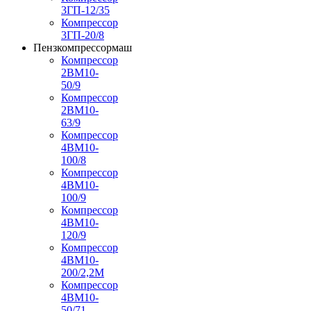
3ГП-12/35
Компрессор
3ГП-20/8
Пензкомпрессормаш
Компрессор
2ВМ10-
50/9
Компрессор
2ВМ10-
63/9
Компрессор
4ВМ10-
100/8
Компрессор
4ВМ10-
100/9
Компрессор
4ВМ10-
120/9
Компрессор
4ВМ10-
200/2,2М
Компрессор
4ВМ10-
50/71