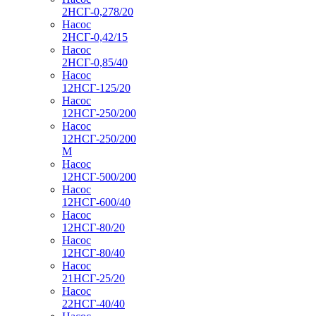
2НСГ-0,278/20
Насос
2НСГ-0,42/15
Насос
2НСГ-0,85/40
Насос
12НСГ-125/20
Насос
12НСГ-250/200
Насос
12НСГ-250/200
М
Насос
12НСГ-500/200
Насос
12НСГ-600/40
Насос
12НСГ-80/20
Насос
12НСГ-80/40
Насос
21НСГ-25/20
Насос
22НСГ-40/40