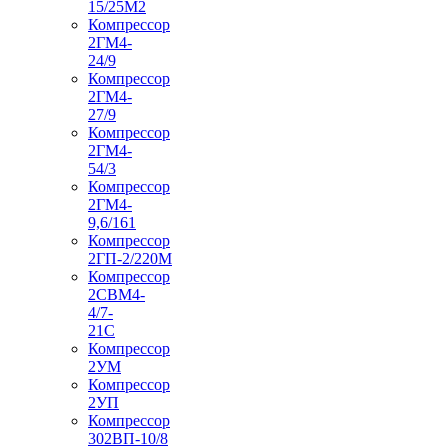
15/25М2
Компрессор
2ГМ4-
24/9
Компрессор
2ГМ4-
27/9
Компрессор
2ГМ4-
54/3
Компрессор
2ГМ4-
9,6/161
Компрессор
2ГП-2/220М
Компрессор
2СВМ4-
4/7-
21С
Компрессор
2УМ
Компрессор
2УП
Компрессор
302ВП-10/8