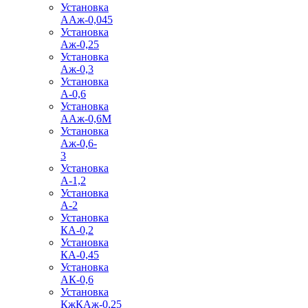
Установка
ААж-0,045
Установка
Аж-0,25
Установка
Аж-0,3
Установка
А-0,6
Установка
ААж-0,6М
Установка
Аж-0,6-
3
Установка
А-1,2
Установка
А-2
Установка
КА-0,2
Установка
КА-0,45
Установка
АК-0,6
Установка
КжКАж-0,25