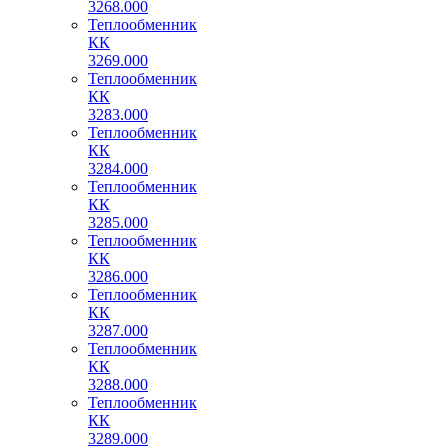
3268.000
Теплообменник
КК
3269.000
Теплообменник
КК
3283.000
Теплообменник
КК
3284.000
Теплообменник
КК
3285.000
Теплообменник
КК
3286.000
Теплообменник
КК
3287.000
Теплообменник
КК
3288.000
Теплообменник
КК
3289.000