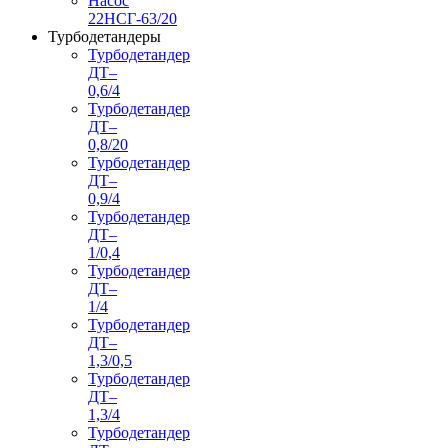
Насос
22НСГ-63/20
Турбодетандеры
Турбодетандер
ДТ–
0,6/4
Турбодетандер
ДТ–
0,8/20
Турбодетандер
ДТ–
0,9/4
Турбодетандер
ДТ–
1/0,4
Турбодетандер
ДТ–
1/4
Турбодетандер
ДТ–
1,3/0,5
Турбодетандер
ДТ–
1,3/4
Турбодетандер