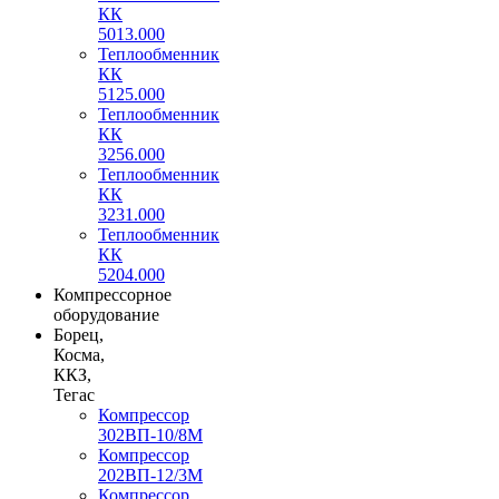
КК
5013.000
Теплообменник
КК
5125.000
Теплообменник
КК
3256.000
Теплообменник
КК
3231.000
Теплообменник
КК
5204.000
Компрессорное
оборудование
Борец,
Косма,
ККЗ,
Тегас
Компрессор
302ВП-10/8М
Компрессор
202ВП-12/3М
Компрессор