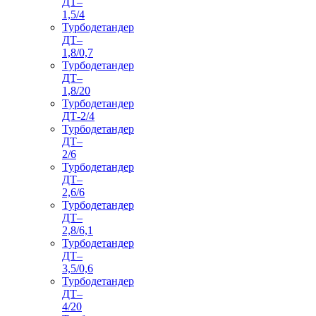
ДТ–
1,5/4
Турбодетандер
ДТ–
1,8/0,7
Турбодетандер
ДТ–
1,8/20
Турбодетандер
ДТ-2/4
Турбодетандер
ДТ–
2/6
Турбодетандер
ДТ–
2,6/6
Турбодетандер
ДТ–
2,8/6,1
Турбодетандер
ДТ–
3,5/0,6
Турбодетандер
ДТ–
4/20