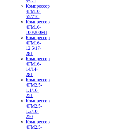
55/71
Компрессор
4ГМ10-
55/71С
Компрессор
4ГМ16-
100/200М1
Компрессор
4ГМ16-
12,5/17-
281
Компрессор
4ГМ16-
14/14-
281
Компрессор
4ГМ2,5-
1,1/16-
251
Компрессор
4ГМ2,5-
1,2/10-
250
Компрессор
4ГМ2,5-