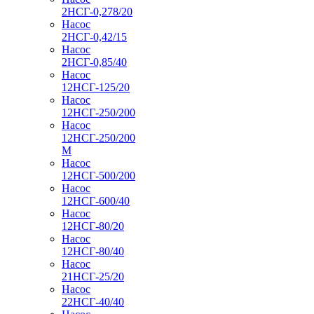
2НСГ-0,278/20
Насос
2НСГ-0,42/15
Насос
2НСГ-0,85/40
Насос
12НСГ-125/20
Насос
12НСГ-250/200
Насос
12НСГ-250/200
М
Насос
12НСГ-500/200
Насос
12НСГ-600/40
Насос
12НСГ-80/20
Насос
12НСГ-80/40
Насос
21НСГ-25/20
Насос
22НСГ-40/40