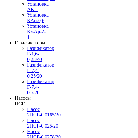
Установка
АК-1
Установка
КАр-0,6
Установка
КжАр-2-
1
Газификаторы
Газификатор
Г-1,6-
0,28/40
Газификатор
Г-7,4-
0,25/20
Газификатор
Г-7,4-
0,5/20
Насосы
НСГ
Насос
2НСГ-0,0165/20
Насос
2НСГ-0,025/20
Насос
2НСГ-0,0278/20