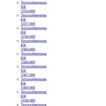
Теплообменник
КК
3354.000
Теплообменник
КК
3357.000
Теплообменник
КК
3358.000
Теплообменник
КК
3360.000
Теплообменник
КК
3366.000
Теплообменник
КК
3367.000
Теплообменник
КК
3369.000
Теплообменник
КК
5108.000
Теплообменник