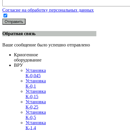
Согласие на обработку персональных данных
Отправить
Обратная связь
Ваше сообщение было успешно отправлено
Криогенное
оборудование
ВРУ
Установка
К-0,045
Установка
К-0,1
Установка
К-0,15
Установка
К-0,25
Установка
К-0,5
Установка
К-1,4