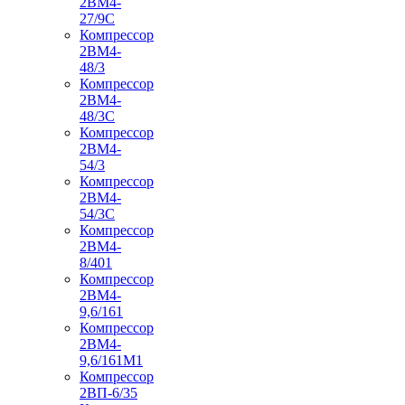
2ВМ4-
27/9С
Компрессор
2ВМ4-
48/3
Компрессор
2ВМ4-
48/3С
Компрессор
2ВМ4-
54/3
Компрессор
2ВМ4-
54/3С
Компрессор
2ВМ4-
8/401
Компрессор
2ВМ4-
9,6/161
Компрессор
2ВМ4-
9,6/161М1
Компрессор
2ВП-6/35