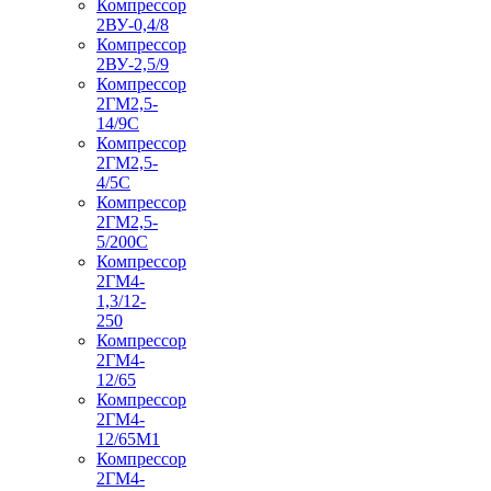
Компрессор
2ВУ-0,4/8
Компрессор
2ВУ-2,5/9
Компрессор
2ГМ2,5-
14/9С
Компрессор
2ГМ2,5-
4/5С
Компрессор
2ГМ2,5-
5/200С
Компрессор
2ГМ4-
1,3/12-
250
Компрессор
2ГМ4-
12/65
Компрессор
2ГМ4-
12/65М1
Компрессор
2ГМ4-