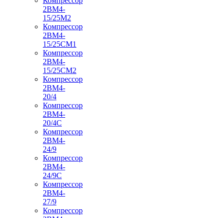
Компрессор
2ВМ4-
15/25М2
Компрессор
2ВМ4-
15/25СМ1
Компрессор
2ВМ4-
15/25СМ2
Компрессор
2ВМ4-
20/4
Компрессор
2ВМ4-
20/4С
Компрессор
2ВМ4-
24/9
Компрессор
2ВМ4-
24/9С
Компрессор
2ВМ4-
27/9
Компрессор