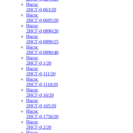
Насос
2НСГ-0,063/20
Насос
2НСГ-0,0695/20
Насос
2НСГ-0,0890/20
Насос
2НСГ-0,0890/25
Насос
2НСГ-0,0890/40
Насос
2НСГ-0,1/20
Насос
2НСГ-0,111/20
Насос
2НСГ-0,1110/20
Насос
2НСГ-0,16/20
Насос
2НСГ-0,165/20
Насос
2НСГ-0,1750/20
Насос
2НСГ-0,2/20
Насос