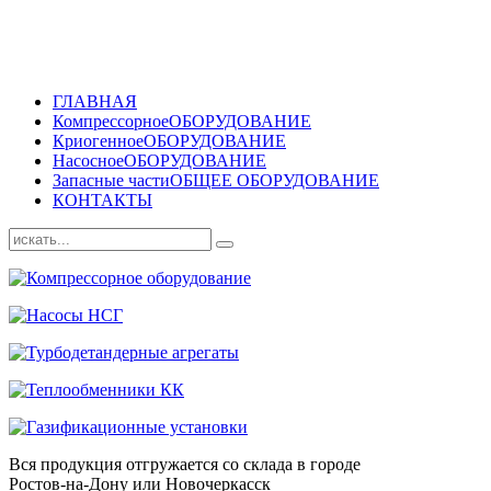
ГЛАВНАЯ
Компрессорное
ОБОРУДОВАНИЕ
Криогенное
ОБОРУДОВАНИЕ
Насосное
ОБОРУДОВАНИЕ
Запасные части
ОБЩЕЕ ОБОРУДОВАНИЕ
КОНТАКТЫ
Вся продукция отгружается со склада в городе
Ростов-на-Дону или Новочеркасск