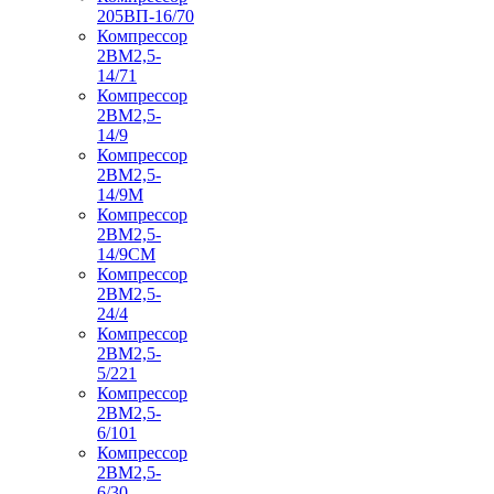
205ВП-16/70
Компрессор
2ВМ2,5-
14/71
Компрессор
2ВМ2,5-
14/9
Компрессор
2ВМ2,5-
14/9М
Компрессор
2ВМ2,5-
14/9СМ
Компрессор
2ВМ2,5-
24/4
Компрессор
2ВМ2,5-
5/221
Компрессор
2ВМ2,5-
6/101
Компрессор
2ВМ2,5-
6/30