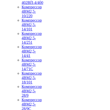
402ВП-4/400
Компрессор
4ВМ2,5-
10/220
Компрессор
4ВМ2,5-
14/101
Компрессор
4ВМ2,5-
14/251
Компрессор
4ВМ2,5-
14/41
Компрессор
4ВМ2,5-
14/71C
Компрессор
4ВМ2,5-
18/101
Компрессор
4ВМ2,5-
28/9
Компрессор
4ВМ2,5-
28/9С