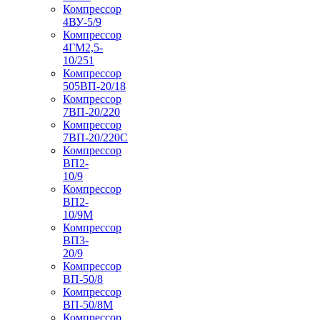
Компрессор
4ВУ-5/9
Компрессор
4ГМ2,5-
10/251
Компрессор
505ВП-20/18
Компрессор
7ВП-20/220
Компрессор
7ВП-20/220С
Компрессор
ВП2-
10/9
Компрессор
ВП2-
10/9М
Компрессор
ВП3-
20/9
Компрессор
ВП-50/8
Компрессор
ВП-50/8М
Компрессор