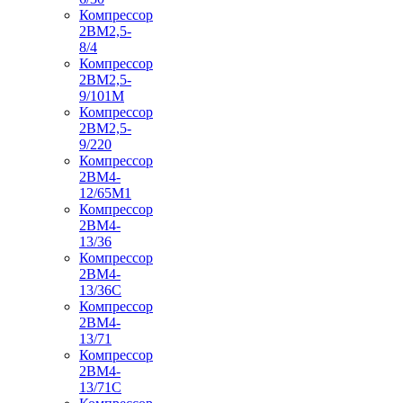
Компрессор
2ВМ2,5-
8/4
Компрессор
2ВМ2,5-
9/101М
Компрессор
2ВМ2,5-
9/220
Компрессор
2ВМ4-
12/65М1
Компрессор
2ВМ4-
13/36
Компрессор
2ВМ4-
13/36С
Компрессор
2ВМ4-
13/71
Компрессор
2ВМ4-
13/71С