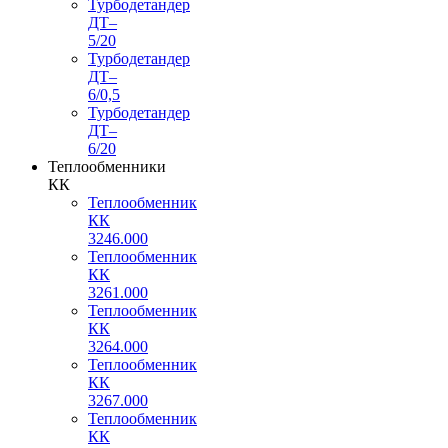
Турбодетандер
ДТ–
5/20
Турбодетандер
ДТ–
6/0,5
Турбодетандер
ДТ–
6/20
Теплообменники
КК
Теплообменник
КК
3246.000
Теплообменник
КК
3261.000
Теплообменник
КК
3264.000
Теплообменник
КК
3267.000
Теплообменник
КК