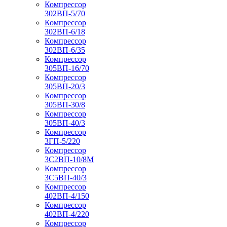
Компрессор
302ВП-5/70
Компрессор
302ВП-6/18
Компрессор
302ВП-6/35
Компрессор
305ВП-16/70
Компрессор
305ВП-20/3
Компрессор
305ВП-30/8
Компрессор
305ВП-40/3
Компрессор
3ГП-5/220
Компрессор
3С2ВП-10/8М
Компрессор
3С5ВП-40/3
Компрессор
402ВП-4/150
Компрессор
402ВП-4/220
Компрессор