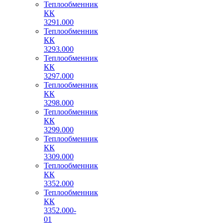
Теплообменник
КК
3291.000
Теплообменник
КК
3293.000
Теплообменник
КК
3297.000
Теплообменник
КК
3298.000
Теплообменник
КК
3299.000
Теплообменник
КК
3309.000
Теплообменник
КК
3352.000
Теплообменник
КК
3352.000-
01