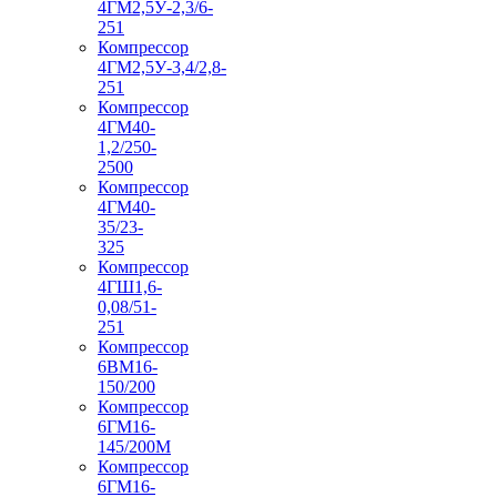
4ГМ2,5У-2,3/6-
251
Компрессор
4ГМ2,5У-3,4/2,8-
251
Компрессор
4ГМ40-
1,2/250-
2500
Компрессор
4ГМ40-
35/23-
325
Компрессор
4ГШ1,6-
0,08/51-
251
Компрессор
6ВМ16-
150/200
Компрессор
6ГМ16-
145/200М
Компрессор
6ГМ16-