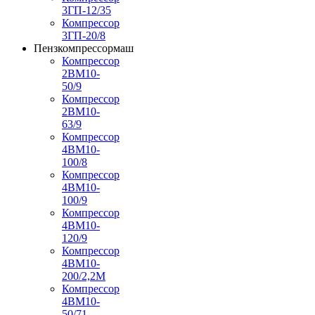
3ГП-12/35
Компрессор
3ГП-20/8
Пензкомпрессормаш
Компрессор
2ВМ10-
50/9
Компрессор
2ВМ10-
63/9
Компрессор
4ВМ10-
100/8
Компрессор
4ВМ10-
100/9
Компрессор
4ВМ10-
120/9
Компрессор
4ВМ10-
200/2,2М
Компрессор
4ВМ10-
50/71