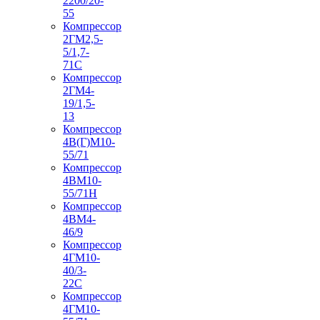
2200/20-
55
Компрессор
2ГМ2,5-
5/1,7-
71С
Компрессор
2ГМ4-
19/1,5-
13
Компрессор
4В(Г)М10-
55/71
Компрессор
4ВМ10-
55/71Н
Компрессор
4ВМ4-
46/9
Компрессор
4ГМ10-
40/3-
22С
Компрессор
4ГМ10-