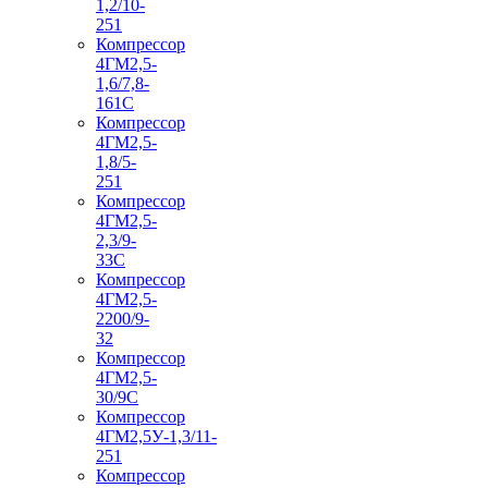
1,2/10-
251
Компрессор
4ГМ2,5-
1,6/7,8-
161С
Компрессор
4ГМ2,5-
1,8/5-
251
Компрессор
4ГМ2,5-
2,3/9-
33С
Компрессор
4ГМ2,5-
2200/9-
32
Компрессор
4ГМ2,5-
30/9С
Компрессор
4ГМ2,5У-1,3/11-
251
Компрессор